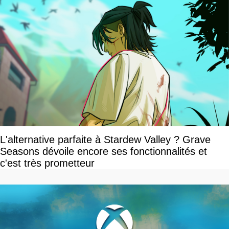
L'alternative parfaite à Stardew Valley ? Grave
Seasons dévoile encore ses fonctionnalités et
c'est très prometteur