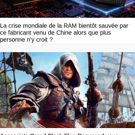
La crise mondiale de la RAM bientôt sauvée par
ce fabricant venu de Chine alors que plus
personne n'y croit ?