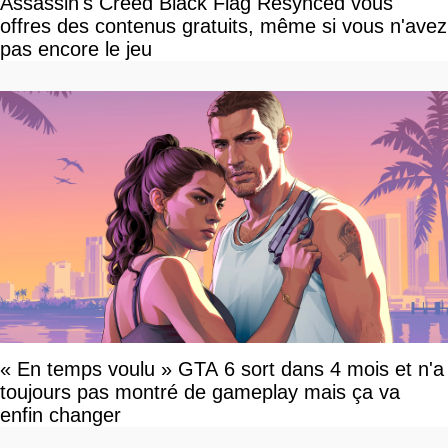
Assassin's Creed Black Flag Resynced vous
offres des contenus gratuits, même si vous n'avez
pas encore le jeu
« En temps voulu » GTA 6 sort dans 4 mois et n'a
toujours pas montré de gameplay mais ça va
enfin changer