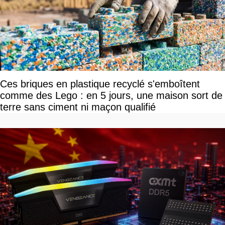
Ces briques en plastique recyclé s'emboîtent
comme des Lego : en 5 jours, une maison sort de
terre sans ciment ni maçon qualifié