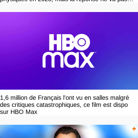
vous plaire
1,6 million de Français l'ont vu en salles malgré
des critiques catastrophiques, ce film est dispo
sur HBO Max