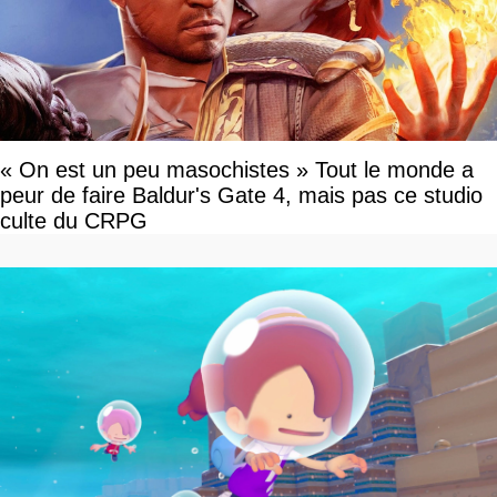
« On est un peu masochistes » Tout le monde a
peur de faire Baldur's Gate 4, mais pas ce studio
culte du CRPG