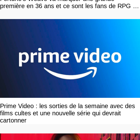
première en 36 ans et ce sont les fans de RPG en
tour par tour qui vont être contents
Prime Video : les sorties de la semaine avec des
films cultes et une nouvelle série qui devrait
cartonner