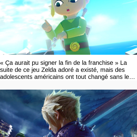
« Ça aurait pu signer la fin de la franchise » La
suite de ce jeu Zelda adoré a existé, mais des
adolescents américains ont tout changé sans le
savoir