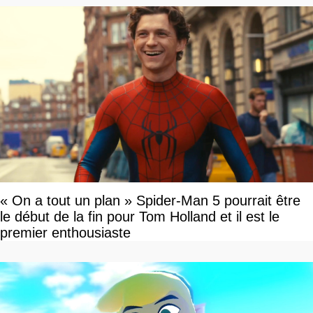
« On a tout un plan » Spider-Man 5 pourrait être
le début de la fin pour Tom Holland et il est le
premier enthousiaste