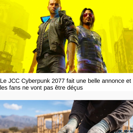
Le JCC Cyberpunk 2077 fait une belle annonce et
les fans ne vont pas être déçus