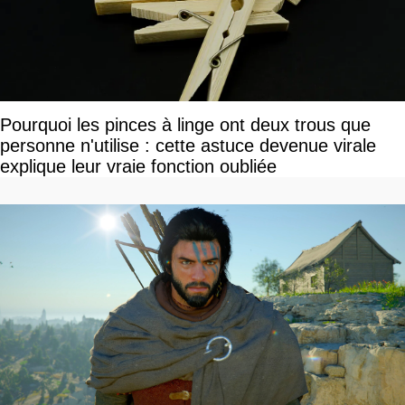
Pourquoi les pinces à linge ont deux trous que
personne n'utilise : cette astuce devenue virale
explique leur vraie fonction oubliée