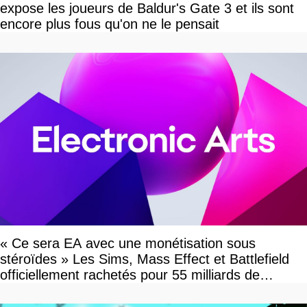
expose les joueurs de Baldur's Gate 3 et ils sont
encore plus fous qu'on ne le pensait
« Ce sera EA avec une monétisation sous
stéroïdes » Les Sims, Mass Effect et Battlefield
officiellement rachetés pour 55 milliards de
dollars, les fans craignent le pire