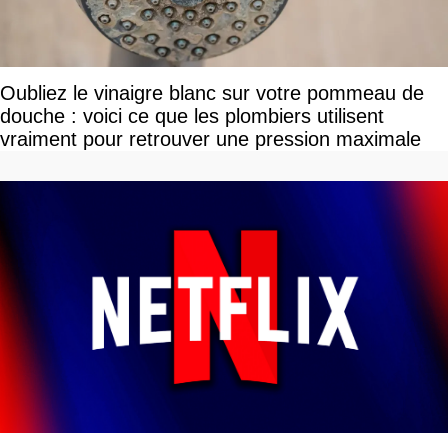
Oubliez le vinaigre blanc sur votre pommeau de
douche : voici ce que les plombiers utilisent
vraiment pour retrouver une pression maximale