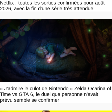
Netflix : toutes les sorties confirmées pour août
2026, avec la fin d'une série très attendue
« J’admire le culot de Nintendo » Zelda Ocarina of
Time vs GTA 6, le duel que personne n'avait
prévu semble se confirmer