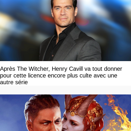
Après The Witcher, Henry Cavill va tout donner
pour cette licence encore plus culte avec une
autre série