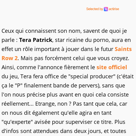
Ceux qui connaissent son nom, savent de quoi je
parle :
Tera Patrick
, star ricaine du porno, aura en
effet un rôle important à jouer dans le futur
Saints
Row 2
. Mais pas forcément celui que vous croyez.
Ainsi, comme l'annonce fièrement le
site officiel
du jeu, Tera fera office de "special producer" (c'était
ça le "P" finalement bande de pervers), sans que
l'on nous précise plus avant en quoi cela consiste
réellement... Etrange, non ? Pas tant que cela, car
on nous dit également qu'elle agira en tant
"qu'experte" avisée pour superviser ce titre. Plus
d'infos sont attendues dans deux jours, et toutes