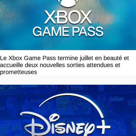
Le Xbox Game Pass termine juillet en beauté et
accueille deux nouvelles sorties attendues et
prometteuses