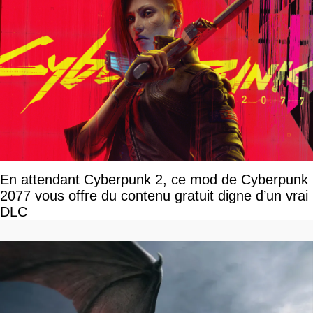
En attendant Cyberpunk 2, ce mod de Cyberpunk
2077 vous offre du contenu gratuit digne d’un vrai
DLC