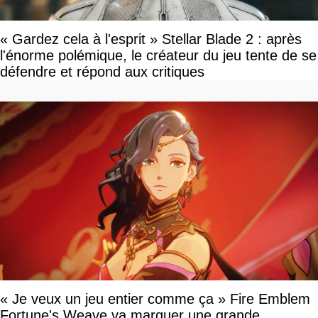
« Gardez cela à l'esprit » Stellar Blade 2 : après
l'énorme polémique, le créateur du jeu tente de se
défendre et répond aux critiques
« Je veux un jeu entier comme ça » Fire Emblem
Fortune's Weave va marquer une grande