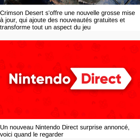
Crimson Desert s'offre une nouvelle grosse mise
à jour, qui ajoute des nouveautés gratuites et
transforme tout un aspect du jeu
Un nouveau Nintendo Direct surprise annoncé,
voici quand le regarder