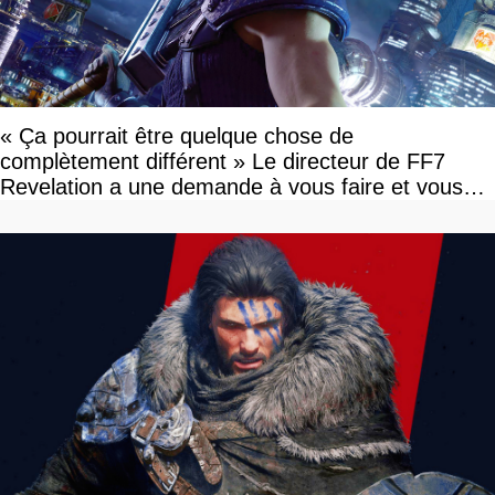
« Ça pourrait être quelque chose de
complètement différent » Le directeur de FF7
Revelation a une demande à vous faire et vous
devriez l'écouter