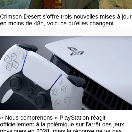
Crimson Desert s'offre trois nouvelles mises à jour
en moins de 48h, voici ce qu'elles changent
« Nous comprenons » PlayStation réagit
officiellement à la polémique sur l'arrêt des jeux
physiques en 2028, mais la réponse ne va pas