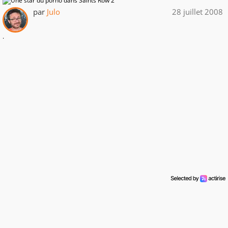
par
Julo
28 juillet 2008
.