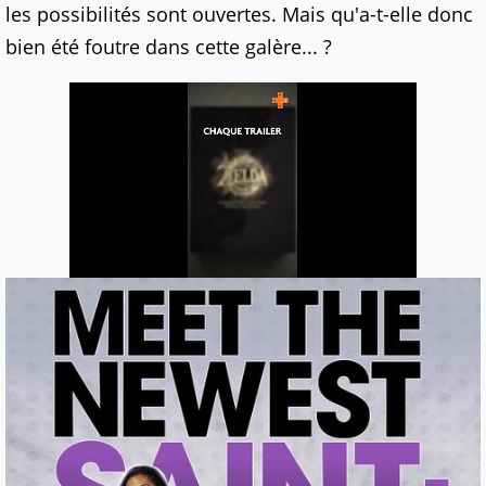
les possibilités sont ouvertes. Mais qu'a-t-elle donc
bien été foutre dans cette galère... ?