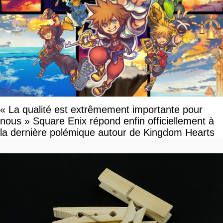
« La qualité est extrêmement importante pour
nous » Square Enix répond enfin officiellement à
la dernière polémique autour de Kingdom Hearts