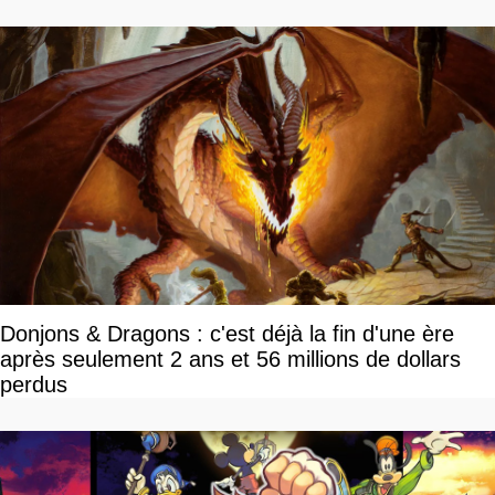
Donjons & Dragons : c'est déjà la fin d'une ère
après seulement 2 ans et 56 millions de dollars
perdus