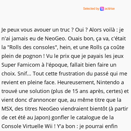
Je peux vous avouer un truc ? Oui ? Alors voilà : je
n'ai jamais eu de NeoGeo. Ouais bon, ça va, c'était
la "Rolls des consoles", hein, et une Rolls ça coûte
plein de pognon ! Vu le prix que je payais les jeux
Super Famicom à l'époque, fallait bien faire un
choix. Snif... Tout cette frustration du passé qui me
revient en pleine face. Heureusement, Nintendo a
trouvé une solution (plus de 15 ans après, certes) et
vient donc d'annoncer que, au même titre que la
MSX, des titres NeoGeo viendraient bientôt (à partir
de cet été au Japon) gonfler le catalogue de la
Console Virtuelle Wii ! Y'a bon : je pourrai enfin