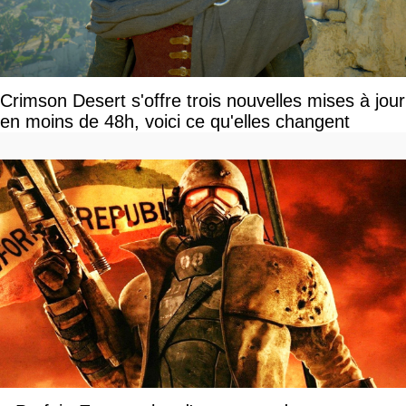
Crimson Desert s'offre trois nouvelles mises à jour
en moins de 48h, voici ce qu'elles changent