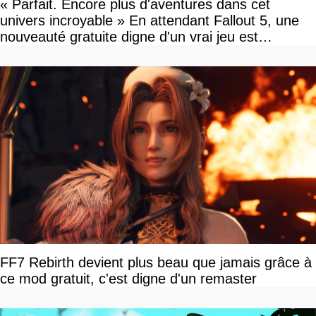
« Parfait. Encore plus d'aventures dans cet
univers incroyable » En attendant Fallout 5, une
nouveauté gratuite digne d'un vrai jeu est
disponible
FF7 Rebirth devient plus beau que jamais grâce à
ce mod gratuit, c'est digne d'un remaster