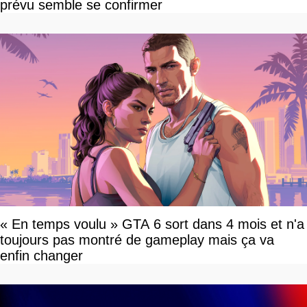
prévu semble se confirmer
« En temps voulu » GTA 6 sort dans 4 mois et n'a
toujours pas montré de gameplay mais ça va
enfin changer