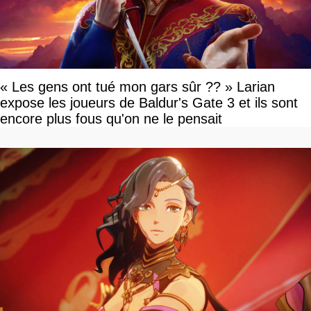
« Les gens ont tué mon gars sûr ?? » Larian
expose les joueurs de Baldur's Gate 3 et ils sont
encore plus fous qu'on ne le pensait