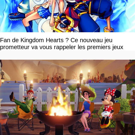
Fan de Kingdom Hearts ? Ce nouveau jeu
prometteur va vous rappeler les premiers jeux