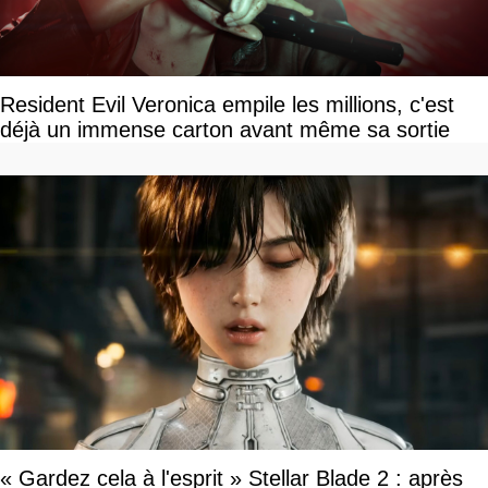
Resident Evil Veronica empile les millions, c'est
déjà un immense carton avant même sa sortie
« Gardez cela à l'esprit » Stellar Blade 2 : après