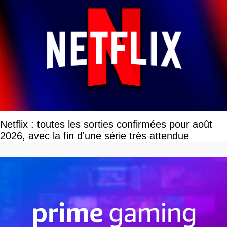
Netflix : toutes les sorties confirmées pour août
2026, avec la fin d'une série très attendue