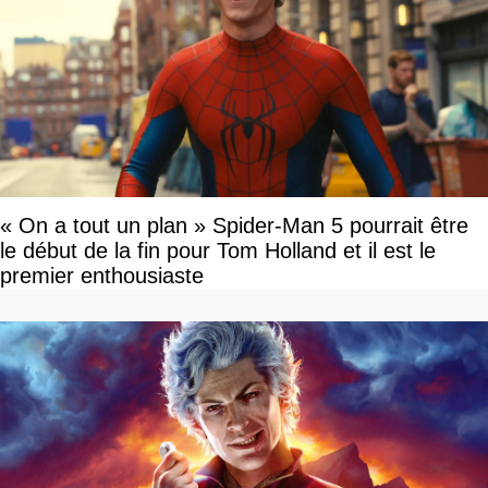
« On a tout un plan » Spider-Man 5 pourrait être
le début de la fin pour Tom Holland et il est le
premier enthousiaste