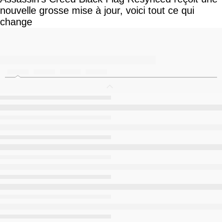
nouvelle grosse mise à jour, voici tout ce qui
change