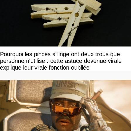
Pourquoi les pinces à linge ont deux trous que
personne n'utilise : cette astuce devenue virale
explique leur vraie fonction oubliée