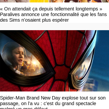
« On attendait ça depuis tellement longtemps »
Paralives annonce une fonctionnalité que les fans
des Sims n'osaient plus espérer
Spider-Man Brand New Day explose tout sur son
passage, on l'a vu : c'est du grand spectacle