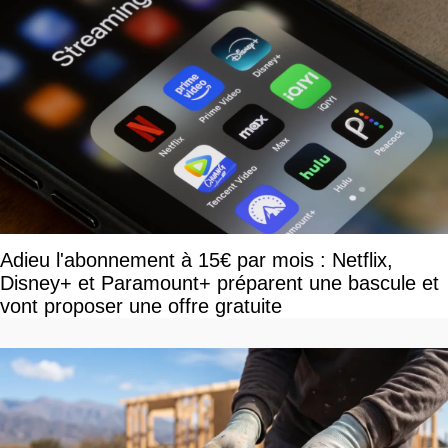
Adieu l'abonnement à 15€ par mois : Netflix,
Disney+ et Paramount+ préparent une bascule et
vont proposer une offre gratuite