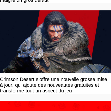
malgré un gros défaut
Crimson Desert s'offre une nouvelle grosse mise
à jour, qui ajoute des nouveautés gratuites et
transforme tout un aspect du jeu