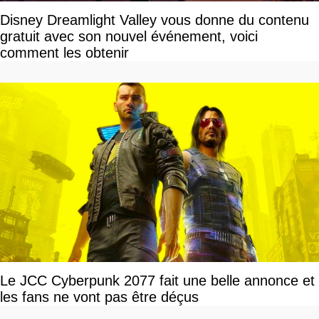
Disney Dreamlight Valley vous donne du contenu
gratuit avec son nouvel événement, voici
comment les obtenir
Le JCC Cyberpunk 2077 fait une belle annonce et
les fans ne vont pas être déçus