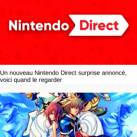
Un nouveau Nintendo Direct surprise annoncé,
voici quand le regarder