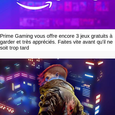
Prime Gaming vous offre encore 3 jeux gratuits à
garder et très appréciés. Faites vite avant qu'il ne
soit trop tard