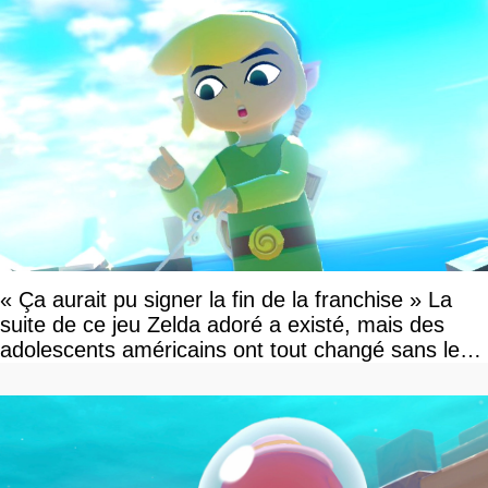
« Ça aurait pu signer la fin de la franchise » La
suite de ce jeu Zelda adoré a existé, mais des
adolescents américains ont tout changé sans le
savoir