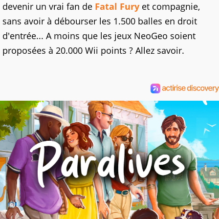
devenir un vrai fan de
Fatal Fury
et compagnie,
sans avoir à débourser les 1.500 balles en droit
d'entrée... A moins que les jeux NeoGeo soient
proposées à 20.000 Wii points ? Allez savoir.