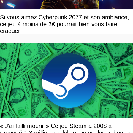
Si vous aimez Cyberpunk 2077 et son ambiance,
ce jeu à moins de 3€ pourrait bien vous faire
craquer
« J'ai failli mourir » Ce jeu Steam à 200$ a
rapporté 1,3 million de dollars en quelques heures