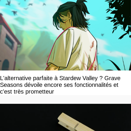
L'alternative parfaite à Stardew Valley ? Grave
Seasons dévoile encore ses fonctionnalités et
c'est très prometteur