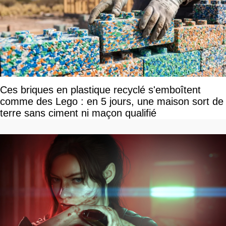
Ces briques en plastique recyclé s'emboîtent
comme des Lego : en 5 jours, une maison sort de
terre sans ciment ni maçon qualifié