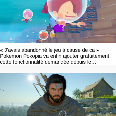
« J'avais abandonné le jeu à cause de ça »
Pokemon Pokopia va enfin ajouter gratuitement
cette fonctionnalité demandée depuis le
lancement