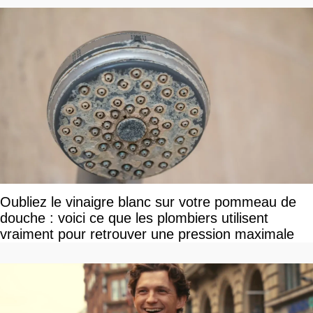
Oubliez le vinaigre blanc sur votre pommeau de
douche : voici ce que les plombiers utilisent
vraiment pour retrouver une pression maximale