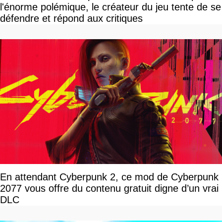
l'énorme polémique, le créateur du jeu tente de se
défendre et répond aux critiques
En attendant Cyberpunk 2, ce mod de Cyberpunk
2077 vous offre du contenu gratuit digne d’un vrai
DLC