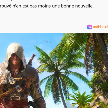
 retrouvé n'en est pas moins une bonne nouvelle.