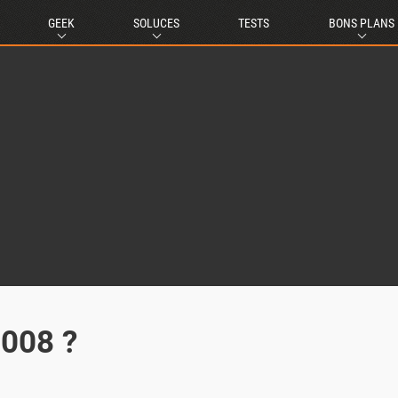
GEEK
SOLUCES
TESTS
BONS PLANS
2008 ?