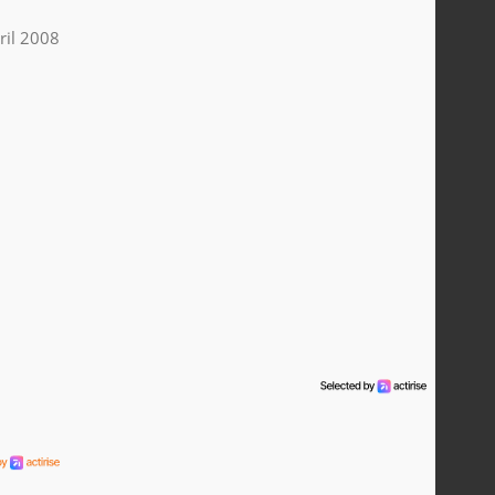
ril 2008