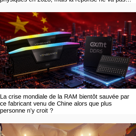
vous plaire
La crise mondiale de la RAM bientôt sauvée par
ce fabricant venu de Chine alors que plus
personne n'y croit ?