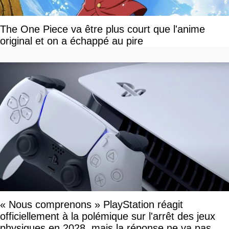
The One Piece va être plus court que l'anime
original et on a échappé au pire
« Nous comprenons » PlayStation réagit
officiellement à la polémique sur l'arrêt des jeux
physiques en 2028, mais la réponse ne va pas