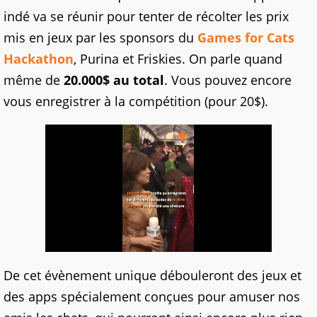
indé va se réunir pour tenter de récolter les prix
mis en jeux par les sponsors du
Games for Cats
Hackathon
, Purina et Friskies. On parle quand
même de
20.000$ au total
. Vous pouvez encore
vous enregistrer à la compétition (pour 20$).
De cet évènement unique débouleront des jeux et
des apps spécialement conçues pour amuser nos