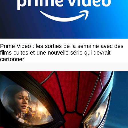
Prime Video : les sorties de la semaine avec des
films cultes et une nouvelle série qui devrait
cartonner