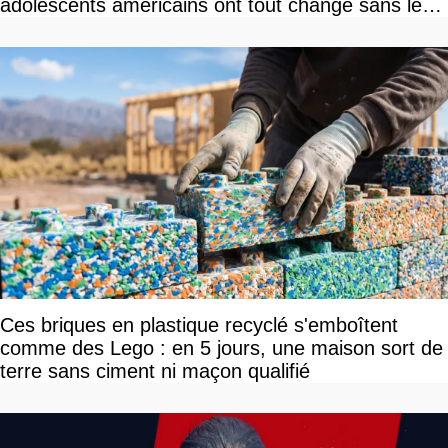
adolescents américains ont tout changé sans le
savoir
Ces briques en plastique recyclé s'emboîtent
comme des Lego : en 5 jours, une maison sort de
terre sans ciment ni maçon qualifié