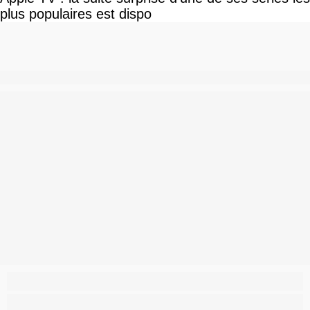
plus populaires est dispo