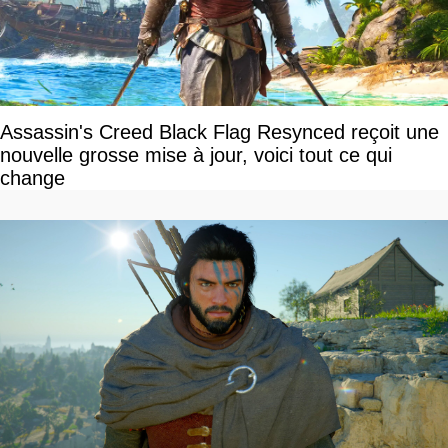
Assassin's Creed Black Flag Resynced reçoit une
nouvelle grosse mise à jour, voici tout ce qui
change