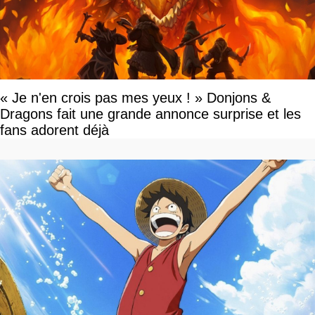
« Je n'en crois pas mes yeux ! » Donjons &
Dragons fait une grande annonce surprise et les
fans adorent déjà