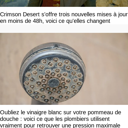
Crimson Desert s'offre trois nouvelles mises à jour
en moins de 48h, voici ce qu'elles changent
Oubliez le vinaigre blanc sur votre pommeau de
douche : voici ce que les plombiers utilisent
vraiment pour retrouver une pression maximale