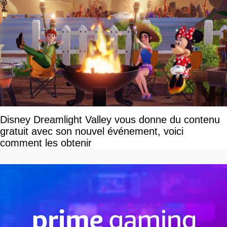
Disney Dreamlight Valley vous donne du contenu
gratuit avec son nouvel événement, voici
comment les obtenir