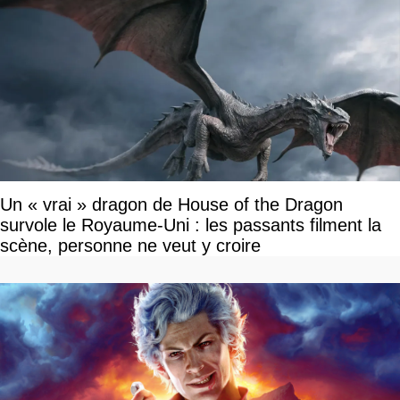
Un « vrai » dragon de House of the Dragon
survole le Royaume-Uni : les passants filment la
scène, personne ne veut y croire