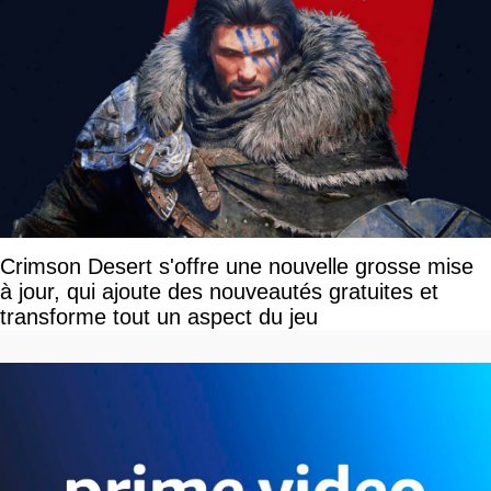
Crimson Desert s'offre une nouvelle grosse mise
à jour, qui ajoute des nouveautés gratuites et
transforme tout un aspect du jeu