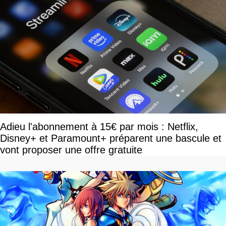
Adieu l'abonnement à 15€ par mois : Netflix,
Disney+ et Paramount+ préparent une bascule et
vont proposer une offre gratuite