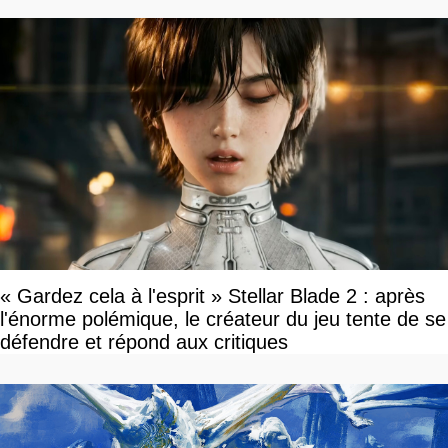
« Gardez cela à l'esprit » Stellar Blade 2 : après
l'énorme polémique, le créateur du jeu tente de se
défendre et répond aux critiques