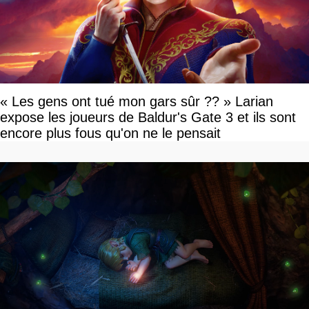
« Les gens ont tué mon gars sûr ?? » Larian
expose les joueurs de Baldur's Gate 3 et ils sont
encore plus fous qu'on ne le pensait