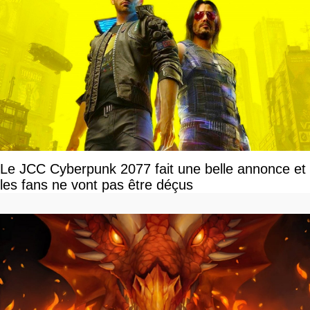
Le JCC Cyberpunk 2077 fait une belle annonce et
les fans ne vont pas être déçus