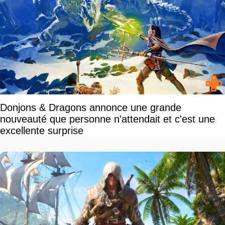
Donjons & Dragons annonce une grande
nouveauté que personne n'attendait et c'est une
excellente surprise