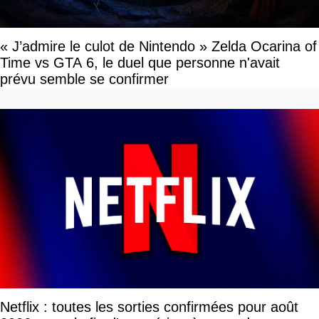
« J’admire le culot de Nintendo » Zelda Ocarina of
Time vs GTA 6, le duel que personne n'avait
prévu semble se confirmer
Netflix : toutes les sorties confirmées pour août