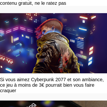
contenu gratuit, ne le ratez pas
Si vous aimez Cyberpunk 2077 et son ambiance,
ce jeu à moins de 3€ pourrait bien vous faire
craquer