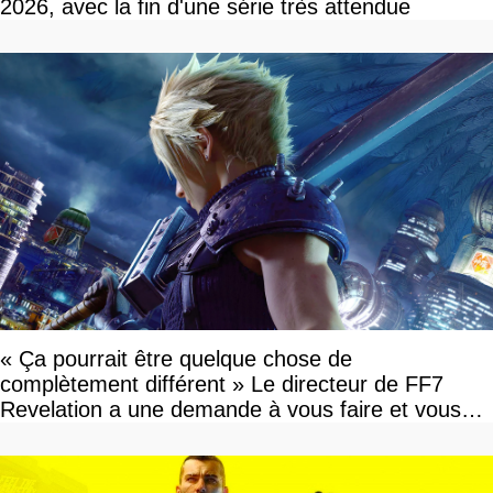
2026, avec la fin d'une série très attendue
« Ça pourrait être quelque chose de
complètement différent » Le directeur de FF7
Revelation a une demande à vous faire et vous
devriez l'écouter