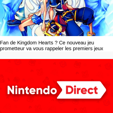
Fan de Kingdom Hearts ? Ce nouveau jeu
prometteur va vous rappeler les premiers jeux