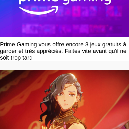
Prime Gaming vous offre encore 3 jeux gratuits à
garder et très appréciés. Faites vite avant qu'il ne
soit trop tard