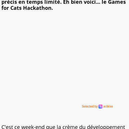
précis en temps limité. Eh bien voici... le Games
for Cats Hackathon.
C'est ce week-end que la crème du développement