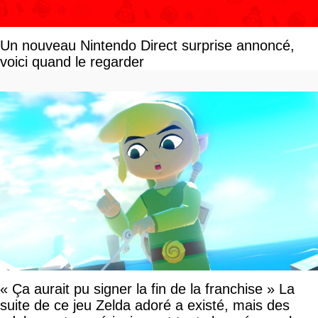
Un nouveau Nintendo Direct surprise annoncé,
voici quand le regarder
« Ça aurait pu signer la fin de la franchise » La
suite de ce jeu Zelda adoré a existé, mais des