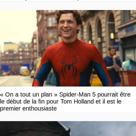
« On a tout un plan » Spider-Man 5 pourrait être
le début de la fin pour Tom Holland et il est le
premier enthousiaste