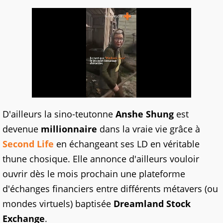
D'ailleurs la sino-teutonne
Anshe Shung
est
devenue
millionnaire
dans la vraie vie grâce à
Second Life
en échangeant ses LD en véritable
thune chosique. Elle annonce d'ailleurs vouloir
ouvrir dès le mois prochain une plateforme
d'échanges financiers entre différents métavers (ou
mondes virtuels) baptisée
Dreamland Stock
Exchange
.