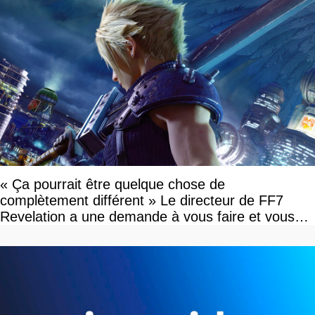
« Ça pourrait être quelque chose de
complètement différent » Le directeur de FF7
Revelation a une demande à vous faire et vous
devriez l'écouter