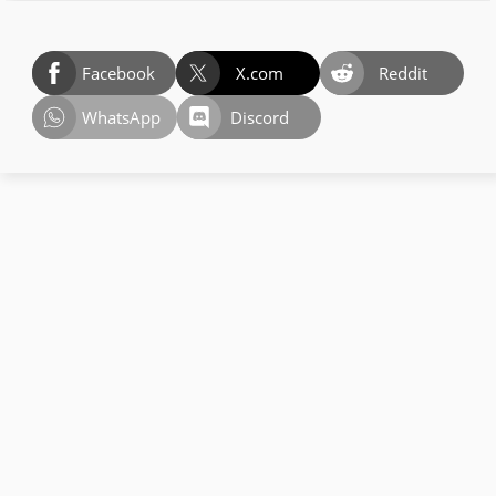
Facebook
X.com
Reddit
WhatsApp
Discord