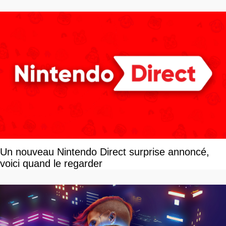
Un nouveau Nintendo Direct surprise annoncé,
voici quand le regarder