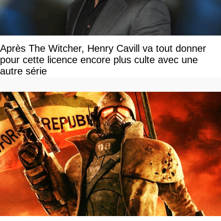
Après The Witcher, Henry Cavill va tout donner
pour cette licence encore plus culte avec une
autre série