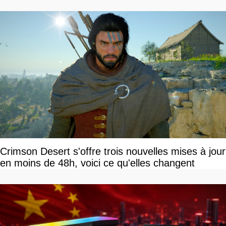
Crimson Desert s'offre trois nouvelles mises à jour
en moins de 48h, voici ce qu'elles changent