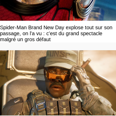
Spider-Man Brand New Day explose tout sur son
passage, on l'a vu : c'est du grand spectacle
malgré un gros défaut