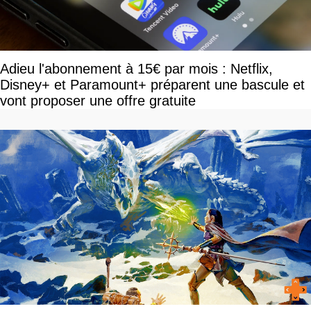
Adieu l'abonnement à 15€ par mois : Netflix,
Disney+ et Paramount+ préparent une bascule et
vont proposer une offre gratuite