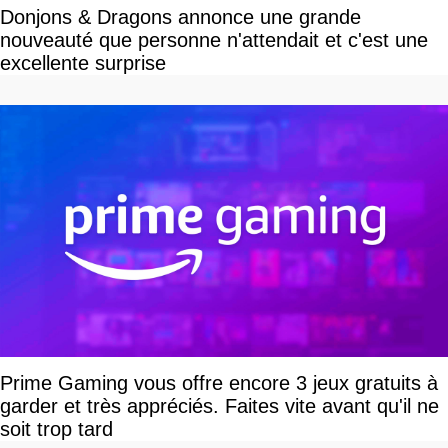
Donjons & Dragons annonce une grande
nouveauté que personne n'attendait et c'est une
excellente surprise
Prime Gaming vous offre encore 3 jeux gratuits à
garder et très appréciés. Faites vite avant qu'il ne
soit trop tard