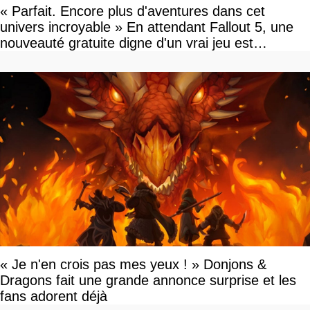
« Parfait. Encore plus d'aventures dans cet
univers incroyable » En attendant Fallout 5, une
nouveauté gratuite digne d'un vrai jeu est
disponible
« Je n'en crois pas mes yeux ! » Donjons &
Dragons fait une grande annonce surprise et les
fans adorent déjà