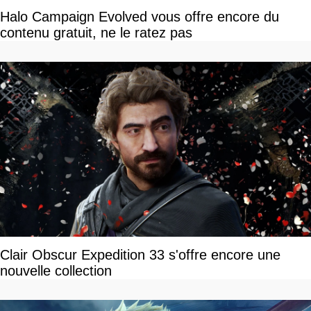
Halo Campaign Evolved vous offre encore du
contenu gratuit, ne le ratez pas
Clair Obscur Expedition 33 s'offre encore une
nouvelle collection