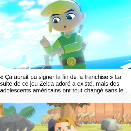
« Ça aurait pu signer la fin de la franchise » La
suite de ce jeu Zelda adoré a existé, mais des
adolescents américains ont tout changé sans le
savoir