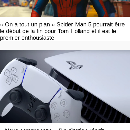
« On a tout un plan » Spider-Man 5 pourrait être
le début de la fin pour Tom Holland et il est le
premier enthousiaste