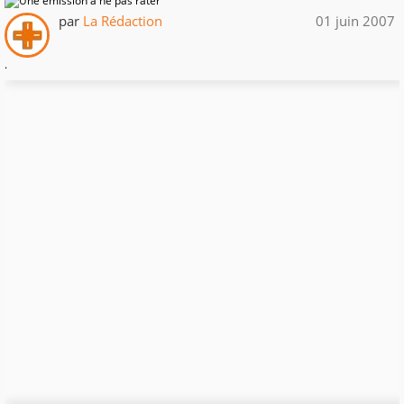
par
La Rédaction
01 juin 2007
.