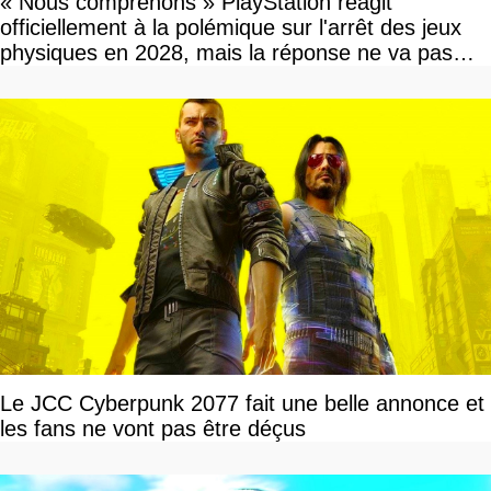
« Nous comprenons » PlayStation réagit
officiellement à la polémique sur l'arrêt des jeux
physiques en 2028, mais la réponse ne va pas
vous plaire
Le JCC Cyberpunk 2077 fait une belle annonce et
les fans ne vont pas être déçus