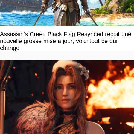
Assassin's Creed Black Flag Resynced reçoit une
nouvelle grosse mise à jour, voici tout ce qui
change