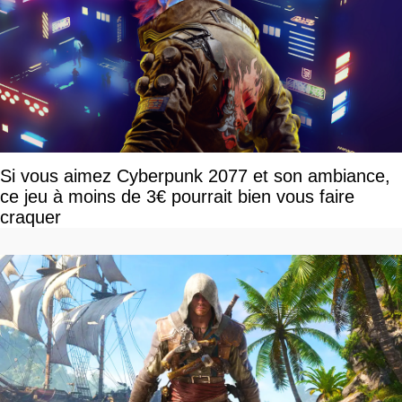
Si vous aimez Cyberpunk 2077 et son ambiance,
ce jeu à moins de 3€ pourrait bien vous faire
craquer