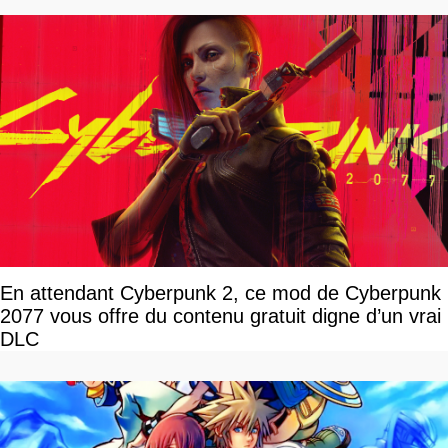
En attendant Cyberpunk 2, ce mod de Cyberpunk
2077 vous offre du contenu gratuit digne d’un vrai
DLC