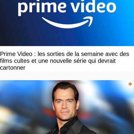
Prime Video : les sorties de la semaine avec des
films cultes et une nouvelle série qui devrait
cartonner