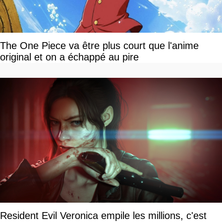
The One Piece va être plus court que l'anime
original et on a échappé au pire
Resident Evil Veronica empile les millions, c'est