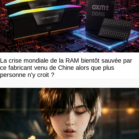
La crise mondiale de la RAM bientôt sauvée par
ce fabricant venu de Chine alors que plus
personne n'y croit ?