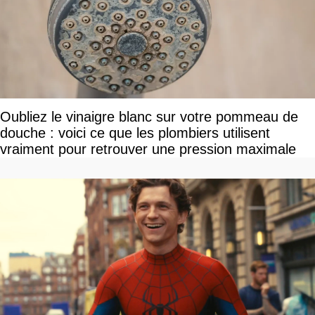
Oubliez le vinaigre blanc sur votre pommeau de
douche : voici ce que les plombiers utilisent
vraiment pour retrouver une pression maximale