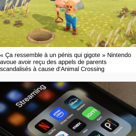
« Ça ressemble à un pénis qui gigote » Nintendo
avoue avoir reçu des appels de parents
scandalisés à cause d'Animal Crossing