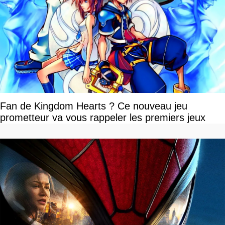
Fan de Kingdom Hearts ? Ce nouveau jeu
prometteur va vous rappeler les premiers jeux