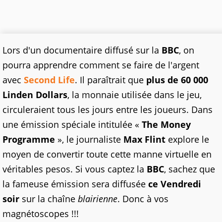
Lors d'un documentaire diffusé sur la
BBC
, on
pourra apprendre comment se faire de l'argent
avec
Second Life
. Il paraîtrait que
plus de 60 000
Linden Dollars
, la monnaie utilisée dans le jeu,
circuleraient tous les jours entre les joueurs. Dans
une émission spéciale intitulée «
The Money
Programme
», le journaliste
Max Flint
explore le
moyen de convertir toute cette manne virtuelle en
véritables pesos. Si vous captez la
BBC
, sachez que
la fameuse émission sera diffusée
ce Vendredi
soir
sur la chaîne
blairienne
. Donc à vos
magnétoscopes !!!