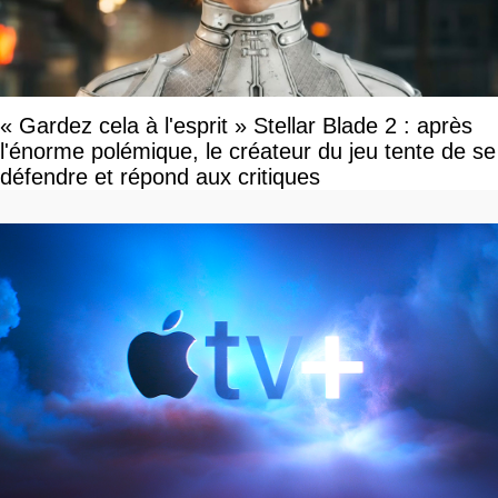
« Gardez cela à l'esprit » Stellar Blade 2 : après
l'énorme polémique, le créateur du jeu tente de se
défendre et répond aux critiques