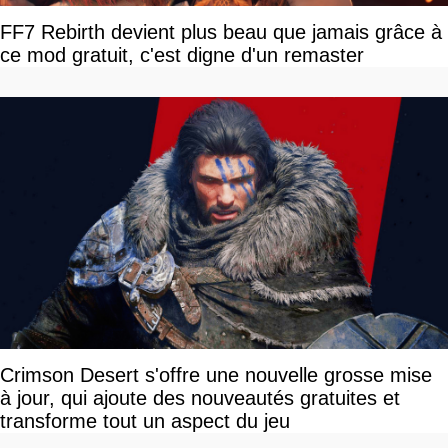
FF7 Rebirth devient plus beau que jamais grâce à
ce mod gratuit, c'est digne d'un remaster
Crimson Desert s'offre une nouvelle grosse mise
à jour, qui ajoute des nouveautés gratuites et
transforme tout un aspect du jeu