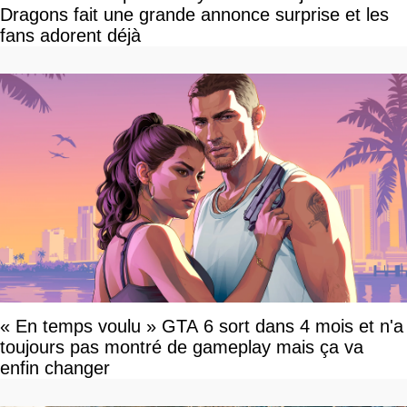
Dragons fait une grande annonce surprise et les
fans adorent déjà
« En temps voulu » GTA 6 sort dans 4 mois et n'a
toujours pas montré de gameplay mais ça va
enfin changer