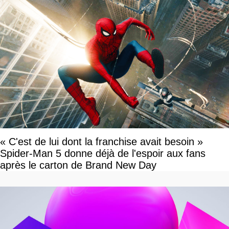
« C'est de lui dont la franchise avait besoin »
Spider-Man 5 donne déjà de l'espoir aux fans
après le carton de Brand New Day