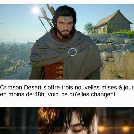
Crimson Desert s'offre trois nouvelles mises à jour
en moins de 48h, voici ce qu'elles changent