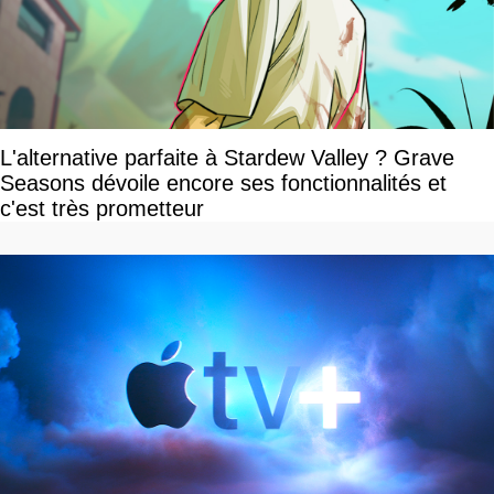
L'alternative parfaite à Stardew Valley ? Grave
Seasons dévoile encore ses fonctionnalités et
c'est très prometteur