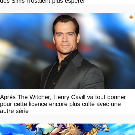
des Sims n'osaient plus espérer
Après The Witcher, Henry Cavill va tout donner
pour cette licence encore plus culte avec une
autre série