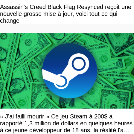
Assassin's Creed Black Flag Resynced reçoit une
nouvelle grosse mise à jour, voici tout ce qui
change
« J'ai failli mourir » Ce jeu Steam à 200$ a
rapporté 1,3 million de dollars en quelques heures
à ce jeune développeur de 18 ans, la réalité l'a