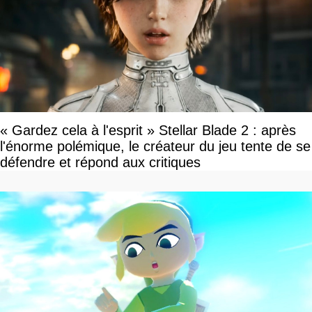
« Gardez cela à l'esprit » Stellar Blade 2 : après
l'énorme polémique, le créateur du jeu tente de se
défendre et répond aux critiques