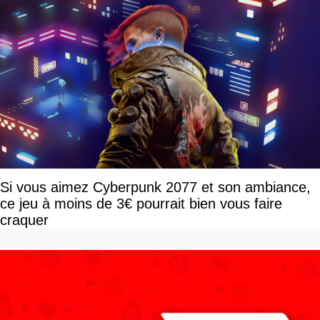
Si vous aimez Cyberpunk 2077 et son ambiance,
ce jeu à moins de 3€ pourrait bien vous faire
craquer