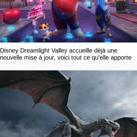
Disney Dreamlight Valley accueille déjà une
nouvelle mise à jour, voici tout ce qu'elle apporte