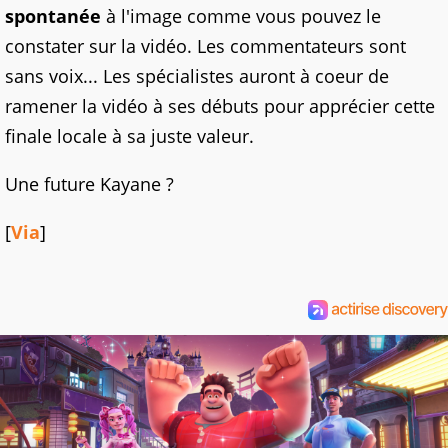
spontanée
à l'image comme vous pouvez le
constater sur la vidéo. Les commentateurs sont
sans voix... Les spécialistes auront à coeur de
ramener la vidéo à ses débuts pour apprécier cette
finale locale à sa juste valeur.
Une future Kayane ?
[
Via
]