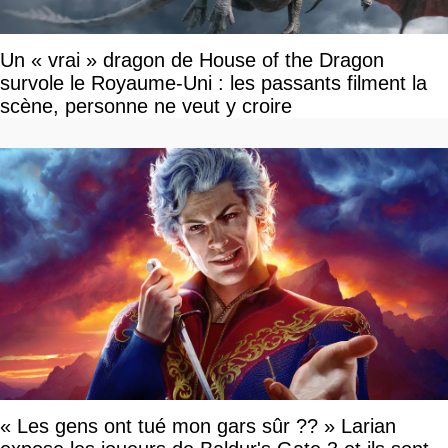
Un « vrai » dragon de House of the Dragon
survole le Royaume-Uni : les passants filment la
scène, personne ne veut y croire
« Les gens ont tué mon gars sûr ?? » Larian