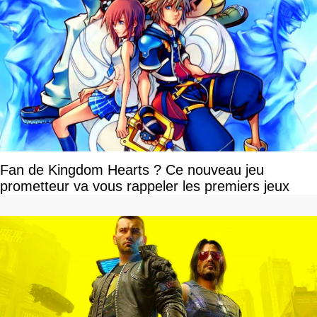
Fan de Kingdom Hearts ? Ce nouveau jeu
prometteur va vous rappeler les premiers jeux