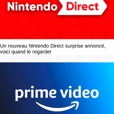
Un nouveau Nintendo Direct surprise annoncé,
voici quand le regarder