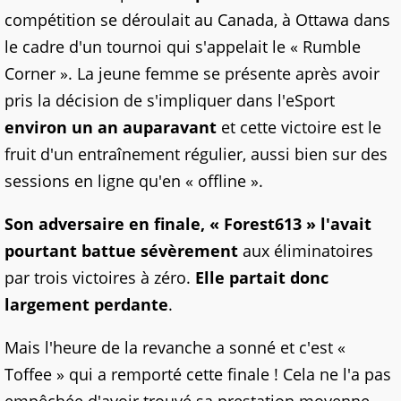
compétition se déroulait au Canada, à Ottawa dans
le cadre d'un tournoi qui s'appelait le « Rumble
Corner ». La jeune femme se présente après avoir
pris la décision de s'impliquer dans l'eSport
environ un an auparavant
et cette victoire est le
fruit d'un entraînement régulier, aussi bien sur des
sessions en ligne qu'en « offline ».
Son adversaire en finale, « Forest613 » l'avait
pourtant battue sévèrement
aux éliminatoires
par trois victoires à zéro.
Elle partait donc
largement perdante
.
Mais l'heure de la revanche a sonné et c'est «
Toffee » qui a remporté cette finale ! Cela ne l'a pas