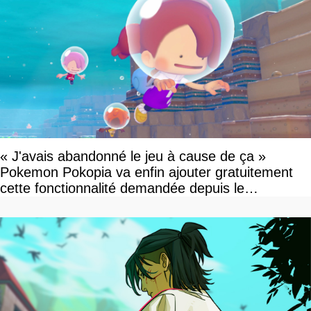
« J'avais abandonné le jeu à cause de ça »
Pokemon Pokopia va enfin ajouter gratuitement
cette fonctionnalité demandée depuis le
lancement