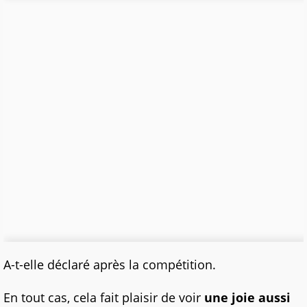
A-t-elle déclaré après la compétition.
En tout cas, cela fait plaisir de voir
une joie aussi