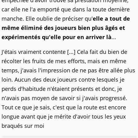
empêchée d'avoir trouvé sa prestation moyenne,
car elle ne l'a emporté que dans la toute dernière
manche. Elle oublie de préciser qu'
elle a tout de
même éliminé des joueurs bien plus âgés et
expérimentés qu'elle pour en arriver là
...
J'étais vraiment contente [...] Cela fait du bien de
récolter les fruits de mes efforts, mais en même
temps, j'avais l'impression de ne pas être allée plus
loin. Aucun des deux joueurs contre lesquels je
perds d'habitude n'étaient présents et donc, je
n'avais pas moyen de savoir si j'avais progressé.
Tout ce que je sais, c'est que la route est encore
longue avant que je mérite d'avoir tous les yeux
braqués sur moi