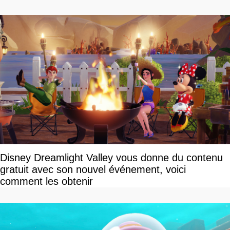
vite rattrapé
Disney Dreamlight Valley vous donne du contenu
gratuit avec son nouvel événement, voici
comment les obtenir