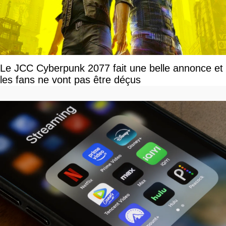
Le JCC Cyberpunk 2077 fait une belle annonce et
les fans ne vont pas être déçus