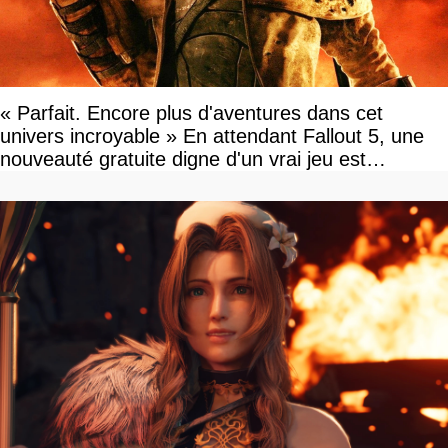
« Parfait. Encore plus d'aventures dans cet
univers incroyable » En attendant Fallout 5, une
nouveauté gratuite digne d'un vrai jeu est
disponible