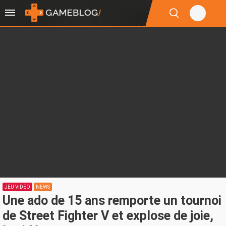
JEU VIDÉO
NEWS
Une ado de 15 ans remporte un tournoi
de Street Fighter V et explose de joie,