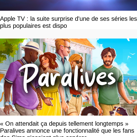
Apple TV : la suite surprise d'une de ses séries les
plus populaires est dispo
« On attendait ça depuis tellement longtemps »
Paralives annonce une fonctionnalité que les fans