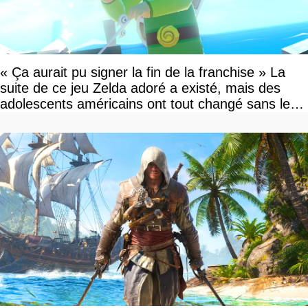
« Ça aurait pu signer la fin de la franchise » La
suite de ce jeu Zelda adoré a existé, mais des
adolescents américains ont tout changé sans le
savoir