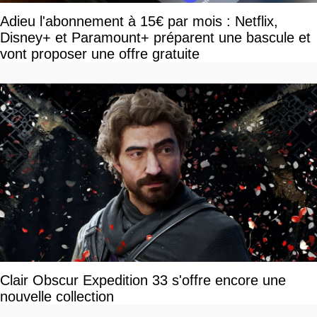
Adieu l'abonnement à 15€ par mois : Netflix,
Disney+ et Paramount+ préparent une bascule et
vont proposer une offre gratuite
Clair Obscur Expedition 33 s'offre encore une
nouvelle collection