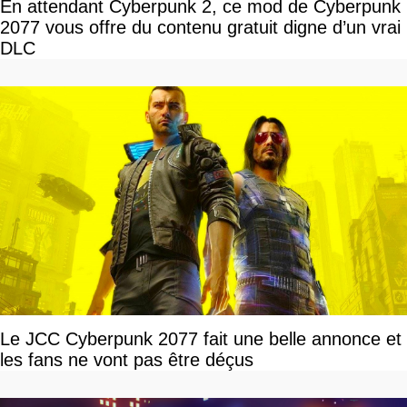
En attendant Cyberpunk 2, ce mod de Cyberpunk
2077 vous offre du contenu gratuit digne d’un vrai
DLC
Le JCC Cyberpunk 2077 fait une belle annonce et
les fans ne vont pas être déçus