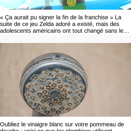
« Ça aurait pu signer la fin de la franchise » La
suite de ce jeu Zelda adoré a existé, mais des
adolescents américains ont tout changé sans le
savoir
Oubliez le vinaigre blanc sur votre pommeau de