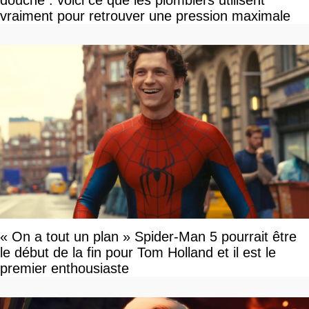
douche : voici ce que les plombiers utilisent
vraiment pour retrouver une pression maximale
« On a tout un plan » Spider-Man 5 pourrait être
le début de la fin pour Tom Holland et il est le
premier enthousiaste