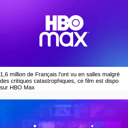
1,6 million de Français l'ont vu en salles malgré
des critiques catastrophiques, ce film est dispo
sur HBO Max