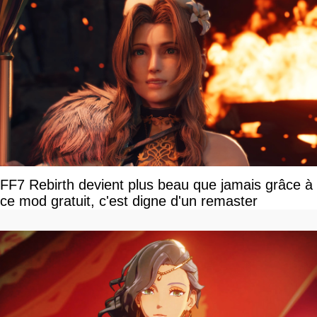
FF7 Rebirth devient plus beau que jamais grâce à
ce mod gratuit, c'est digne d'un remaster