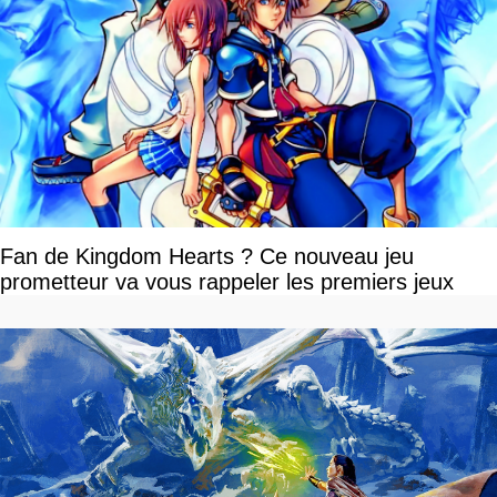
Fan de Kingdom Hearts ? Ce nouveau jeu
prometteur va vous rappeler les premiers jeux