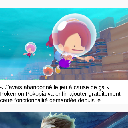
dollars, les fans craignent le pire
« J'avais abandonné le jeu à cause de ça »
Pokemon Pokopia va enfin ajouter gratuitement
cette fonctionnalité demandée depuis le
lancement