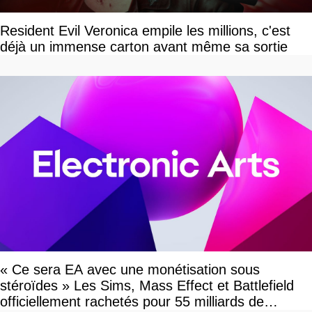
Resident Evil Veronica empile les millions, c'est
déjà un immense carton avant même sa sortie
« Ce sera EA avec une monétisation sous
stéroïdes » Les Sims, Mass Effect et Battlefield
officiellement rachetés pour 55 milliards de