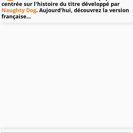
centrée sur l'histoire du titre développé par
Naughty Dog
. Aujourd'hui, découvrez la version
française...