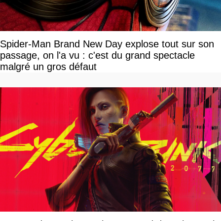
Spider-Man Brand New Day explose tout sur son
passage, on l'a vu : c'est du grand spectacle
malgré un gros défaut