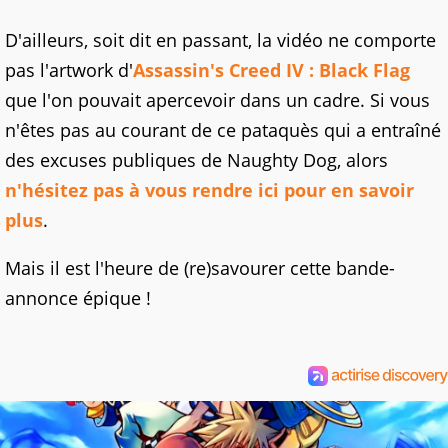
D'ailleurs, soit dit en passant, la vidéo ne comporte
pas l'artwork d'
Assassin's Creed IV : Black Flag
que l'on pouvait apercevoir dans un cadre. Si vous
n'êtes pas au courant de ce pataquès qui a entraîné
des excuses publiques de Naughty Dog, alors
n'hésitez pas à vous rendre ici pour en savoir
plus
.
Mais il est l'heure de (re)savourer cette bande-
annonce épique !