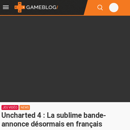
JEU VIDÉO
NEWS
Uncharted 4 : La sublime bande-
annonce désormais en français