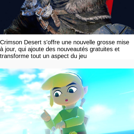
Crimson Desert s'offre une nouvelle grosse mise
à jour, qui ajoute des nouveautés gratuites et
transforme tout un aspect du jeu