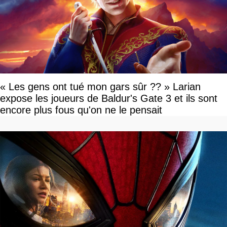
« Les gens ont tué mon gars sûr ?? » Larian
expose les joueurs de Baldur's Gate 3 et ils sont
encore plus fous qu'on ne le pensait