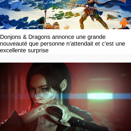
Donjons & Dragons annonce une grande
nouveauté que personne n'attendait et c'est une
excellente surprise