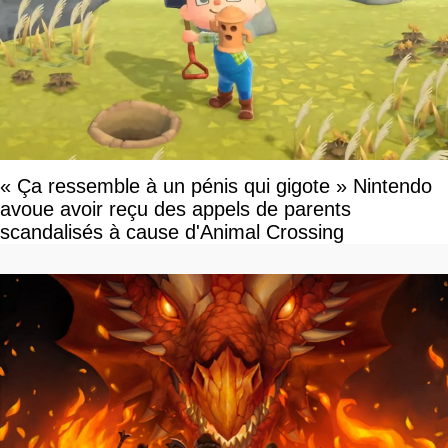
« Ça ressemble à un pénis qui gigote » Nintendo
avoue avoir reçu des appels de parents
scandalisés à cause d'Animal Crossing