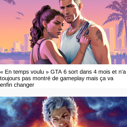
« En temps voulu » GTA 6 sort dans 4 mois et n'a
toujours pas montré de gameplay mais ça va
enfin changer