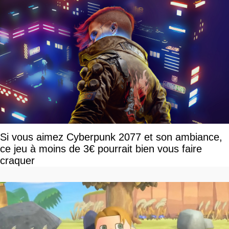
Si vous aimez Cyberpunk 2077 et son ambiance,
ce jeu à moins de 3€ pourrait bien vous faire
craquer