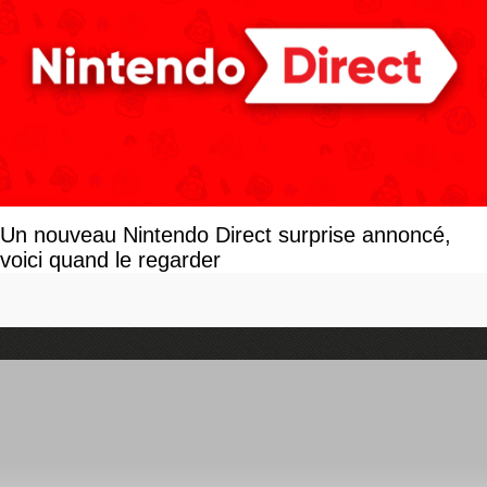
Un nouveau Nintendo Direct surprise annoncé,
voici quand le regarder