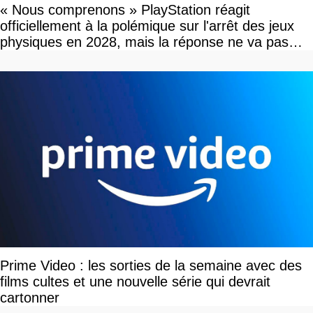
« Nous comprenons » PlayStation réagit
officiellement à la polémique sur l'arrêt des jeux
physiques en 2028, mais la réponse ne va pas
vous plaire
Prime Video : les sorties de la semaine avec des
films cultes et une nouvelle série qui devrait
cartonner