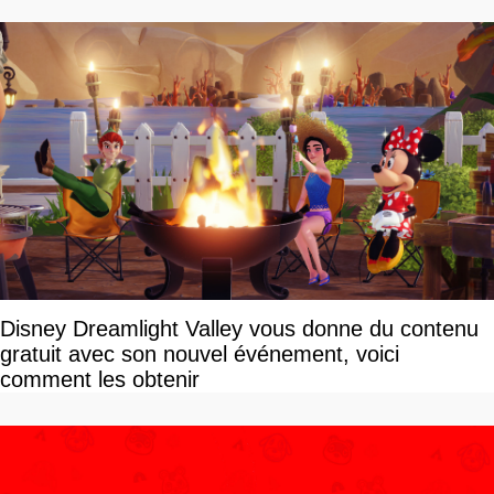
Disney Dreamlight Valley vous donne du contenu
gratuit avec son nouvel événement, voici
comment les obtenir