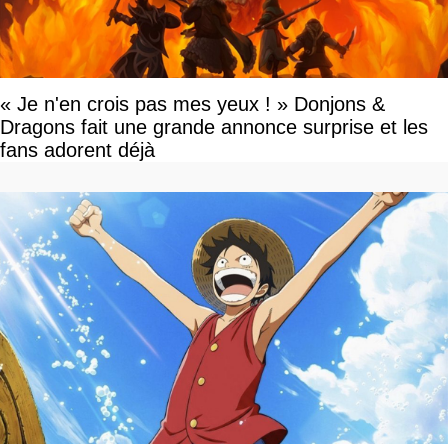
« Je n'en crois pas mes yeux ! » Donjons &
Dragons fait une grande annonce surprise et les
fans adorent déjà