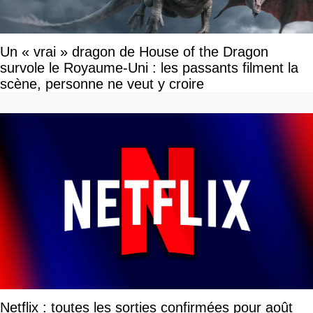
Un « vrai » dragon de House of the Dragon
survole le Royaume-Uni : les passants filment la
scène, personne ne veut y croire
Netflix : toutes les sorties confirmées pour août