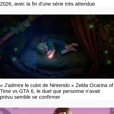
2026, avec la fin d'une série très attendue
« J’admire le culot de Nintendo » Zelda Ocarina of
Time vs GTA 6, le duel que personne n'avait
prévu semble se confirmer