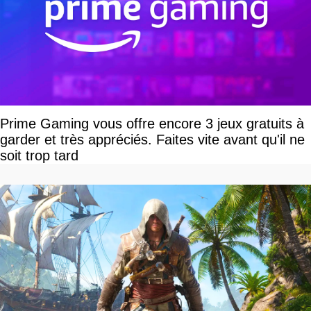
Prime Gaming vous offre encore 3 jeux gratuits à
garder et très appréciés. Faites vite avant qu'il ne
soit trop tard