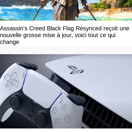
Assassin's Creed Black Flag Resynced reçoit une
nouvelle grosse mise à jour, voici tout ce qui
change