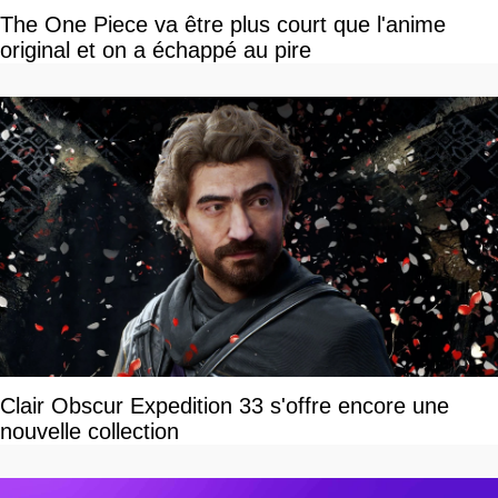
The One Piece va être plus court que l'anime
original et on a échappé au pire
Clair Obscur Expedition 33 s'offre encore une
nouvelle collection