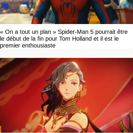
« On a tout un plan » Spider-Man 5 pourrait être
le début de la fin pour Tom Holland et il est le
premier enthousiaste