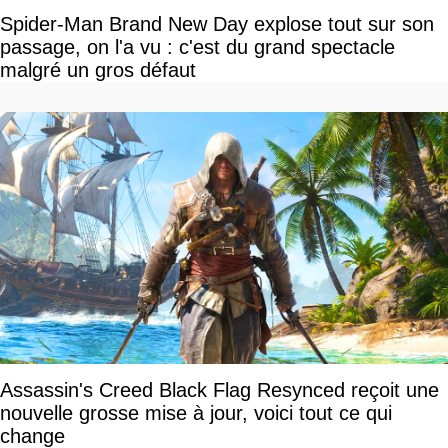
Spider-Man Brand New Day explose tout sur son
passage, on l'a vu : c'est du grand spectacle
malgré un gros défaut
Assassin's Creed Black Flag Resynced reçoit une
nouvelle grosse mise à jour, voici tout ce qui
change