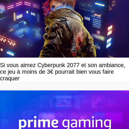
Si vous aimez Cyberpunk 2077 et son ambiance,
ce jeu à moins de 3€ pourrait bien vous faire
craquer