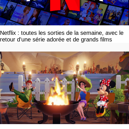
Netflix : toutes les sorties de la semaine, avec le
retour d'une série adorée et de grands films