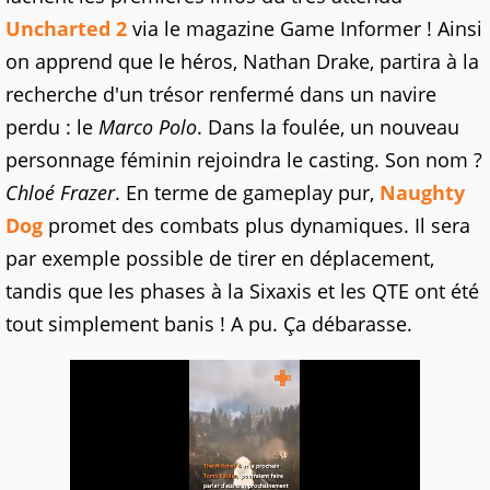
Uncharted 2
via le magazine Game Informer ! Ainsi
on apprend que le héros, Nathan Drake, partira à la
recherche d'un trésor renfermé dans un navire
perdu : le
Marco Polo
. Dans la foulée, un nouveau
personnage féminin rejoindra le casting. Son nom ?
Chloé Frazer
. En terme de gameplay pur,
Naughty
Dog
promet des combats plus dynamiques. Il sera
par exemple possible de tirer en déplacement,
tandis que les phases à la Sixaxis et les QTE ont été
tout simplement banis ! A pu. Ça débarasse.