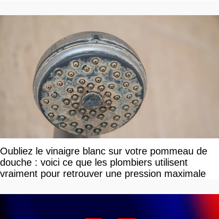
Oubliez le vinaigre blanc sur votre pommeau de
douche : voici ce que les plombiers utilisent
vraiment pour retrouver une pression maximale