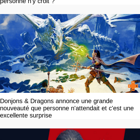
personne n'y croit ?
Donjons & Dragons annonce une grande
nouveauté que personne n'attendait et c'est une
excellente surprise