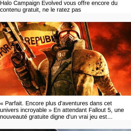
Halo Campaign Evolved vous offre encore du
contenu gratuit, ne le ratez pas
« Parfait. Encore plus d'aventures dans cet
univers incroyable » En attendant Fallout 5, une
nouveauté gratuite digne d'un vrai jeu est
disponible