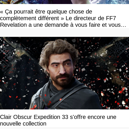
« Ça pourrait être quelque chose de
complètement différent » Le directeur de FF7
Revelation a une demande à vous faire et vous
devriez l'écouter
Clair Obscur Expedition 33 s'offre encore une
nouvelle collection