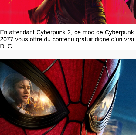
En attendant Cyberpunk 2, ce mod de Cyberpunk
2077 vous offre du contenu gratuit digne d’un vrai
DLC