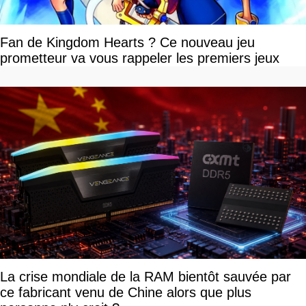
Fan de Kingdom Hearts ? Ce nouveau jeu
prometteur va vous rappeler les premiers jeux
La crise mondiale de la RAM bientôt sauvée par
ce fabricant venu de Chine alors que plus