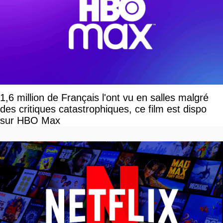
1,6 million de Français l'ont vu en salles malgré
des critiques catastrophiques, ce film est dispo
sur HBO Max