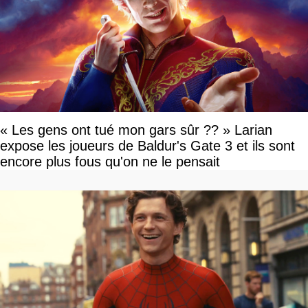
« Les gens ont tué mon gars sûr ?? » Larian
expose les joueurs de Baldur's Gate 3 et ils sont
encore plus fous qu'on ne le pensait