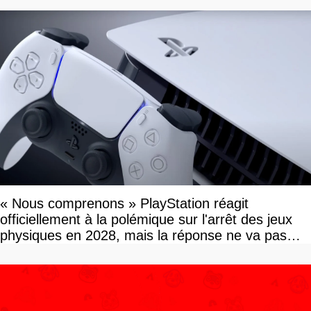
« Nous comprenons » PlayStation réagit
officiellement à la polémique sur l'arrêt des jeux
physiques en 2028, mais la réponse ne va pas
vous plaire