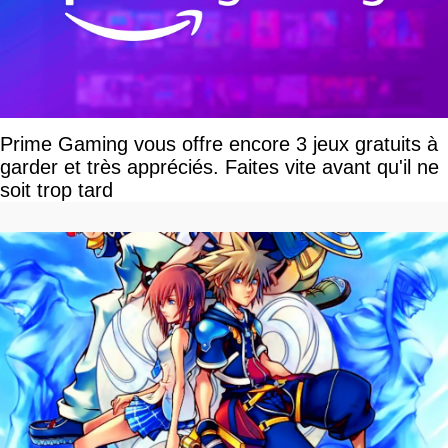
Prime Gaming vous offre encore 3 jeux gratuits à
garder et très appréciés. Faites vite avant qu'il ne
soit trop tard