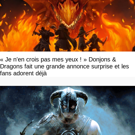
« Je n'en crois pas mes yeux ! » Donjons &
Dragons fait une grande annonce surprise et les
fans adorent déjà