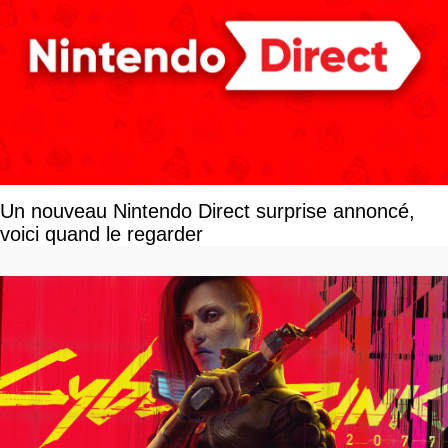
Un nouveau Nintendo Direct surprise annoncé,
voici quand le regarder