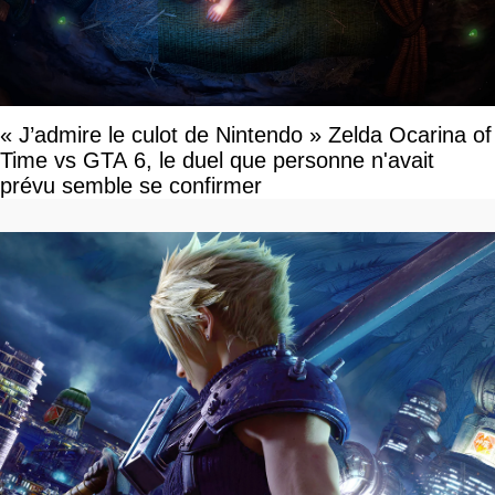
« J’admire le culot de Nintendo » Zelda Ocarina of
Time vs GTA 6, le duel que personne n'avait
prévu semble se confirmer