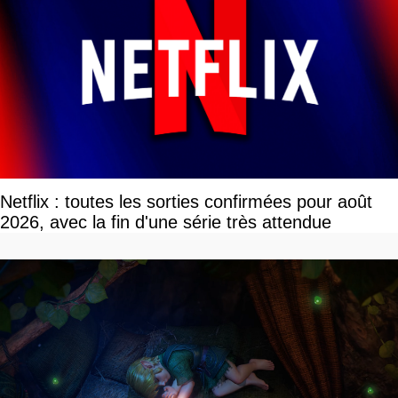
Netflix : toutes les sorties confirmées pour août
2026, avec la fin d'une série très attendue