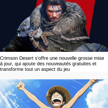
Crimson Desert s'offre une nouvelle grosse mise
à jour, qui ajoute des nouveautés gratuites et
transforme tout un aspect du jeu