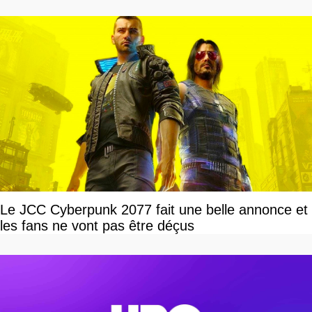
Le JCC Cyberpunk 2077 fait une belle annonce et
les fans ne vont pas être déçus