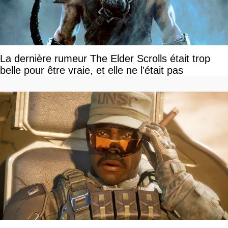
La dernière rumeur The Elder Scrolls était trop
belle pour être vraie, et elle ne l'était pas