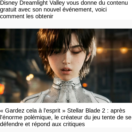
Disney Dreamlight Valley vous donne du contenu
gratuit avec son nouvel événement, voici
comment les obtenir
« Gardez cela à l'esprit » Stellar Blade 2 : après
l'énorme polémique, le créateur du jeu tente de se
défendre et répond aux critiques