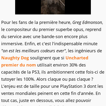
Pour les fans de la première heure,
Greg Edmonson
,
le compositeur du premier superbe opus, reprend
du service avec une bande-son encore plus
immersive. Enfin, et c'est l'indispensable minute
"on est les meilleurs codeurs ever"
, les ingénieurs de
Naughty Dog
soulignent que si
Uncharted
premier du nom
utilisait environ 30% des
capacités de la PS3, ils ambitionnent cette fois-ci de
tutoyer les 100%. Alors claque ou pas claque ?
L'enjeu est de taille pour une PlayStation 3 dont les
ventes mondiales peinent en cette fin d'année. En
tout cas, juste en dessous, vous allez pouvoir