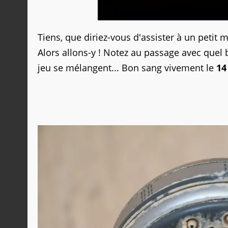
Tiens, que diriez-vous d'assister à un peti
Alors allons-y ! Notez au passage avec quel 
jeu se mélangent... Bon sang vivement le
14