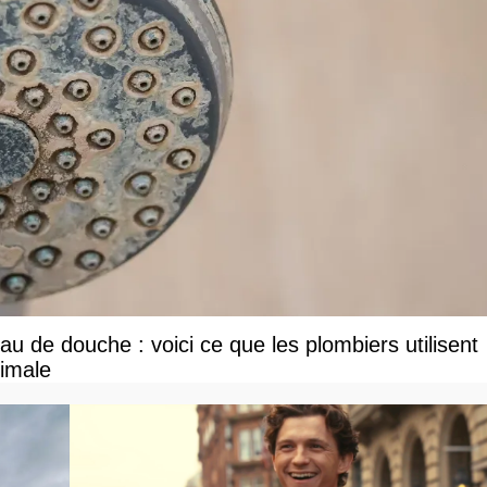
u de douche : voici ce que les plombiers utilisent
ximale