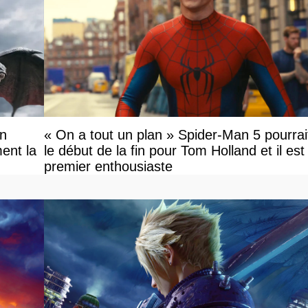
on
« On a tout un plan » Spider-Man 5 pourrai
ent la
le début de la fin pour Tom Holland et il est l
premier enthousiaste