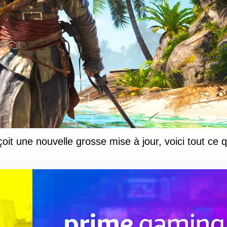
t une nouvelle grosse mise à jour, voici tout ce q