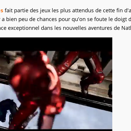
es
fait partie des jeux les plus attendus de cette fin d
 y a bien peu de chances pour qu'on se foute le doigt 
nonce exceptionnel dans les nouvelles aventures de Nat