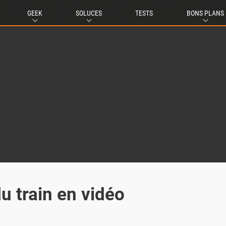
GEEK
SOLUCES
TESTS
BONS PLANS
u train en vidéo