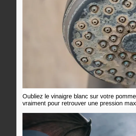
Oubliez le vinaigre blanc sur votre pommea
vraiment pour retrouver une pression ma