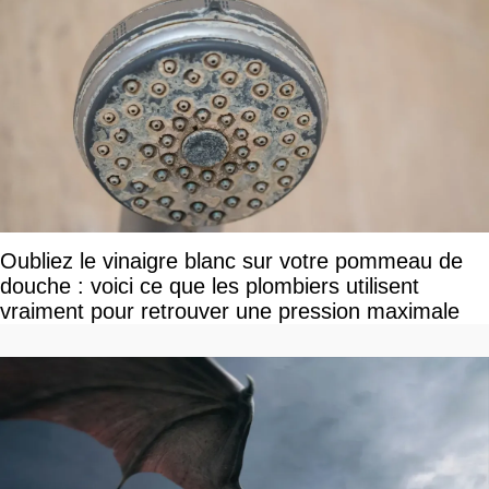
Oubliez le vinaigre blanc sur votre pommeau de
douche : voici ce que les plombiers utilisent
vraiment pour retrouver une pression maximale