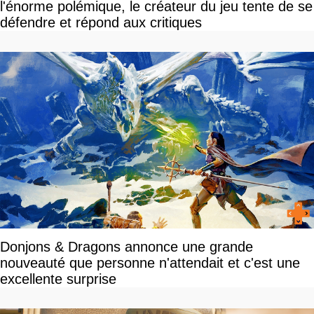
l'énorme polémique, le créateur du jeu tente de se
défendre et répond aux critiques
Donjons & Dragons annonce une grande
nouveauté que personne n'attendait et c'est une
excellente surprise