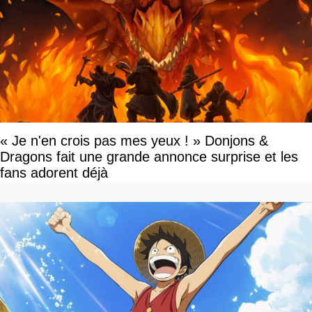
« Je n'en crois pas mes yeux ! » Donjons &
Dragons fait une grande annonce surprise et les
fans adorent déjà