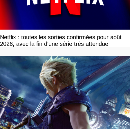
Netflix : toutes les sorties confirmées pour août
2026, avec la fin d'une série très attendue