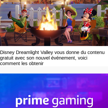
Disney Dreamlight Valley vous donne du contenu
gratuit avec son nouvel événement, voici
comment les obtenir