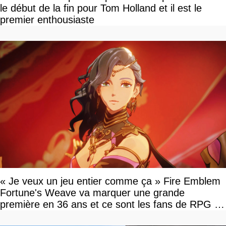
le début de la fin pour Tom Holland et il est le
premier enthousiaste
« Je veux un jeu entier comme ça » Fire Emblem
Fortune's Weave va marquer une grande
première en 36 ans et ce sont les fans de RPG en
tour par tour qui vont être contents