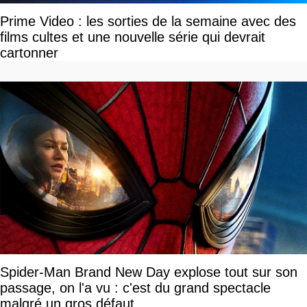
Prime Video : les sorties de la semaine avec des
films cultes et une nouvelle série qui devrait
cartonner
Spider-Man Brand New Day explose tout sur son
passage, on l'a vu : c'est du grand spectacle
malgré un gros défaut