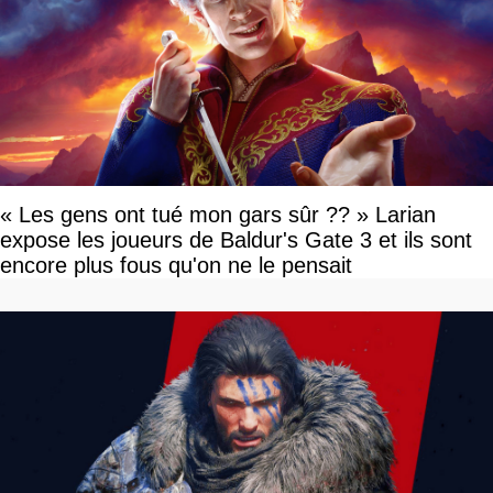
« Les gens ont tué mon gars sûr ?? » Larian
expose les joueurs de Baldur's Gate 3 et ils sont
encore plus fous qu'on ne le pensait