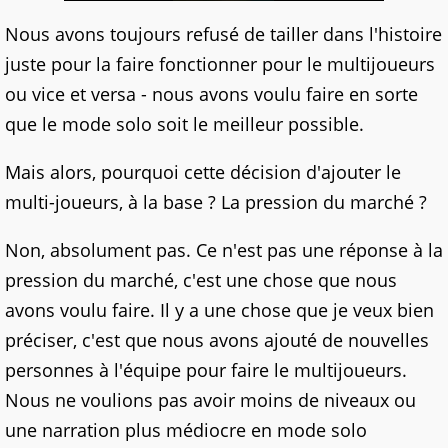
Nous avons toujours refusé de tailler dans l'histoire
juste pour la faire fonctionner pour le multijoueurs
ou vice et versa - nous avons voulu faire en sorte
que le mode solo soit le meilleur possible.
Mais alors, pourquoi cette décision d'ajouter le
multi-joueurs, à la base ? La pression du marché ?
Non, absolument pas. Ce n'est pas une réponse à la
pression du marché, c'est une chose que nous
avons voulu faire. Il y a une chose que je veux bien
préciser, c'est que nous avons ajouté de nouvelles
personnes à l'équipe pour faire le multijoueurs.
Nous ne voulions pas avoir moins de niveaux ou
une narration plus médiocre en mode solo