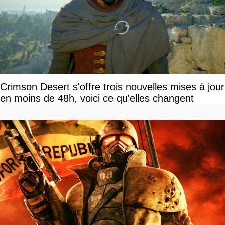
Crimson Desert s'offre trois nouvelles mises à jour
en moins de 48h, voici ce qu'elles changent