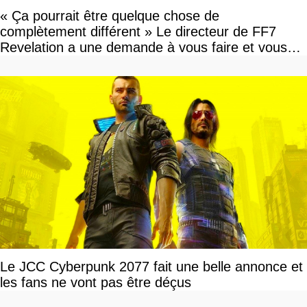
« Ça pourrait être quelque chose de
complètement différent » Le directeur de FF7
Revelation a une demande à vous faire et vous
devriez l'écouter
Le JCC Cyberpunk 2077 fait une belle annonce et
les fans ne vont pas être déçus