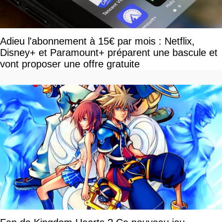
Adieu l'abonnement à 15€ par mois : Netflix,
Disney+ et Paramount+ préparent une bascule et
vont proposer une offre gratuite