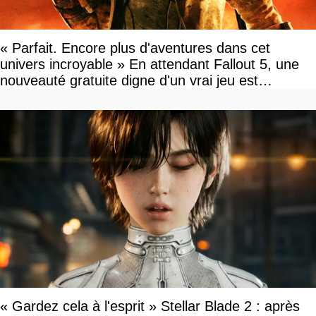
« Parfait. Encore plus d'aventures dans cet
univers incroyable » En attendant Fallout 5, une
nouveauté gratuite digne d'un vrai jeu est
disponible
« Gardez cela à l'esprit » Stellar Blade 2 : après