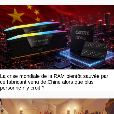
vous plaire
La crise mondiale de la RAM bientôt sauvée par
ce fabricant venu de Chine alors que plus
personne n'y croit ?