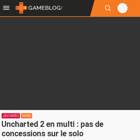
JEU VIDÉO
NEWS
Uncharted 2 en multi : pas de
concessions sur le solo