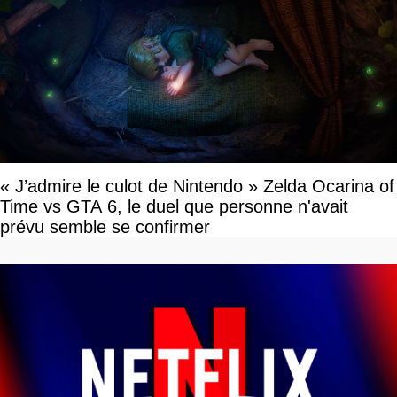
« J’admire le culot de Nintendo » Zelda Ocarina of
Time vs GTA 6, le duel que personne n'avait
prévu semble se confirmer