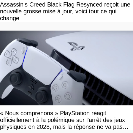
Assassin's Creed Black Flag Resynced reçoit une
nouvelle grosse mise à jour, voici tout ce qui
change
« Nous comprenons » PlayStation réagit
officiellement à la polémique sur l'arrêt des jeux
physiques en 2028, mais la réponse ne va pas