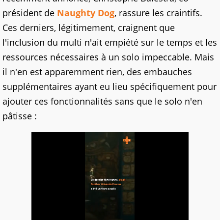
président de
Naughty Dog
, rassure les craintifs.
Ces derniers, légitimement, craignent que
l'inclusion du multi n'ait empiété sur le temps et les
ressources nécessaires à un solo impeccable. Mais
il n'en est apparemment rien, des embauches
supplémentaires ayant eu lieu spécifiquement pour
ajouter ces fonctionnalités sans que le solo n'en
pâtisse :