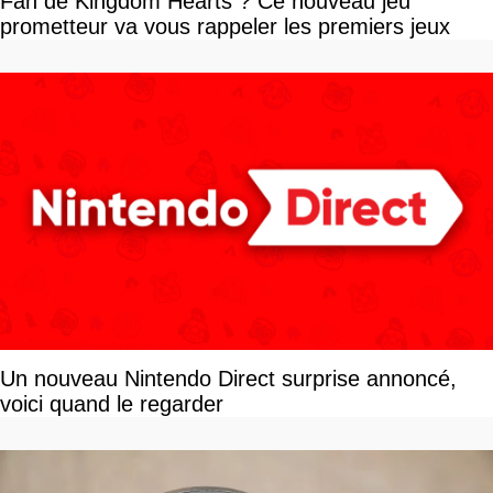
Fan de Kingdom Hearts ? Ce nouveau jeu
prometteur va vous rappeler les premiers jeux
Un nouveau Nintendo Direct surprise annoncé,
voici quand le regarder