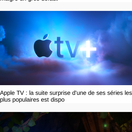
Apple TV : la suite surprise d'une de ses séries les
plus populaires est dispo