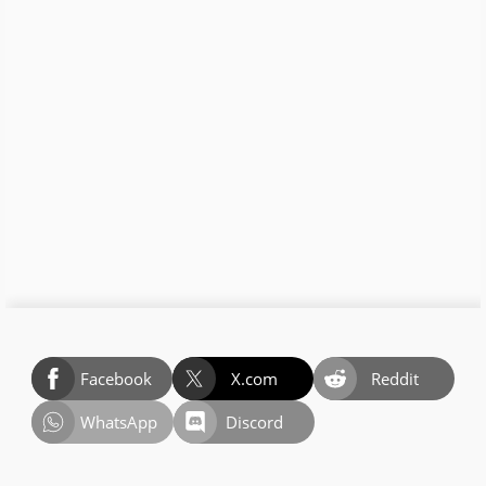
Facebook
X.com
Reddit
WhatsApp
Discord