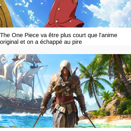
The One Piece va être plus court que l'anime
original et on a échappé au pire