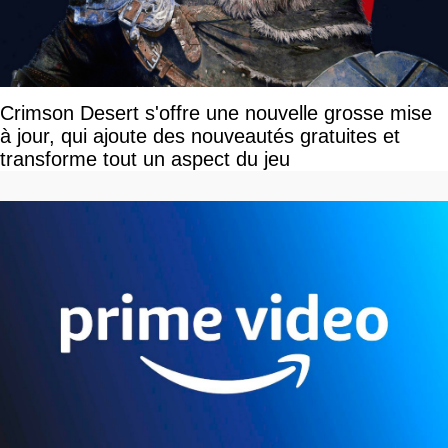
Crimson Desert s'offre une nouvelle grosse mise
à jour, qui ajoute des nouveautés gratuites et
transforme tout un aspect du jeu