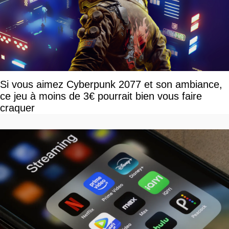
Si vous aimez Cyberpunk 2077 et son ambiance,
ce jeu à moins de 3€ pourrait bien vous faire
craquer