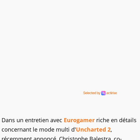
Dans un entretien avec
Eurogamer
riche en détails
concernant le mode multi d'
Uncharted 2
,
récemment annoncé, Christophe Balestra, co-