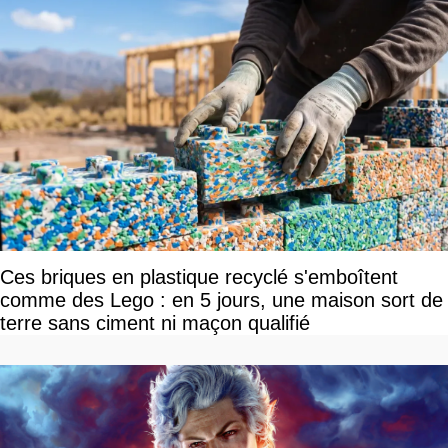
Ces briques en plastique recyclé s'emboîtent
comme des Lego : en 5 jours, une maison sort de
terre sans ciment ni maçon qualifié