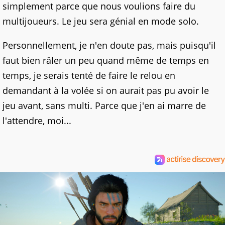
simplement parce que nous voulions faire du
multijoueurs. Le jeu sera génial en mode solo.
Personnellement, je n'en doute pas, mais puisqu'il
faut bien râler un peu quand même de temps en
temps, je serais tenté de faire le relou en
demandant à la volée si on aurait pas pu avoir le
jeu avant, sans multi. Parce que j'en ai marre de
l'attendre, moi...