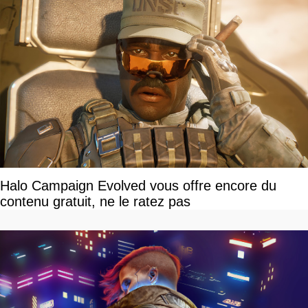
Halo Campaign Evolved vous offre encore du
contenu gratuit, ne le ratez pas