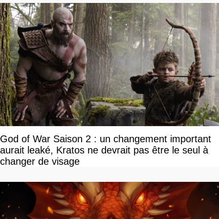
God of War Saison 2 : un changement important
aurait leaké, Kratos ne devrait pas être le seul à
changer de visage