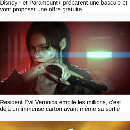
Disney+ et Paramount+ préparent une bascule et
vont proposer une offre gratuite
Resident Evil Veronica empile les millions, c'est
déjà un immense carton avant même sa sortie