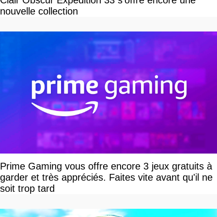
Clair Obscur Expedition 33 s'offre encore une
nouvelle collection
Prime Gaming vous offre encore 3 jeux gratuits à
garder et très appréciés. Faites vite avant qu'il ne
soit trop tard