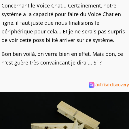
Concernant le Voice Chat... Certainement, notre
système a la capacité pour faire du Voice Chat en
ligne, il faut juste que nous finalisions le
périphérique pour cela... Et je ne serais pas surpris
de voir cette possibilité arriver sur ce système.
Bon ben voilà, on verra bien en effet. Mais bon, ce
n'est guère très convaincant je dirai... Si ?