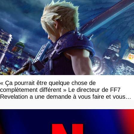
« Ça pourrait être quelque chose de
complètement différent » Le directeur de FF7
Revelation a une demande à vous faire et vous
devriez l'écouter