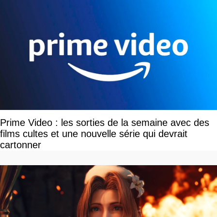
Prime Video : les sorties de la semaine avec des
films cultes et une nouvelle série qui devrait
cartonner