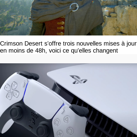
Crimson Desert s'offre trois nouvelles mises à jour
en moins de 48h, voici ce qu'elles changent