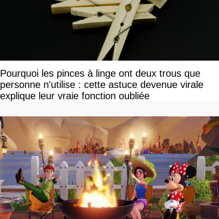
Pourquoi les pinces à linge ont deux trous que
personne n'utilise : cette astuce devenue virale
explique leur vraie fonction oubliée