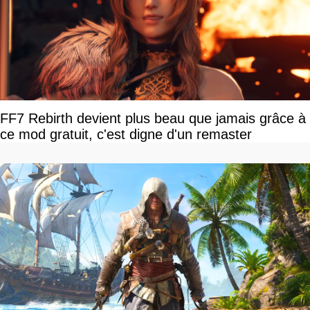
FF7 Rebirth devient plus beau que jamais grâce à
ce mod gratuit, c'est digne d'un remaster