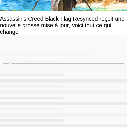
Assassin's Creed Black Flag Resynced reçoit une
nouvelle grosse mise à jour, voici tout ce qui
change