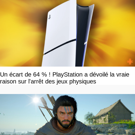
Un écart de 64 % ! PlayStation a dévoilé la vraie
raison sur l'arrêt des jeux physiques