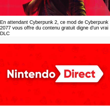
En attendant Cyberpunk 2, ce mod de Cyberpunk
2077 vous offre du contenu gratuit digne d’un vrai
DLC