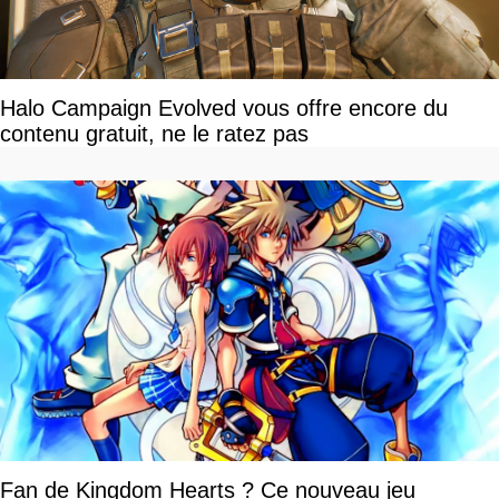
Halo Campaign Evolved vous offre encore du
contenu gratuit, ne le ratez pas
Fan de Kingdom Hearts ? Ce nouveau jeu