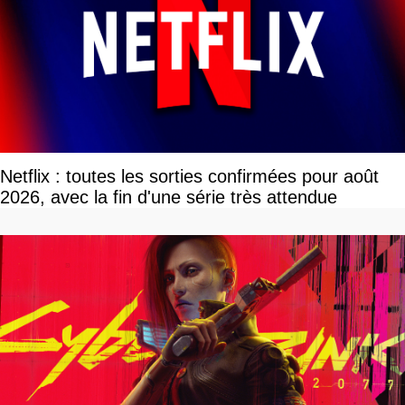
Netflix : toutes les sorties confirmées pour août
2026, avec la fin d'une série très attendue