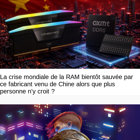
La crise mondiale de la RAM bientôt sauvée par
ce fabricant venu de Chine alors que plus
personne n'y croit ?