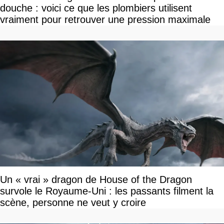
douche : voici ce que les plombiers utilisent
vraiment pour retrouver une pression maximale
Un « vrai » dragon de House of the Dragon
survole le Royaume-Uni : les passants filment la
scène, personne ne veut y croire