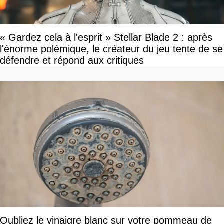
« Gardez cela à l'esprit » Stellar Blade 2 : après
l'énorme polémique, le créateur du jeu tente de se
défendre et répond aux critiques
Oubliez le vinaigre blanc sur votre pommeau de