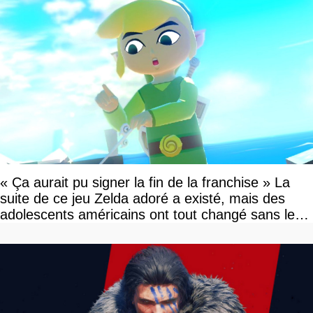
« Ça aurait pu signer la fin de la franchise » La
suite de ce jeu Zelda adoré a existé, mais des
adolescents américains ont tout changé sans le
savoir