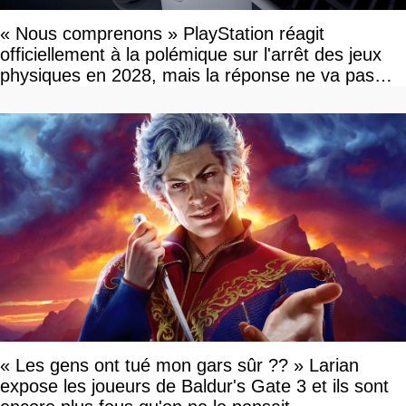
« Nous comprenons » PlayStation réagit
officiellement à la polémique sur l'arrêt des jeux
physiques en 2028, mais la réponse ne va pas
vous plaire
« Les gens ont tué mon gars sûr ?? » Larian
expose les joueurs de Baldur's Gate 3 et ils sont