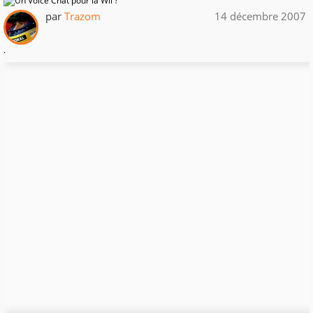
par
Trazom
14 décembre 2007
.