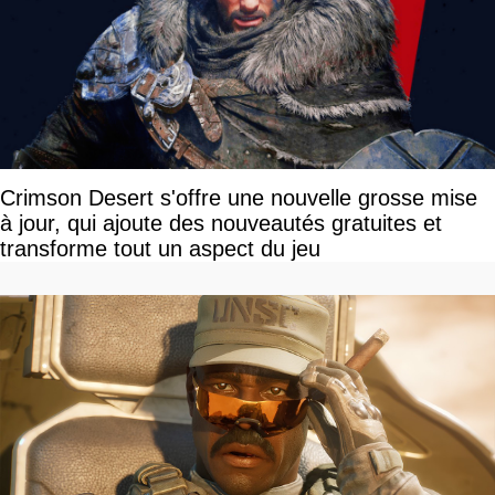
Crimson Desert s'offre une nouvelle grosse mise
à jour, qui ajoute des nouveautés gratuites et
transforme tout un aspect du jeu