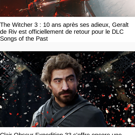
The Witcher 3 : 10 ans après ses adieux, Geralt
de Riv est officiellement de retour pour le DLC
Songs of the Past