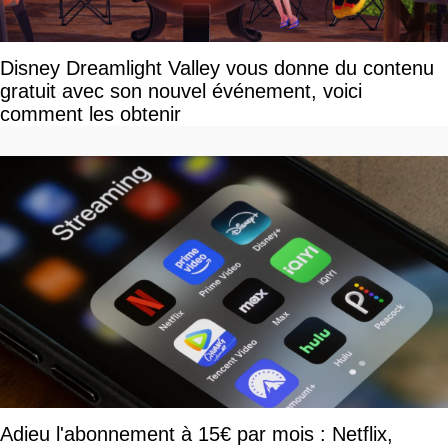
Disney Dreamlight Valley vous donne du contenu
gratuit avec son nouvel événement, voici
comment les obtenir
Adieu l'abonnement à 15€ par mois : Netflix,