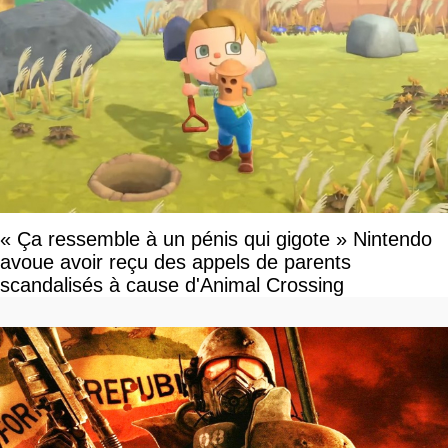
« Ça ressemble à un pénis qui gigote » Nintendo
avoue avoir reçu des appels de parents
scandalisés à cause d'Animal Crossing