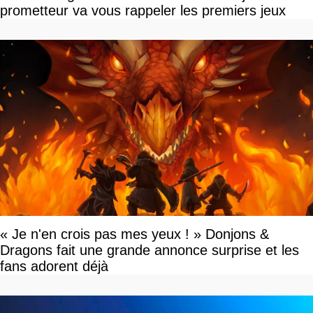
prometteur va vous rappeler les premiers jeux
« Je n'en crois pas mes yeux ! » Donjons &
Dragons fait une grande annonce surprise et les
fans adorent déjà