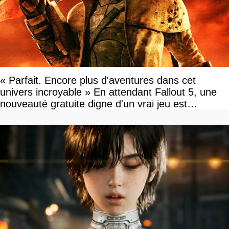
« Parfait. Encore plus d'aventures dans cet
univers incroyable » En attendant Fallout 5, une
nouveauté gratuite digne d'un vrai jeu est
disponible