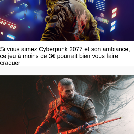
Si vous aimez Cyberpunk 2077 et son ambiance,
ce jeu à moins de 3€ pourrait bien vous faire
craquer