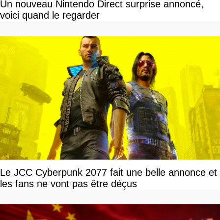
Un nouveau Nintendo Direct surprise annoncé,
voici quand le regarder
Le JCC Cyberpunk 2077 fait une belle annonce et
les fans ne vont pas être déçus