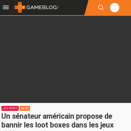
JEU VIDÉO
NEWS
Un sénateur américain propose de
bannir les loot boxes dans les jeux