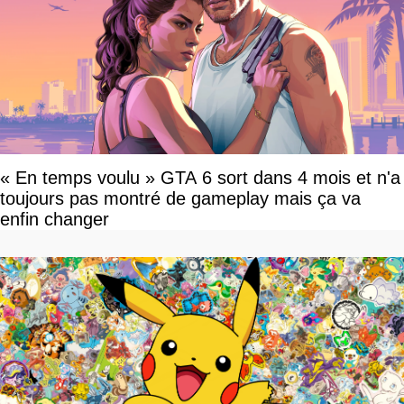
« En temps voulu » GTA 6 sort dans 4 mois et n'a
toujours pas montré de gameplay mais ça va
enfin changer