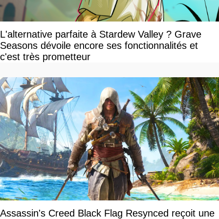
L'alternative parfaite à Stardew Valley ? Grave
Seasons dévoile encore ses fonctionnalités et
c'est très prometteur
Assassin's Creed Black Flag Resynced reçoit une