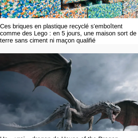
Ces briques en plastique recyclé s'emboîtent
comme des Lego : en 5 jours, une maison sort de
terre sans ciment ni maçon qualifié