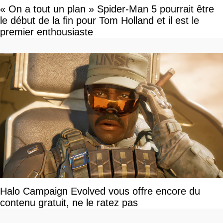
« On a tout un plan » Spider-Man 5 pourrait être
le début de la fin pour Tom Holland et il est le
premier enthousiaste
Halo Campaign Evolved vous offre encore du
contenu gratuit, ne le ratez pas