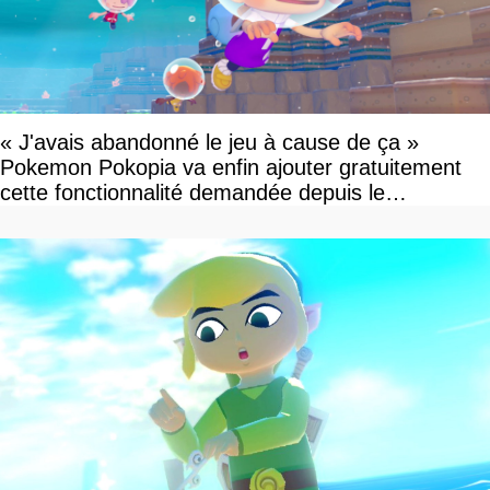
« J'avais abandonné le jeu à cause de ça »
Pokemon Pokopia va enfin ajouter gratuitement
cette fonctionnalité demandée depuis le
lancement