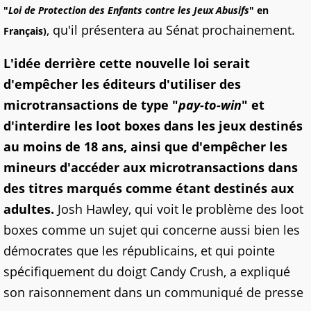
"
Loi de Protection des Enfants contre les Jeux Abusifs
" en
, qu'il présentera au Sénat prochainement.
Français)
L'idée derrière cette nouvelle loi serait
d'empêcher les éditeurs d'utiliser des
microtransactions de type "
pay-to-win
" et
d'interdire les loot boxes dans les jeux destinés
au moins de 18 ans, ainsi que d'empêcher les
mineurs d'accéder aux microtransactions dans
des titres marqués comme étant destinés aux
adultes.
Josh Hawley, qui voit le problème des loot
boxes comme un sujet qui concerne aussi bien les
démocrates que les républicains, et qui pointe
spécifiquement du doigt Candy Crush, a expliqué
son raisonnement dans un communiqué de presse