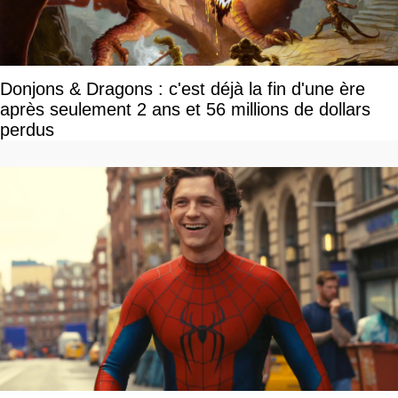
Donjons & Dragons : c'est déjà la fin d'une ère
après seulement 2 ans et 56 millions de dollars
perdus