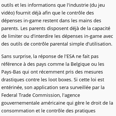
outils et les informations que l'industrie (du jeu
vidéo) fournit déjà afin que le contrôle des
dépenses in-game restent dans les mains des
parents. Les parents disposent déjà de la capacité
de limiter ou d'interdire les dépenses in-game avec
des outils de contrôle parental simple d'utilisation.
Sans surprise, la réponse de l'ESA ne fait pas
référence à des pays comme la Belgique ou les
Pays-Bas qui ont récemment pris des mesures
drastiques contre les loot boxes. Si cette loi est
entérinée, son application sera surveillée par la
Federal Trade Commission, l'agence
gouvernementale américaine qui gère le droit de la
consommation et le contrôle des pratiques