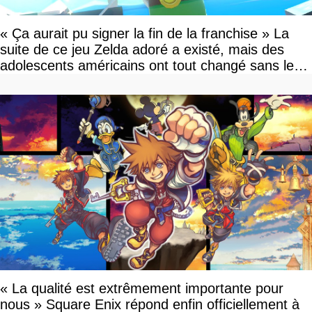
« Ça aurait pu signer la fin de la franchise » La
suite de ce jeu Zelda adoré a existé, mais des
adolescents américains ont tout changé sans le
savoir
« La qualité est extrêmement importante pour
nous » Square Enix répond enfin officiellement à