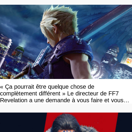
« Ça pourrait être quelque chose de
complètement différent » Le directeur de FF7
Revelation a une demande à vous faire et vous
devriez l'écouter