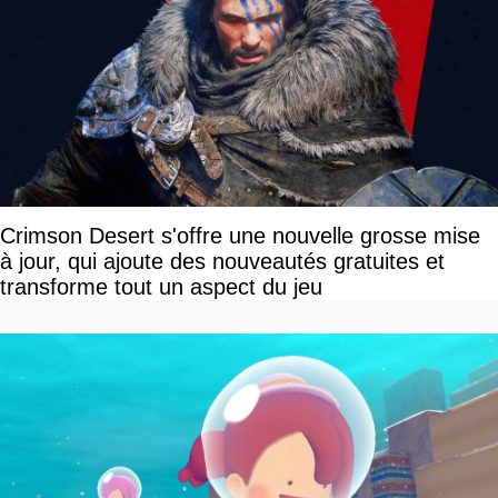
Crimson Desert s'offre une nouvelle grosse mise
à jour, qui ajoute des nouveautés gratuites et
transforme tout un aspect du jeu