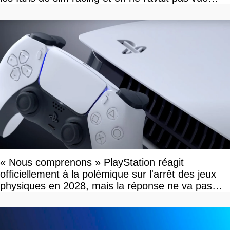
venir
« Nous comprenons » PlayStation réagit
officiellement à la polémique sur l'arrêt des jeux
physiques en 2028, mais la réponse ne va pas
vous plaire