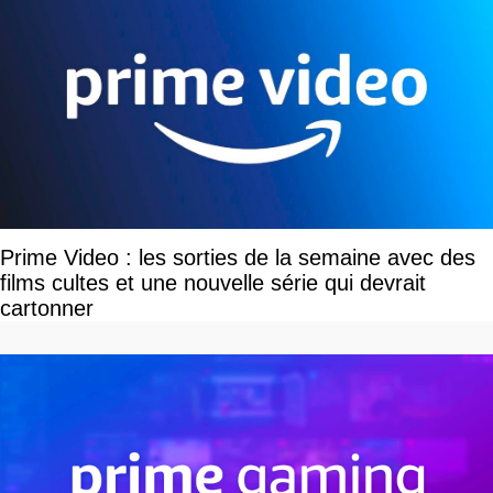
Prime Video : les sorties de la semaine avec des
films cultes et une nouvelle série qui devrait
cartonner