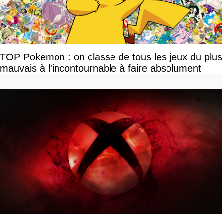
TOP Pokemon : on classe de tous les jeux du plus
mauvais à l'incontournable à faire absolument