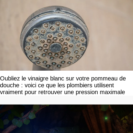
Oubliez le vinaigre blanc sur votre pommeau de
douche : voici ce que les plombiers utilisent
vraiment pour retrouver une pression maximale