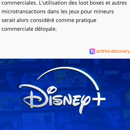
commerciales. L'utilisation des loot boxes et autres
microtransactions dans les jeux pour mineurs
serait alors considéré comme pratique
commerciale déloyale.