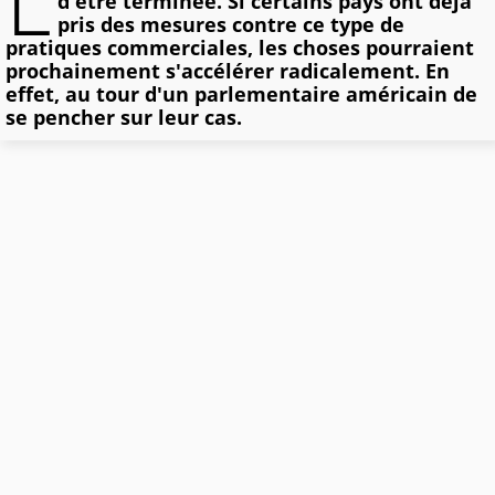
L
d'être terminée. Si certains pays ont déjà
pris des mesures contre ce type de
pratiques commerciales, les choses pourraient
prochainement s'accélérer radicalement. En
effet, au tour d'un parlementaire américain de
se pencher sur leur cas.