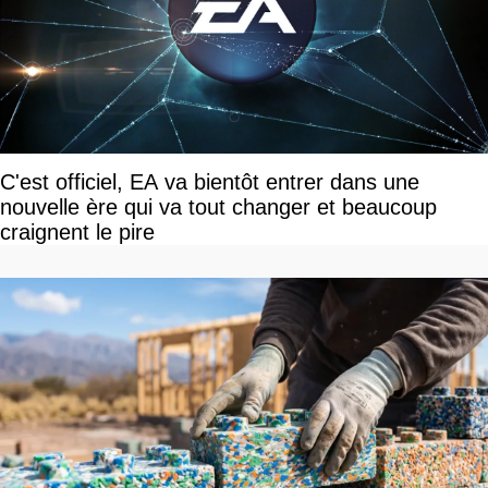
C'est officiel, EA va bientôt entrer dans une
nouvelle ère qui va tout changer et beaucoup
craignent le pire