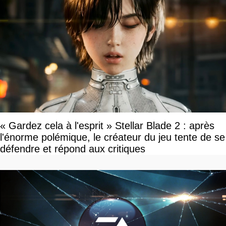
« Gardez cela à l'esprit » Stellar Blade 2 : après
l'énorme polémique, le créateur du jeu tente de se
défendre et répond aux critiques