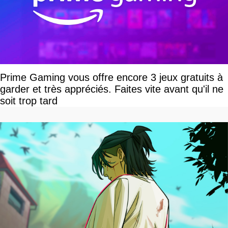
Prime Gaming vous offre encore 3 jeux gratuits à
garder et très appréciés. Faites vite avant qu'il ne
soit trop tard