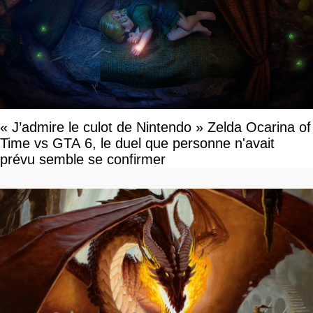
« J’admire le culot de Nintendo » Zelda Ocarina of
Time vs GTA 6, le duel que personne n'avait
prévu semble se confirmer