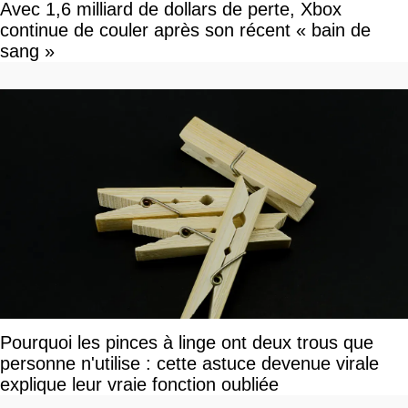
Avec 1,6 milliard de dollars de perte, Xbox
continue de couler après son récent « bain de
sang »
Pourquoi les pinces à linge ont deux trous que
personne n'utilise : cette astuce devenue virale
explique leur vraie fonction oubliée