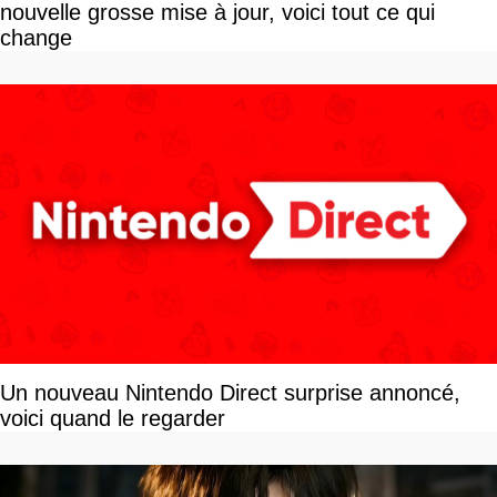
nouvelle grosse mise à jour, voici tout ce qui
change
Un nouveau Nintendo Direct surprise annoncé,
voici quand le regarder