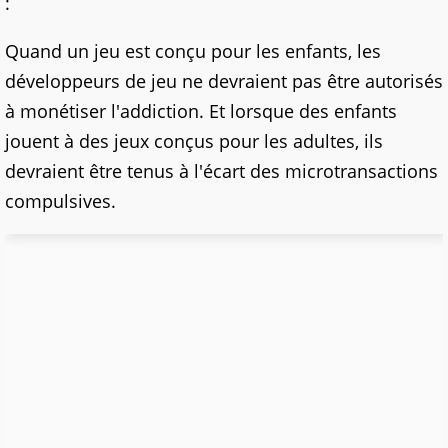
:
Quand un jeu est conçu pour les enfants, les
développeurs de jeu ne devraient pas être autorisés
à monétiser l'addiction. Et lorsque des enfants
jouent à des jeux conçus pour les adultes, ils
devraient être tenus à l'écart des microtransactions
compulsives.