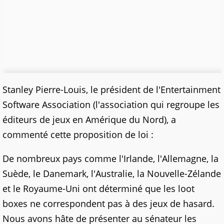
Stanley Pierre-Louis, le président de l'Entertainment
Software Association (l'association qui regroupe les
éditeurs de jeux en Amérique du Nord), a
commenté cette proposition de loi :
De nombreux pays comme l'Irlande, l'Allemagne, la
Suède, le Danemark, l'Australie, la Nouvelle-Zélande
et le Royaume-Uni ont déterminé que les loot
boxes ne correspondent pas à des jeux de hasard.
Nous avons hâte de présenter au sénateur les