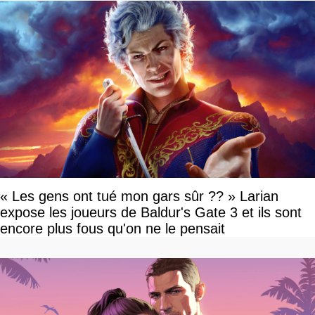
« Les gens ont tué mon gars sûr ?? » Larian
expose les joueurs de Baldur's Gate 3 et ils sont
encore plus fous qu'on ne le pensait