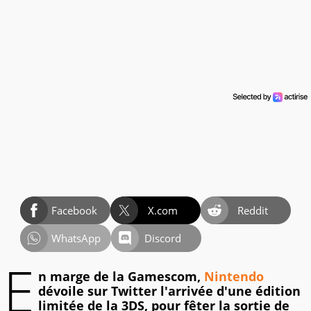
Facebook
X.com
Reddit
WhatsApp
Discord
E
n marge de la Gamescom,
Nintendo
dévoile sur Twitter l'arrivée d'une édition
limitée de la 3DS, pour fêter la sortie de