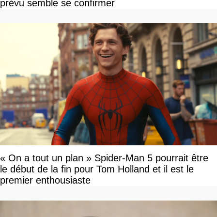
prévu semble se confirmer
« On a tout un plan » Spider-Man 5 pourrait être
le début de la fin pour Tom Holland et il est le
premier enthousiaste