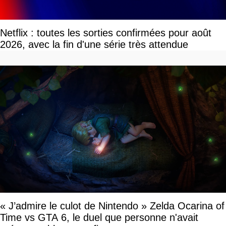
Netflix : toutes les sorties confirmées pour août
2026, avec la fin d'une série très attendue
« J’admire le culot de Nintendo » Zelda Ocarina of
Time vs GTA 6, le duel que personne n'avait