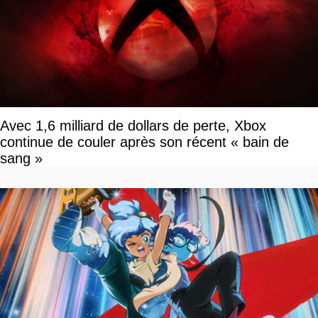
Avec 1,6 milliard de dollars de perte, Xbox
continue de couler après son récent « bain de
sang »