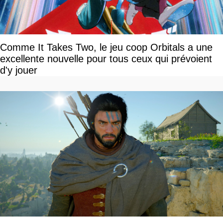
Comme It Takes Two, le jeu coop Orbitals a une
excellente nouvelle pour tous ceux qui prévoient
d'y jouer