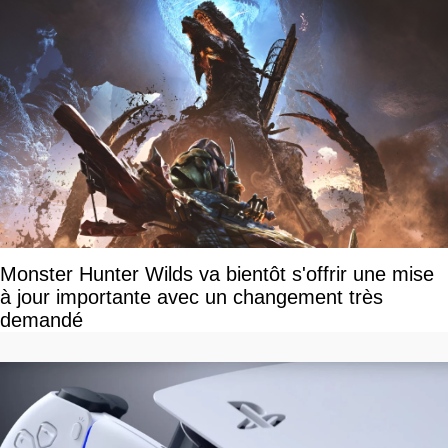
Monster Hunter Wilds va bientôt s'offrir une mise
à jour importante avec un changement très
demandé