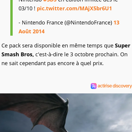
03/10 !
pic.twitter.com/MAjX5br6U1
- Nintendo France (@NintendoFrance)
13
Août 2014
Ce pack sera disponible en même temps que
Super
Smash Bros,
c'est-à-dire le 3 octobre prochain. On
ne sait cependant pas encore à quel prix.