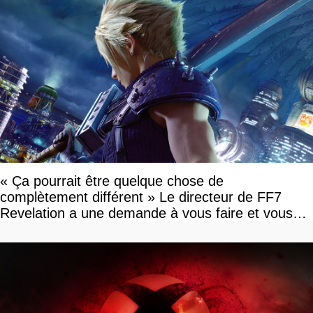
« Ça pourrait être quelque chose de
complètement différent » Le directeur de FF7
Revelation a une demande à vous faire et vous
devriez l'écouter