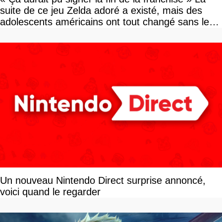
suite de ce jeu Zelda adoré a existé, mais des
adolescents américains ont tout changé sans le
savoir
Un nouveau Nintendo Direct surprise annoncé,
voici quand le regarder