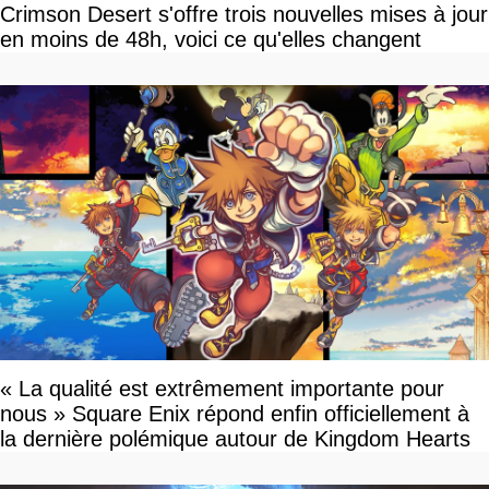
Crimson Desert s'offre trois nouvelles mises à jour
en moins de 48h, voici ce qu'elles changent
« La qualité est extrêmement importante pour
nous » Square Enix répond enfin officiellement à
la dernière polémique autour de Kingdom Hearts