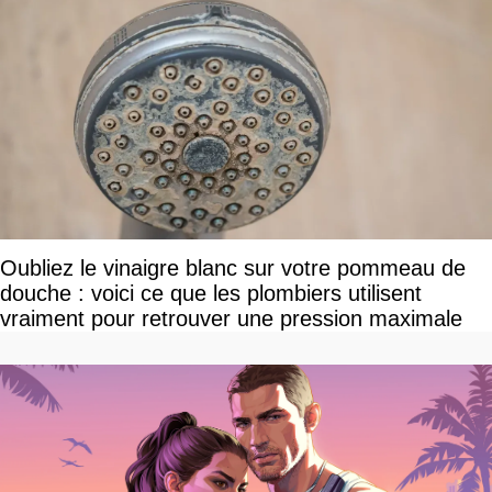
Oubliez le vinaigre blanc sur votre pommeau de
douche : voici ce que les plombiers utilisent
vraiment pour retrouver une pression maximale