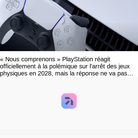
« Nous comprenons » PlayStation réagit
officiellement à la polémique sur l'arrêt des jeux
physiques en 2028, mais la réponse ne va pas
vous plaire