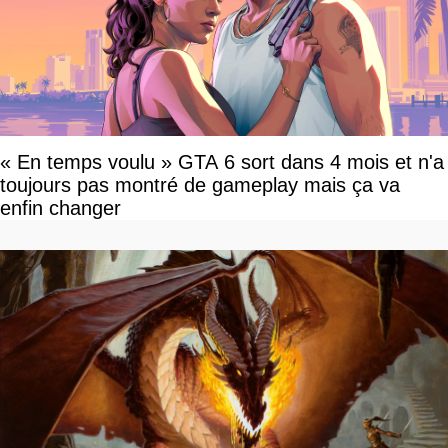
« En temps voulu » GTA 6 sort dans 4 mois et n'a
toujours pas montré de gameplay mais ça va
enfin changer