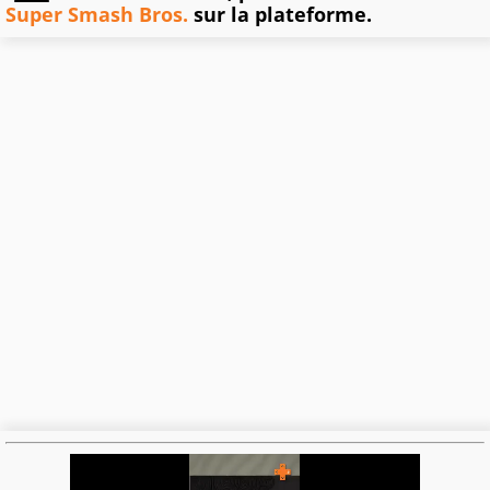
Super Smash Bros.
sur la plateforme.