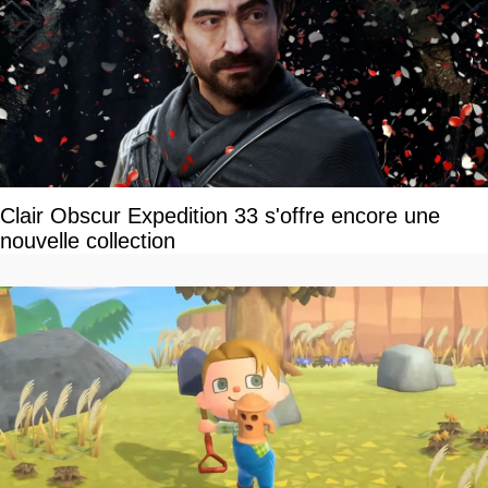
Clair Obscur Expedition 33 s'offre encore une
nouvelle collection