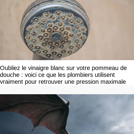
Oubliez le vinaigre blanc sur votre pommeau de
douche : voici ce que les plombiers utilisent
vraiment pour retrouver une pression maximale