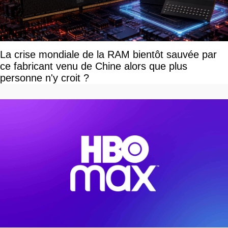
La crise mondiale de la RAM bientôt sauvée par
ce fabricant venu de Chine alors que plus
personne n'y croit ?