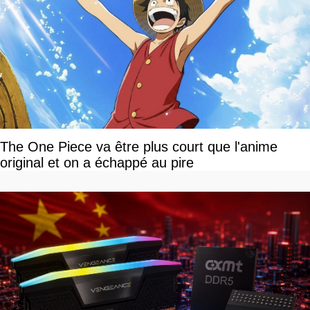
The One Piece va être plus court que l'anime
original et on a échappé au pire