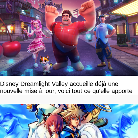
Disney Dreamlight Valley accueille déjà une
nouvelle mise à jour, voici tout ce qu'elle apporte