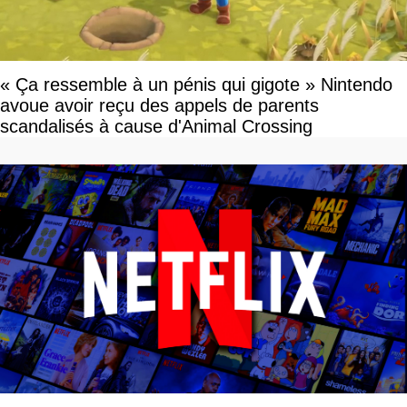
« Ça ressemble à un pénis qui gigote » Nintendo
avoue avoir reçu des appels de parents
scandalisés à cause d'Animal Crossing