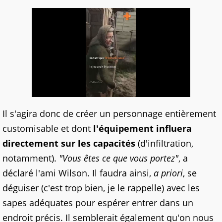
Il s'agira donc de créer un personnage entièrement
customisable et dont
l'équipement influera
directement sur les capacités
(d'infiltration,
notamment).
"Vous êtes ce que vous portez"
, a
déclaré l'ami Wilson. Il faudra ainsi,
a priori
, se
déguiser (c'est trop bien, je le rappelle) avec les
sapes adéquates pour espérer entrer dans un
endroit précis. Il semblerait également qu'on nous