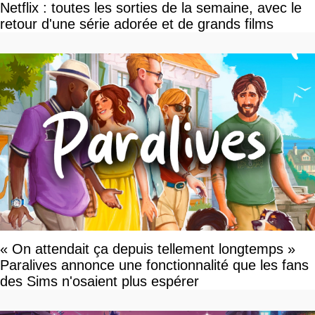
Netflix : toutes les sorties de la semaine, avec le
retour d'une série adorée et de grands films
« On attendait ça depuis tellement longtemps »
Paralives annonce une fonctionnalité que les fans
des Sims n'osaient plus espérer