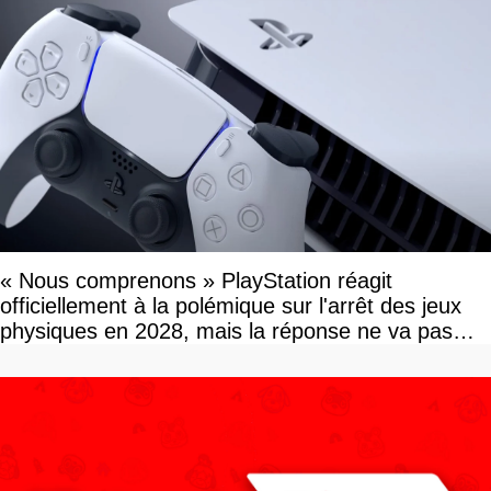
« Nous comprenons » PlayStation réagit
officiellement à la polémique sur l'arrêt des jeux
physiques en 2028, mais la réponse ne va pas
vous plaire