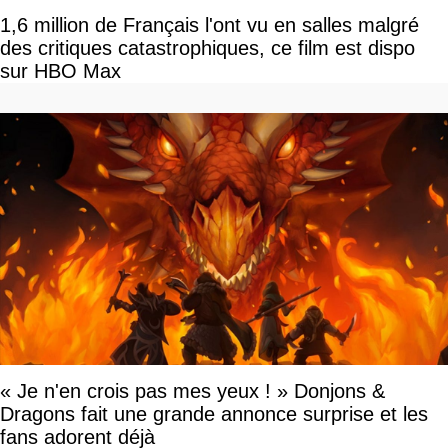
1,6 million de Français l'ont vu en salles malgré
des critiques catastrophiques, ce film est dispo
sur HBO Max
« Je n'en crois pas mes yeux ! » Donjons &
Dragons fait une grande annonce surprise et les
fans adorent déjà