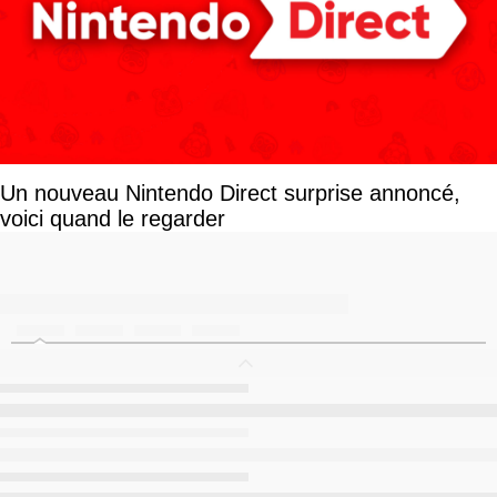
Un nouveau Nintendo Direct surprise annoncé,
voici quand le regarder