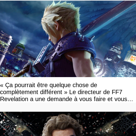
« Ça pourrait être quelque chose de
complètement différent » Le directeur de FF7
Revelation a une demande à vous faire et vous
devriez l'écouter