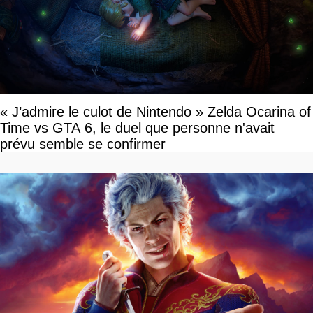
« J’admire le culot de Nintendo » Zelda Ocarina of
Time vs GTA 6, le duel que personne n'avait
prévu semble se confirmer