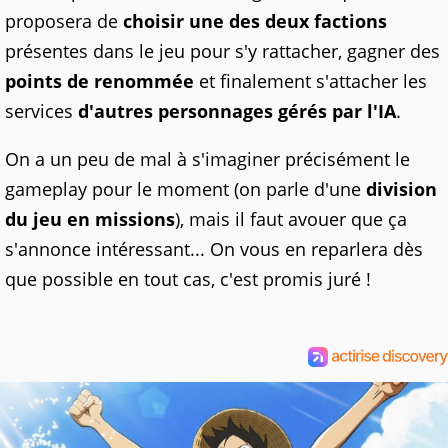
proposera de
choisir une des deux factions
présentes dans le jeu pour s'y rattacher, gagner des
points de renommée
et finalement s'attacher les
services
d'autres personnages gérés par l'IA
.
On a un peu de mal à s'imaginer précisément le
gameplay pour le moment (on parle d'une
division
du jeu en missions
), mais il faut avouer que ça
s'annonce intéressant... On vous en reparlera dès
que possible en tout cas, c'est promis juré !