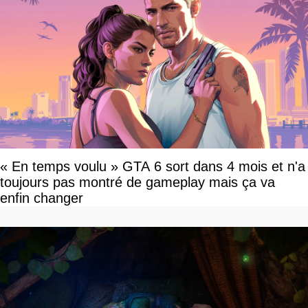
« En temps voulu » GTA 6 sort dans 4 mois et n'a
toujours pas montré de gameplay mais ça va
enfin changer