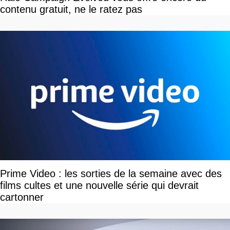
contenu gratuit, ne le ratez pas
Prime Video : les sorties de la semaine avec des
films cultes et une nouvelle série qui devrait
cartonner