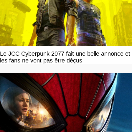
Le JCC Cyberpunk 2077 fait une belle annonce et
les fans ne vont pas être déçus