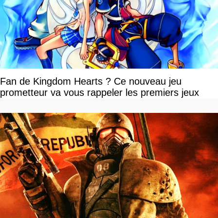
Fan de Kingdom Hearts ? Ce nouveau jeu
prometteur va vous rappeler les premiers jeux