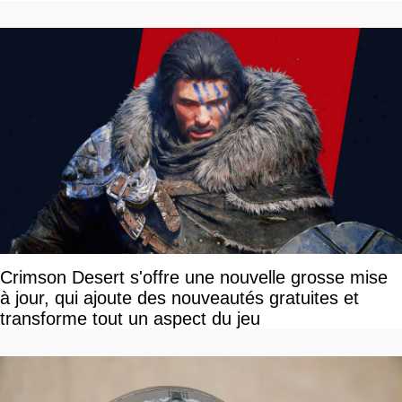
Crimson Desert s'offre une nouvelle grosse mise
à jour, qui ajoute des nouveautés gratuites et
transforme tout un aspect du jeu