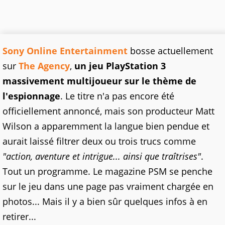
Sony Online Entertainment
bosse actuellement
sur
The Agency
,
un jeu PlayStation 3
massivement multijoueur sur le thème de
l'espionnage
. Le titre n'a pas encore été
officiellement annoncé, mais son producteur Matt
Wilson a apparemment la langue bien pendue et
aurait laissé filtrer deux ou trois trucs comme
"action, aventure et intrigue... ainsi que traîtrises"
.
Tout un programme. Le magazine PSM se penche
sur le jeu dans une page pas vraiment chargée en
photos... Mais il y a bien sûr quelques infos à en
retirer...