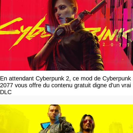
En attendant Cyberpunk 2, ce mod de Cyberpunk
2077 vous offre du contenu gratuit digne d’un vrai
DLC