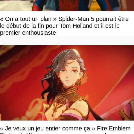
« On a tout un plan » Spider-Man 5 pourrait être
le début de la fin pour Tom Holland et il est le
premier enthousiaste
« Je veux un jeu entier comme ça » Fire Emblem