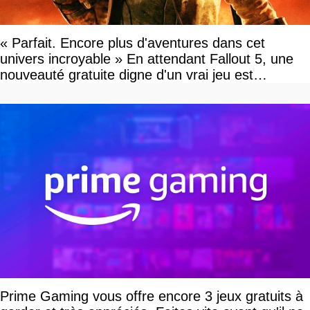
« Parfait. Encore plus d'aventures dans cet
univers incroyable » En attendant Fallout 5, une
nouveauté gratuite digne d'un vrai jeu est
disponible
Prime Gaming vous offre encore 3 jeux gratuits à