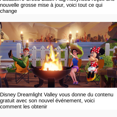
nouvelle grosse mise à jour, voici tout ce qui
change
Disney Dreamlight Valley vous donne du contenu
gratuit avec son nouvel événement, voici
comment les obtenir