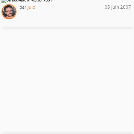
par
Julo
05 juin 2007
.