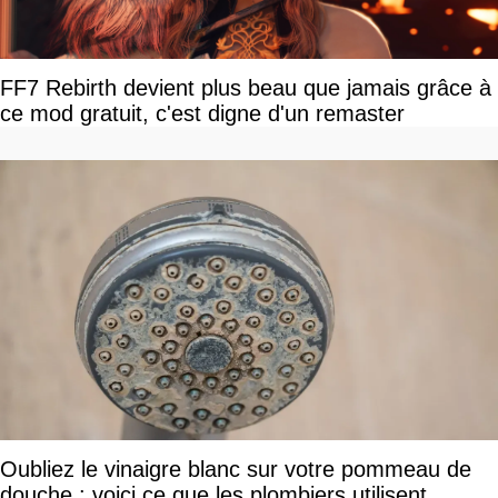
FF7 Rebirth devient plus beau que jamais grâce à
ce mod gratuit, c'est digne d'un remaster
Oubliez le vinaigre blanc sur votre pommeau de
douche : voici ce que les plombiers utilisent