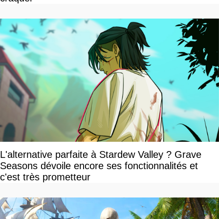
L'alternative parfaite à Stardew Valley ? Grave
Seasons dévoile encore ses fonctionnalités et
c'est très prometteur