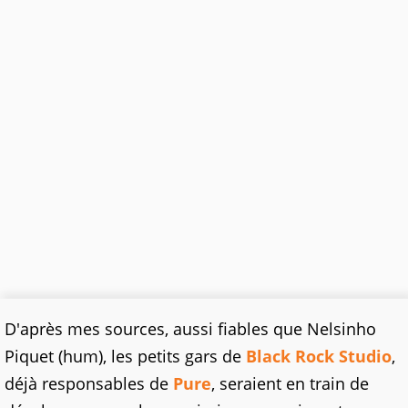
D'après mes sources, aussi fiables que Nelsinho
Piquet (hum), les petits gars de
Black Rock Studio
,
déjà responsables de
Pure
, seraient en train de