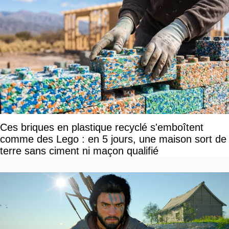
Ces briques en plastique recyclé s'emboîtent
comme des Lego : en 5 jours, une maison sort de
terre sans ciment ni maçon qualifié