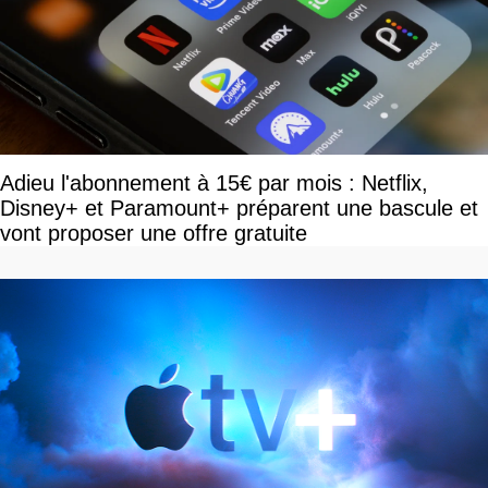
Adieu l'abonnement à 15€ par mois : Netflix,
Disney+ et Paramount+ préparent une bascule et
vont proposer une offre gratuite