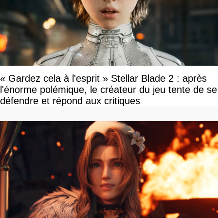
« Gardez cela à l'esprit » Stellar Blade 2 : après
l'énorme polémique, le créateur du jeu tente de se
défendre et répond aux critiques