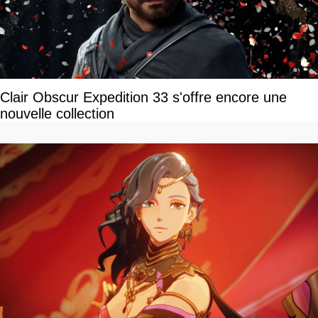
Clair Obscur Expedition 33 s'offre encore une
nouvelle collection