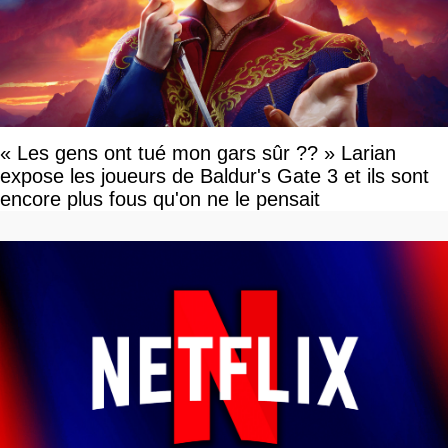
« Les gens ont tué mon gars sûr ?? » Larian
expose les joueurs de Baldur's Gate 3 et ils sont
encore plus fous qu'on ne le pensait