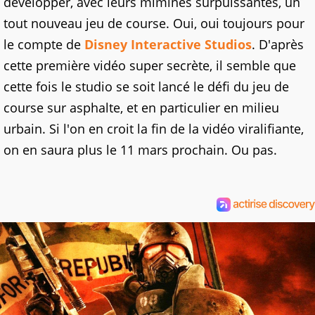
développer, avec leurs mimines surpuissantes, un
tout nouveau jeu de course. Oui, oui toujours pour
le compte de
Disney Interactive Studios
. D'après
cette première vidéo super secrète, il semble que
cette fois le studio se soit lancé le défi du jeu de
course sur asphalte, et en particulier en milieu
urbain. Si l'on en croit la fin de la vidéo viralifiante,
on en saura plus le 11 mars prochain. Ou pas.