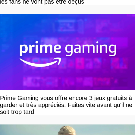
les fans ne vont pas être déçus
Prime Gaming vous offre encore 3 jeux gratuits à
garder et très appréciés. Faites vite avant qu'il ne
soit trop tard