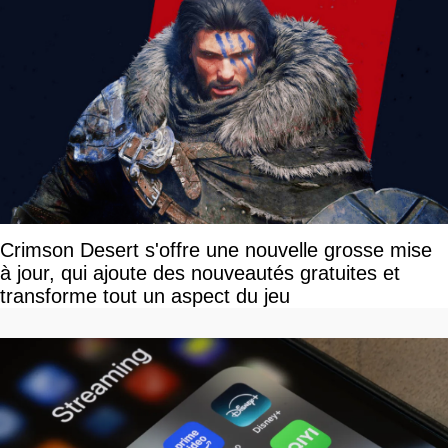
Crimson Desert s'offre une nouvelle grosse mise
à jour, qui ajoute des nouveautés gratuites et
transforme tout un aspect du jeu