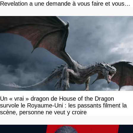
Revelation a une demande à vous faire et vous
devriez l'écouter
Un « vrai » dragon de House of the Dragon
survole le Royaume-Uni : les passants filment la
scène, personne ne veut y croire