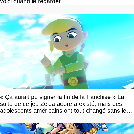
voici quand le regarder
« Ça aurait pu signer la fin de la franchise » La
suite de ce jeu Zelda adoré a existé, mais des
adolescents américains ont tout changé sans le
savoir