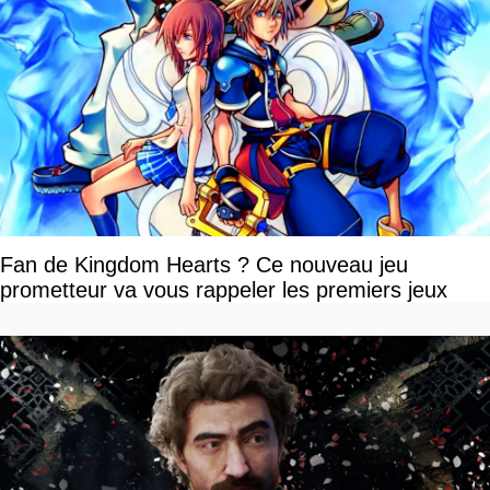
Fan de Kingdom Hearts ? Ce nouveau jeu
prometteur va vous rappeler les premiers jeux