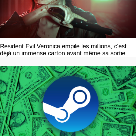
Resident Evil Veronica empile les millions, c'est
déjà un immense carton avant même sa sortie