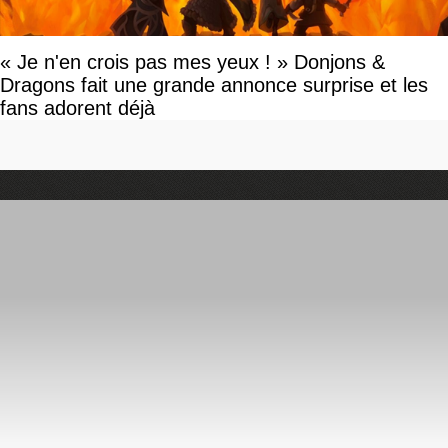
« Je n'en crois pas mes yeux ! » Donjons &
Dragons fait une grande annonce surprise et les
fans adorent déjà