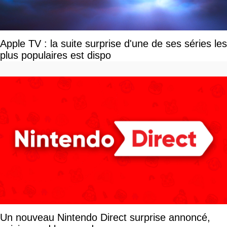
Apple TV : la suite surprise d'une de ses séries les
plus populaires est dispo
Un nouveau Nintendo Direct surprise annoncé,