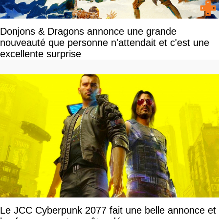
Donjons & Dragons annonce une grande
nouveauté que personne n'attendait et c'est une
excellente surprise
Le JCC Cyberpunk 2077 fait une belle annonce et