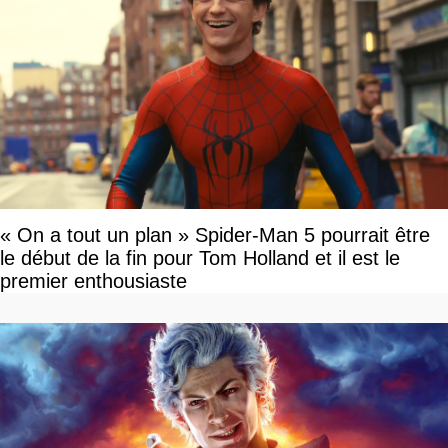
« On a tout un plan » Spider-Man 5 pourrait être
le début de la fin pour Tom Holland et il est le
premier enthousiaste