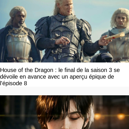
House of the Dragon : le final de la saison 3 se
dévoile en avance avec un aperçu épique de
l'épisode 8