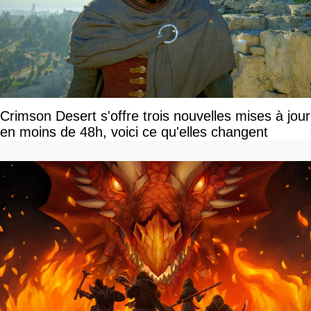
Crimson Desert s'offre trois nouvelles mises à jour
en moins de 48h, voici ce qu'elles changent