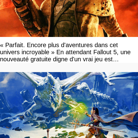
« Parfait. Encore plus d'aventures dans cet
univers incroyable » En attendant Fallout 5, une
nouveauté gratuite digne d'un vrai jeu est
disponible