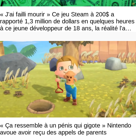
« J'ai failli mourir » Ce jeu Steam à 200$ a
rapporté 1,3 million de dollars en quelques heures
à ce jeune développeur de 18 ans, la réalité l'a
vite rattrapé
« Ça ressemble à un pénis qui gigote » Nintendo
avoue avoir reçu des appels de parents