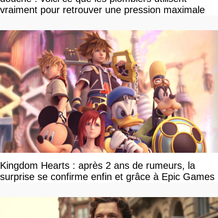
vraiment pour retrouver une pression maximale
Kingdom Hearts : après 2 ans de rumeurs, la
surprise se confirme enfin et grâce à Epic Games