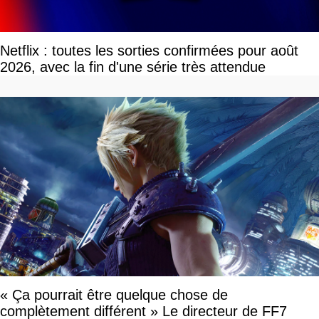
Netflix : toutes les sorties confirmées pour août
2026, avec la fin d'une série très attendue
« Ça pourrait être quelque chose de
complètement différent » Le directeur de FF7