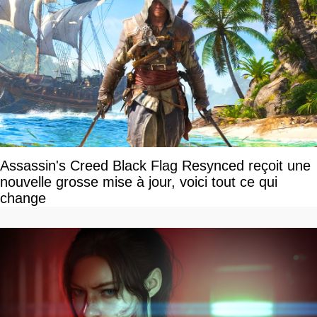
Assassin's Creed Black Flag Resynced reçoit une
nouvelle grosse mise à jour, voici tout ce qui
change