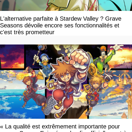
L'alternative parfaite à Stardew Valley ? Grave
Seasons dévoile encore ses fonctionnalités et
c'est très prometteur
« La qualité est extrêmement importante pour