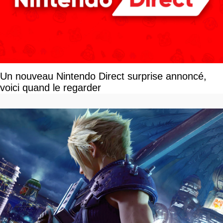
Un nouveau Nintendo Direct surprise annoncé,
voici quand le regarder