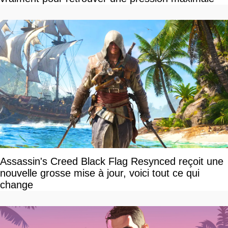
Assassin's Creed Black Flag Resynced reçoit une
nouvelle grosse mise à jour, voici tout ce qui
change