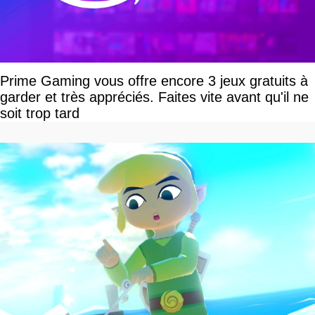
Prime Gaming vous offre encore 3 jeux gratuits à
garder et très appréciés. Faites vite avant qu'il ne
soit trop tard