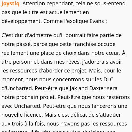
Joystiq
. Attention cependant, cela ne sous-entend
pas que le titre est actuellement en
développement. Comme l'explique Evans :
C'est dur d'admettre qu'il pourrait faire partie de
notre passé, parce que cette franchise occupe
réellement une place de choix dans notre cœur. À
titre personnel, dans mes rêves, j'adorerais avoir
les ressources d'aborder ce projet. Mais, pour le
moment, nous nous concentrons sur les DLC
d'Uncharted. Peut-être que Jak and Daxter sera
notre prochain projet. Peut-être que nous resterons
avec Uncharted. Peut-être que nous lancerons une
nouvelle licence. Mais c'est délicat de s'attaquer
aux trois à la fois, nous n'avons pas les ressources