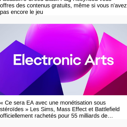
offres des contenus gratuits, même si vous n'avez
pas encore le jeu
« Ce sera EA avec une monétisation sous
stéroïdes » Les Sims, Mass Effect et Battlefield
officiellement rachetés pour 55 milliards de
dollars, les fans craignent le pire