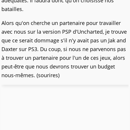
adéquates. Il faudra donc qu'on choisisse nos
batailles.
Alors qu'on cherche un partenaire pour travailler
avec nous sur la version PSP d'Uncharted, je trouve
que ce serait dommage s'il n'y avait pas un Jak and
Daxter sur PS3. Du coup, si nous ne parvenons pas
à trouver un partenaire pour l'un de ces jeux, alors
peut-être que nous devrons trouver un budget
nous-mêmes. (sourires)