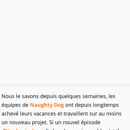
Nous le savons depuis quelques semaines, les
équipes de
Naughty Dog
ont depuis longtemps
achevé leurs vacances et travaillent sur au moins
un nouveau projet. Si un nouvel épisode