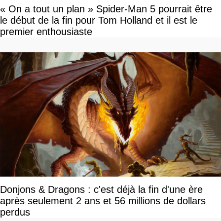
« On a tout un plan » Spider-Man 5 pourrait être
le début de la fin pour Tom Holland et il est le
premier enthousiaste
Donjons & Dragons : c'est déjà la fin d'une ère
après seulement 2 ans et 56 millions de dollars
perdus