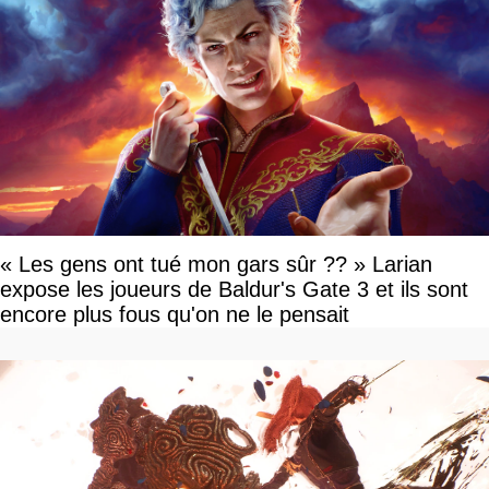
« Les gens ont tué mon gars sûr ?? » Larian
expose les joueurs de Baldur's Gate 3 et ils sont
encore plus fous qu'on ne le pensait