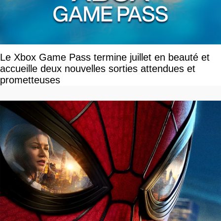
Le Xbox Game Pass termine juillet en beauté et
accueille deux nouvelles sorties attendues et
prometteuses