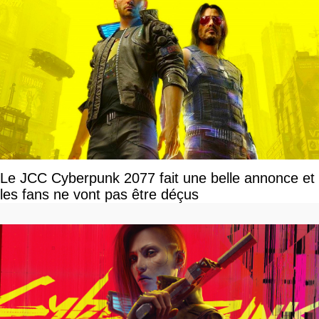
Le JCC Cyberpunk 2077 fait une belle annonce et
les fans ne vont pas être déçus