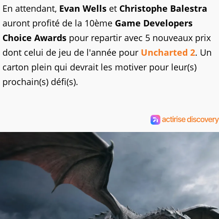
En attendant,
Evan Wells
et
Christophe Balestra
auront profité de la 10ème
Game Developers
Choice Awards
pour repartir avec 5 nouveaux prix
dont celui de jeu de l'année pour
Uncharted 2
. Un
carton plein qui devrait les motiver pour leur(s)
prochain(s) défi(s).