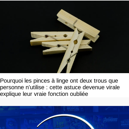
Pourquoi les pinces à linge ont deux trous que
personne n'utilise : cette astuce devenue virale
explique leur vraie fonction oubliée