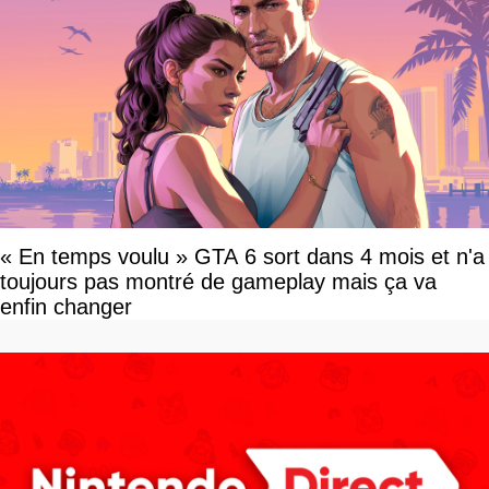
« En temps voulu » GTA 6 sort dans 4 mois et n'a
toujours pas montré de gameplay mais ça va
enfin changer