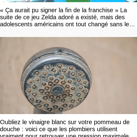
« Ça aurait pu signer la fin de la franchise » La
suite de ce jeu Zelda adoré a existé, mais des
adolescents américains ont tout changé sans le
savoir
Oubliez le vinaigre blanc sur votre pommeau de
douche : voici ce que les plombiers utilisent
vraiment pour retrouver une pression maximale