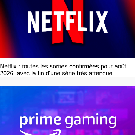
Netflix : toutes les sorties confirmées pour août
2026, avec la fin d'une série très attendue