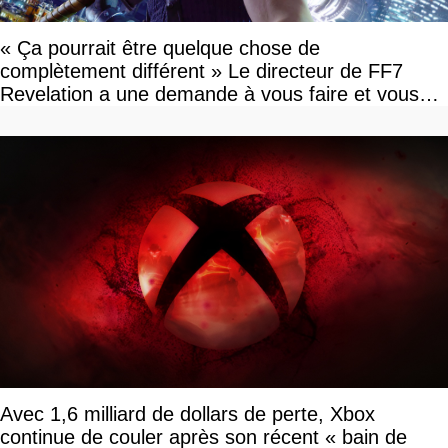
« Ça pourrait être quelque chose de
complètement différent » Le directeur de FF7
Revelation a une demande à vous faire et vous
devriez l'écouter
Avec 1,6 milliard de dollars de perte, Xbox
continue de couler après son récent « bain de