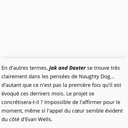
En d'autres termes,
Jak and Daxter
se trouve très
clairement dans les pensées de Naughty Dog...
d'autant que ce n'est pas la première fois qu'il est
évoqué ces derniers mois. Le projet se
concrétisera-t-il ? Impossible de l'affirmer pour le
moment, même si l'appel du cœur semble évident
du côté d'Evan Wells.