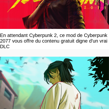
En attendant Cyberpunk 2, ce mod de Cyberpunk
2077 vous offre du contenu gratuit digne d’un vrai
DLC