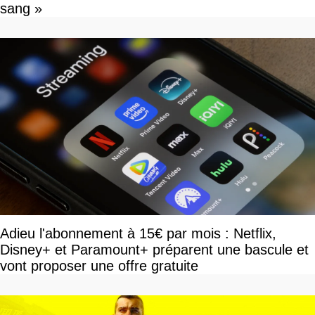
sang »
Adieu l'abonnement à 15€ par mois : Netflix,
Disney+ et Paramount+ préparent une bascule et
vont proposer une offre gratuite