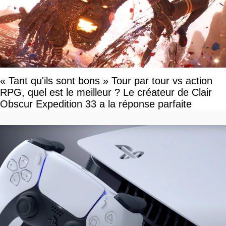
« Tant qu'ils sont bons » Tour par tour vs action
RPG, quel est le meilleur ? Le créateur de Clair
Obscur Expedition 33 a la réponse parfaite