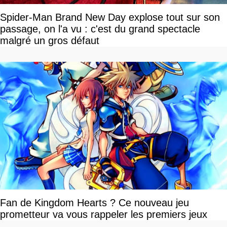
Spider-Man Brand New Day explose tout sur son
passage, on l'a vu : c'est du grand spectacle
malgré un gros défaut
Fan de Kingdom Hearts ? Ce nouveau jeu
prometteur va vous rappeler les premiers jeux