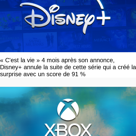
« C'est la vie » 4 mois après son annonce,
Disney+ annule la suite de cette série qui a créé la
surprise avec un score de 91 %