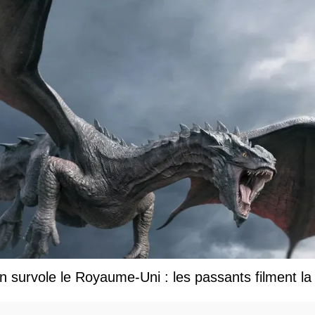
 survole le Royaume-Uni : les passants filment la