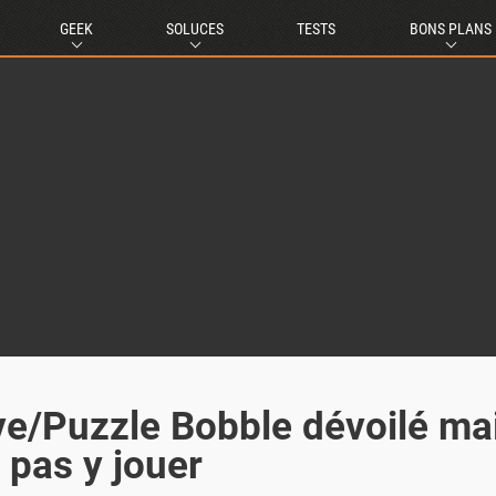
GEEK
SOLUCES
TESTS
BONS PLANS
e/Puzzle Bobble dévoilé ma
 pas y jouer