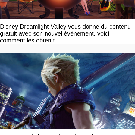
Disney Dreamlight Valley vous donne du contenu
gratuit avec son nouvel événement, voici
comment les obtenir