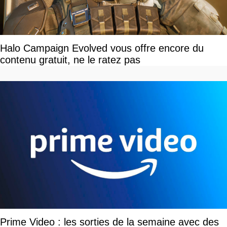
Halo Campaign Evolved vous offre encore du
contenu gratuit, ne le ratez pas
Prime Video : les sorties de la semaine avec des