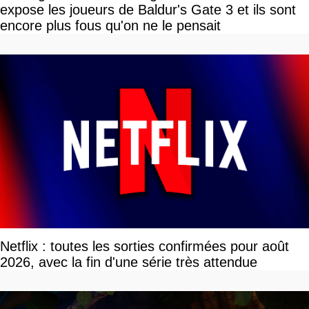
expose les joueurs de Baldur's Gate 3 et ils sont
encore plus fous qu'on ne le pensait
Netflix : toutes les sorties confirmées pour août
2026, avec la fin d'une série très attendue