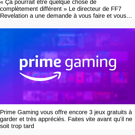
« Ça pourrait être quelque chose de
complètement différent » Le directeur de FF7
Revelation a une demande à vous faire et vous
devriez l'écouter
Prime Gaming vous offre encore 3 jeux gratuits à
garder et très appréciés. Faites vite avant qu'il ne
soit trop tard