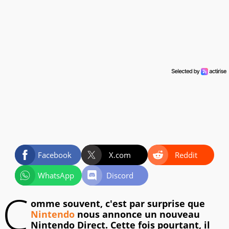
Facebook
X.com
Reddit
WhatsApp
Discord
C
omme souvent, c'est par surprise que
Nintendo
nous annonce un nouveau
Nintendo Direct. Cette fois pourtant, il