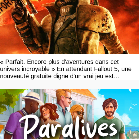
« Parfait. Encore plus d'aventures dans cet
univers incroyable » En attendant Fallout 5, une
nouveauté gratuite digne d'un vrai jeu est
disponible