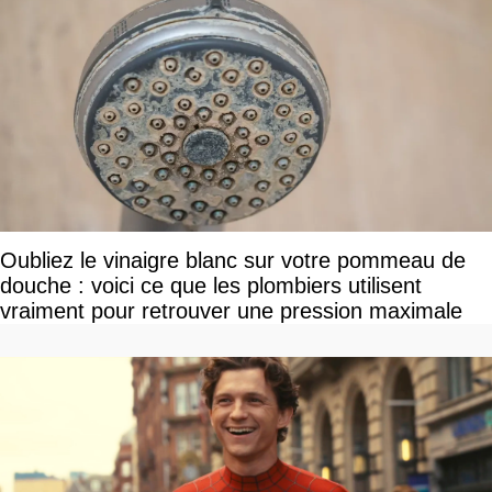
Oubliez le vinaigre blanc sur votre pommeau de
douche : voici ce que les plombiers utilisent
vraiment pour retrouver une pression maximale