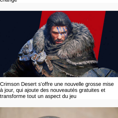
Crimson Desert s'offre une nouvelle grosse mise
à jour, qui ajoute des nouveautés gratuites et
transforme tout un aspect du jeu