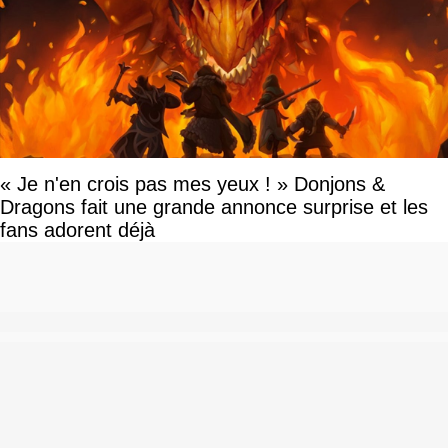
« Je n'en crois pas mes yeux ! » Donjons &
Dragons fait une grande annonce surprise et les
fans adorent déjà