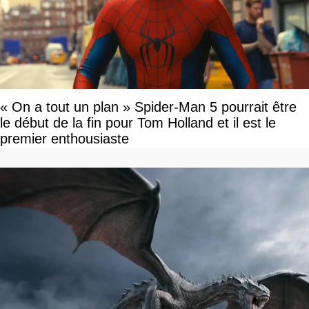
« On a tout un plan » Spider-Man 5 pourrait être
le début de la fin pour Tom Holland et il est le
premier enthousiaste