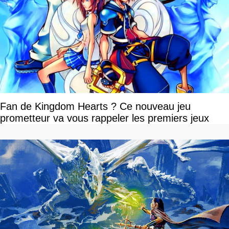
Fan de Kingdom Hearts ? Ce nouveau jeu
prometteur va vous rappeler les premiers jeux