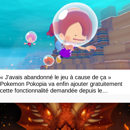
« J'avais abandonné le jeu à cause de ça »
Pokemon Pokopia va enfin ajouter gratuitement
cette fonctionnalité demandée depuis le
lancement