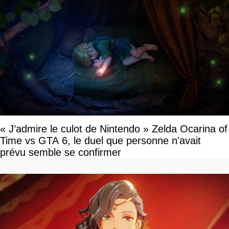
« J’admire le culot de Nintendo » Zelda Ocarina of
Time vs GTA 6, le duel que personne n'avait
prévu semble se confirmer