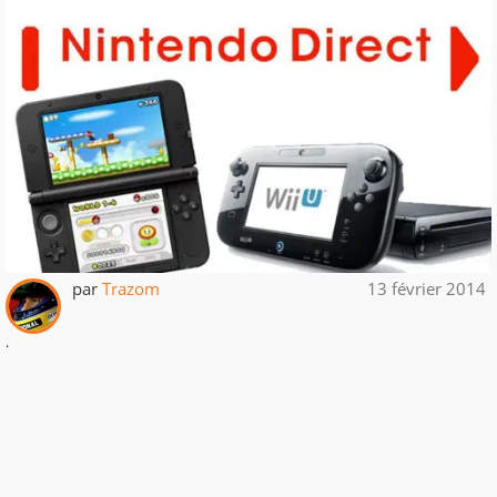
par
Trazom
13 février 2014
.