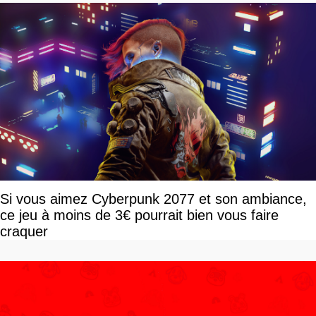
Si vous aimez Cyberpunk 2077 et son ambiance,
ce jeu à moins de 3€ pourrait bien vous faire
craquer