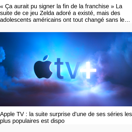
« Ça aurait pu signer la fin de la franchise » La
suite de ce jeu Zelda adoré a existé, mais des
adolescents américains ont tout changé sans le
savoir
Apple TV : la suite surprise d'une de ses séries les
plus populaires est dispo