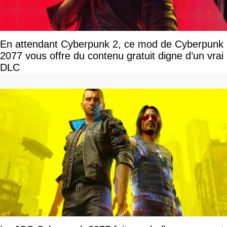
En attendant Cyberpunk 2, ce mod de Cyberpunk
2077 vous offre du contenu gratuit digne d’un vrai
DLC