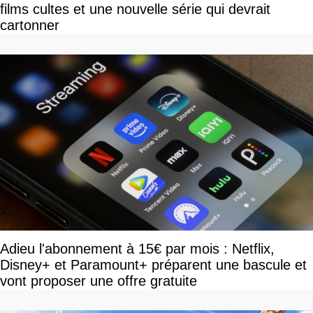
films cultes et une nouvelle série qui devrait
cartonner
Adieu l'abonnement à 15€ par mois : Netflix,
Disney+ et Paramount+ préparent une bascule et
vont proposer une offre gratuite