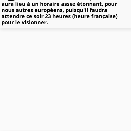
aura lieu à un horaire assez étonnant, pour
nous autres européens, puisqu'il faudra
attendre ce soir 23 heures (heure française)
pour le visionner.