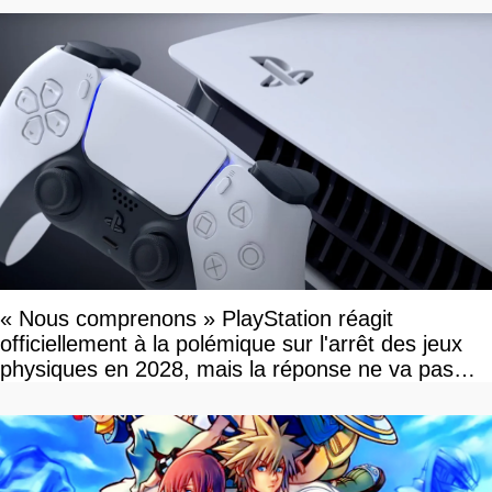
« Nous comprenons » PlayStation réagit
officiellement à la polémique sur l'arrêt des jeux
physiques en 2028, mais la réponse ne va pas
vous plaire