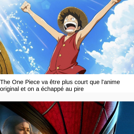
The One Piece va être plus court que l'anime
original et on a échappé au pire