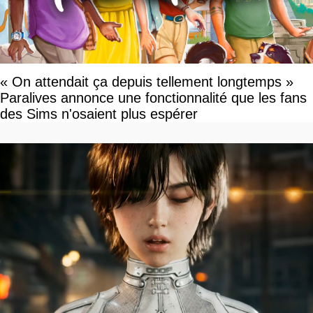
« On attendait ça depuis tellement longtemps »
Paralives annonce une fonctionnalité que les fans
des Sims n'osaient plus espérer