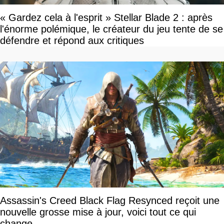
« Gardez cela à l'esprit » Stellar Blade 2 : après
l'énorme polémique, le créateur du jeu tente de se
défendre et répond aux critiques
Assassin's Creed Black Flag Resynced reçoit une
nouvelle grosse mise à jour, voici tout ce qui
change