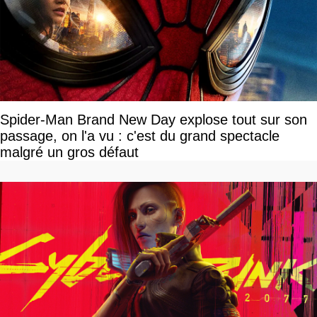
Spider-Man Brand New Day explose tout sur son
passage, on l'a vu : c'est du grand spectacle
malgré un gros défaut