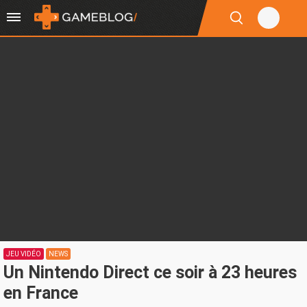
JEU VIDÉO
NEWS
Un Nintendo Direct ce soir à 23 heures
en France