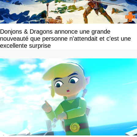
Donjons & Dragons annonce une grande
nouveauté que personne n'attendait et c'est une
excellente surprise