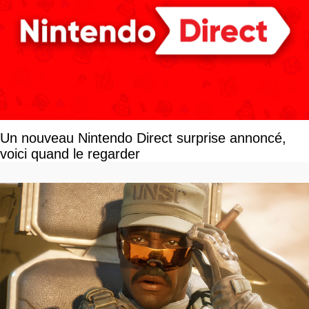
Un nouveau Nintendo Direct surprise annoncé,
voici quand le regarder