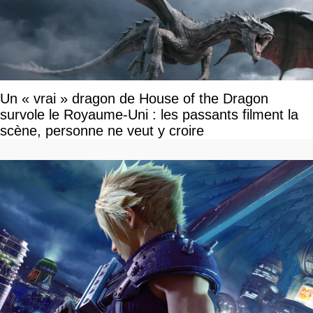
Un « vrai » dragon de House of the Dragon
survole le Royaume-Uni : les passants filment la
scène, personne ne veut y croire