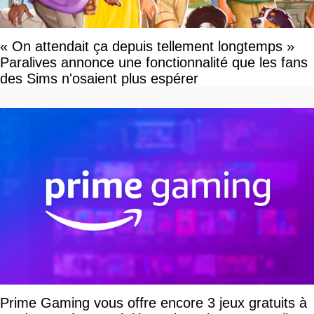
« On attendait ça depuis tellement longtemps »
Paralives annonce une fonctionnalité que les fans
des Sims n'osaient plus espérer
Prime Gaming vous offre encore 3 jeux gratuits à