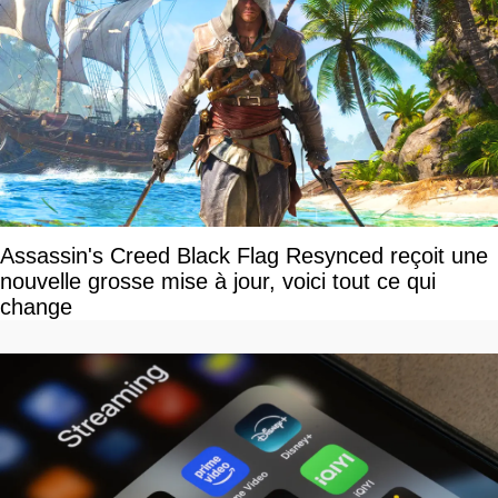
Assassin's Creed Black Flag Resynced reçoit une
nouvelle grosse mise à jour, voici tout ce qui
change