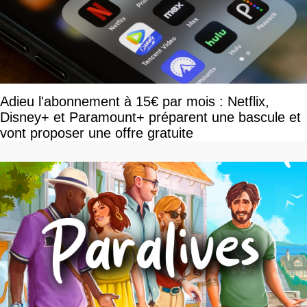
Adieu l'abonnement à 15€ par mois : Netflix,
Disney+ et Paramount+ préparent une bascule et
vont proposer une offre gratuite