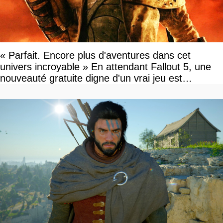
« Parfait. Encore plus d'aventures dans cet
univers incroyable » En attendant Fallout 5, une
nouveauté gratuite digne d'un vrai jeu est
disponible