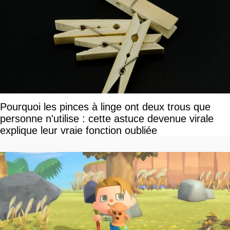
Pourquoi les pinces à linge ont deux trous que
personne n'utilise : cette astuce devenue virale
explique leur vraie fonction oubliée