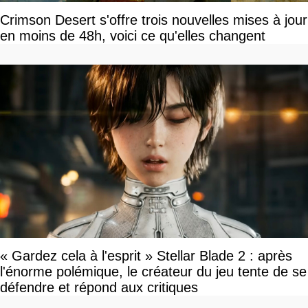
Crimson Desert s'offre trois nouvelles mises à jour
en moins de 48h, voici ce qu'elles changent
« Gardez cela à l'esprit » Stellar Blade 2 : après
l'énorme polémique, le créateur du jeu tente de se
défendre et répond aux critiques