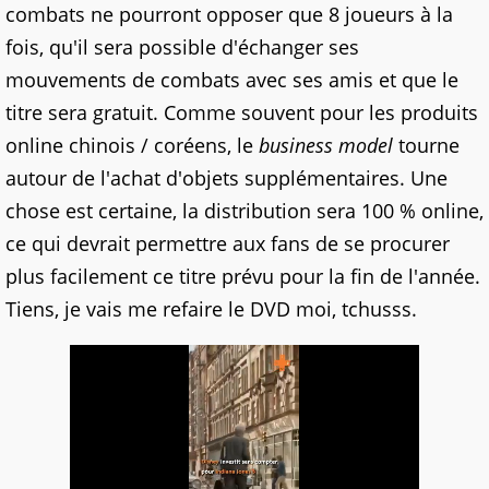
combats ne pourront opposer que 8 joueurs à la
fois, qu'il sera possible d'échanger ses
mouvements de combats avec ses amis et que le
titre sera gratuit. Comme souvent pour les produits
online chinois / coréens, le
business model
tourne
autour de l'achat d'objets supplémentaires. Une
chose est certaine, la distribution sera 100 % online,
ce qui devrait permettre aux fans de se procurer
plus facilement ce titre prévu pour la fin de l'année.
Tiens, je vais me refaire le DVD moi, tchusss.