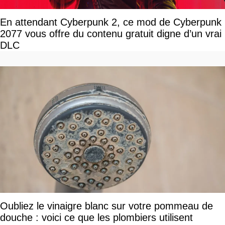
En attendant Cyberpunk 2, ce mod de Cyberpunk
2077 vous offre du contenu gratuit digne d’un vrai
DLC
Oubliez le vinaigre blanc sur votre pommeau de
douche : voici ce que les plombiers utilisent