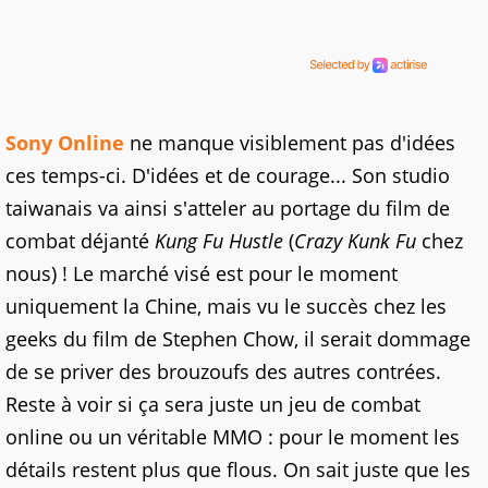
Sony Online
ne manque visiblement pas d'idées
ces temps-ci. D'idées et de courage... Son studio
taiwanais va ainsi s'atteler au portage du film de
combat déjanté
Kung Fu Hustle
(
Crazy Kunk Fu
chez
nous) ! Le marché visé est pour le moment
uniquement la Chine, mais vu le succès chez les
geeks du film de Stephen Chow, il serait dommage
de se priver des brouzoufs des autres contrées.
Reste à voir si ça sera juste un jeu de combat
online ou un véritable MMO : pour le moment les
détails restent plus que flous. On sait juste que les