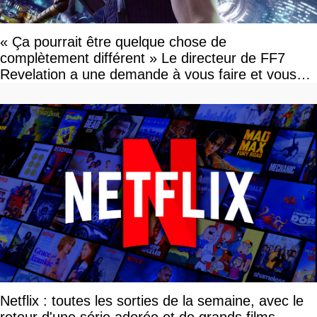
« Ça pourrait être quelque chose de
complètement différent » Le directeur de FF7
Revelation a une demande à vous faire et vous
devriez l'écouter
Netflix : toutes les sorties de la semaine, avec le