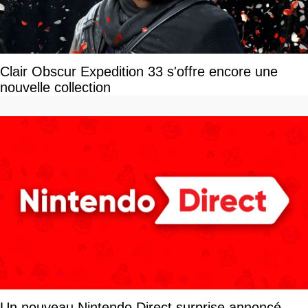
Clair Obscur Expedition 33 s'offre encore une
nouvelle collection
Un nouveau Nintendo Direct surprise annoncé,