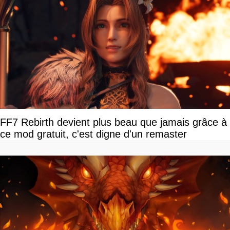
FF7 Rebirth devient plus beau que jamais grâce à
ce mod gratuit, c'est digne d'un remaster