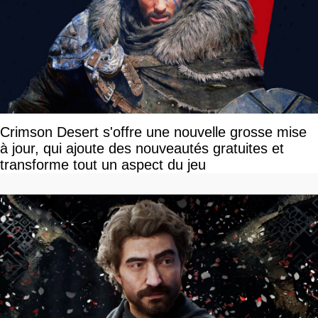
Crimson Desert s'offre une nouvelle grosse mise
à jour, qui ajoute des nouveautés gratuites et
transforme tout un aspect du jeu