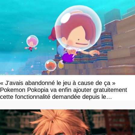
« J'avais abandonné le jeu à cause de ça »
Pokemon Pokopia va enfin ajouter gratuitement
cette fonctionnalité demandée depuis le
lancement