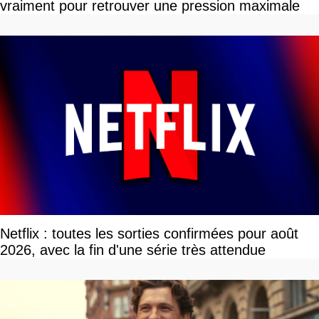
vraiment pour retrouver une pression maximale
Netflix : toutes les sorties confirmées pour août
2026, avec la fin d'une série très attendue