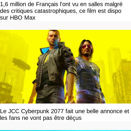
1,6 million de Français l'ont vu en salles malgré
des critiques catastrophiques, ce film est dispo
sur HBO Max
Le JCC Cyberpunk 2077 fait une belle annonce et
les fans ne vont pas être déçus