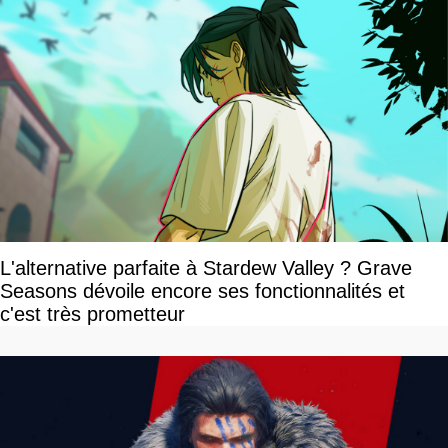
L'alternative parfaite à Stardew Valley ? Grave
Seasons dévoile encore ses fonctionnalités et
c'est très prometteur