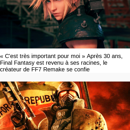
« C'est très important pour moi » Après 30 ans,
Final Fantasy est revenu à ses racines, le
créateur de FF7 Remake se confie