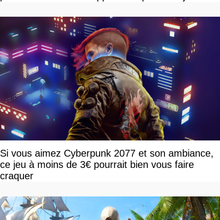
Si vous aimez Cyberpunk 2077 et son ambiance,
ce jeu à moins de 3€ pourrait bien vous faire
craquer