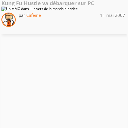
Kung Fu Hustle va débarquer sur PC
par
Cafeine
11 mai 2007
.