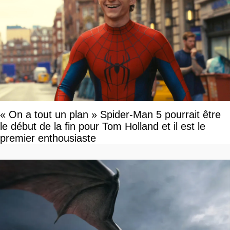
« On a tout un plan » Spider-Man 5 pourrait être
le début de la fin pour Tom Holland et il est le
premier enthousiaste