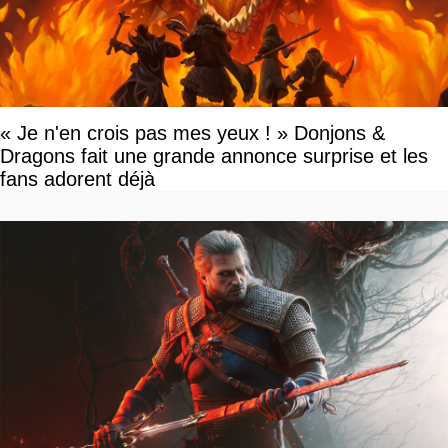
« Je n'en crois pas mes yeux ! » Donjons &
Dragons fait une grande annonce surprise et les
fans adorent déjà