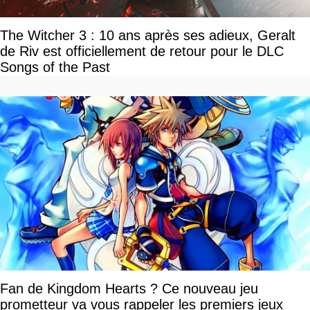
The Witcher 3 : 10 ans après ses adieux, Geralt
de Riv est officiellement de retour pour le DLC
Songs of the Past
Fan de Kingdom Hearts ? Ce nouveau jeu
prometteur va vous rappeler les premiers jeux