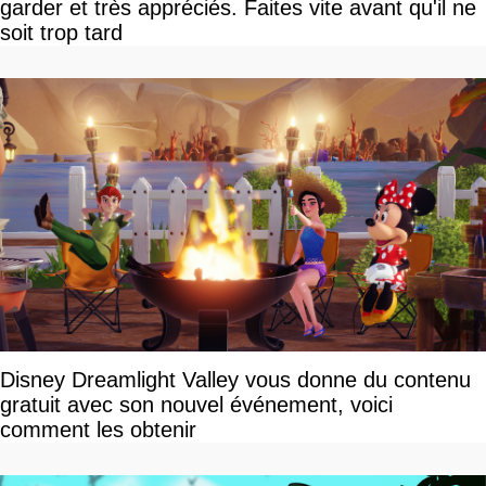
garder et très appréciés. Faites vite avant qu'il ne
soit trop tard
Disney Dreamlight Valley vous donne du contenu
gratuit avec son nouvel événement, voici
comment les obtenir