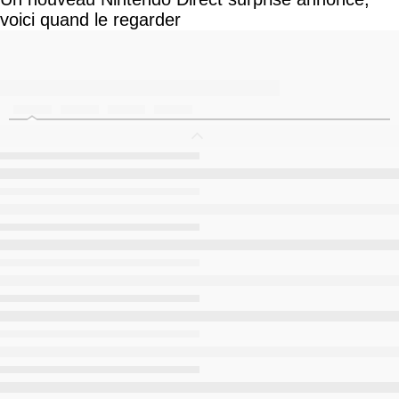
voici quand le regarder