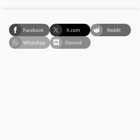
Facebook
X.com
Reddit
WhatsApp
Discord