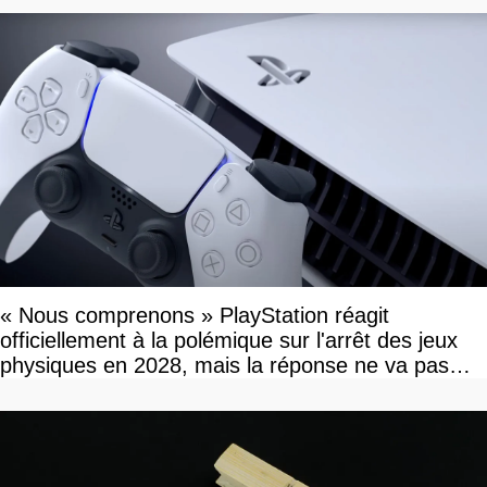
« Nous comprenons » PlayStation réagit
officiellement à la polémique sur l'arrêt des jeux
physiques en 2028, mais la réponse ne va pas
vous plaire