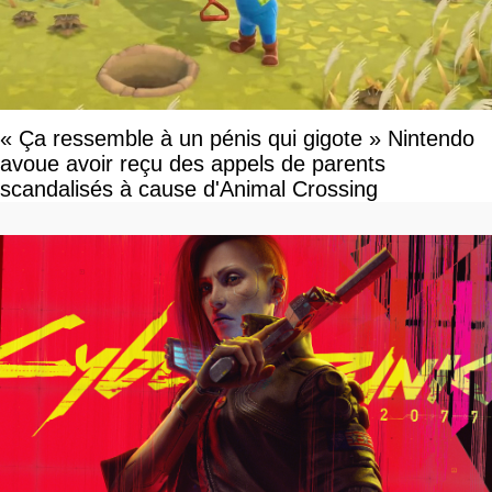
« Ça ressemble à un pénis qui gigote » Nintendo
avoue avoir reçu des appels de parents
scandalisés à cause d'Animal Crossing