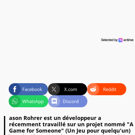
Facebook
X.com
Reddit
WhatsApp
Discord
J
ason Rohrer est un développeur a
récemment travaillé sur un projet nommé "A
Game for Someone" (Un Jeu pour quelqu'un)