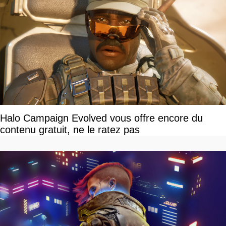
Halo Campaign Evolved vous offre encore du
contenu gratuit, ne le ratez pas