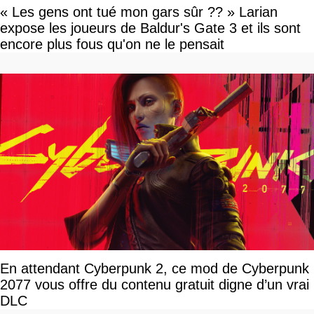
« Les gens ont tué mon gars sûr ?? » Larian
expose les joueurs de Baldur's Gate 3 et ils sont
encore plus fous qu'on ne le pensait
En attendant Cyberpunk 2, ce mod de Cyberpunk
2077 vous offre du contenu gratuit digne d’un vrai
DLC