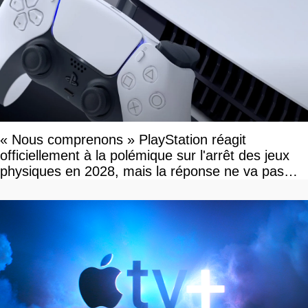
« Nous comprenons » PlayStation réagit
officiellement à la polémique sur l'arrêt des jeux
physiques en 2028, mais la réponse ne va pas
vous plaire