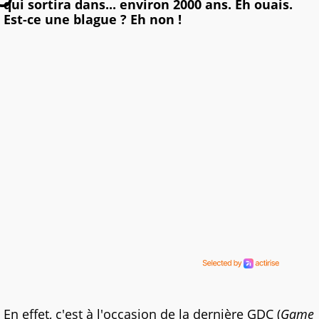
qui sortira dans... environ 2000 ans. Eh ouais.
Est-ce une blague ? Eh non !
En effet, c'est à l'occasion de la dernière GDC (
Game