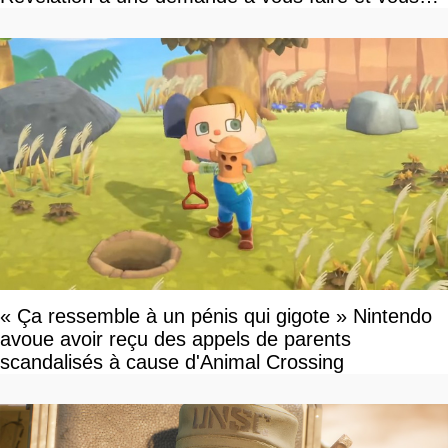
devriez l'écouter
« Ça ressemble à un pénis qui gigote » Nintendo
avoue avoir reçu des appels de parents
scandalisés à cause d'Animal Crossing