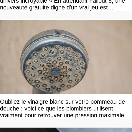
univers incroyable » En attendant Fallout 5, une
nouveauté gratuite digne d'un vrai jeu est
disponible
Oubliez le vinaigre blanc sur votre pommeau de
douche : voici ce que les plombiers utilisent
vraiment pour retrouver une pression maximale