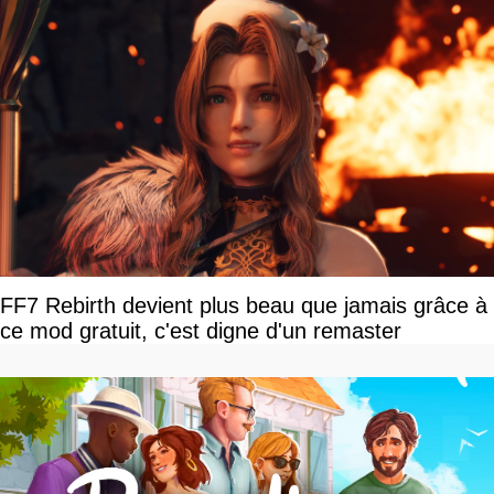
FF7 Rebirth devient plus beau que jamais grâce à
ce mod gratuit, c'est digne d'un remaster