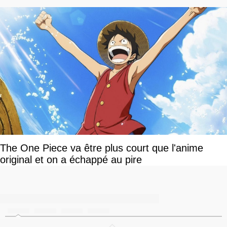
The One Piece va être plus court que l'anime
original et on a échappé au pire