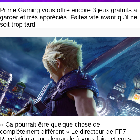
Prime Gaming vous offre encore 3 jeux gratuits à
garder et très appréciés. Faites vite avant qu'il ne
soit trop tard
« Ça pourrait être quelque chose de
complètement différent » Le directeur de FF7
Revelation a une demande à vous faire et vous