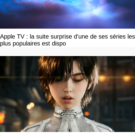
Apple TV : la suite surprise d'une de ses séries les
plus populaires est dispo