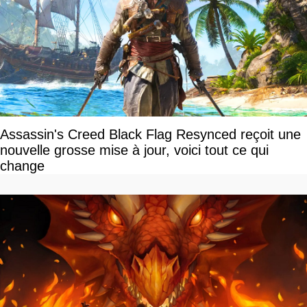
Assassin's Creed Black Flag Resynced reçoit une
nouvelle grosse mise à jour, voici tout ce qui
change