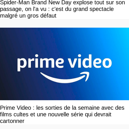
Spider-Man Brand New Day explose tout sur son
passage, on l'a vu : c'est du grand spectacle
malgré un gros défaut
Prime Video : les sorties de la semaine avec des
films cultes et une nouvelle série qui devrait
cartonner