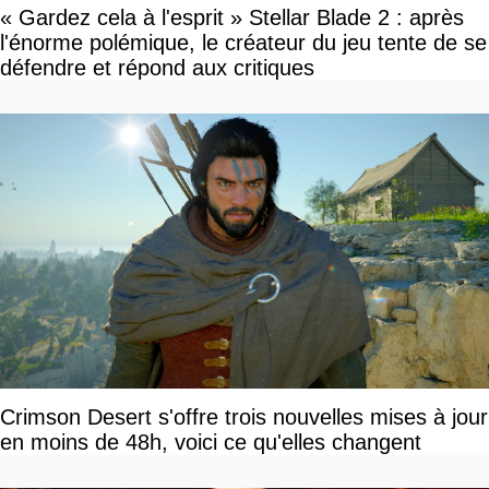
« Gardez cela à l'esprit » Stellar Blade 2 : après
l'énorme polémique, le créateur du jeu tente de se
défendre et répond aux critiques
Crimson Desert s'offre trois nouvelles mises à jour
en moins de 48h, voici ce qu'elles changent