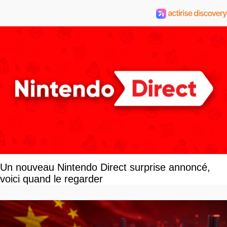
Un nouveau Nintendo Direct surprise annoncé,
voici quand le regarder