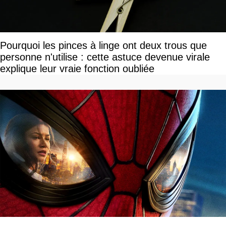
Pourquoi les pinces à linge ont deux trous que
personne n'utilise : cette astuce devenue virale
explique leur vraie fonction oubliée