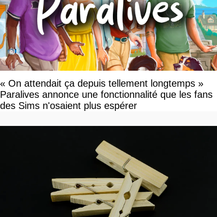
« On attendait ça depuis tellement longtemps »
Paralives annonce une fonctionnalité que les fans
des Sims n'osaient plus espérer