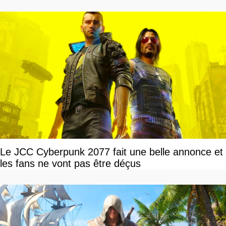
Le JCC Cyberpunk 2077 fait une belle annonce et
les fans ne vont pas être déçus