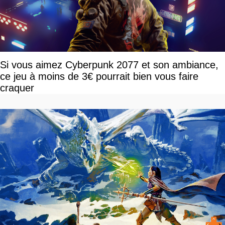
Si vous aimez Cyberpunk 2077 et son ambiance,
ce jeu à moins de 3€ pourrait bien vous faire
craquer