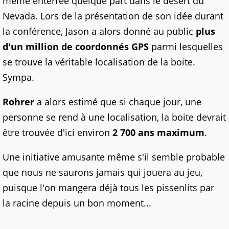
même enterrée quelque part dans le désert du
Nevada. Lors de la présentation de son idée durant
la conférence, Jason a alors donné au public
plus
d'un million de coordonnés GPS
parmi lesquelles
se trouve la véritable localisation de la boite.
Sympa.
Rohrer
a alors estimé que si chaque jour, une
personne se rend à une localisation, la boite devrait
être trouvée d'ici environ
2 700 ans maximum
.
Une initiative amusante même s'il semble probable
que nous ne saurons jamais qui jouera au jeu,
puisque l'on mangera déjà tous les pissenlits par
la racine depuis un bon moment...