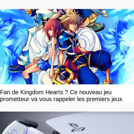
Fan de Kingdom Hearts ? Ce nouveau jeu
prometteur va vous rappeler les premiers jeux