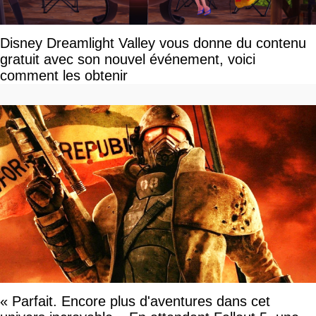
Disney Dreamlight Valley vous donne du contenu
gratuit avec son nouvel événement, voici
comment les obtenir
« Parfait. Encore plus d'aventures dans cet