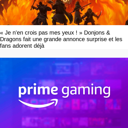
« Je n'en crois pas mes yeux ! » Donjons &
Dragons fait une grande annonce surprise et les
fans adorent déjà