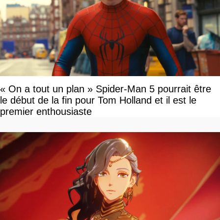
« On a tout un plan » Spider-Man 5 pourrait être
le début de la fin pour Tom Holland et il est le
premier enthousiaste