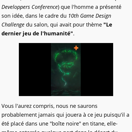
Developpers Conference
) que l'homme a présenté
son idée, dans le cadre du
10th Game Design
Challenge
du salon, qui avait pour thème
"Le
dernier jeu de l'humanité"
.
Vous l'aurez compris, nous ne saurons
probablement jamais qui jouera à ce jeu puisqu'il a
été placé dans une "boîte noire" en titane, elle-