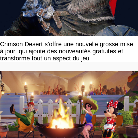
Crimson Desert s'offre une nouvelle grosse mise
à jour, qui ajoute des nouveautés gratuites et
transforme tout un aspect du jeu