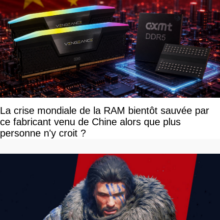
La crise mondiale de la RAM bientôt sauvée par
ce fabricant venu de Chine alors que plus
personne n'y croit ?