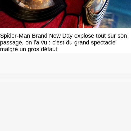
Spider-Man Brand New Day explose tout sur son
passage, on l'a vu : c'est du grand spectacle
malgré un gros défaut