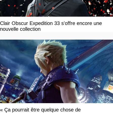
Clair Obscur Expedition 33 s'offre encore une
nouvelle collection
« Ça pourrait être quelque chose de