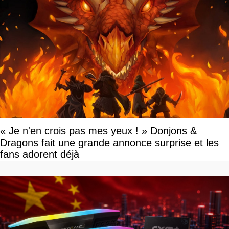
« Je n'en crois pas mes yeux ! » Donjons &
Dragons fait une grande annonce surprise et les
fans adorent déjà