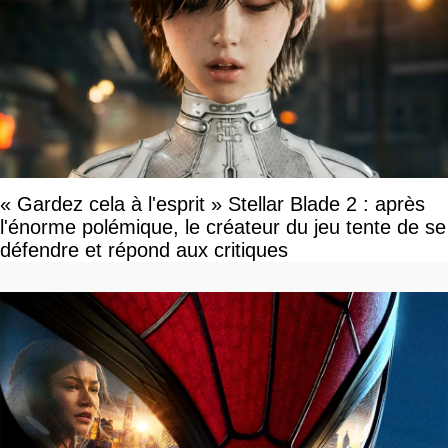
« Gardez cela à l'esprit » Stellar Blade 2 : après
l'énorme polémique, le créateur du jeu tente de se
défendre et répond aux critiques