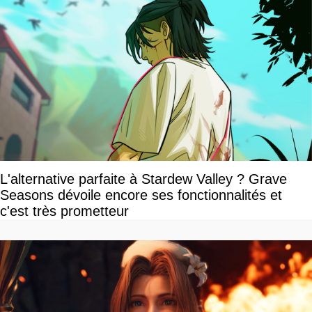
L'alternative parfaite à Stardew Valley ? Grave
Seasons dévoile encore ses fonctionnalités et
c'est très prometteur