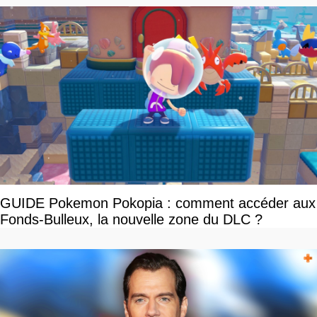
GUIDE Pokemon Pokopia : comment accéder aux
Fonds-Bulleux, la nouvelle zone du DLC ?