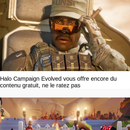
Halo Campaign Evolved vous offre encore du
contenu gratuit, ne le ratez pas