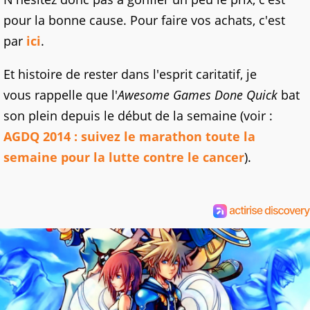
pour la bonne cause. Pour faire vos achats, c'est
par
ici
.
Et histoire de rester dans l'esprit caritatif, je
vous rappelle que l'
Awesome Games Done Quick
bat
son plein depuis le début de la semaine (voir :
AGDQ 2014 : suivez le marathon toute la
semaine pour la lutte contre le cancer
).