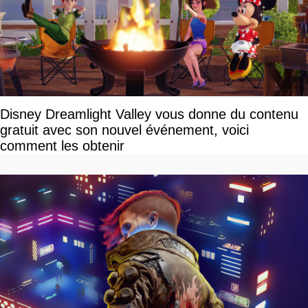
Disney Dreamlight Valley vous donne du contenu
gratuit avec son nouvel événement, voici
comment les obtenir