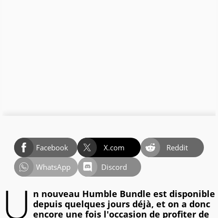
Facebook
X.com
Reddit
WhatsApp
Discord
U
n nouveau Humble Bundle est disponible
depuis quelques jours déjà, et on a donc
encore une fois l'occasion de profiter de