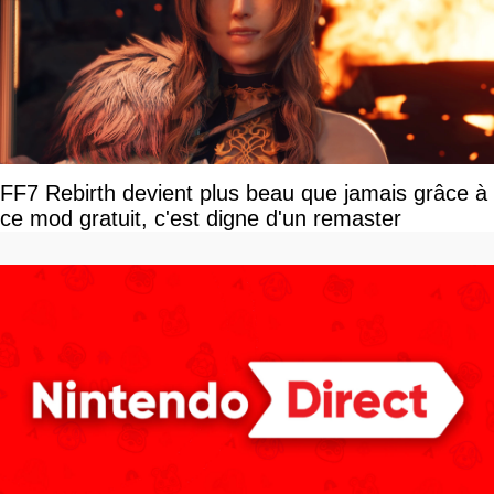
FF7 Rebirth devient plus beau que jamais grâce à
ce mod gratuit, c'est digne d'un remaster