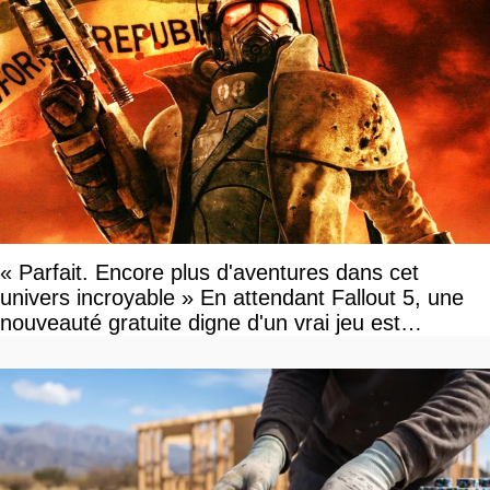
« Parfait. Encore plus d'aventures dans cet
univers incroyable » En attendant Fallout 5, une
nouveauté gratuite digne d'un vrai jeu est
disponible