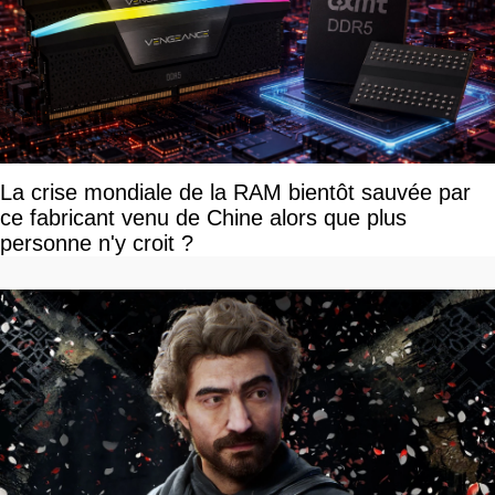
La crise mondiale de la RAM bientôt sauvée par
ce fabricant venu de Chine alors que plus
personne n'y croit ?