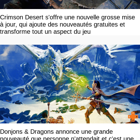
Crimson Desert s'offre une nouvelle grosse mise
à jour, qui ajoute des nouveautés gratuites et
transforme tout un aspect du jeu
Donjons & Dragons annonce une grande
nouveauté que personne n'attendait et c'est une