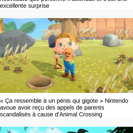
excellente surprise
« Ça ressemble à un pénis qui gigote » Nintendo
avoue avoir reçu des appels de parents
scandalisés à cause d'Animal Crossing