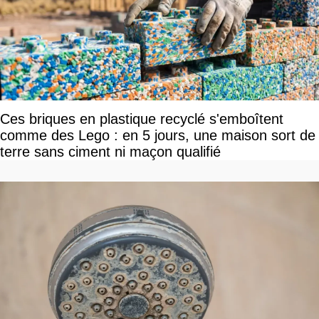
Ces briques en plastique recyclé s'emboîtent
comme des Lego : en 5 jours, une maison sort de
terre sans ciment ni maçon qualifié