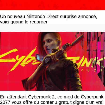
Un nouveau Nintendo Direct surprise annoncé,
voici quand le regarder
En attendant Cyberpunk 2, ce mod de Cyberpunk
2077 vous offre du contenu gratuit digne d’un vrai