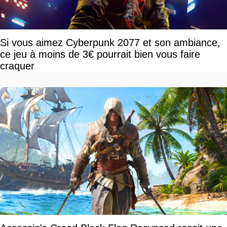
Si vous aimez Cyberpunk 2077 et son ambiance,
ce jeu à moins de 3€ pourrait bien vous faire
craquer