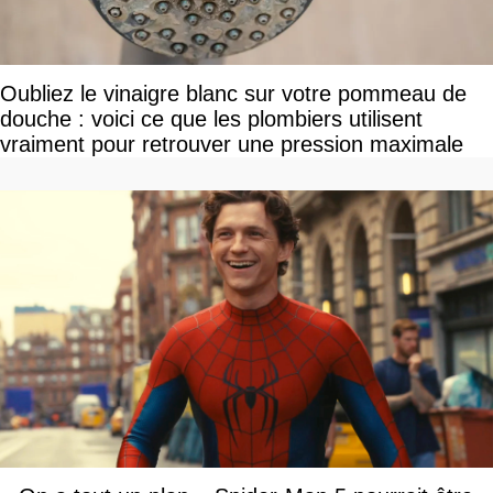
Oubliez le vinaigre blanc sur votre pommeau de
douche : voici ce que les plombiers utilisent
vraiment pour retrouver une pression maximale