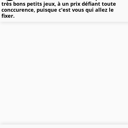
très bons petits jeux, à un prix défiant toute
conccurence, puisque c'est vous qui allez le
fixer.