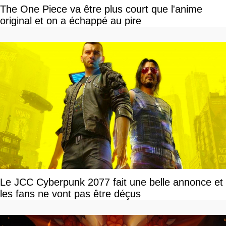
The One Piece va être plus court que l'anime
original et on a échappé au pire
Le JCC Cyberpunk 2077 fait une belle annonce et
les fans ne vont pas être déçus