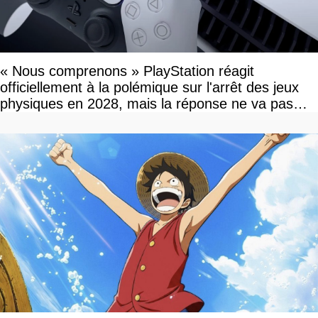
« Nous comprenons » PlayStation réagit
officiellement à la polémique sur l'arrêt des jeux
physiques en 2028, mais la réponse ne va pas
vous plaire