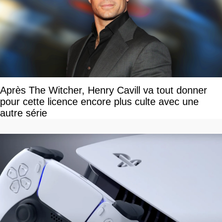
Après The Witcher, Henry Cavill va tout donner
pour cette licence encore plus culte avec une
autre série