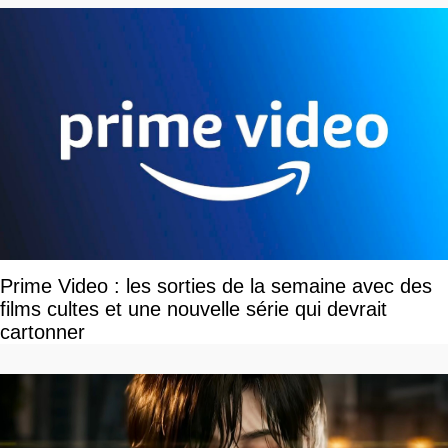
Prime Video : les sorties de la semaine avec des
films cultes et une nouvelle série qui devrait
cartonner