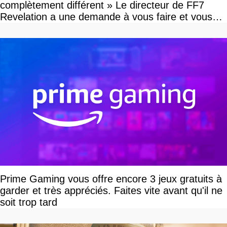
complètement différent » Le directeur de FF7
Revelation a une demande à vous faire et vous
devriez l'écouter
Prime Gaming vous offre encore 3 jeux gratuits à
garder et très appréciés. Faites vite avant qu'il ne
soit trop tard