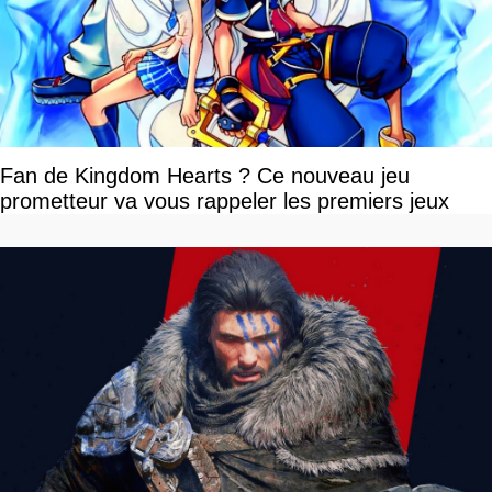
Fan de Kingdom Hearts ? Ce nouveau jeu
prometteur va vous rappeler les premiers jeux