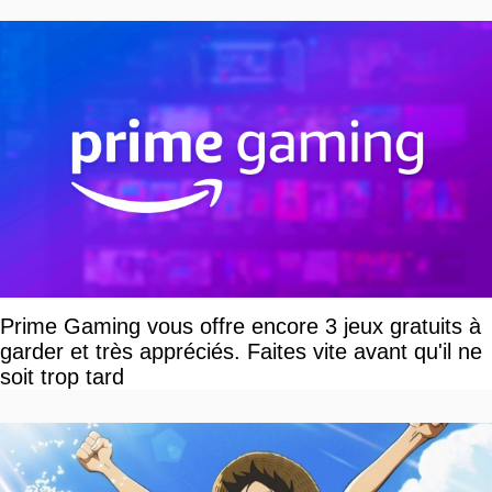
Prime Gaming vous offre encore 3 jeux gratuits à
garder et très appréciés. Faites vite avant qu'il ne
soit trop tard