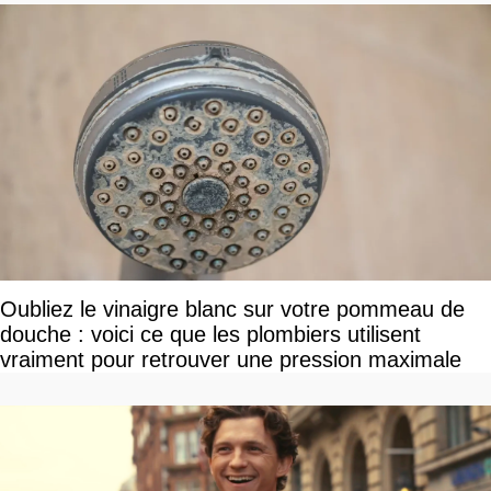
Oubliez le vinaigre blanc sur votre pommeau de
douche : voici ce que les plombiers utilisent
vraiment pour retrouver une pression maximale