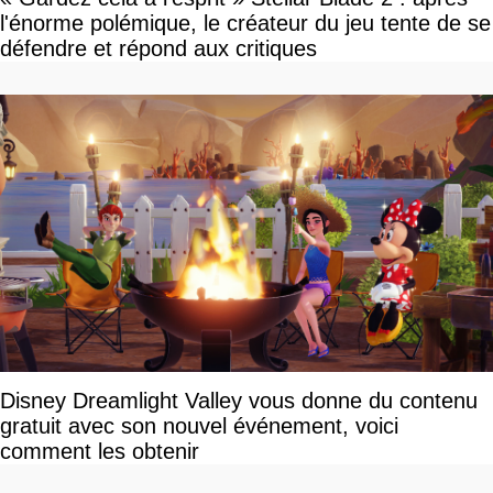
l'énorme polémique, le créateur du jeu tente de se
défendre et répond aux critiques
Disney Dreamlight Valley vous donne du contenu
gratuit avec son nouvel événement, voici
comment les obtenir