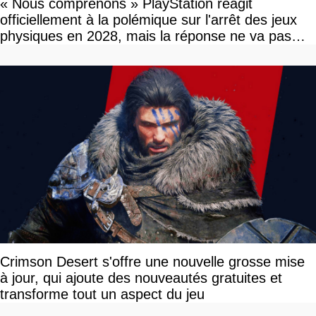
« Nous comprenons » PlayStation réagit
officiellement à la polémique sur l'arrêt des jeux
physiques en 2028, mais la réponse ne va pas
vous plaire
Crimson Desert s'offre une nouvelle grosse mise
à jour, qui ajoute des nouveautés gratuites et
transforme tout un aspect du jeu