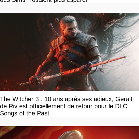
The Witcher 3 : 10 ans après ses adieux, Geralt
de Riv est officiellement de retour pour le DLC
Songs of the Past