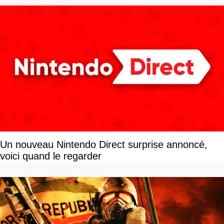
Un nouveau Nintendo Direct surprise annoncé,
voici quand le regarder