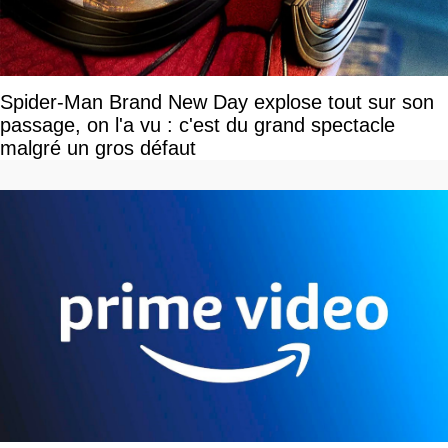
Spider-Man Brand New Day explose tout sur son
passage, on l'a vu : c'est du grand spectacle
malgré un gros défaut