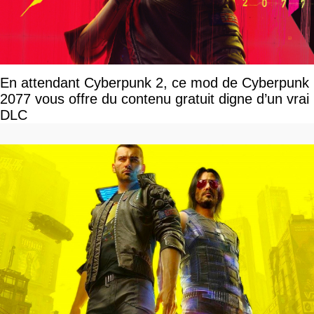
En attendant Cyberpunk 2, ce mod de Cyberpunk
2077 vous offre du contenu gratuit digne d’un vrai
DLC