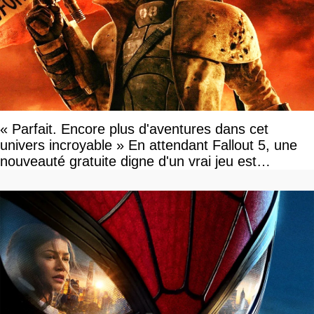
« Parfait. Encore plus d'aventures dans cet
univers incroyable » En attendant Fallout 5, une
nouveauté gratuite digne d'un vrai jeu est
disponible