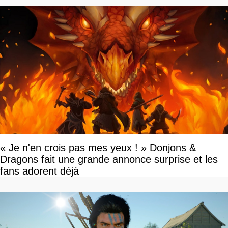
« Je n'en crois pas mes yeux ! » Donjons &
Dragons fait une grande annonce surprise et les
fans adorent déjà