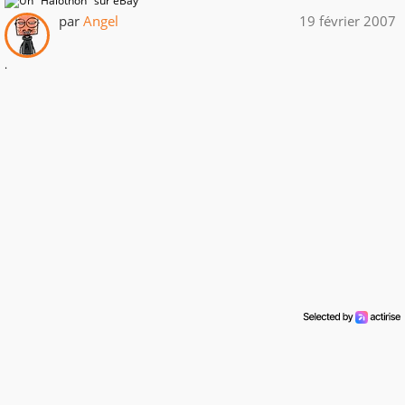
par
Angel
19 février 2007
.