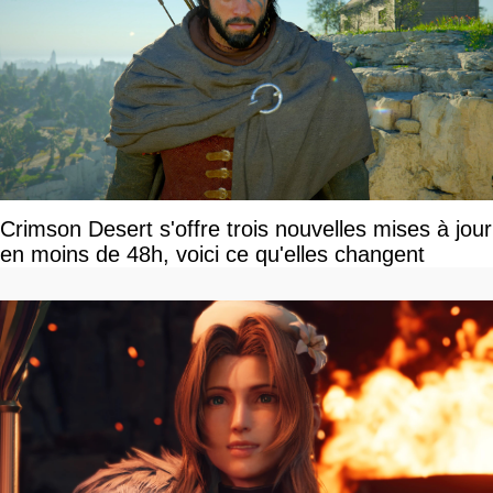
Crimson Desert s'offre trois nouvelles mises à jour
en moins de 48h, voici ce qu'elles changent