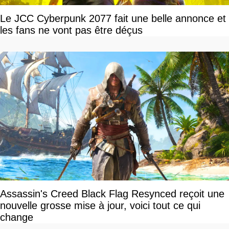
Le JCC Cyberpunk 2077 fait une belle annonce et
les fans ne vont pas être déçus
Assassin's Creed Black Flag Resynced reçoit une
nouvelle grosse mise à jour, voici tout ce qui
change