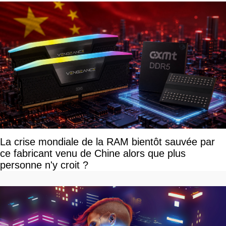
La crise mondiale de la RAM bientôt sauvée par
ce fabricant venu de Chine alors que plus
personne n'y croit ?