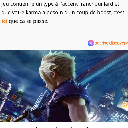
jeu contienne un type à l'accent franchouillard et
que votre karma a besoin d'un coup de boost, c'est
ici
que ça se passe.