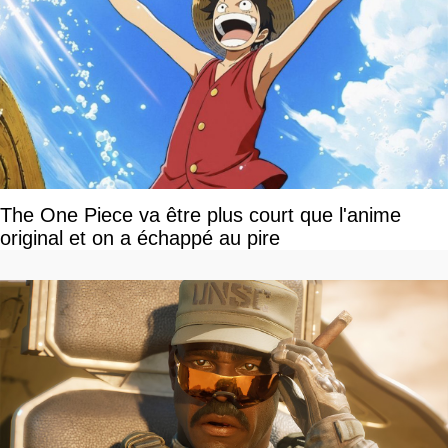
The One Piece va être plus court que l'anime
original et on a échappé au pire