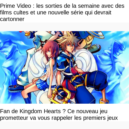
Prime Video : les sorties de la semaine avec des
films cultes et une nouvelle série qui devrait
cartonner
Fan de Kingdom Hearts ? Ce nouveau jeu
prometteur va vous rappeler les premiers jeux