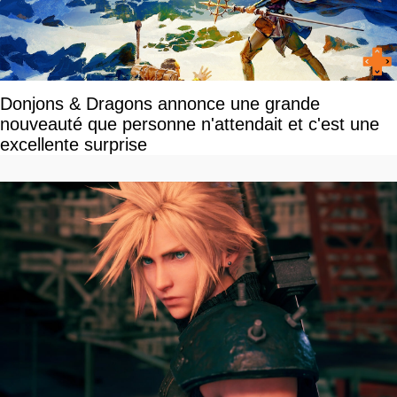
Donjons & Dragons annonce une grande
nouveauté que personne n'attendait et c'est une
excellente surprise