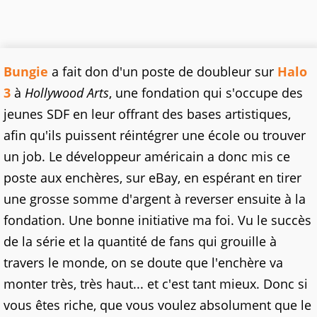
Bungie
a fait don d'un poste de doubleur sur
Halo
3
à
Hollywood Arts
, une fondation qui s'occupe des
jeunes SDF en leur offrant des bases artistiques,
afin qu'ils puissent réintégrer une école ou trouver
un job. Le développeur américain a donc mis ce
poste aux enchères, sur eBay, en espérant en tirer
une grosse somme d'argent à reverser ensuite à la
fondation. Une bonne initiative ma foi. Vu le succès
de la série et la quantité de fans qui grouille à
travers le monde, on se doute que l'enchère va
monter très, très haut... et c'est tant mieux. Donc si
vous êtes riche, que vous voulez absolument que le