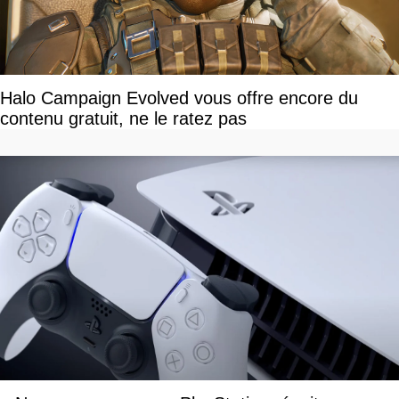
Halo Campaign Evolved vous offre encore du
contenu gratuit, ne le ratez pas