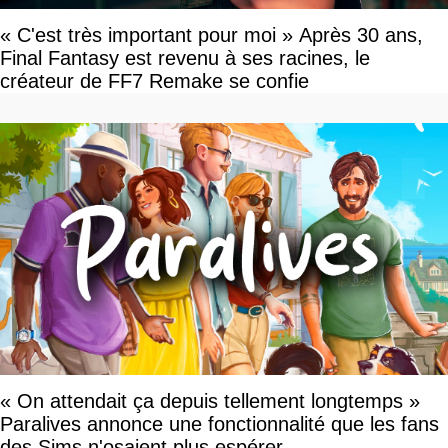
« C'est très important pour moi » Après 30 ans,
Final Fantasy est revenu à ses racines, le
créateur de FF7 Remake se confie
« On attendait ça depuis tellement longtemps »
Paralives annonce une fonctionnalité que les fans
des Sims n'osaient plus espérer