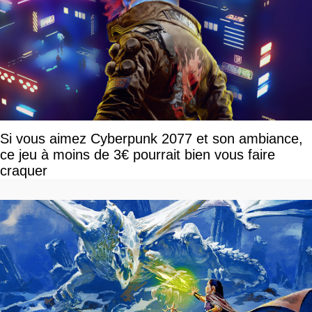
Si vous aimez Cyberpunk 2077 et son ambiance,
ce jeu à moins de 3€ pourrait bien vous faire
craquer