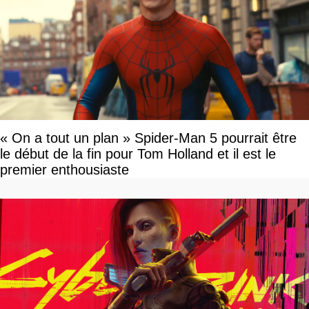
« On a tout un plan » Spider-Man 5 pourrait être
le début de la fin pour Tom Holland et il est le
premier enthousiaste