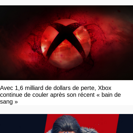
Avec 1,6 milliard de dollars de perte, Xbox
continue de couler après son récent « bain de
sang »