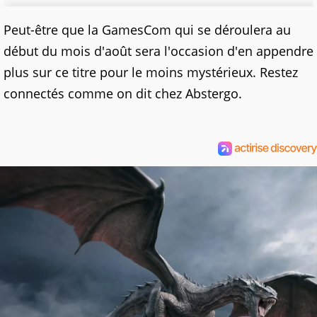
Peut-être que la GamesCom qui se déroulera au
début du mois d'août sera l'occasion d'en appendre
plus sur ce titre pour le moins mystérieux. Restez
connectés comme on dit chez Abstergo.