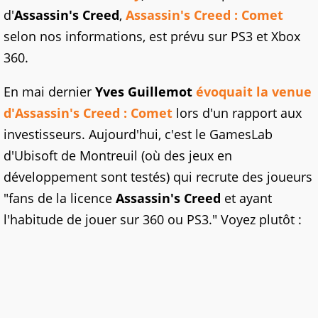
d'
Assassin's Creed
,
Assassin's Creed : Comet
selon nos informations, est prévu sur PS3 et Xbox
360.
En mai dernier
Yves Guillemot
évoquait la venue
d'Assassin's Creed : Comet
lors d'un rapport aux
investisseurs. Aujourd'hui, c'est le GamesLab
d'Ubisoft de Montreuil (où des jeux en
développement sont testés) qui recrute des joueurs
"fans de la licence
Assassin's Creed
et ayant
l'habitude de jouer sur 360 ou PS3." Voyez plutôt :