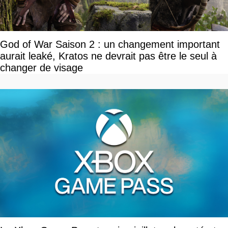
God of War Saison 2 : un changement important
aurait leaké, Kratos ne devrait pas être le seul à
changer de visage