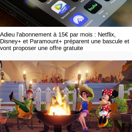
Adieu l'abonnement à 15€ par mois : Netflix,
Disney+ et Paramount+ préparent une bascule et
vont proposer une offre gratuite