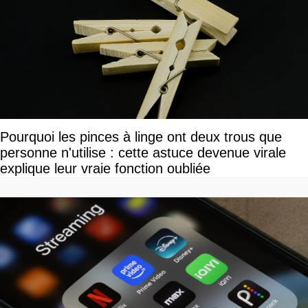
Pourquoi les pinces à linge ont deux trous que
personne n'utilise : cette astuce devenue virale
explique leur vraie fonction oubliée