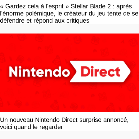
« Gardez cela à l'esprit » Stellar Blade 2 : après
l'énorme polémique, le créateur du jeu tente de se
défendre et répond aux critiques
Un nouveau Nintendo Direct surprise annoncé,
voici quand le regarder