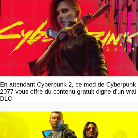
En attendant Cyberpunk 2, ce mod de Cyberpunk
2077 vous offre du contenu gratuit digne d’un vrai
DLC