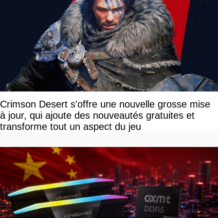
Crimson Desert s'offre une nouvelle grosse mise
à jour, qui ajoute des nouveautés gratuites et
transforme tout un aspect du jeu