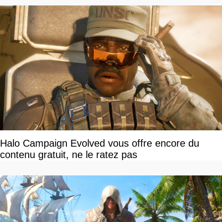
Halo Campaign Evolved vous offre encore du
contenu gratuit, ne le ratez pas