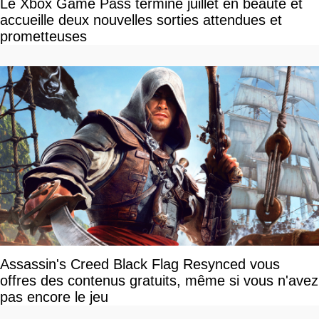
Le Xbox Game Pass termine juillet en beauté et
accueille deux nouvelles sorties attendues et
prometteuses
Assassin's Creed Black Flag Resynced vous
offres des contenus gratuits, même si vous n'avez
pas encore le jeu