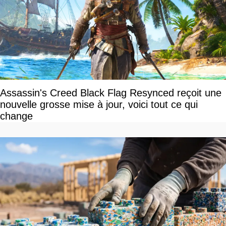
Assassin's Creed Black Flag Resynced reçoit une
nouvelle grosse mise à jour, voici tout ce qui
change