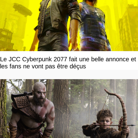
Le JCC Cyberpunk 2077 fait une belle annonce et
les fans ne vont pas être déçus