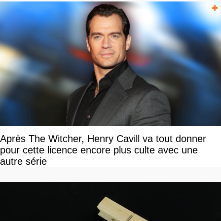
Après The Witcher, Henry Cavill va tout donner
pour cette licence encore plus culte avec une
autre série