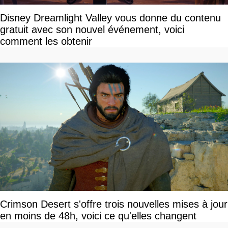
Disney Dreamlight Valley vous donne du contenu
gratuit avec son nouvel événement, voici
comment les obtenir
Crimson Desert s'offre trois nouvelles mises à jour
en moins de 48h, voici ce qu'elles changent