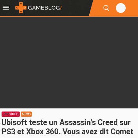
JEU VIDÉO
NEWS
Ubisoft teste un Assassin's Creed sur
PS3 et Xbox 360. Vous avez dit Comet