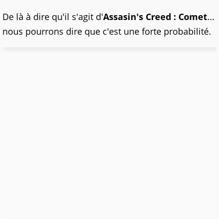
De là à dire qu'il s'agit d'
Assasin's Creed : Comet
...
nous pourrons dire que c'est une forte probabilité.