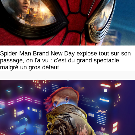
Spider-Man Brand New Day explose tout sur son
passage, on l'a vu : c'est du grand spectacle
malgré un gros défaut