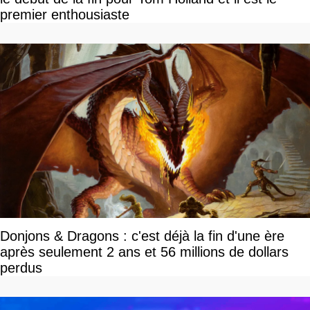
premier enthousiaste
Donjons & Dragons : c'est déjà la fin d'une ère
après seulement 2 ans et 56 millions de dollars
perdus