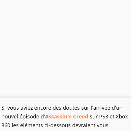
Si vous aviez encore des doutes sur l'arrivée d'un
nouvel épisode d'
Assassin's Creed
sur PS3 et Xbox
360 les éléments ci-dessous devraient vous