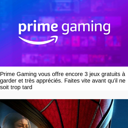
Prime Gaming vous offre encore 3 jeux gratuits à
garder et très appréciés. Faites vite avant qu'il ne
soit trop tard