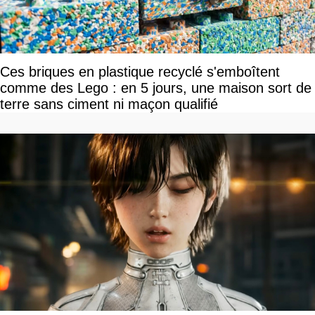
Ces briques en plastique recyclé s'emboîtent
comme des Lego : en 5 jours, une maison sort de
terre sans ciment ni maçon qualifié