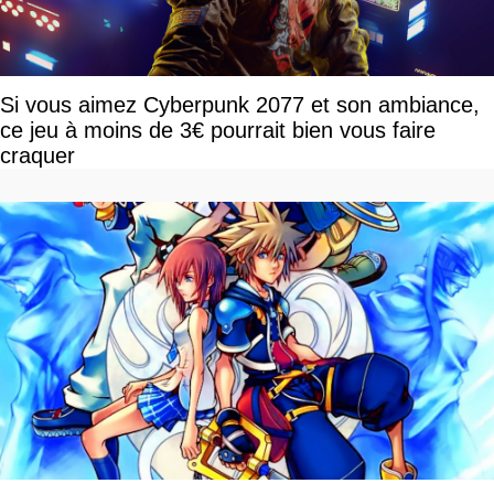
Si vous aimez Cyberpunk 2077 et son ambiance,
ce jeu à moins de 3€ pourrait bien vous faire
craquer