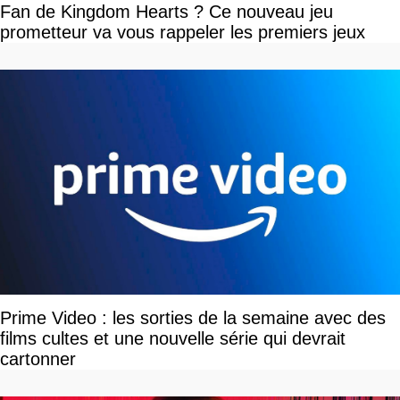
Fan de Kingdom Hearts ? Ce nouveau jeu
prometteur va vous rappeler les premiers jeux
Prime Video : les sorties de la semaine avec des
films cultes et une nouvelle série qui devrait
cartonner