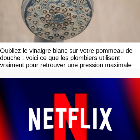
Oubliez le vinaigre blanc sur votre pommeau de
douche : voici ce que les plombiers utilisent
vraiment pour retrouver une pression maximale