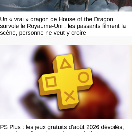
Un « vrai » dragon de House of the Dragon
survole le Royaume-Uni : les passants filment la
scène, personne ne veut y croire
PS Plus : les jeux gratuits d'août 2026 dévoilés,