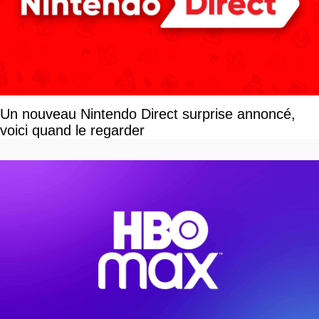
Un nouveau Nintendo Direct surprise annoncé,
voici quand le regarder