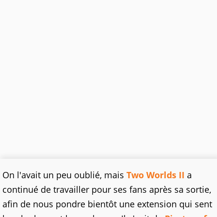
On l'avait un peu oublié, mais
Two Worlds II
a
continué de travailler pour ses fans après sa sortie,
afin de nous pondre bientôt une extension qui sent