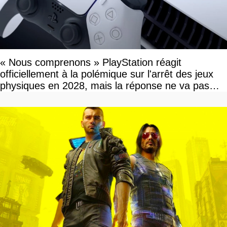
« Nous comprenons » PlayStation réagit
officiellement à la polémique sur l'arrêt des jeux
physiques en 2028, mais la réponse ne va pas
vous plaire