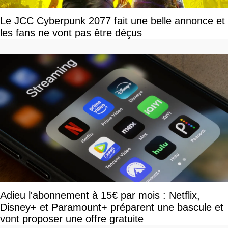
Le JCC Cyberpunk 2077 fait une belle annonce et
les fans ne vont pas être déçus
Adieu l'abonnement à 15€ par mois : Netflix,
Disney+ et Paramount+ préparent une bascule et
vont proposer une offre gratuite