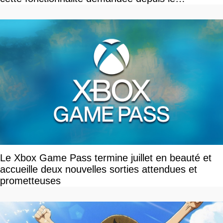
lancement
Le Xbox Game Pass termine juillet en beauté et
accueille deux nouvelles sorties attendues et
prometteuses