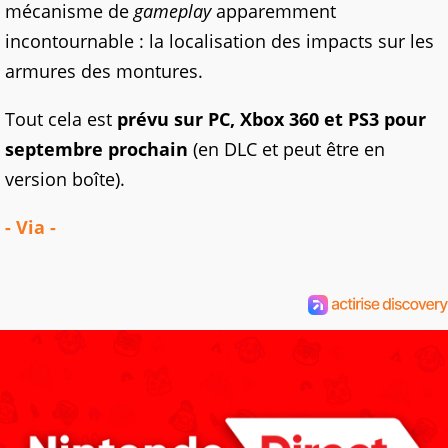
mécanisme de
gameplay
apparemment
incontournable : la localisation des impacts sur les
armures des montures.
Tout cela est
prévu sur PC, Xbox 360 et PS3 pour
septembre prochain
(en DLC et peut être en
version boîte).
- Via -