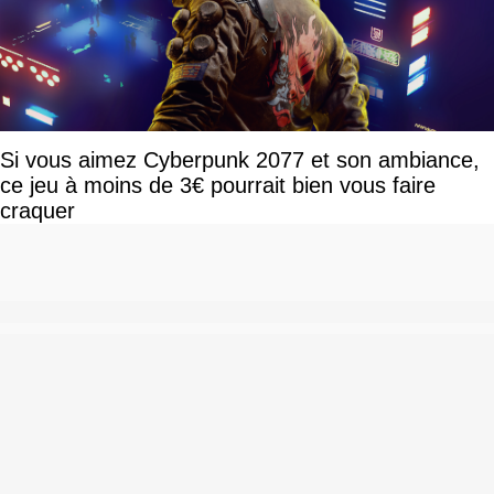
Si vous aimez Cyberpunk 2077 et son ambiance,
ce jeu à moins de 3€ pourrait bien vous faire
craquer