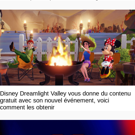
Disney Dreamlight Valley vous donne du contenu
gratuit avec son nouvel événement, voici
comment les obtenir