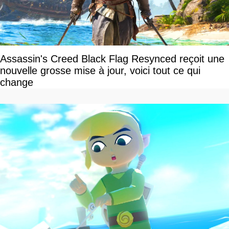
Assassin's Creed Black Flag Resynced reçoit une
nouvelle grosse mise à jour, voici tout ce qui
change