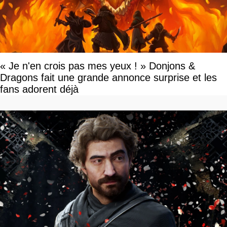
« Je n'en crois pas mes yeux ! » Donjons &
Dragons fait une grande annonce surprise et les
fans adorent déjà