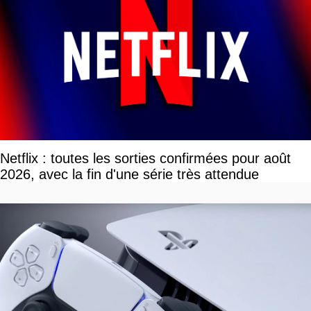
Netflix : toutes les sorties confirmées pour août
2026, avec la fin d'une série très attendue