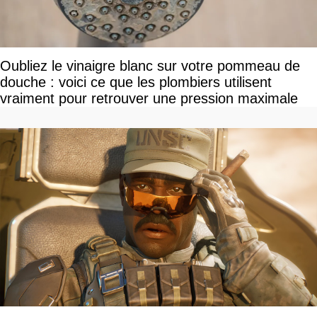
Oubliez le vinaigre blanc sur votre pommeau de
douche : voici ce que les plombiers utilisent
vraiment pour retrouver une pression maximale