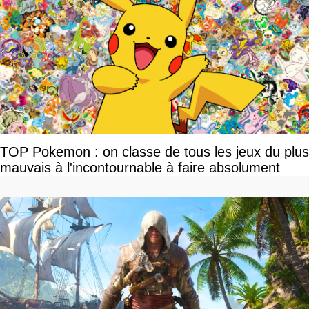
TOP Pokemon : on classe de tous les jeux du plus
mauvais à l'incontournable à faire absolument