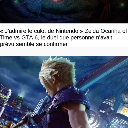
« J’admire le culot de Nintendo » Zelda Ocarina of
Time vs GTA 6, le duel que personne n'avait
prévu semble se confirmer