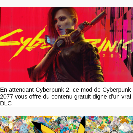
En attendant Cyberpunk 2, ce mod de Cyberpunk
2077 vous offre du contenu gratuit digne d’un vrai
DLC