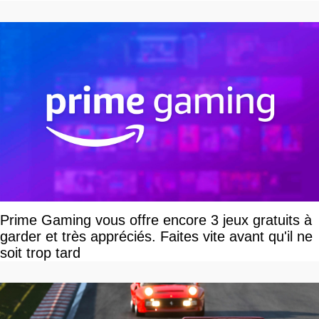
dollars, les fans craignent le pire
Prime Gaming vous offre encore 3 jeux gratuits à
garder et très appréciés. Faites vite avant qu'il ne
soit trop tard