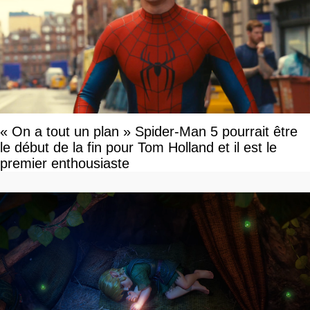
« On a tout un plan » Spider-Man 5 pourrait être
le début de la fin pour Tom Holland et il est le
premier enthousiaste