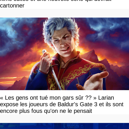
cartonner
« Les gens ont tué mon gars sûr ?? » Larian
expose les joueurs de Baldur's Gate 3 et ils sont
encore plus fous qu'on ne le pensait