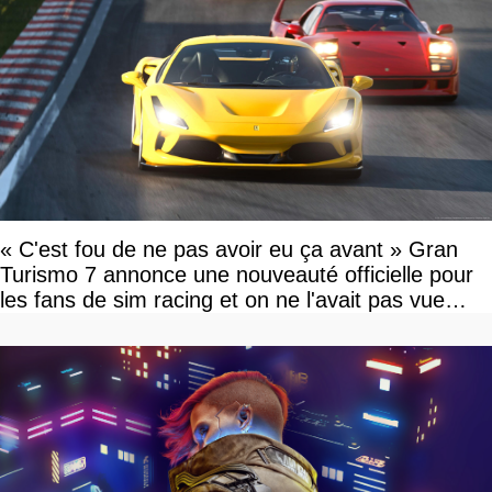
« C'est fou de ne pas avoir eu ça avant » Gran
Turismo 7 annonce une nouveauté officielle pour
les fans de sim racing et on ne l'avait pas vue
venir