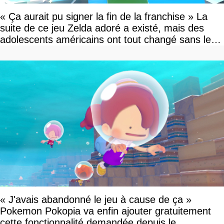
« Ça aurait pu signer la fin de la franchise » La
suite de ce jeu Zelda adoré a existé, mais des
adolescents américains ont tout changé sans le
savoir
« J'avais abandonné le jeu à cause de ça »
Pokemon Pokopia va enfin ajouter gratuitement
cette fonctionnalité demandée depuis le