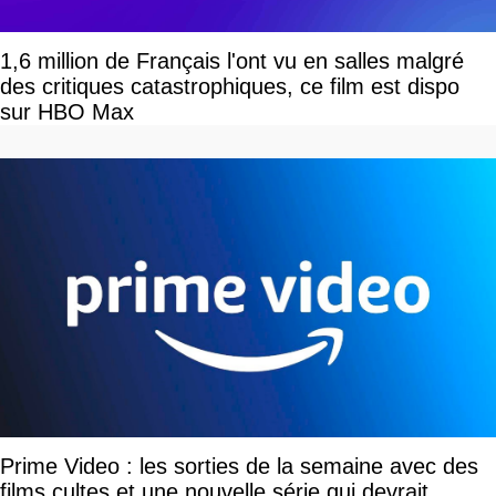
1,6 million de Français l'ont vu en salles malgré
des critiques catastrophiques, ce film est dispo
sur HBO Max
Prime Video : les sorties de la semaine avec des
films cultes et une nouvelle série qui devrait