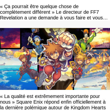
« Ça pourrait être quelque chose de
complètement différent » Le directeur de FF7
Revelation a une demande à vous faire et vous
devriez l'écouter
« La qualité est extrêmement importante pour
nous » Square Enix répond enfin officiellement à
la dernière polémique autour de Kingdom Hearts