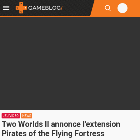
JEU VIDÉO
NEWS
Two Worlds II annonce l'extension
Pirates of the Flying Fortress