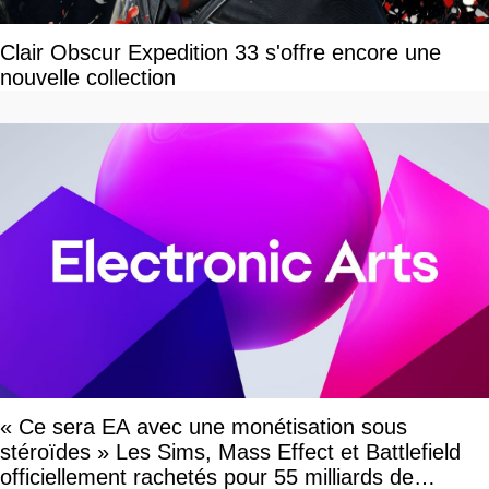
Clair Obscur Expedition 33 s'offre encore une
nouvelle collection
« Ce sera EA avec une monétisation sous
stéroïdes » Les Sims, Mass Effect et Battlefield
officiellement rachetés pour 55 milliards de