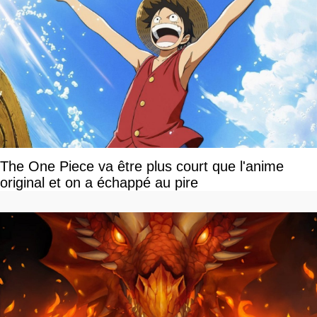
The One Piece va être plus court que l'anime
original et on a échappé au pire