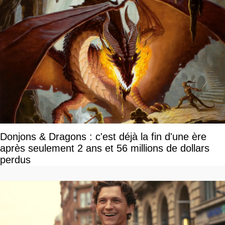
Donjons & Dragons : c'est déjà la fin d'une ère
après seulement 2 ans et 56 millions de dollars
perdus