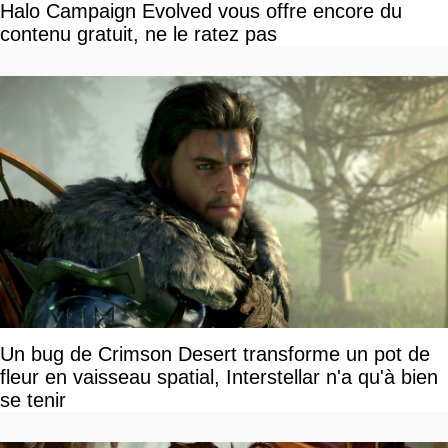
Halo Campaign Evolved vous offre encore du
contenu gratuit, ne le ratez pas
Un bug de Crimson Desert transforme un pot de
fleur en vaisseau spatial, Interstellar n'a qu'à bien
se tenir