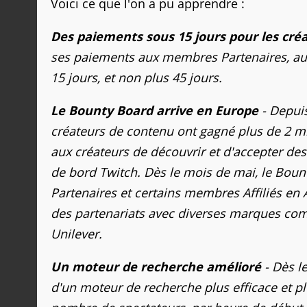
Voici ce que l'on a pu apprendre :
Des paiements sous 15 jours pour les cré
ses paiements aux membres Partenaires, aux
15 jours, et non plus 45 jours.
Le Bounty Board arrive en Europe
- Depuis
créateurs de contenu ont gagné plus de 2 mi
aux créateurs de découvrir et d'accepter des
de bord Twitch. Dès le mois de mai, le Bou
Partenaires et certains membres Affiliés en
des partenariats avec diverses marques com
Unilever.
Un moteur de recherche amélioré
- Dès le
d'un moteur de recherche plus efficace et pl