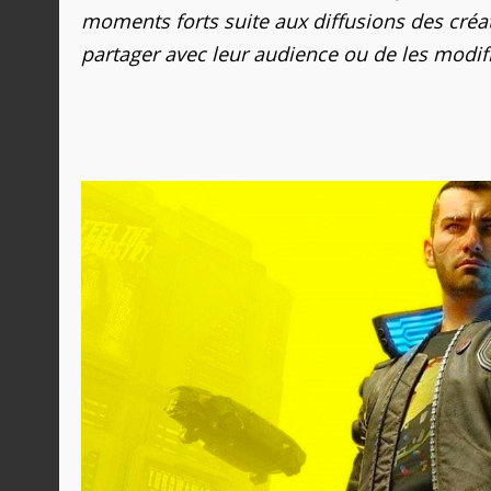
moments forts suite aux diffusions des créa
partager avec leur audience ou de les modif