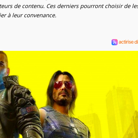
teurs de contenu. Ces derniers pourront choisir de le
ier à leur convenance.