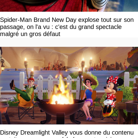
Spider-Man Brand New Day explose tout sur son
passage, on l'a vu : c'est du grand spectacle
malgré un gros défaut
Disney Dreamlight Valley vous donne du contenu