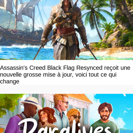
Assassin's Creed Black Flag Resynced reçoit une
nouvelle grosse mise à jour, voici tout ce qui
change