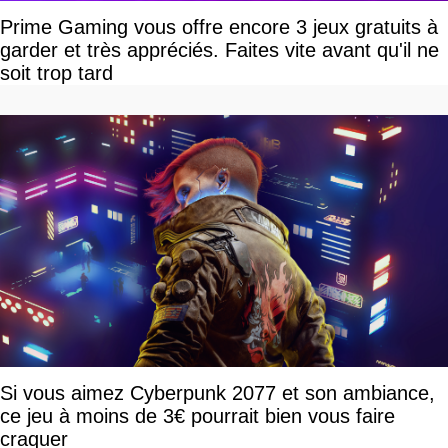
Prime Gaming vous offre encore 3 jeux gratuits à
garder et très appréciés. Faites vite avant qu'il ne
soit trop tard
Si vous aimez Cyberpunk 2077 et son ambiance,
ce jeu à moins de 3€ pourrait bien vous faire
craquer