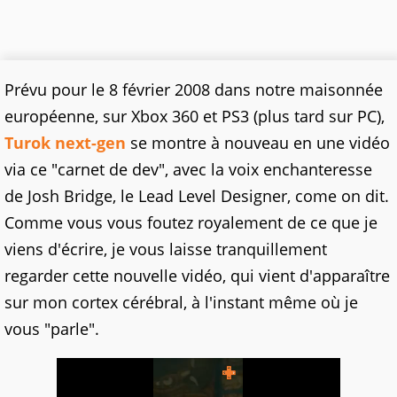
Prévu pour le 8 février 2008 dans notre maisonnée
européenne, sur Xbox 360 et PS3 (plus tard sur PC),
Turok next-gen
se montre à nouveau en une vidéo
via ce "carnet de dev", avec la voix enchanteresse
de Josh Bridge, le Lead Level Designer, come on dit.
Comme vous vous foutez royalement de ce que je
viens d'écrire, je vous laisse tranquillement
regarder cette nouvelle vidéo, qui vient d'apparaître
sur mon cortex cérébral, à l'instant même où je
vous "parle".