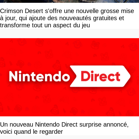
Crimson Desert s'offre une nouvelle grosse mise
à jour, qui ajoute des nouveautés gratuites et
transforme tout un aspect du jeu
Un nouveau Nintendo Direct surprise annoncé,
voici quand le regarder