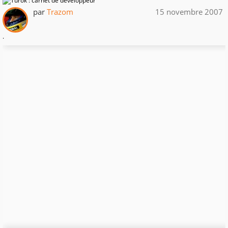
par
Trazom
15 novembre 2007
.