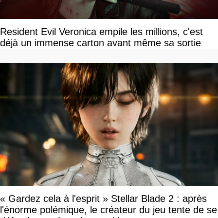
Resident Evil Veronica empile les millions, c'est
déjà un immense carton avant même sa sortie
« Gardez cela à l'esprit » Stellar Blade 2 : après
l'énorme polémique, le créateur du jeu tente de se