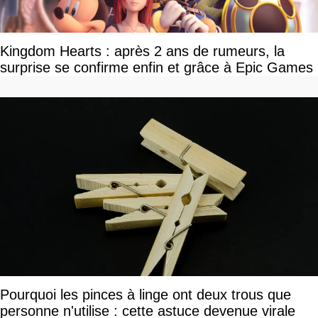
Kingdom Hearts : après 2 ans de rumeurs, la
surprise se confirme enfin et grâce à Epic Games
Pourquoi les pinces à linge ont deux trous que
personne n'utilise : cette astuce devenue virale