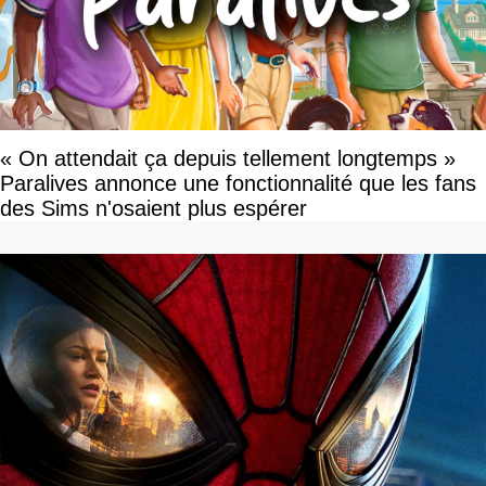
« On attendait ça depuis tellement longtemps »
Paralives annonce une fonctionnalité que les fans
des Sims n'osaient plus espérer