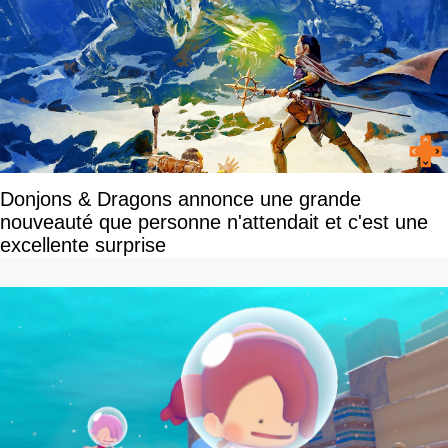
Donjons & Dragons annonce une grande
nouveauté que personne n'attendait et c'est une
excellente surprise