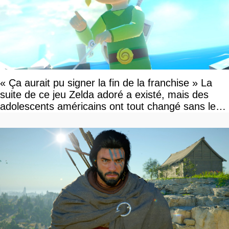
« Ça aurait pu signer la fin de la franchise » La
suite de ce jeu Zelda adoré a existé, mais des
adolescents américains ont tout changé sans le
savoir