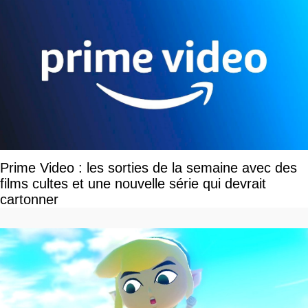
Prime Video : les sorties de la semaine avec des
films cultes et une nouvelle série qui devrait
cartonner