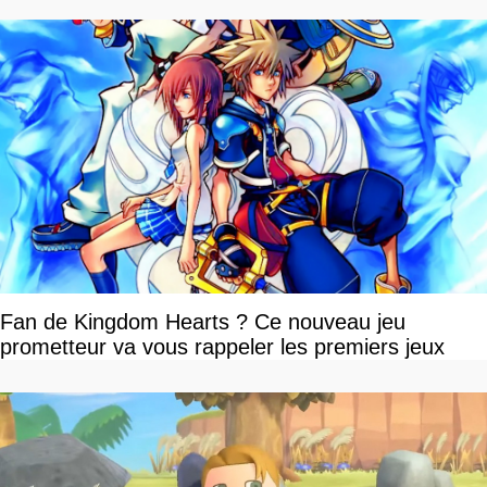
Fan de Kingdom Hearts ? Ce nouveau jeu
prometteur va vous rappeler les premiers jeux