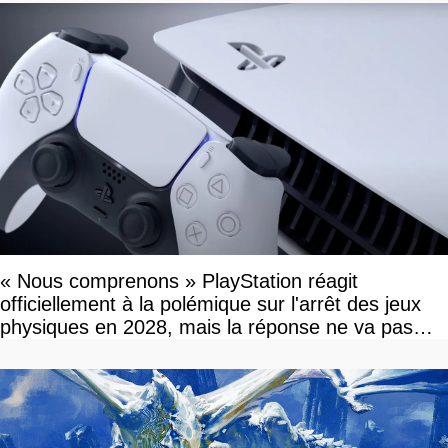
« Nous comprenons » PlayStation réagit
officiellement à la polémique sur l'arrêt des jeux
physiques en 2028, mais la réponse ne va pas
vous plaire