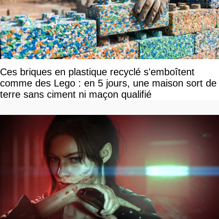
Ces briques en plastique recyclé s'emboîtent
comme des Lego : en 5 jours, une maison sort de
terre sans ciment ni maçon qualifié