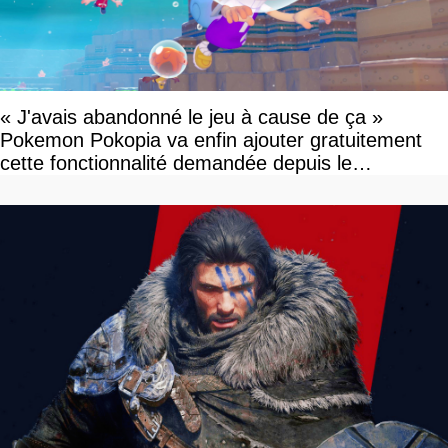
« J'avais abandonné le jeu à cause de ça »
Pokemon Pokopia va enfin ajouter gratuitement
cette fonctionnalité demandée depuis le
lancement