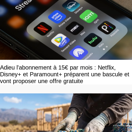
Adieu l'abonnement à 15€ par mois : Netflix,
Disney+ et Paramount+ préparent une bascule et
vont proposer une offre gratuite