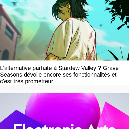
L'alternative parfaite à Stardew Valley ? Grave
Seasons dévoile encore ses fonctionnalités et
c'est très prometteur