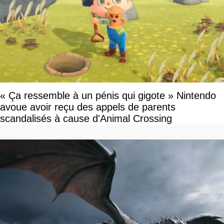
« Ça ressemble à un pénis qui gigote » Nintendo
avoue avoir reçu des appels de parents
scandalisés à cause d'Animal Crossing