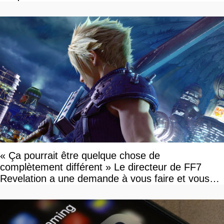
« Ça pourrait être quelque chose de
complètement différent » Le directeur de FF7
Revelation a une demande à vous faire et vous
devriez l'écouter