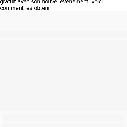
gratuit avec son nouvel événement, voici
comment les obtenir