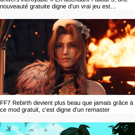
nouveauté gratuite digne d'un vrai jeu est
disponible
FF7 Rebirth devient plus beau que jamais grâce à
ce mod gratuit, c'est digne d'un remaster