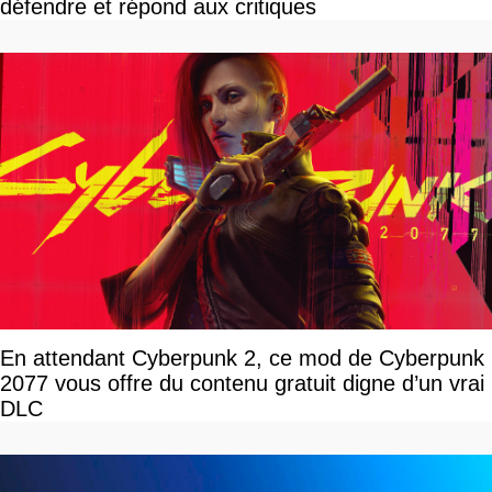
défendre et répond aux critiques
En attendant Cyberpunk 2, ce mod de Cyberpunk
2077 vous offre du contenu gratuit digne d’un vrai
DLC