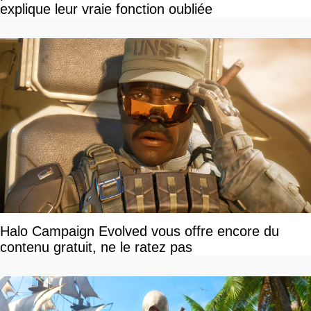
explique leur vraie fonction oubliée
Halo Campaign Evolved vous offre encore du
contenu gratuit, ne le ratez pas