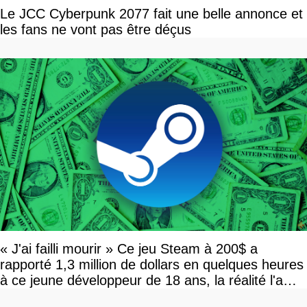
Le JCC Cyberpunk 2077 fait une belle annonce et
les fans ne vont pas être déçus
« J'ai failli mourir » Ce jeu Steam à 200$ a
rapporté 1,3 million de dollars en quelques heures
à ce jeune développeur de 18 ans, la réalité l'a
vite rattrapé