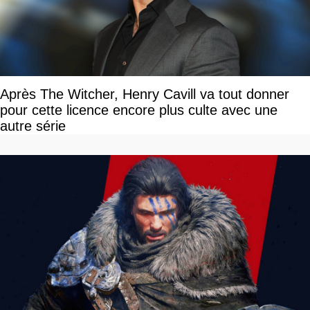
Après The Witcher, Henry Cavill va tout donner
pour cette licence encore plus culte avec une
autre série