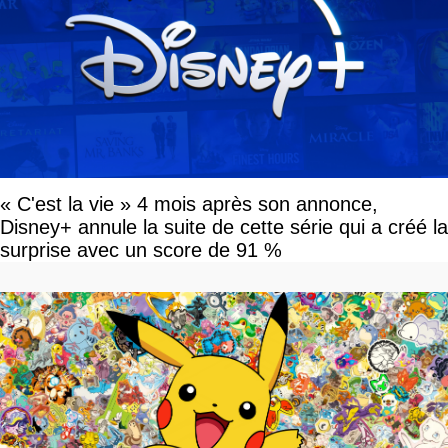
« C'est la vie » 4 mois après son annonce,
Disney+ annule la suite de cette série qui a créé la
surprise avec un score de 91 %