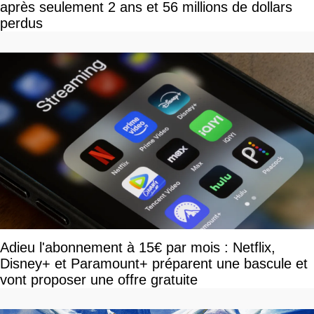
après seulement 2 ans et 56 millions de dollars
perdus
Adieu l'abonnement à 15€ par mois : Netflix,
Disney+ et Paramount+ préparent une bascule et
vont proposer une offre gratuite