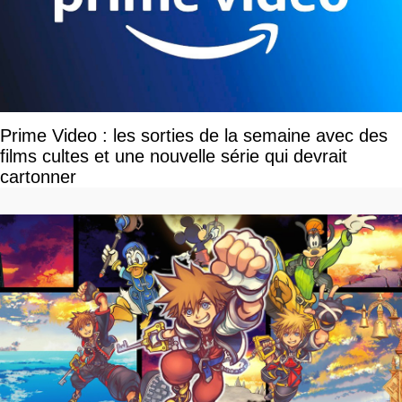
Prime Video : les sorties de la semaine avec des
films cultes et une nouvelle série qui devrait
cartonner