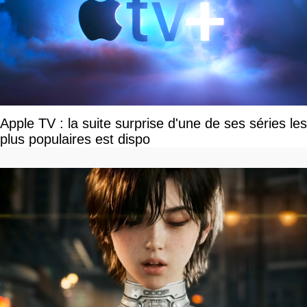
Apple TV : la suite surprise d'une de ses séries les
plus populaires est dispo