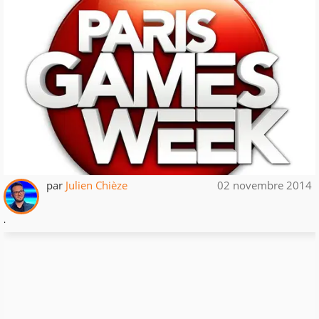
par
Julien Chièze
02 novembre 2014
.