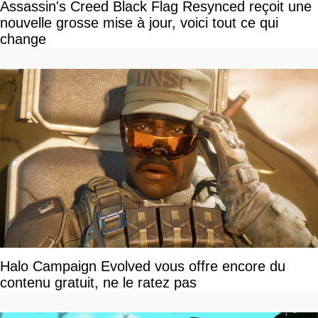
Assassin's Creed Black Flag Resynced reçoit une
nouvelle grosse mise à jour, voici tout ce qui
change
Halo Campaign Evolved vous offre encore du
contenu gratuit, ne le ratez pas