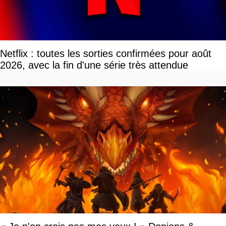
Netflix : toutes les sorties confirmées pour août
2026, avec la fin d'une série très attendue