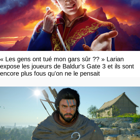
« Les gens ont tué mon gars sûr ?? » Larian
expose les joueurs de Baldur's Gate 3 et ils sont
encore plus fous qu'on ne le pensait