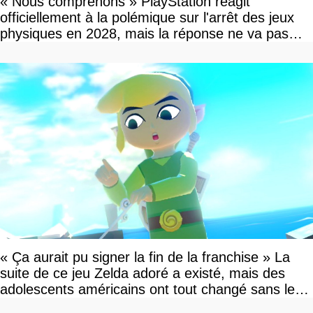
« Nous comprenons » PlayStation réagit
officiellement à la polémique sur l'arrêt des jeux
physiques en 2028, mais la réponse ne va pas
vous plaire
« Ça aurait pu signer la fin de la franchise » La
suite de ce jeu Zelda adoré a existé, mais des
adolescents américains ont tout changé sans le
savoir