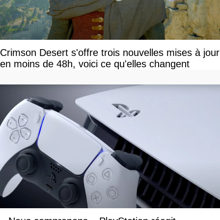
Crimson Desert s'offre trois nouvelles mises à jour
en moins de 48h, voici ce qu'elles changent