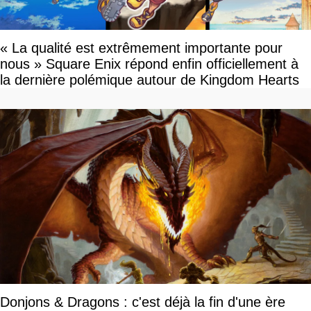
« La qualité est extrêmement importante pour
nous » Square Enix répond enfin officiellement à
la dernière polémique autour de Kingdom Hearts
Donjons & Dragons : c'est déjà la fin d'une ère