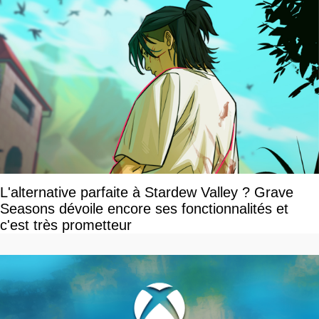
L'alternative parfaite à Stardew Valley ? Grave
Seasons dévoile encore ses fonctionnalités et
c'est très prometteur