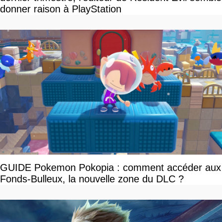
donner raison à PlayStation
GUIDE Pokemon Pokopia : comment accéder aux
Fonds-Bulleux, la nouvelle zone du DLC ?