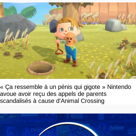
« Ça ressemble à un pénis qui gigote » Nintendo
avoue avoir reçu des appels de parents
scandalisés à cause d'Animal Crossing