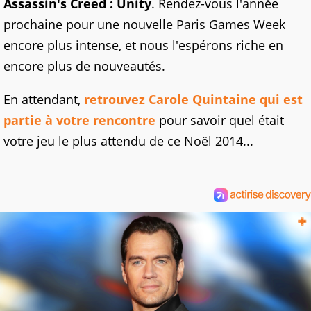
Assassin's Creed : Unity
. Rendez-vous l'année
prochaine pour une nouvelle Paris Games Week
encore plus intense, et nous l'espérons riche en
encore plus de nouveautés.
En attendant,
retrouvez Carole Quintaine qui est
partie à votre rencontre
pour savoir quel était
votre jeu le plus attendu de ce Noël 2014...