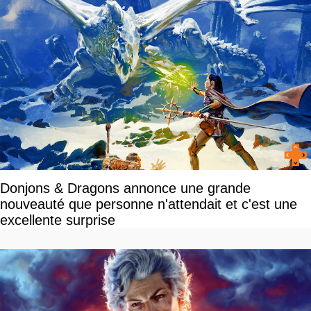
Donjons & Dragons annonce une grande
nouveauté que personne n'attendait et c'est une
excellente surprise