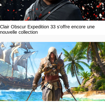
Clair Obscur Expedition 33 s'offre encore une
nouvelle collection