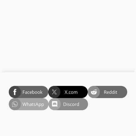
Facebook
X.com
Reddit
WhatsApp
Discord