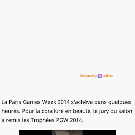
La Paris Games Week 2014 s'achève dans quelques
heures. Pour la conclure en beauté, le jury du salon
a remis les Trophées PGW 2014.