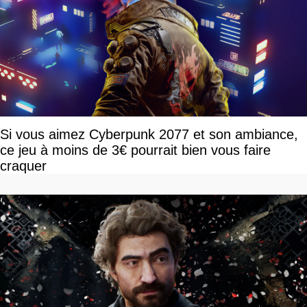
Si vous aimez Cyberpunk 2077 et son ambiance,
ce jeu à moins de 3€ pourrait bien vous faire
craquer