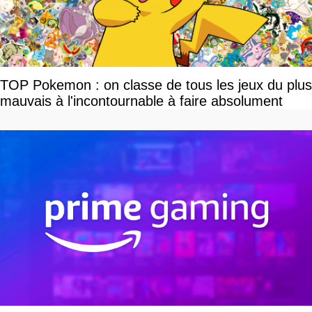
TOP Pokemon : on classe de tous les jeux du plus
mauvais à l'incontournable à faire absolument