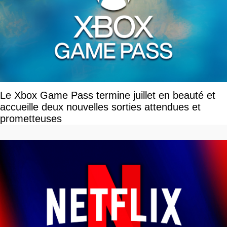
Le Xbox Game Pass termine juillet en beauté et
accueille deux nouvelles sorties attendues et
prometteuses