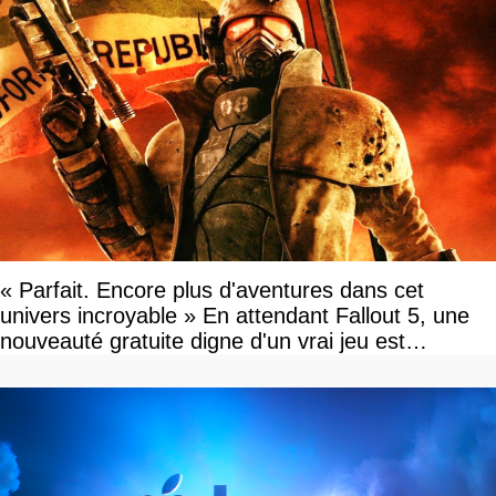
« Parfait. Encore plus d'aventures dans cet
univers incroyable » En attendant Fallout 5, une
nouveauté gratuite digne d'un vrai jeu est
disponible