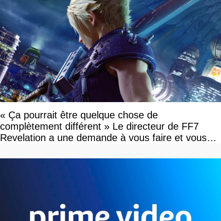
« Ça pourrait être quelque chose de
complètement différent » Le directeur de FF7
Revelation a une demande à vous faire et vous
devriez l'écouter