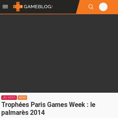
JEU VIDÉO
NEWS
Trophées Paris Games Week : le
palmarès 2014