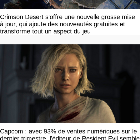
Crimson Desert s'offre une nouvelle grosse mise
à jour, qui ajoute des nouveautés gratuites et
transforme tout un aspect du jeu
Capcom : avec 93% de ventes numériques sur le
dernier trimestre, l'éditeur de Resident Evil semble