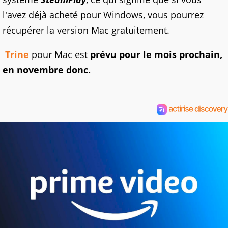
l'avez déjà acheté pour Windows, vous pourrez
récupérer la version Mac gratuitement.
Trine
pour Mac est
prévu pour le mois prochain,
en novembre donc.