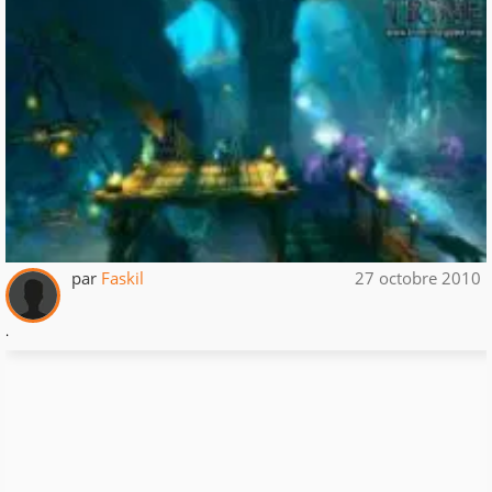
par
Faskil
27 octobre 2010
.