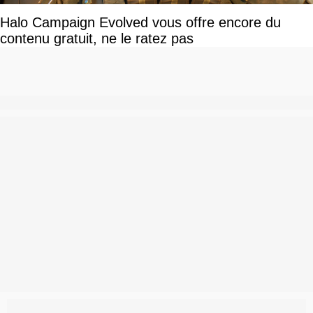
Halo Campaign Evolved vous offre encore du
contenu gratuit, ne le ratez pas