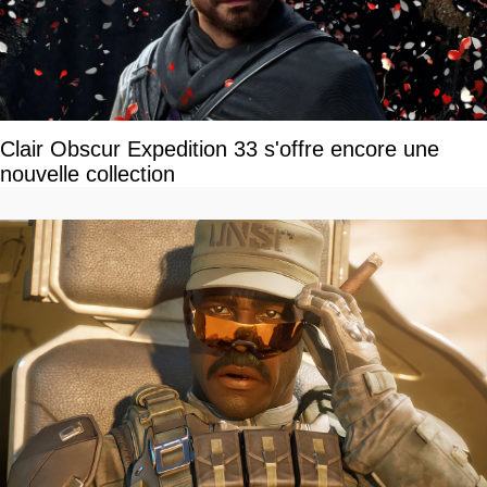
Clair Obscur Expedition 33 s'offre encore une
nouvelle collection