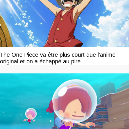
The One Piece va être plus court que l'anime
original et on a échappé au pire