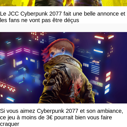
Le JCC Cyberpunk 2077 fait une belle annonce et
les fans ne vont pas être déçus
Si vous aimez Cyberpunk 2077 et son ambiance,
ce jeu à moins de 3€ pourrait bien vous faire
craquer