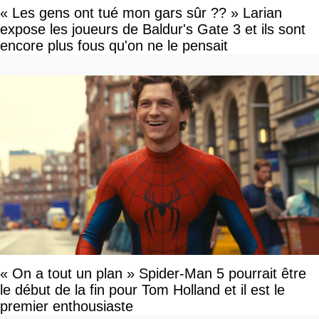
« Les gens ont tué mon gars sûr ?? » Larian
expose les joueurs de Baldur's Gate 3 et ils sont
encore plus fous qu'on ne le pensait
« On a tout un plan » Spider-Man 5 pourrait être
le début de la fin pour Tom Holland et il est le
premier enthousiaste