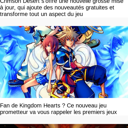
Crimson Desert s'offre une nouvelle grosse mise
à jour, qui ajoute des nouveautés gratuites et
transforme tout un aspect du jeu
Fan de Kingdom Hearts ? Ce nouveau jeu
prometteur va vous rappeler les premiers jeux