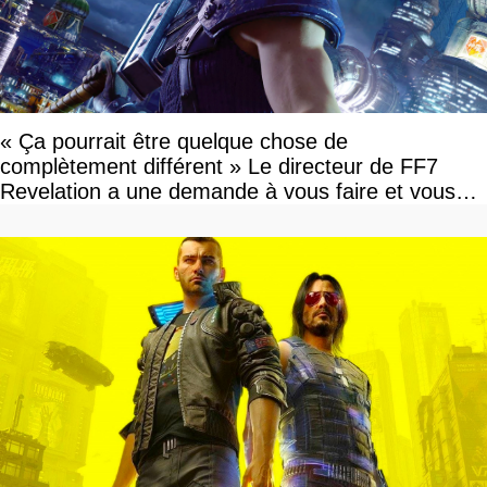
« Ça pourrait être quelque chose de
complètement différent » Le directeur de FF7
Revelation a une demande à vous faire et vous
devriez l'écouter