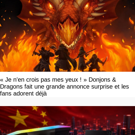
« Je n'en crois pas mes yeux ! » Donjons &
Dragons fait une grande annonce surprise et les
fans adorent déjà