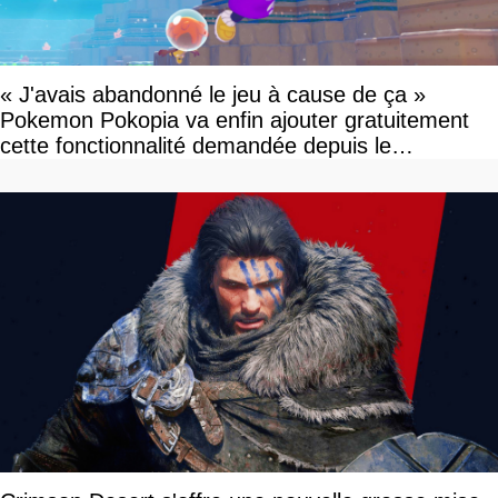
« J'avais abandonné le jeu à cause de ça »
Pokemon Pokopia va enfin ajouter gratuitement
cette fonctionnalité demandée depuis le
lancement