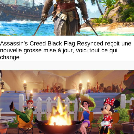
Assassin's Creed Black Flag Resynced reçoit une
nouvelle grosse mise à jour, voici tout ce qui
change