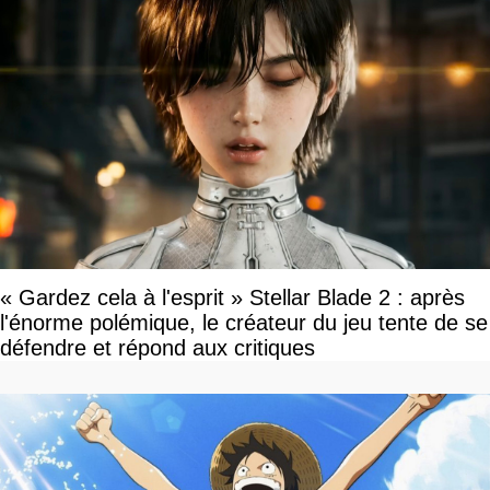
« Gardez cela à l'esprit » Stellar Blade 2 : après
l'énorme polémique, le créateur du jeu tente de se
défendre et répond aux critiques