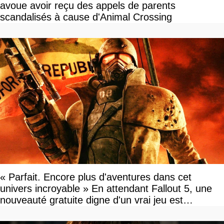
avoue avoir reçu des appels de parents
scandalisés à cause d'Animal Crossing
« Parfait. Encore plus d'aventures dans cet
univers incroyable » En attendant Fallout 5, une
nouveauté gratuite digne d'un vrai jeu est
disponible