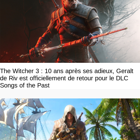
The Witcher 3 : 10 ans après ses adieux, Geralt
de Riv est officiellement de retour pour le DLC
Songs of the Past