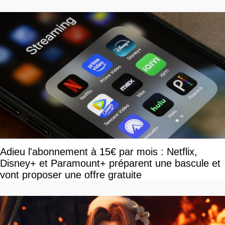
Adieu l'abonnement à 15€ par mois : Netflix,
Disney+ et Paramount+ préparent une bascule et
vont proposer une offre gratuite