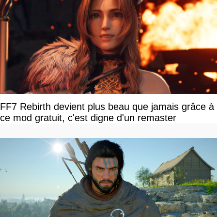
FF7 Rebirth devient plus beau que jamais grâce à
ce mod gratuit, c'est digne d'un remaster