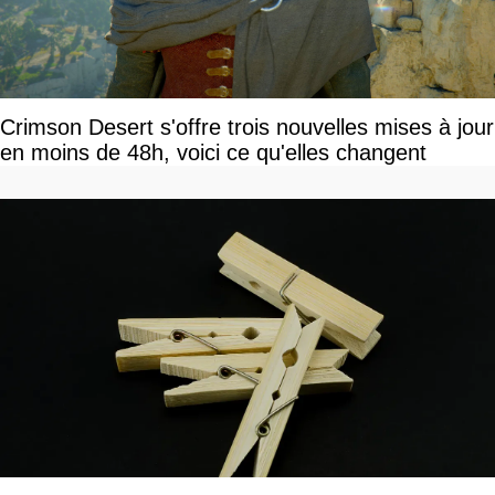
Crimson Desert s'offre trois nouvelles mises à jour
en moins de 48h, voici ce qu'elles changent