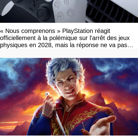
« Nous comprenons » PlayStation réagit
officiellement à la polémique sur l'arrêt des jeux
physiques en 2028, mais la réponse ne va pas
vous plaire