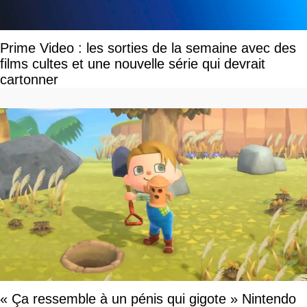
Prime Video : les sorties de la semaine avec des
films cultes et une nouvelle série qui devrait
cartonner
« Ça ressemble à un pénis qui gigote » Nintendo