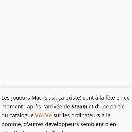
Les joueurs Mac (si, si, ça existe) sont à la fête en ce
moment : après l'arrivée de
Steam
et d'une partie
du catalogue
VALVe
sur les ordinateurs à la
pomme, d'autres développeurs semblent bien