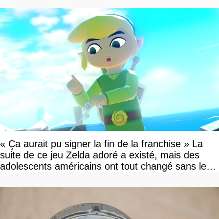
« Ça aurait pu signer la fin de la franchise » La
suite de ce jeu Zelda adoré a existé, mais des
adolescents américains ont tout changé sans le
savoir