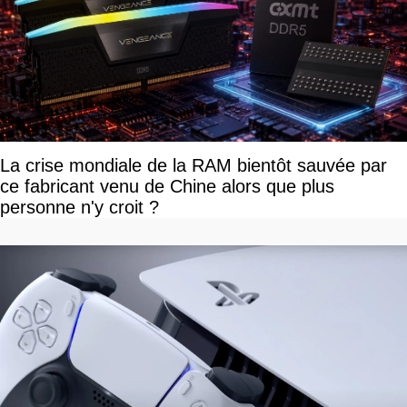
La crise mondiale de la RAM bientôt sauvée par
ce fabricant venu de Chine alors que plus
personne n'y croit ?