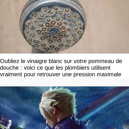
Oubliez le vinaigre blanc sur votre pommeau de
douche : voici ce que les plombiers utilisent
vraiment pour retrouver une pression maximale