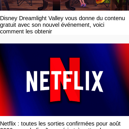
Disney Dreamlight Valley vous donne du contenu
gratuit avec son nouvel événement, voici
comment les obtenir
Netflix : toutes les sorties confirmées pour août