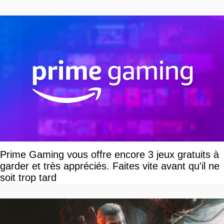
Prime Gaming vous offre encore 3 jeux gratuits à
garder et très appréciés. Faites vite avant qu'il ne
soit trop tard