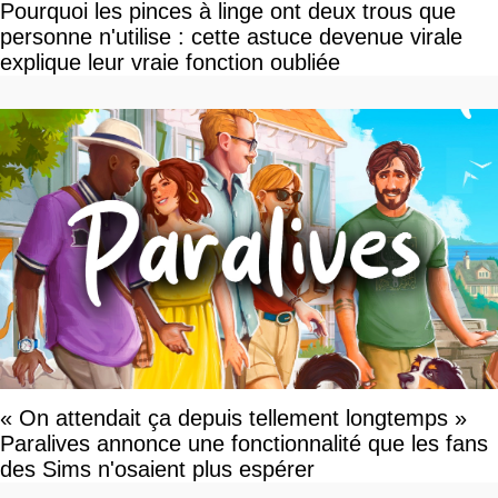
Pourquoi les pinces à linge ont deux trous que
personne n'utilise : cette astuce devenue virale
explique leur vraie fonction oubliée
« On attendait ça depuis tellement longtemps »
Paralives annonce une fonctionnalité que les fans
des Sims n'osaient plus espérer