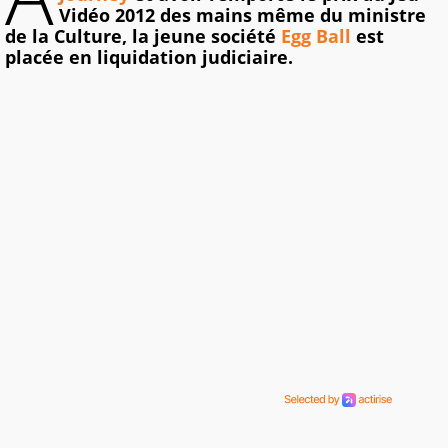
Vidéo 2012 des mains même du ministre
de la Culture, la jeune société
Egg Ball
est
placée en liquidation judiciaire.