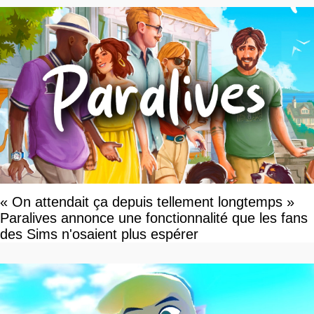
« On attendait ça depuis tellement longtemps »
Paralives annonce une fonctionnalité que les fans
des Sims n'osaient plus espérer