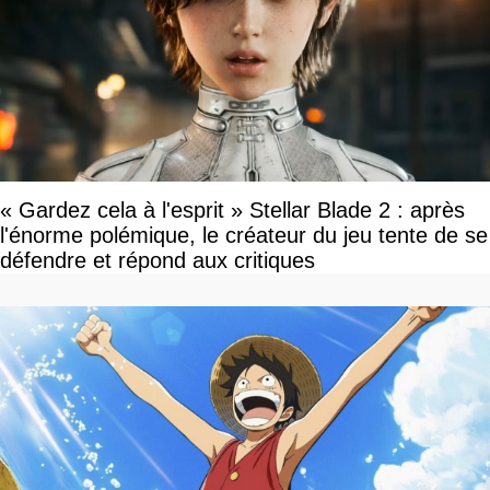
« Gardez cela à l'esprit » Stellar Blade 2 : après
l'énorme polémique, le créateur du jeu tente de se
défendre et répond aux critiques