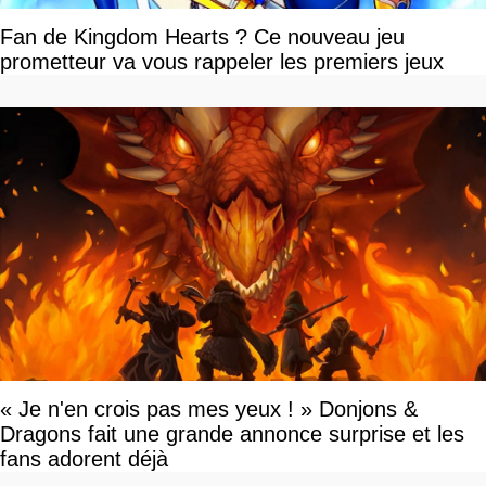
Fan de Kingdom Hearts ? Ce nouveau jeu
prometteur va vous rappeler les premiers jeux
« Je n'en crois pas mes yeux ! » Donjons &
Dragons fait une grande annonce surprise et les
fans adorent déjà