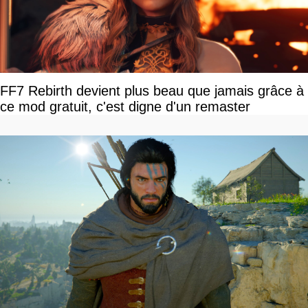
FF7 Rebirth devient plus beau que jamais grâce à
ce mod gratuit, c'est digne d'un remaster