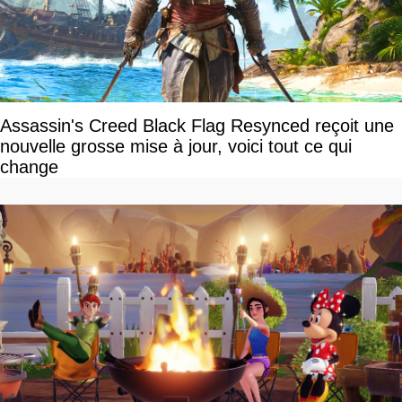
Assassin's Creed Black Flag Resynced reçoit une
nouvelle grosse mise à jour, voici tout ce qui
change