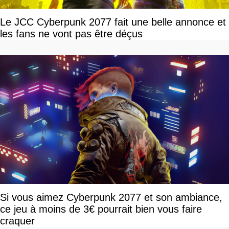
Le JCC Cyberpunk 2077 fait une belle annonce et
les fans ne vont pas être déçus
Si vous aimez Cyberpunk 2077 et son ambiance,
ce jeu à moins de 3€ pourrait bien vous faire
craquer