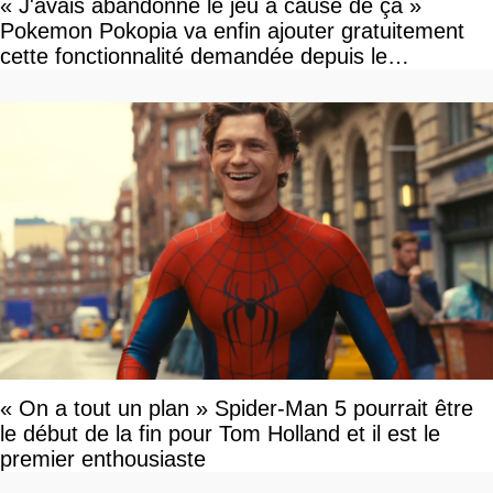
« J'avais abandonné le jeu à cause de ça »
Pokemon Pokopia va enfin ajouter gratuitement
cette fonctionnalité demandée depuis le
lancement
« On a tout un plan » Spider-Man 5 pourrait être
le début de la fin pour Tom Holland et il est le
premier enthousiaste