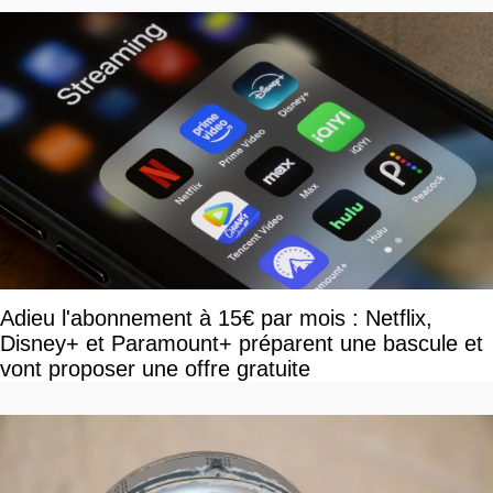
Adieu l'abonnement à 15€ par mois : Netflix,
Disney+ et Paramount+ préparent une bascule et
vont proposer une offre gratuite