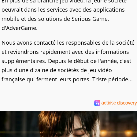
En plus de sa branche jeu vidéo, la jeune société
oeuvrait dans les services avec des applications
mobile et des solutions de Serious Game,
d'AdverGame.
Nous avons contacté les responsables de la société
et reviendrons rapidement avec des informations
supplémentaires. Depuis le début de l'année, c'est
plus d'une dizaine de sociétés de jeu vidéo
française qui ferment leurs portes. Triste période...