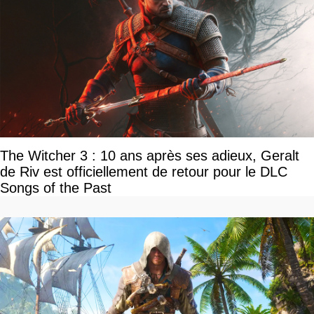
The Witcher 3 : 10 ans après ses adieux, Geralt
de Riv est officiellement de retour pour le DLC
Songs of the Past