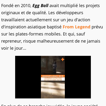
Fondé en 2010,
Egg Ball
avait multiplié les projets
originaux et de qualité. Les développeurs
travaillaient actuellement sur un jeu d'action
d'inspiration asiatique baptisé
From Legend
prévu
sur les plates-formes mobiles. Et qui, sauf
repreneur, risque malheureusement de ne jamais
voir le jour...