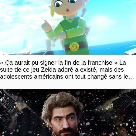
« Ça aurait pu signer la fin de la franchise » La
suite de ce jeu Zelda adoré a existé, mais des
adolescents américains ont tout changé sans le
savoir