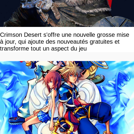
Crimson Desert s'offre une nouvelle grosse mise
à jour, qui ajoute des nouveautés gratuites et
transforme tout un aspect du jeu