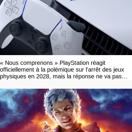
« Nous comprenons » PlayStation réagit
officiellement à la polémique sur l'arrêt des jeux
physiques en 2028, mais la réponse ne va pas
vous plaire