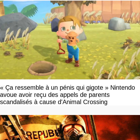
« Ça ressemble à un pénis qui gigote » Nintendo
avoue avoir reçu des appels de parents
scandalisés à cause d'Animal Crossing