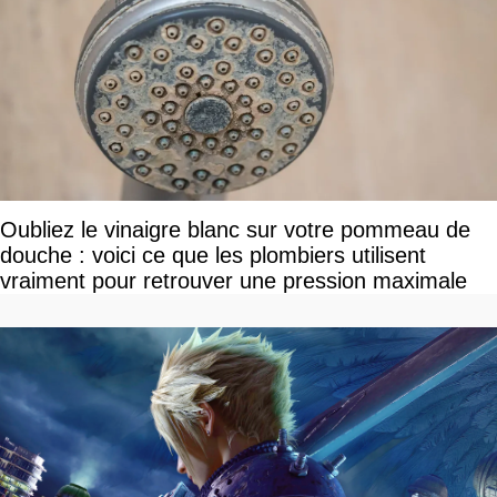
Oubliez le vinaigre blanc sur votre pommeau de
douche : voici ce que les plombiers utilisent
vraiment pour retrouver une pression maximale