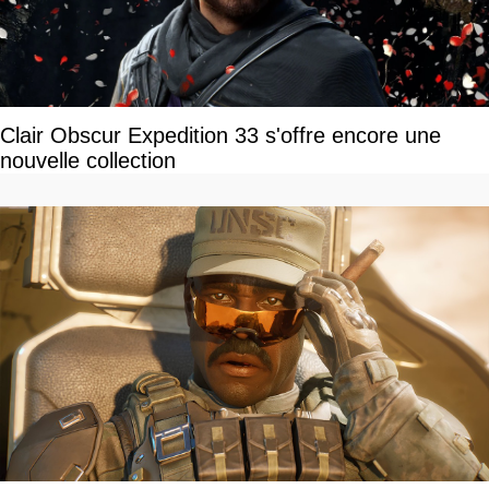
Clair Obscur Expedition 33 s'offre encore une
nouvelle collection