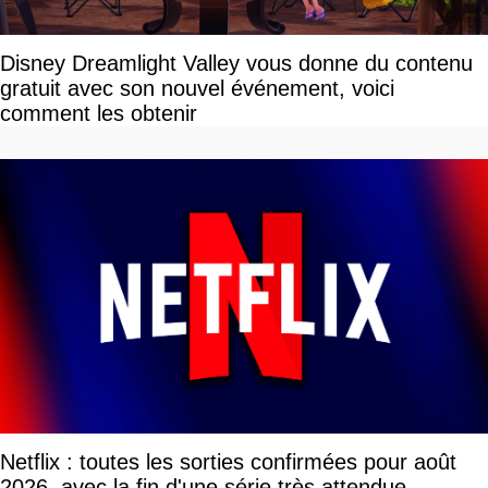
Disney Dreamlight Valley vous donne du contenu
gratuit avec son nouvel événement, voici
comment les obtenir
Netflix : toutes les sorties confirmées pour août
2026, avec la fin d'une série très attendue