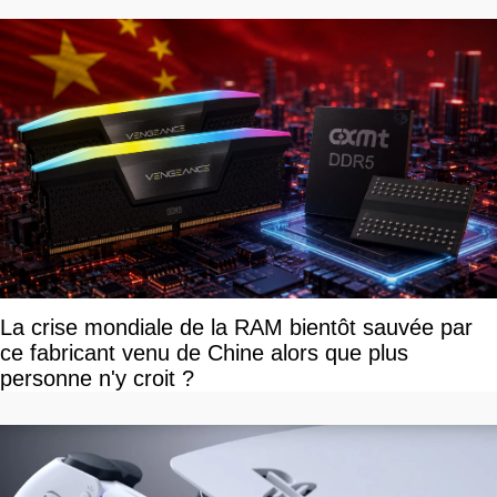
La crise mondiale de la RAM bientôt sauvée par
ce fabricant venu de Chine alors que plus
personne n'y croit ?