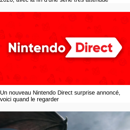
Un nouveau Nintendo Direct surprise annoncé,
voici quand le regarder