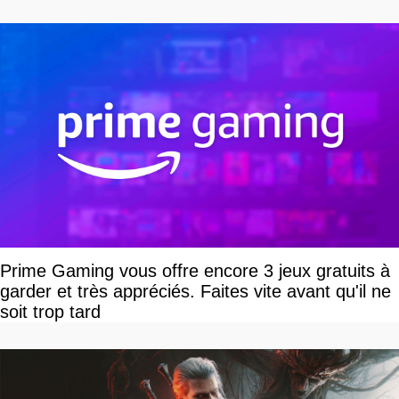
Prime Gaming vous offre encore 3 jeux gratuits à
garder et très appréciés. Faites vite avant qu'il ne
soit trop tard