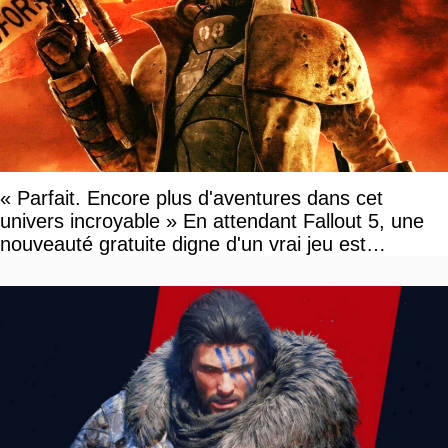
« Parfait. Encore plus d'aventures dans cet
univers incroyable » En attendant Fallout 5, une
nouveauté gratuite digne d'un vrai jeu est
disponible