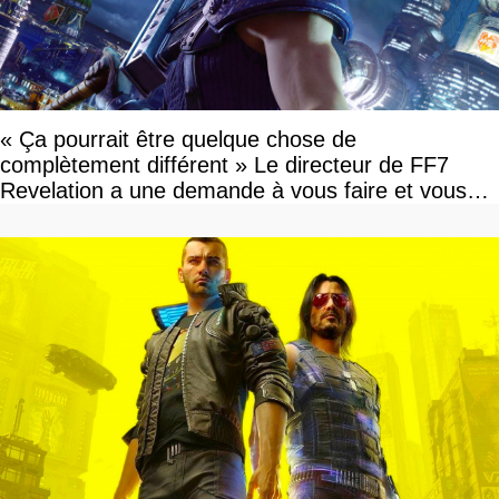
« Ça pourrait être quelque chose de
complètement différent » Le directeur de FF7
Revelation a une demande à vous faire et vous
devriez l'écouter