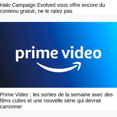
Halo Campaign Evolved vous offre encore du
contenu gratuit, ne le ratez pas
Prime Video : les sorties de la semaine avec des
films cultes et une nouvelle série qui devrait
cartonner