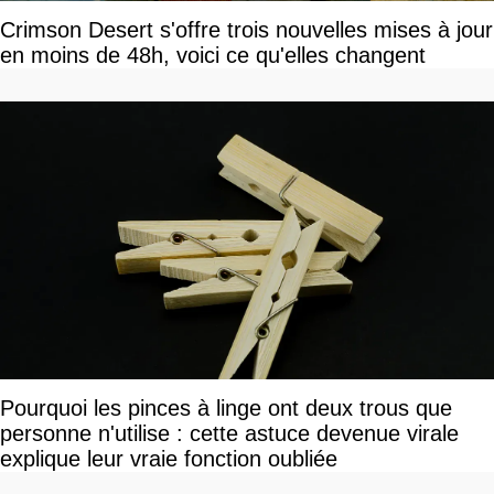
Crimson Desert s'offre trois nouvelles mises à jour
en moins de 48h, voici ce qu'elles changent
Pourquoi les pinces à linge ont deux trous que
personne n'utilise : cette astuce devenue virale
explique leur vraie fonction oubliée