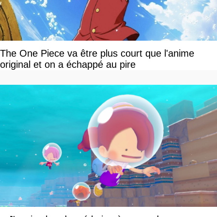
The One Piece va être plus court que l'anime
original et on a échappé au pire