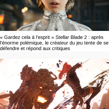
« Gardez cela à l'esprit » Stellar Blade 2 : après
l'énorme polémique, le créateur du jeu tente de se
défendre et répond aux critiques