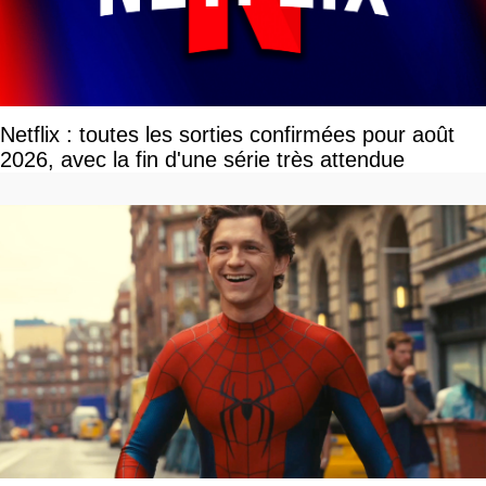
Netflix : toutes les sorties confirmées pour août
2026, avec la fin d'une série très attendue