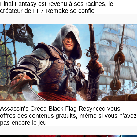
Final Fantasy est revenu à ses racines, le
créateur de FF7 Remake se confie
Assassin's Creed Black Flag Resynced vous
offres des contenus gratuits, même si vous n'avez
pas encore le jeu