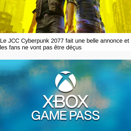
Le JCC Cyberpunk 2077 fait une belle annonce et
les fans ne vont pas être déçus