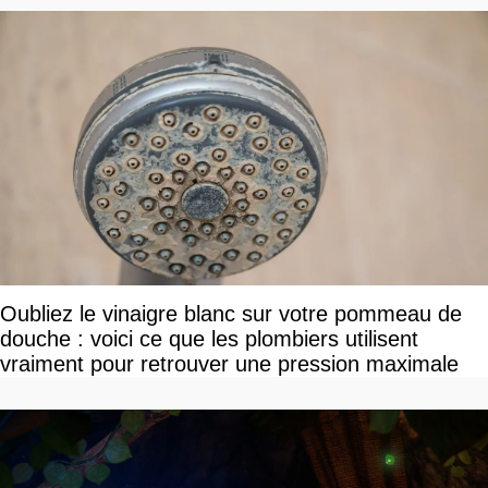
Oubliez le vinaigre blanc sur votre pommeau de
douche : voici ce que les plombiers utilisent
vraiment pour retrouver une pression maximale