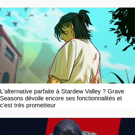
L'alternative parfaite à Stardew Valley ? Grave
Seasons dévoile encore ses fonctionnalités et
c'est très prometteur