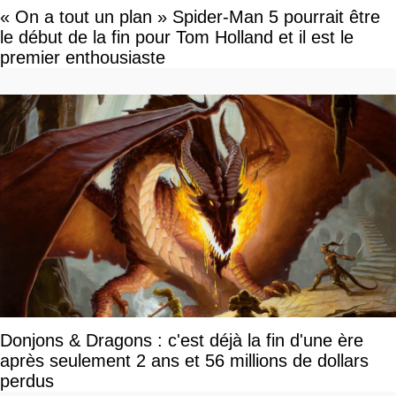
« On a tout un plan » Spider-Man 5 pourrait être
le début de la fin pour Tom Holland et il est le
premier enthousiaste
Donjons & Dragons : c'est déjà la fin d'une ère
après seulement 2 ans et 56 millions de dollars
perdus