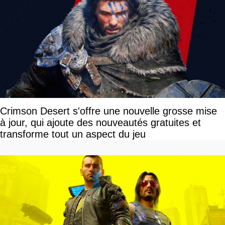
Crimson Desert s'offre une nouvelle grosse mise
à jour, qui ajoute des nouveautés gratuites et
transforme tout un aspect du jeu