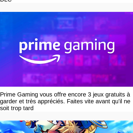
Prime Gaming vous offre encore 3 jeux gratuits à
garder et très appréciés. Faites vite avant qu'il ne
soit trop tard