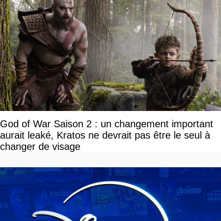
God of War Saison 2 : un changement important
aurait leaké, Kratos ne devrait pas être le seul à
changer de visage