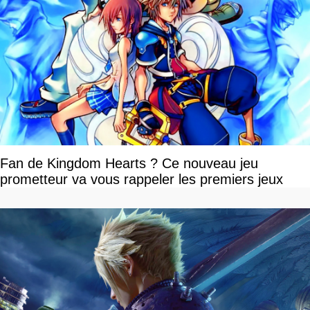
Fan de Kingdom Hearts ? Ce nouveau jeu
prometteur va vous rappeler les premiers jeux