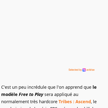
C'est un peu incrédule que l'on apprend que
le
modèle
Free to Play
sera appliqué au
normalement très hardcore
Tribes : Ascend
, le