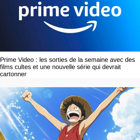
Prime Video : les sorties de la semaine avec des
films cultes et une nouvelle série qui devrait
cartonner