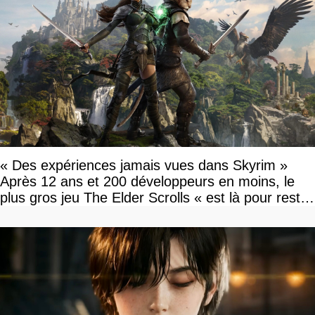
« Des expériences jamais vues dans Skyrim »
Après 12 ans et 200 développeurs en moins, le
plus gros jeu The Elder Scrolls « est là pour rester
»