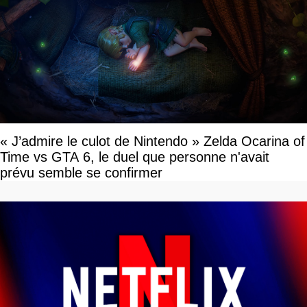
« J’admire le culot de Nintendo » Zelda Ocarina of
Time vs GTA 6, le duel que personne n'avait
prévu semble se confirmer