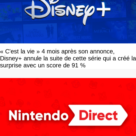
« C'est la vie » 4 mois après son annonce,
Disney+ annule la suite de cette série qui a créé la
surprise avec un score de 91 %