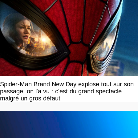
Spider-Man Brand New Day explose tout sur son
passage, on l'a vu : c'est du grand spectacle
malgré un gros défaut