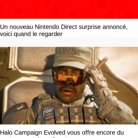
Un nouveau Nintendo Direct surprise annoncé,
voici quand le regarder
Halo Campaign Evolved vous offre encore du