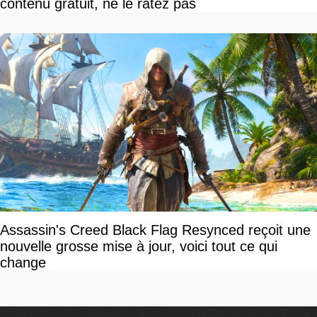
contenu gratuit, ne le ratez pas
Assassin's Creed Black Flag Resynced reçoit une
nouvelle grosse mise à jour, voici tout ce qui
change