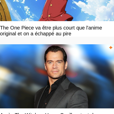
The One Piece va être plus court que l'anime
original et on a échappé au pire