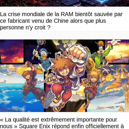
La crise mondiale de la RAM bientôt sauvée par
ce fabricant venu de Chine alors que plus
personne n'y croit ?
« La qualité est extrêmement importante pour
nous » Square Enix répond enfin officiellement à