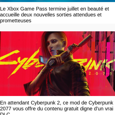
Le Xbox Game Pass termine juillet en beauté et
accueille deux nouvelles sorties attendues et
prometteuses
En attendant Cyberpunk 2, ce mod de Cyberpunk
2077 vous offre du contenu gratuit digne d’un vrai
DLC