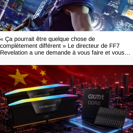
« Ça pourrait être quelque chose de
complètement différent » Le directeur de FF7
Revelation a une demande à vous faire et vous
devriez l'écouter