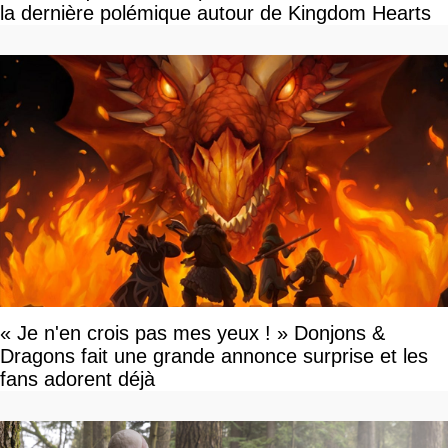
la dernière polémique autour de Kingdom Hearts
« Je n'en crois pas mes yeux ! » Donjons &
Dragons fait une grande annonce surprise et les
fans adorent déjà