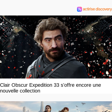
Clair Obscur Expedition 33 s'offre encore une
nouvelle collection