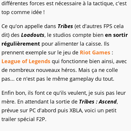
différentes forces est nécessaire à la tactique, c'est
top comme idée !
Ce qu'on appelle dans
Tribes
(et d'autres FPS cela
dit) des
Loadouts
, le studios compte bien
en sortir
régulièrement
pour alimenter la caisse. Ils
prennent exemple sur le jeu de
Riot Games
:
League of Legends
qui fonctionne bien ainsi, avec
de nombreux nouveaux héros. Mais ça ne colle
pas... ce n'est pas le même gameplay du tout.
Enfin bon, ils font ce qu'ils veulent, je suis pas leur
mère. En attendant la sortie de
Tribes : Ascend
,
prévue sur PC d'abord puis XBLA, voici un petit
trailer spécial F2P.