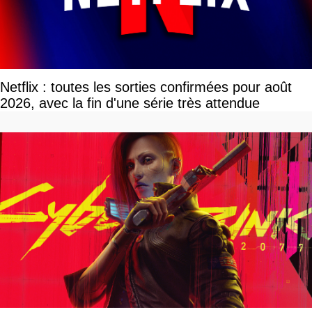
Netflix : toutes les sorties confirmées pour août
2026, avec la fin d'une série très attendue