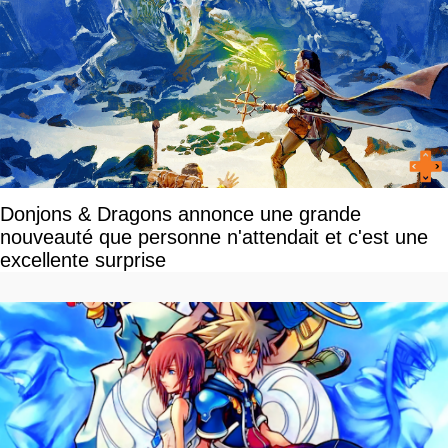
Donjons & Dragons annonce une grande
nouveauté que personne n'attendait et c'est une
excellente surprise