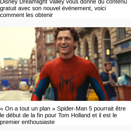
Disney Dreamlight Valley vous donne du contenu
gratuit avec son nouvel événement, voici
comment les obtenir
« On a tout un plan » Spider-Man 5 pourrait être
le début de la fin pour Tom Holland et il est le
premier enthousiaste