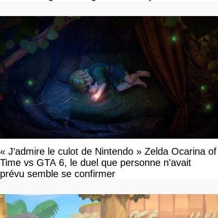
disponible
« J’admire le culot de Nintendo » Zelda Ocarina of
Time vs GTA 6, le duel que personne n'avait
prévu semble se confirmer