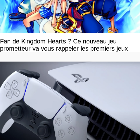
Fan de Kingdom Hearts ? Ce nouveau jeu
prometteur va vous rappeler les premiers jeux