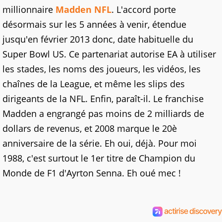
millionnaire
Madden NFL
. L'accord porte
désormais sur les 5 années à venir, étendue
jusqu'en février 2013 donc, date habituelle du
Super Bowl US. Ce partenariat autorise EA à utiliser
les stades, les noms des joueurs, les vidéos, les
chaînes de la League, et même les slips des
dirigeants de la NFL. Enfin, paraît-il. Le franchise
Madden a engrangé pas moins de 2 milliards de
dollars de revenus, et 2008 marque le 20è
anniversaire de la série. Eh oui, déjà. Pour moi
1988, c'est surtout le 1er titre de Champion du
Monde de F1 d'Ayrton Senna. Eh oué mec !