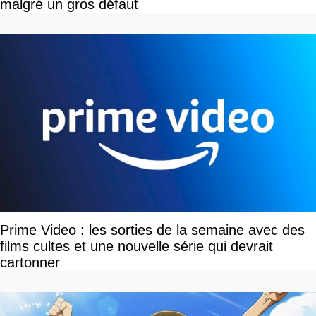
malgré un gros défaut
Prime Video : les sorties de la semaine avec des
films cultes et une nouvelle série qui devrait
cartonner