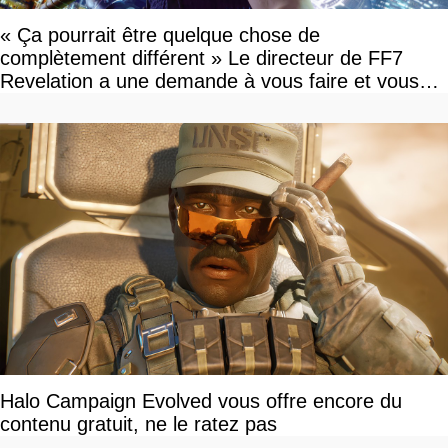
« Ça pourrait être quelque chose de
complètement différent » Le directeur de FF7
Revelation a une demande à vous faire et vous
devriez l'écouter
Halo Campaign Evolved vous offre encore du
contenu gratuit, ne le ratez pas