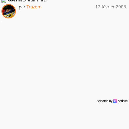
par
Trazom
12 février 2008
.