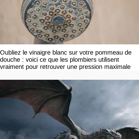
Oubliez le vinaigre blanc sur votre pommeau de
douche : voici ce que les plombiers utilisent
vraiment pour retrouver une pression maximale