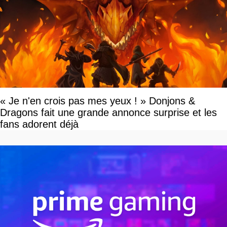
« Je n'en crois pas mes yeux ! » Donjons &
Dragons fait une grande annonce surprise et les
fans adorent déjà