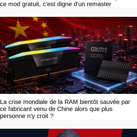
ce mod gratuit, c'est digne d'un remaster
La crise mondiale de la RAM bientôt sauvée par
ce fabricant venu de Chine alors que plus
personne n'y croit ?