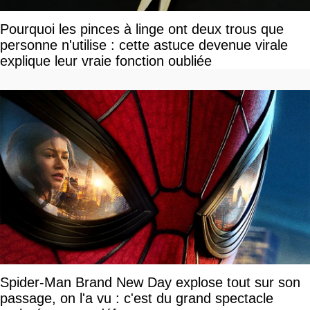
Pourquoi les pinces à linge ont deux trous que
personne n'utilise : cette astuce devenue virale
explique leur vraie fonction oubliée
Spider-Man Brand New Day explose tout sur son
passage, on l'a vu : c'est du grand spectacle