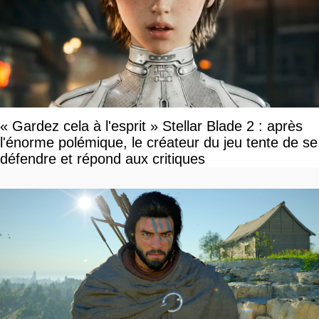
« Gardez cela à l'esprit » Stellar Blade 2 : après
l'énorme polémique, le créateur du jeu tente de se
défendre et répond aux critiques