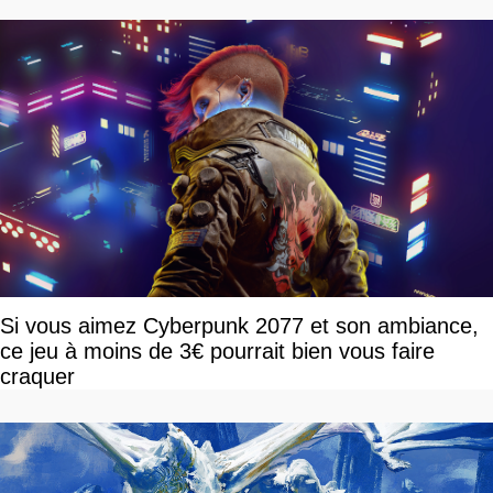
Si vous aimez Cyberpunk 2077 et son ambiance,
ce jeu à moins de 3€ pourrait bien vous faire
craquer