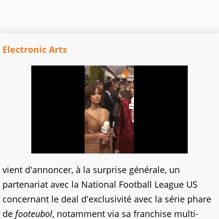
Electronic Arts
vient d'annoncer, à la surprise générale, un
partenariat avec la National Football League US
concernant le deal d'exclusivité avec la série phare
de
footeubol
, notamment via sa franchise multi-