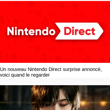
Un nouveau Nintendo Direct surprise annoncé,
voici quand le regarder