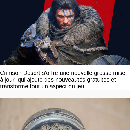
Crimson Desert s'offre une nouvelle grosse mise
à jour, qui ajoute des nouveautés gratuites et
transforme tout un aspect du jeu