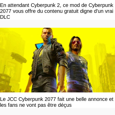
En attendant Cyberpunk 2, ce mod de Cyberpunk
2077 vous offre du contenu gratuit digne d’un vrai
DLC
Le JCC Cyberpunk 2077 fait une belle annonce et
les fans ne vont pas être déçus