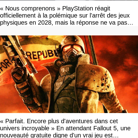
« Nous comprenons » PlayStation réagit
officiellement à la polémique sur l'arrêt des jeux
physiques en 2028, mais la réponse ne va pas
vous plaire
« Parfait. Encore plus d'aventures dans cet
univers incroyable » En attendant Fallout 5, une
nouveauté gratuite digne d'un vrai jeu est