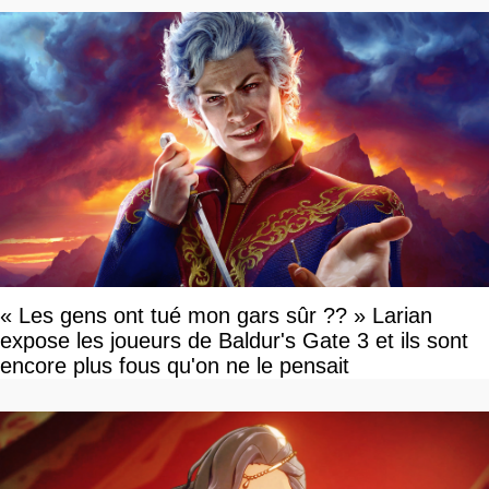
« Les gens ont tué mon gars sûr ?? » Larian
expose les joueurs de Baldur's Gate 3 et ils sont
encore plus fous qu'on ne le pensait