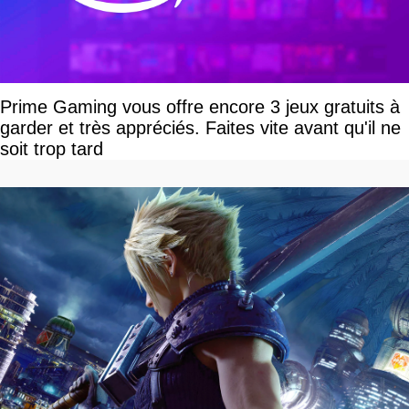
Prime Gaming vous offre encore 3 jeux gratuits à
garder et très appréciés. Faites vite avant qu'il ne
soit trop tard