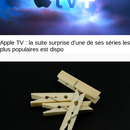
Apple TV : la suite surprise d'une de ses séries les
plus populaires est dispo