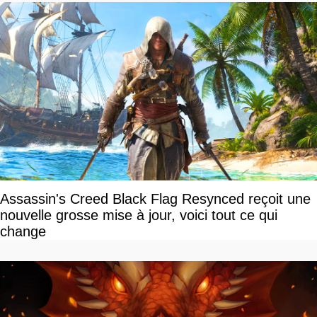
Assassin's Creed Black Flag Resynced reçoit une
nouvelle grosse mise à jour, voici tout ce qui
change