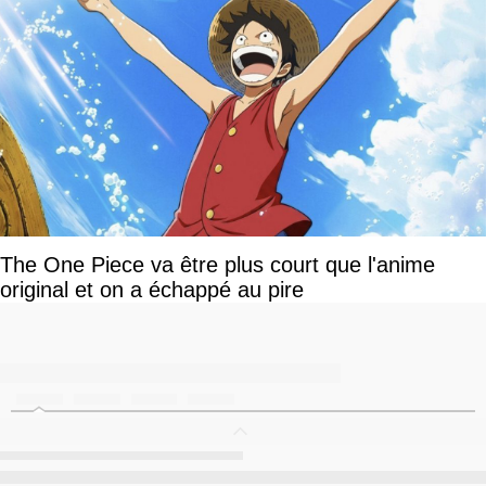
The One Piece va être plus court que l'anime
original et on a échappé au pire