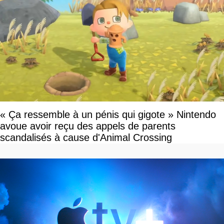
« Ça ressemble à un pénis qui gigote » Nintendo
avoue avoir reçu des appels de parents
scandalisés à cause d'Animal Crossing