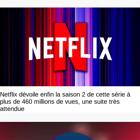
Netflix dévoile enfin la saison 2 de cette série à
plus de 460 millions de vues, une suite très
attendue