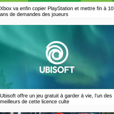
Xbox va enfin copier PlayStation et mettre fin à 10
ans de demandes des joueurs
Ubisoft offre un jeu gratuit à garder à vie, l'un des
meilleurs de cette licence culte