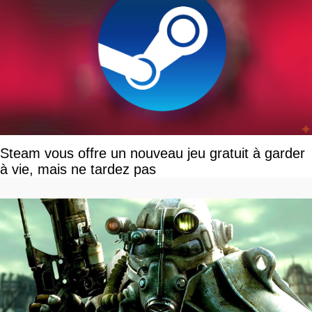
Steam vous offre un nouveau jeu gratuit à garder
à vie, mais ne tardez pas