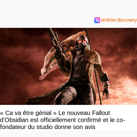
« Ca va être génial » Le nouveau Fallout
d'Obsidian est officiellement confirmé et le co-
fondateur du studio donne son avis