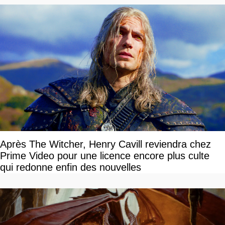
Après The Witcher, Henry Cavill reviendra chez
Prime Video pour une licence encore plus culte
qui redonne enfin des nouvelles