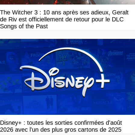
The Witcher 3 : 10 ans après ses adieux, Geralt
de Riv est officiellement de retour pour le DLC
Songs of the Past
Disney+ : toutes les sorties confirmées d'août
2026 avec l'un des plus gros cartons de 2025