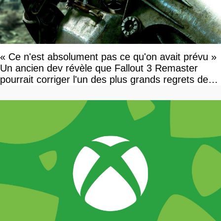
« Ce n'est absolument pas ce qu'on avait prévu »
Un ancien dev révèle que Fallout 3 Remaster
pourrait corriger l'un des plus grands regrets de
l'équipe