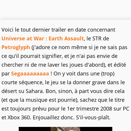
Voici le tout dernier trailer en date concernant
Universe at War : Earth Assault
, le STR de
Petroglyph
(j'adore ce nom même si je ne sais pas
ce qu'il pourrait signifier, et je n'ai pas envie de
chercher ni de me laver les joues d'abord), et édité
par
Segaaaaaaaaa
! On y voit dans une (trop)
courte séquence, le jeu se la donner grave dans le
désert su Sahara. Bon, sinon, à part vous dire cela
(et que la musique est pourrie), sachez que le titre
est toujours prévu pour le 1er trimestre 2008 sur PC
et Xbox 360. Enjouaillez donc. S'il-vous-plaît.