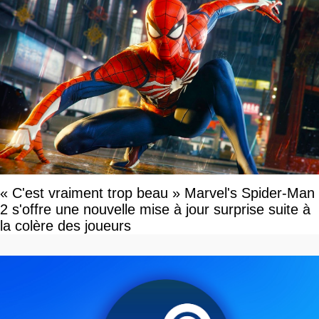
« C'est vraiment trop beau » Marvel's Spider-Man
2 s'offre une nouvelle mise à jour surprise suite à
la colère des joueurs