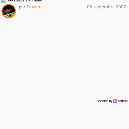
par
Trazom
05 septembre 2007
.