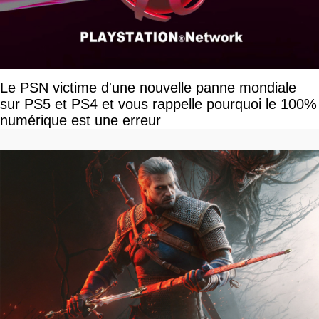
Le PSN victime d'une nouvelle panne mondiale
sur PS5 et PS4 et vous rappelle pourquoi le 100%
numérique est une erreur