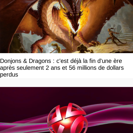
Donjons & Dragons : c'est déjà la fin d'une ère
après seulement 2 ans et 56 millions de dollars
perdus