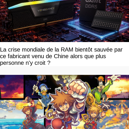
La crise mondiale de la RAM bientôt sauvée par
ce fabricant venu de Chine alors que plus
personne n'y croit ?