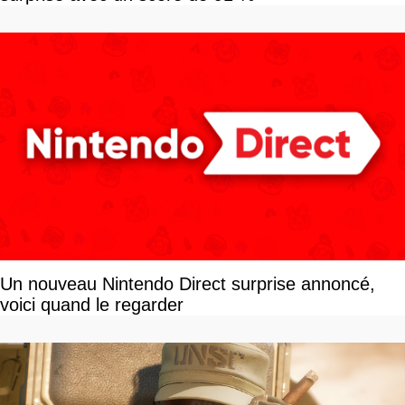
Un nouveau Nintendo Direct surprise annoncé,
voici quand le regarder