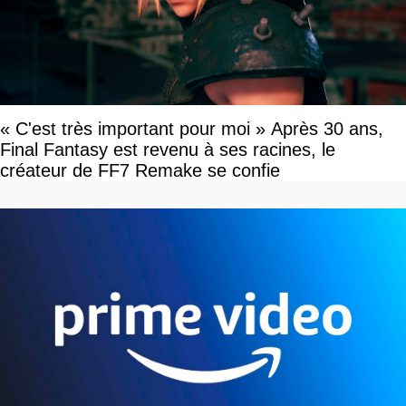
« C'est très important pour moi » Après 30 ans,
Final Fantasy est revenu à ses racines, le
créateur de FF7 Remake se confie