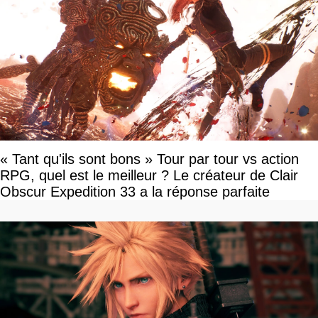
« Tant qu'ils sont bons » Tour par tour vs action
RPG, quel est le meilleur ? Le créateur de Clair
Obscur Expedition 33 a la réponse parfaite