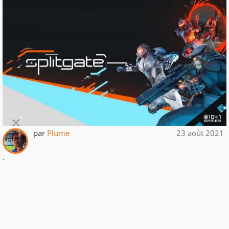
par
Plume
23 août 2021
.