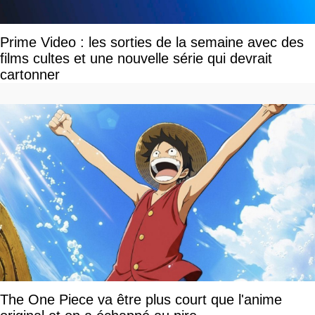
Prime Video : les sorties de la semaine avec des
films cultes et une nouvelle série qui devrait
cartonner
The One Piece va être plus court que l'anime