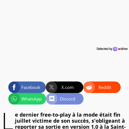
Facebook
X.com
Reddit
WhatsApp
Discord
L
e dernier free-to-play à la mode était fin
juillet victime de son succès, s'obligeant à
reporter sa sortie en version 1.0 à la Saint-