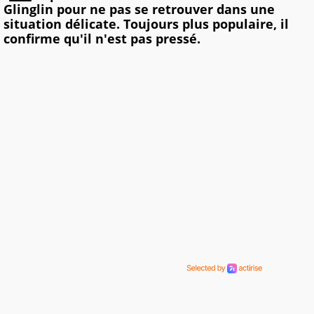
Glinglin pour ne pas se retrouver dans une
situation délicate. Toujours plus populaire, il
confirme qu'il n'est pas pressé.