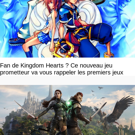
Fan de Kingdom Hearts ? Ce nouveau jeu
prometteur va vous rappeler les premiers jeux