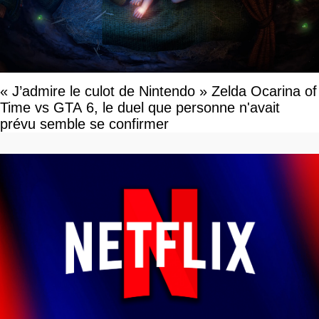
« J’admire le culot de Nintendo » Zelda Ocarina of
Time vs GTA 6, le duel que personne n'avait
prévu semble se confirmer