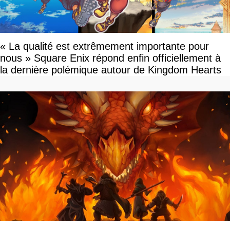
« La qualité est extrêmement importante pour
nous » Square Enix répond enfin officiellement à
la dernière polémique autour de Kingdom Hearts