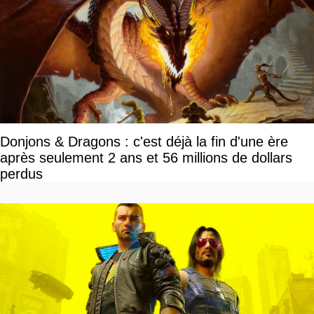
Donjons & Dragons : c'est déjà la fin d'une ère
après seulement 2 ans et 56 millions de dollars
perdus