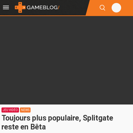
JEU VIDÉO
NEWS
Toujours plus populaire, Splitgate
reste en Bêta