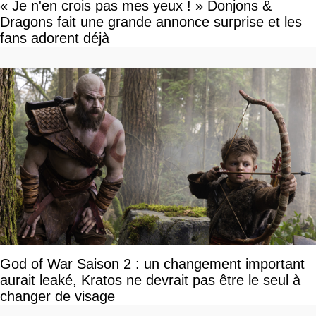
« Je n'en crois pas mes yeux ! » Donjons &
Dragons fait une grande annonce surprise et les
fans adorent déjà
God of War Saison 2 : un changement important
aurait leaké, Kratos ne devrait pas être le seul à
changer de visage