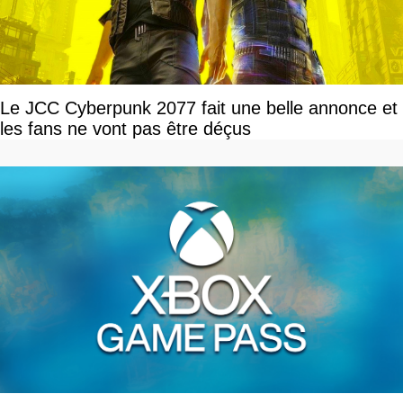
Le JCC Cyberpunk 2077 fait une belle annonce et
les fans ne vont pas être déçus