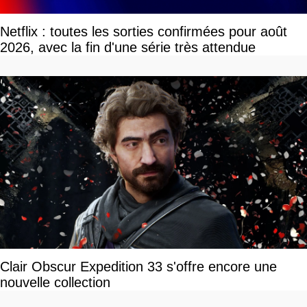
Netflix : toutes les sorties confirmées pour août
2026, avec la fin d'une série très attendue
Clair Obscur Expedition 33 s'offre encore une
nouvelle collection