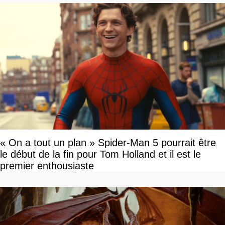
« On a tout un plan » Spider-Man 5 pourrait être
le début de la fin pour Tom Holland et il est le
premier enthousiaste