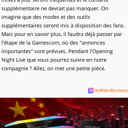
supplémentaire ne devrait pas manquer. On
imagine que des modes et des outils
supplémentaires seront mis à disposition des fans.
Mais pour en savoir plus, il faudra déjà passer par
l'étape de la Gamescom, où des "annonces
importantes" sont prévues. Pendant l'Opening
Night Live que vous pourrez suivre en notre
compagnie ? Allez, on met une petite pièce.