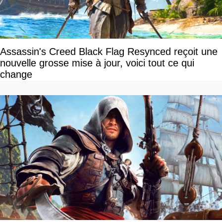
Assassin's Creed Black Flag Resynced reçoit une
nouvelle grosse mise à jour, voici tout ce qui
change