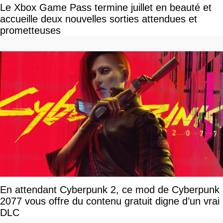
Le Xbox Game Pass termine juillet en beauté et
accueille deux nouvelles sorties attendues et
prometteuses
En attendant Cyberpunk 2, ce mod de Cyberpunk
2077 vous offre du contenu gratuit digne d’un vrai
DLC