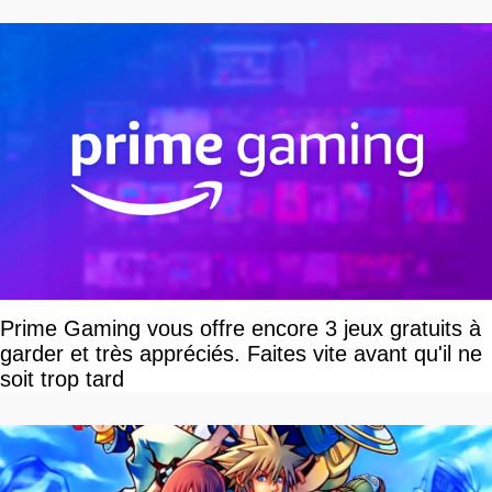
Prime Gaming vous offre encore 3 jeux gratuits à
garder et très appréciés. Faites vite avant qu'il ne
soit trop tard