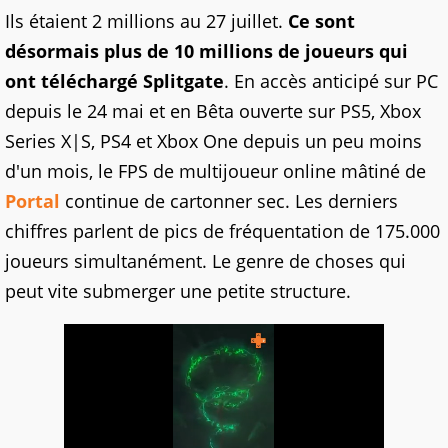
Ils étaient 2 millions au 27 juillet.
Ce sont
désormais plus de 10 millions de joueurs qui
ont téléchargé Splitgate
. En accès anticipé sur PC
depuis le 24 mai et en Bêta ouverte sur PS5, Xbox
Series X|S, PS4 et Xbox One depuis un peu moins
d'un mois, le FPS de multijoueur online mâtiné de
Portal
continue de cartonner sec. Les derniers
chiffres parlent de pics de fréquentation de 175.000
joueurs simultanément. Le genre de choses qui
peut vite submerger une petite structure.