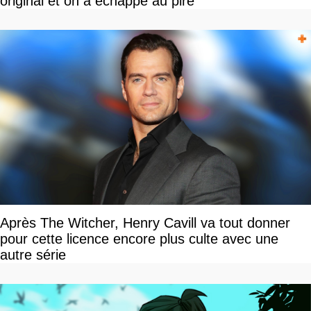
original et on a échappé au pire
Après The Witcher, Henry Cavill va tout donner
pour cette licence encore plus culte avec une
autre série