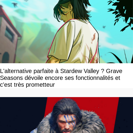
L'alternative parfaite à Stardew Valley ? Grave
Seasons dévoile encore ses fonctionnalités et
c'est très prometteur