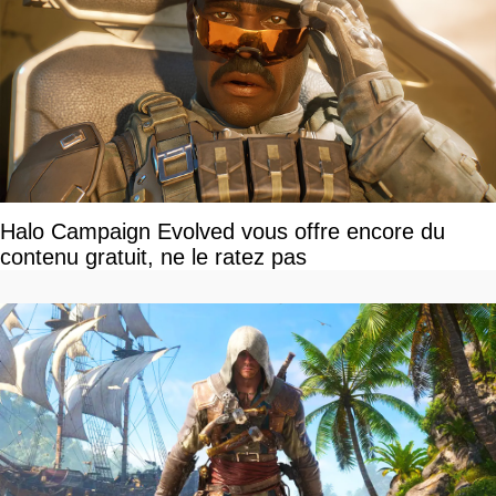
Halo Campaign Evolved vous offre encore du
contenu gratuit, ne le ratez pas