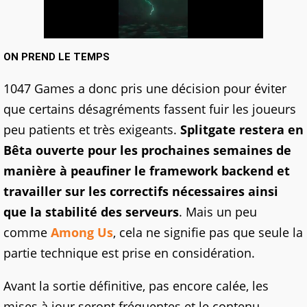
ON PREND LE TEMPS
1047 Games a donc pris une décision pour éviter
que certains désagréments fassent fuir les joueurs
peu patients et très exigeants.
Splitgate restera en
Bêta ouverte pour les prochaines semaines de
manière à peaufiner le framework backend et
travailler sur les correctifs nécessaires ainsi
que la stabilité des serveurs
. Mais un peu
comme
Among Us
, cela ne signifie pas que seule la
partie technique est prise en considération.
Avant la sortie définitive, pas encore calée, les
mises à jour seront fréquentes et le contenu