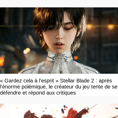
« Gardez cela à l'esprit » Stellar Blade 2 : après
l'énorme polémique, le créateur du jeu tente de se
défendre et répond aux critiques