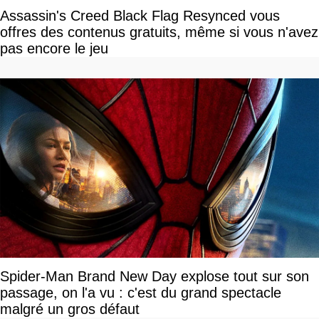
Assassin's Creed Black Flag Resynced vous
offres des contenus gratuits, même si vous n'avez
pas encore le jeu
Spider-Man Brand New Day explose tout sur son
passage, on l'a vu : c'est du grand spectacle
malgré un gros défaut