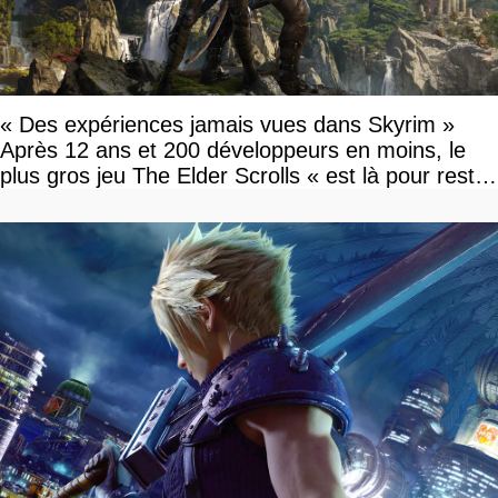
« Des expériences jamais vues dans Skyrim »
Après 12 ans et 200 développeurs en moins, le
plus gros jeu The Elder Scrolls « est là pour rester
»