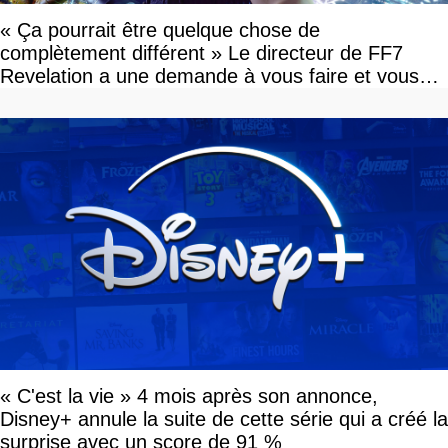
« Ça pourrait être quelque chose de
complètement différent » Le directeur de FF7
Revelation a une demande à vous faire et vous
devriez l'écouter
« C'est la vie » 4 mois après son annonce,
Disney+ annule la suite de cette série qui a créé la
surprise avec un score de 91 %