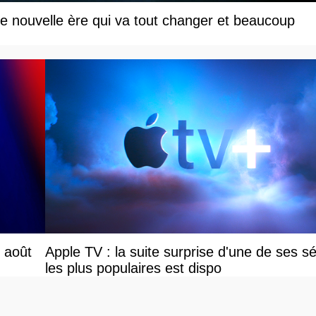
une nouvelle ère qui va tout changer et beaucoup
r août
Apple TV : la suite surprise d'une de ses sé
les plus populaires est dispo