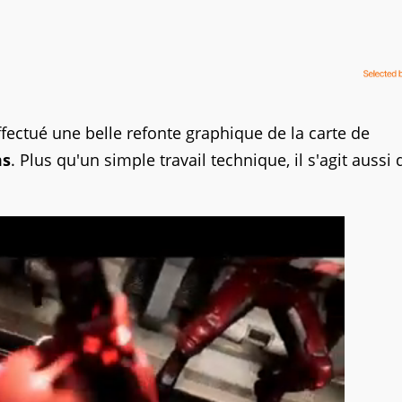
fectué une belle refonte graphique de la carte de
ms
. Plus qu'un simple travail technique, il s'agit aussi 