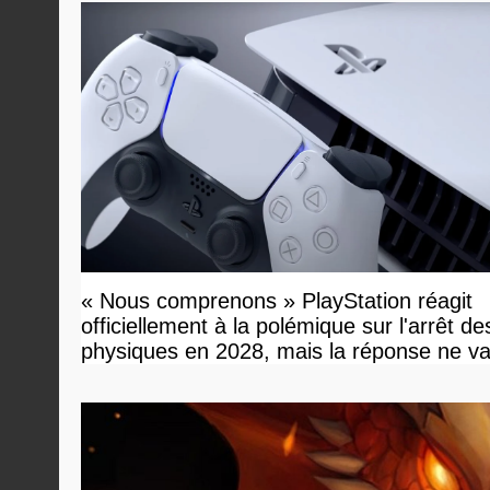
« Nous comprenons » PlayStation réagit
officiellement à la polémique sur l'arrêt de
physiques en 2028, mais la réponse ne v
vous plaire