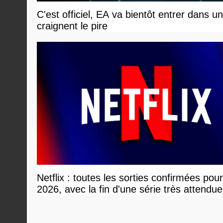
C'est officiel, EA va bientôt entrer dans 
craignent le pire
Netflix : toutes les sorties confirmées pou
2026, avec la fin d'une série très attendue