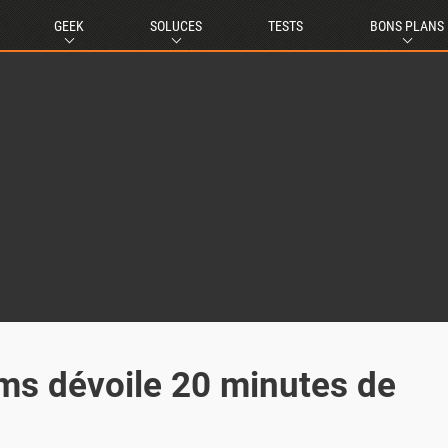
GEEK
SOLUCES
TESTS
BONS PLANS
ms dévoile 20 minutes de