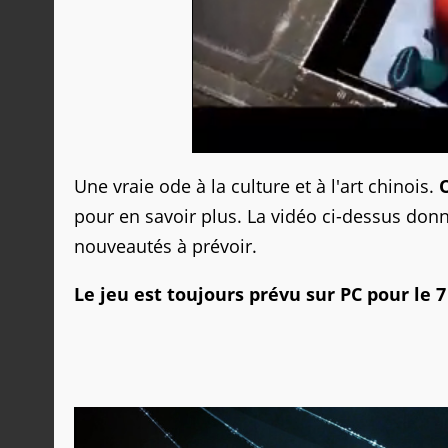
Une vraie ode à la culture et à l'art chinois.
O
pour en savoir plus. La vidéo ci-dessus don
nouveautés à prévoir.
Le jeu est toujours prévu sur PC pour le 