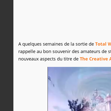
A quelques semaines de la sortie de
Total 
rappelle au bon souvenir des amateurs de str
nouveaux aspects du titre de
The Creative