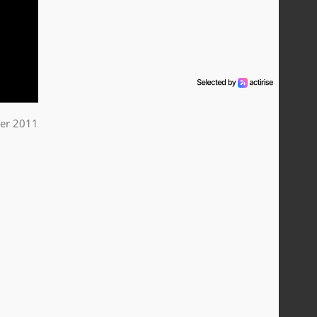
ier 2011