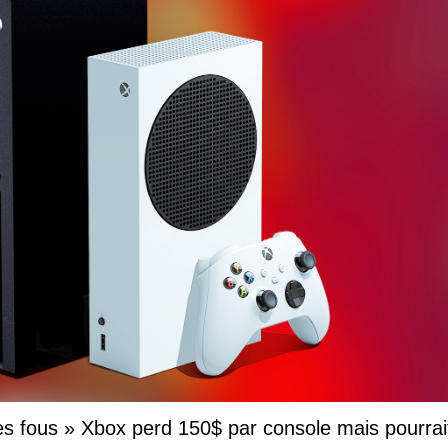
es fous » Xbox perd 150$ par console mais pourrait