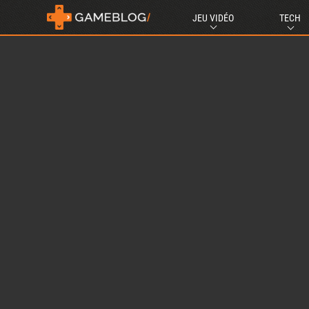
JEU VIDÉO
TECH