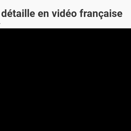
détaille en vidéo française
.