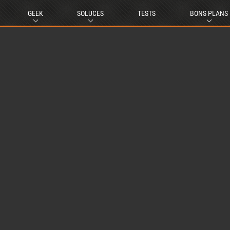
GEEK
SOLUCES
TESTS
BONS PLANS