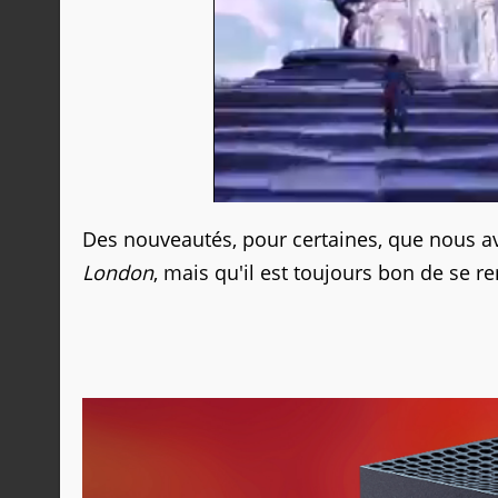
Des nouveautés, pour certaines, que nous a
London
, mais qu'il est toujours bon de se 