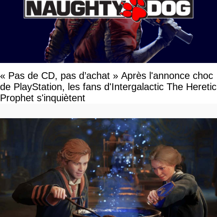
« Pas de CD, pas d’achat » Après l'annonce choc
de PlayStation, les fans d'Intergalactic The Heretic
Prophet s'inquiètent