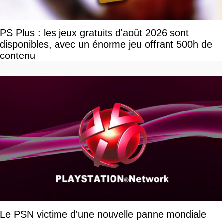
PS Plus : les jeux gratuits d'août 2026 sont
disponibles, avec un énorme jeu offrant 500h de
contenu
Le PSN victime d'une nouvelle panne mondiale