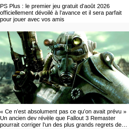
PS Plus : le premier jeu gratuit d'août 2026
officiellement dévoilé à l'avance et il sera parfait
pour jouer avec vos amis
« Ce n'est absolument pas ce qu'on avait prévu »
Un ancien dev révèle que Fallout 3 Remaster
pourrait corriger l'un des plus grands regrets de