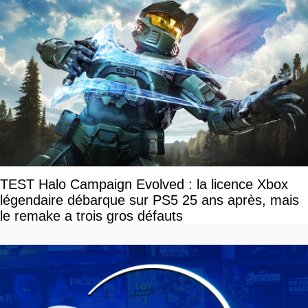
TEST Halo Campaign Evolved : la licence Xbox
légendaire débarque sur PS5 25 ans après, mais
le remake a trois gros défauts