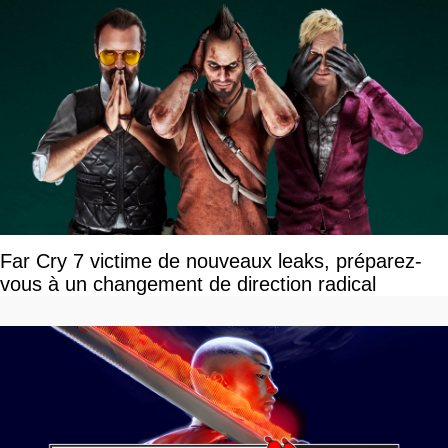
Far Cry 7 victime de nouveaux leaks, préparez-
vous à un changement de direction radical