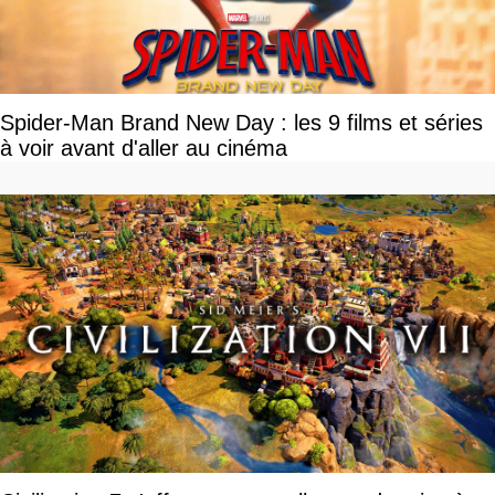
Spider-Man Brand New Day : les 9 films et séries
à voir avant d'aller au cinéma