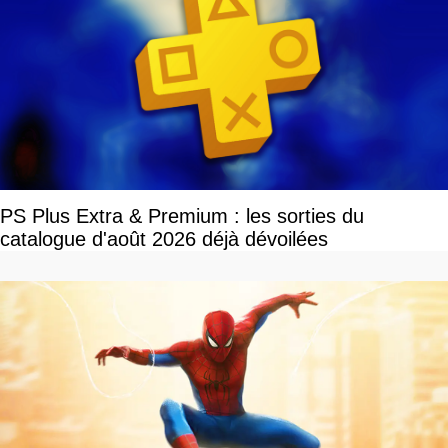
PS Plus Extra & Premium : les sorties du
catalogue d'août 2026 déjà dévoilées