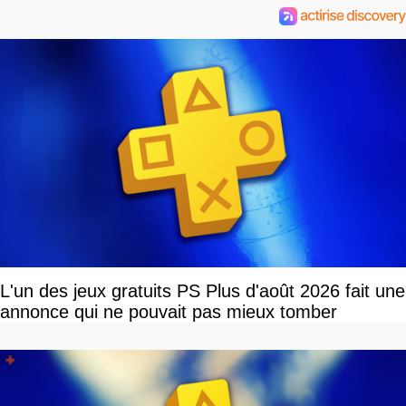
L'un des jeux gratuits PS Plus d'août 2026 fait une
annonce qui ne pouvait pas mieux tomber