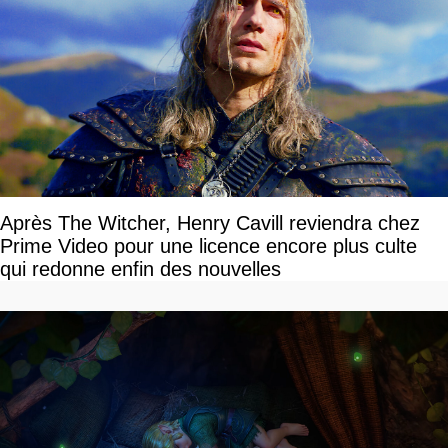
Après The Witcher, Henry Cavill reviendra chez
Prime Video pour une licence encore plus culte
qui redonne enfin des nouvelles