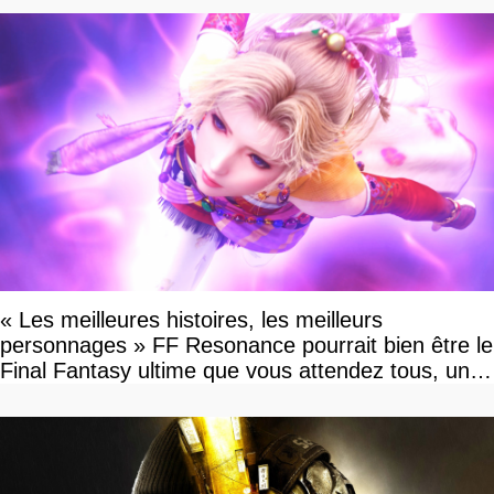
« Les meilleures histoires, les meilleurs
personnages » FF Resonance pourrait bien être le
Final Fantasy ultime que vous attendez tous, un
vrai retour aux sources qui s'annonce grandiose.
Notre interview exclusive