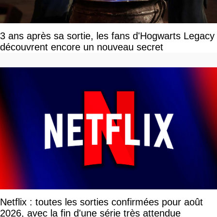
3 ans après sa sortie, les fans d'Hogwarts Legacy
découvrent encore un nouveau secret
Netflix : toutes les sorties confirmées pour août
2026, avec la fin d'une série très attendue