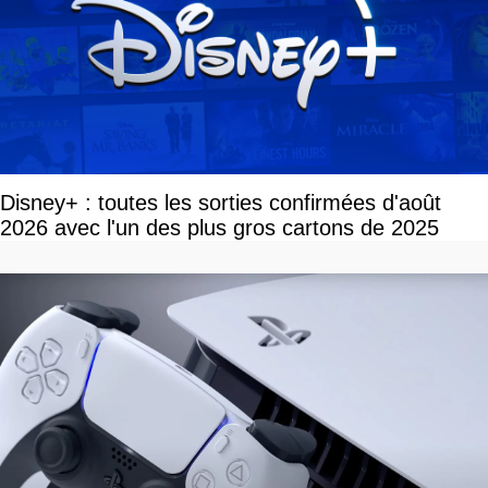
Disney+ : toutes les sorties confirmées d'août
2026 avec l'un des plus gros cartons de 2025