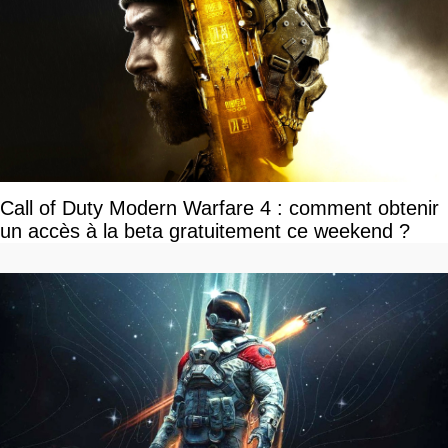
Call of Duty Modern Warfare 4 : comment obtenir
un accès à la beta gratuitement ce weekend ?