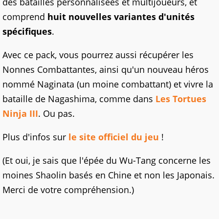
des batailles personnalisées et multijoueurs, et
comprend
huit nouvelles variantes d'unités
spécifiques
.
Avec ce pack, vous pourrez aussi récupérer les
Nonnes Combattantes, ainsi qu'un nouveau héros
nommé Naginata (un moine combattant) et vivre la
bataille de Nagashima, comme dans
Les Tortues
Ninja III
. Ou pas.
Plus d'infos sur
le site officiel du jeu
!
(Et oui, je sais que l'épée du Wu-Tang concerne les
moines Shaolin basés en Chine et non les Japonais.
Merci de votre compréhension.)