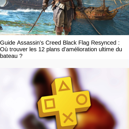
Guide Assassin's Creed Black Flag Resynced :
Où trouver les 12 plans d'amélioration ultime du
bateau ?