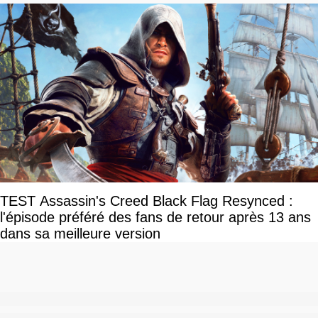
TEST Assassin's Creed Black Flag Resynced :
l'épisode préféré des fans de retour après 13 ans
dans sa meilleure version