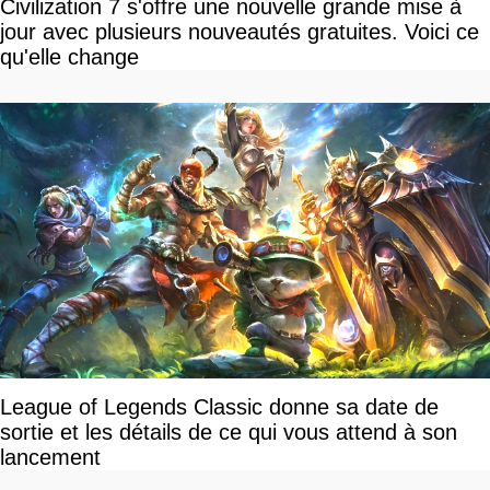
Civilization 7 s'offre une nouvelle grande mise à
jour avec plusieurs nouveautés gratuites. Voici ce
qu'elle change
League of Legends Classic donne sa date de
sortie et les détails de ce qui vous attend à son
lancement