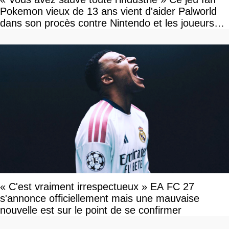
Pokemon vieux de 13 ans vient d'aider Palworld
dans son procès contre Nintendo et les joueurs
célèbrent la victoire
« C'est vraiment irrespectueux » EA FC 27
s'annonce officiellement mais une mauvaise
nouvelle est sur le point de se confirmer