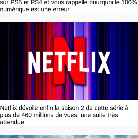
sur PS5 et PS4 et vous rappelle pourquoi le 100%
numérique est une erreur
Netflix dévoile enfin la saison 2 de cette série à
plus de 460 millions de vues, une suite très
attendue