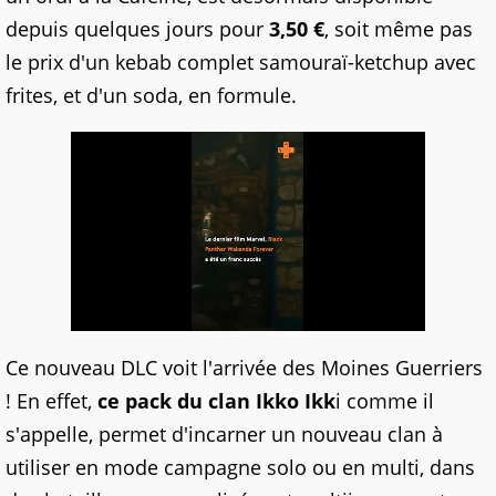
depuis quelques jours pour
3,50 €
, soit même pas
le prix d'un kebab complet samouraï-ketchup avec
frites, et d'un soda, en formule.
Ce nouveau DLC voit l'arrivée des Moines Guerriers
! En effet,
ce pack du clan Ikko Ikk
i comme il
s'appelle, permet d'incarner un nouveau clan à
utiliser en mode campagne solo ou en multi, dans