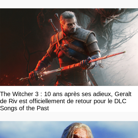
l'équipe
The Witcher 3 : 10 ans après ses adieux, Geralt
de Riv est officiellement de retour pour le DLC
Songs of the Past