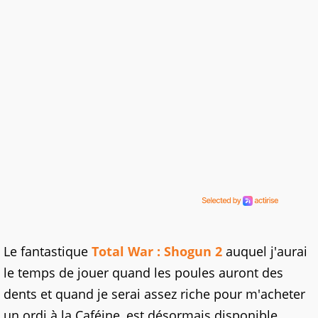
Le fantastique
Total War : Shogun 2
auquel j'aurai
le temps de jouer quand les poules auront des
dents et quand je serai assez riche pour m'acheter
un ordi à la Caféine, est désormais disponible