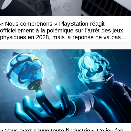
« Nous comprenons » PlayStation réagit
officiellement à la polémique sur l'arrêt des jeux
physiques en 2028, mais la réponse ne va pas
vous plaire
« Vous avez sauvé toute l'industrie » Ce jeu fan