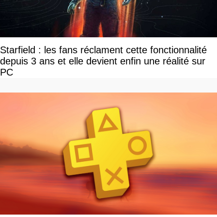
Starfield : les fans réclament cette fonctionnalité
depuis 3 ans et elle devient enfin une réalité sur
PC