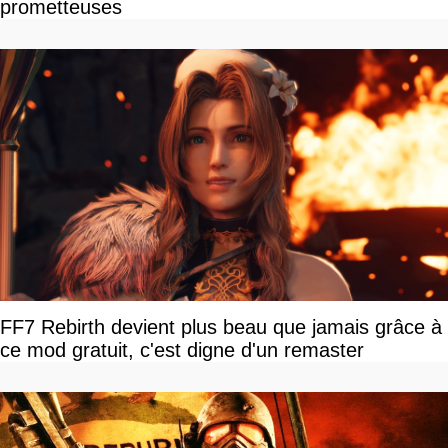
prometteuses
FF7 Rebirth devient plus beau que jamais grâce à
ce mod gratuit, c'est digne d'un remaster