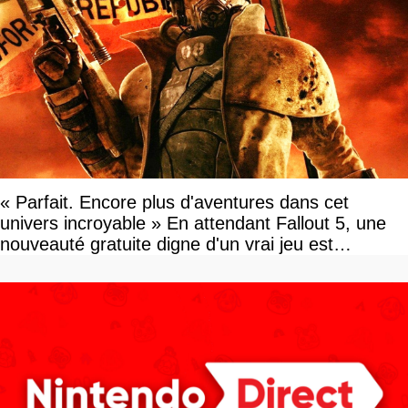
« Parfait. Encore plus d'aventures dans cet
univers incroyable » En attendant Fallout 5, une
nouveauté gratuite digne d'un vrai jeu est
disponible