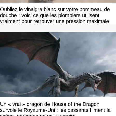
Oubliez le vinaigre blanc sur votre pommeau de
douche : voici ce que les plombiers utilisent
vraiment pour retrouver une pression maximale
Un « vrai » dragon de House of the Dragon
survole le Royaume-Uni : les passants filment la