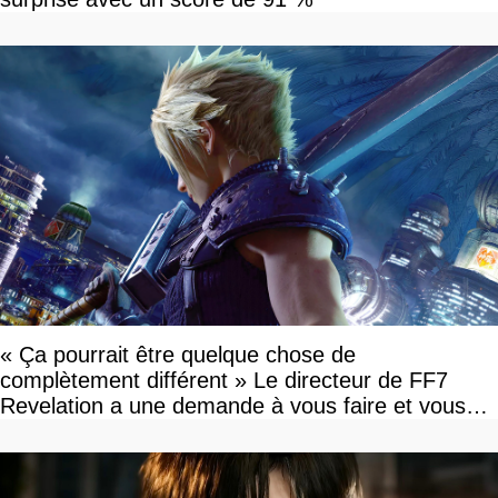
« Ça pourrait être quelque chose de
complètement différent » Le directeur de FF7
Revelation a une demande à vous faire et vous
devriez l'écouter