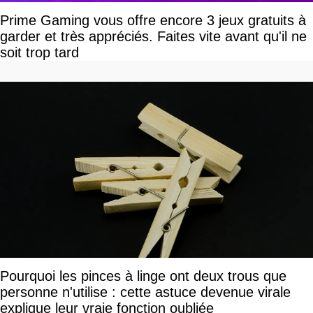
Prime Gaming vous offre encore 3 jeux gratuits à
garder et très appréciés. Faites vite avant qu'il ne
soit trop tard
Pourquoi les pinces à linge ont deux trous que
personne n'utilise : cette astuce devenue virale
explique leur vraie fonction oubliée