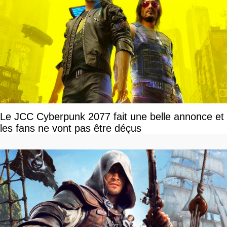
Le JCC Cyberpunk 2077 fait une belle annonce et
les fans ne vont pas être déçus