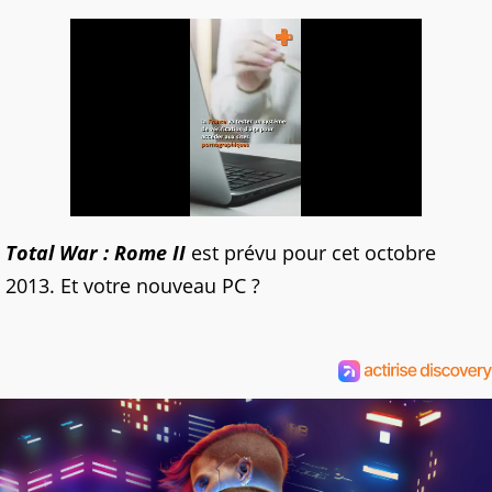
Total War : Rome II
est prévu pour cet octobre
2013. Et votre nouveau PC ?