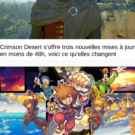
Crimson Desert s'offre trois nouvelles mises à jour
en moins de 48h, voici ce qu'elles changent