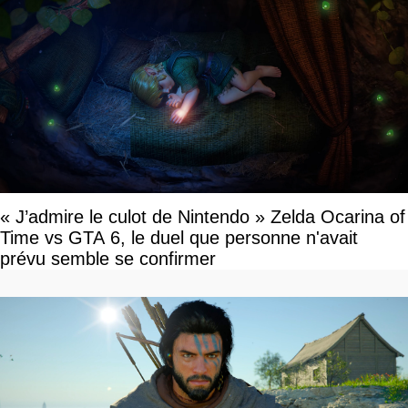
« J’admire le culot de Nintendo » Zelda Ocarina of
Time vs GTA 6, le duel que personne n'avait
prévu semble se confirmer