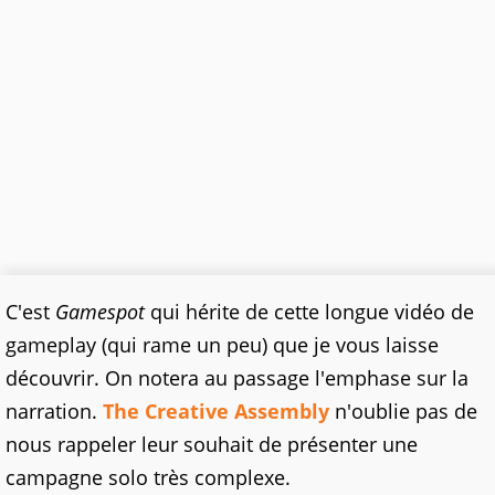
C'est
Gamespot
qui hérite de cette longue vidéo de
gameplay (qui rame un peu) que je vous laisse
découvrir. On notera au passage l'emphase sur la
narration.
The Creative Assembly
n'oublie pas de
nous rappeler leur souhait de présenter une
campagne solo très complexe.