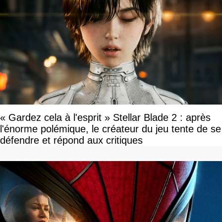
« Gardez cela à l'esprit » Stellar Blade 2 : après
l'énorme polémique, le créateur du jeu tente de se
défendre et répond aux critiques