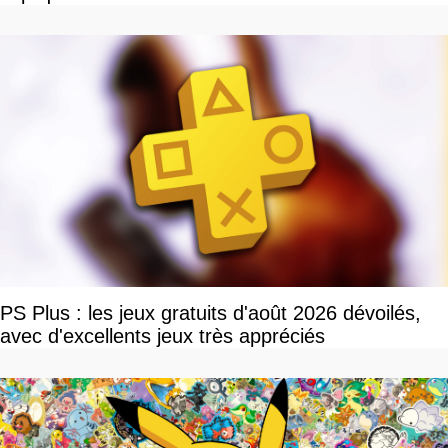
PS Plus : les jeux gratuits d'août 2026 dévoilés,
avec d'excellents jeux très appréciés