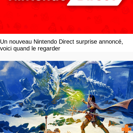
Un nouveau Nintendo Direct surprise annoncé,
voici quand le regarder