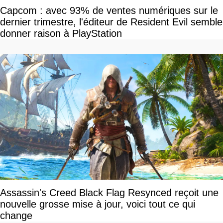
Capcom : avec 93% de ventes numériques sur le
dernier trimestre, l'éditeur de Resident Evil semble
donner raison à PlayStation
Assassin's Creed Black Flag Resynced reçoit une
nouvelle grosse mise à jour, voici tout ce qui
change