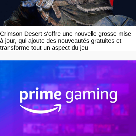
Crimson Desert s'offre une nouvelle grosse mise
à jour, qui ajoute des nouveautés gratuites et
transforme tout un aspect du jeu