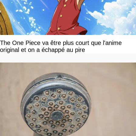
The One Piece va être plus court que l'anime
original et on a échappé au pire