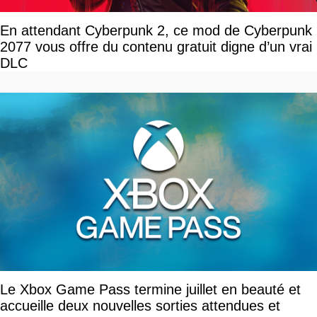
En attendant Cyberpunk 2, ce mod de Cyberpunk
2077 vous offre du contenu gratuit digne d’un vrai
DLC
Le Xbox Game Pass termine juillet en beauté et
accueille deux nouvelles sorties attendues et