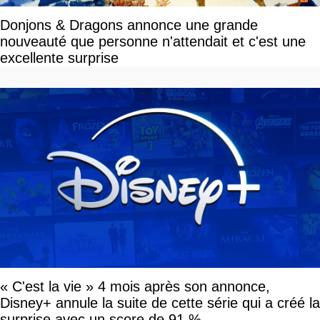
Donjons & Dragons annonce une grande
nouveauté que personne n'attendait et c'est une
excellente surprise
« C'est la vie » 4 mois après son annonce,
Disney+ annule la suite de cette série qui a créé la
surprise avec un score de 91 %