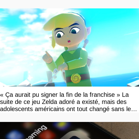
« Ça aurait pu signer la fin de la franchise » La
suite de ce jeu Zelda adoré a existé, mais des
adolescents américains ont tout changé sans le
savoir