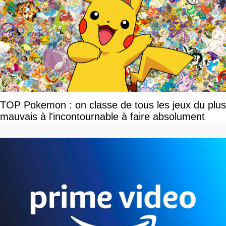
TOP Pokemon : on classe de tous les jeux du plus
mauvais à l'incontournable à faire absolument