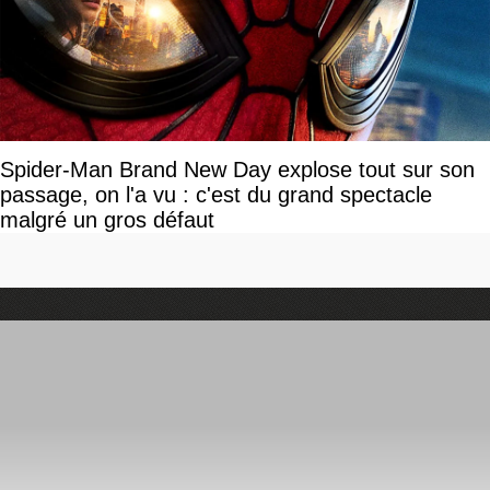
Spider-Man Brand New Day explose tout sur son
passage, on l'a vu : c'est du grand spectacle
malgré un gros défaut