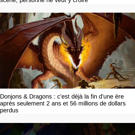
scène, personne ne veut y croire
Donjons & Dragons : c'est déjà la fin d'une ère
après seulement 2 ans et 56 millions de dollars
perdus