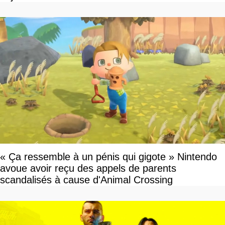
« Ça ressemble à un pénis qui gigote » Nintendo
avoue avoir reçu des appels de parents
scandalisés à cause d'Animal Crossing