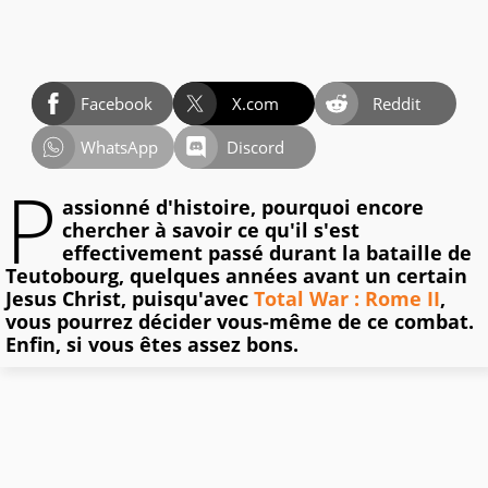
Facebook
X.com
Reddit
WhatsApp
Discord
P
assionné d'histoire, pourquoi encore
chercher à savoir ce qu'il s'est
effectivement passé durant la bataille de
Teutobourg, quelques années avant un certain
Jesus Christ, puisqu'avec
Total War : Rome II
,
vous pourrez décider vous-même de ce combat.
Enfin, si vous êtes assez bons.