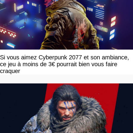
Si vous aimez Cyberpunk 2077 et son ambiance,
ce jeu à moins de 3€ pourrait bien vous faire
craquer