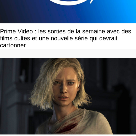
Prime Video : les sorties de la semaine avec des
films cultes et une nouvelle série qui devrait
cartonner