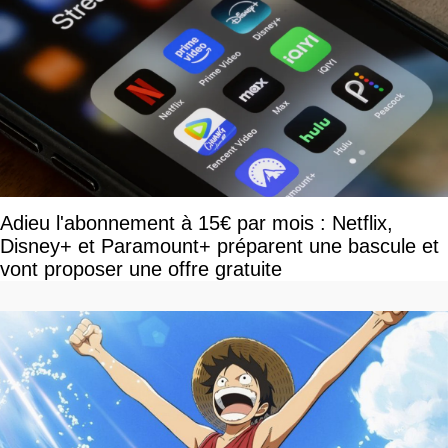
Adieu l'abonnement à 15€ par mois : Netflix,
Disney+ et Paramount+ préparent une bascule et
vont proposer une offre gratuite