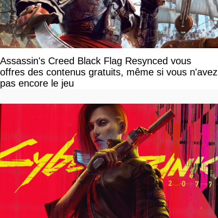
Assassin's Creed Black Flag Resynced vous
offres des contenus gratuits, même si vous n'avez
pas encore le jeu