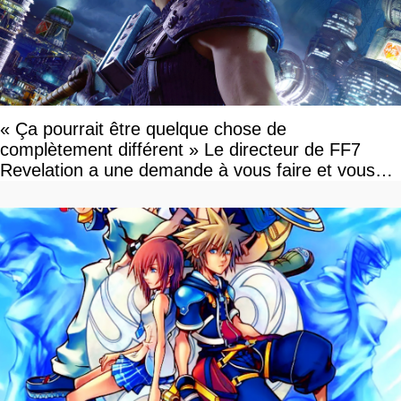
« Ça pourrait être quelque chose de
complètement différent » Le directeur de FF7
Revelation a une demande à vous faire et vous
devriez l'écouter