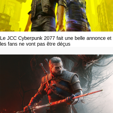
Le JCC Cyberpunk 2077 fait une belle annonce et
les fans ne vont pas être déçus