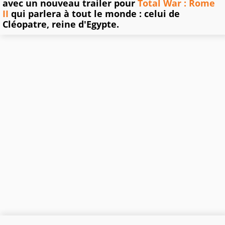
avec un nouveau trailer pour
Total War : Rome
II
qui parlera à tout le monde : celui de
Cléopatre, reine d'Egypte.