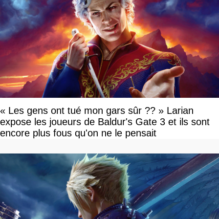
« Les gens ont tué mon gars sûr ?? » Larian
expose les joueurs de Baldur's Gate 3 et ils sont
encore plus fous qu'on ne le pensait