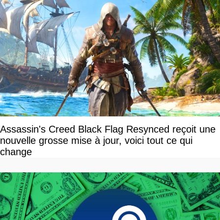
Assassin's Creed Black Flag Resynced reçoit une
nouvelle grosse mise à jour, voici tout ce qui
change