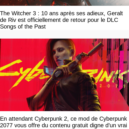
The Witcher 3 : 10 ans après ses adieux, Geralt
de Riv est officiellement de retour pour le DLC
Songs of the Past
En attendant Cyberpunk 2, ce mod de Cyberpunk
2077 vous offre du contenu gratuit digne d’un vrai