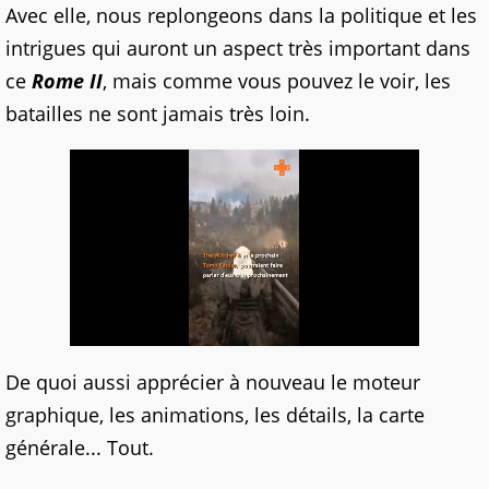
Avec elle, nous replongeons dans la politique et les
intrigues qui auront un aspect très important dans
ce
Rome II
, mais comme vous pouvez le voir, les
batailles ne sont jamais très loin.
De quoi aussi apprécier à nouveau le moteur
graphique, les animations, les détails, la carte
générale... Tout.