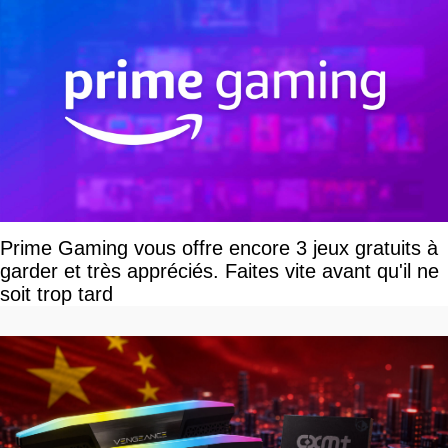
Prime Gaming vous offre encore 3 jeux gratuits à
garder et très appréciés. Faites vite avant qu'il ne
soit trop tard