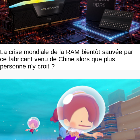
La crise mondiale de la RAM bientôt sauvée par
ce fabricant venu de Chine alors que plus
personne n'y croit ?