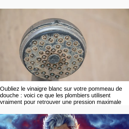
Oubliez le vinaigre blanc sur votre pommeau de
douche : voici ce que les plombiers utilisent
vraiment pour retrouver une pression maximale