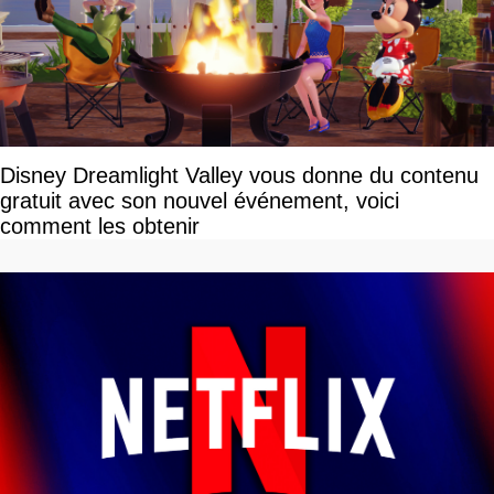
Disney Dreamlight Valley vous donne du contenu
gratuit avec son nouvel événement, voici
comment les obtenir