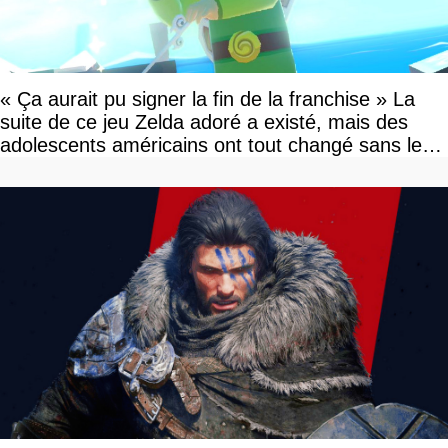
« Ça aurait pu signer la fin de la franchise » La
suite de ce jeu Zelda adoré a existé, mais des
adolescents américains ont tout changé sans le
savoir