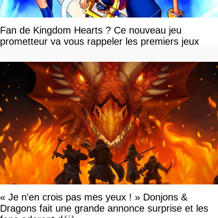
Fan de Kingdom Hearts ? Ce nouveau jeu
prometteur va vous rappeler les premiers jeux
« Je n'en crois pas mes yeux ! » Donjons &
Dragons fait une grande annonce surprise et les