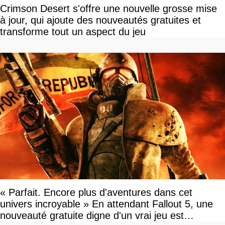
Crimson Desert s'offre une nouvelle grosse mise
à jour, qui ajoute des nouveautés gratuites et
transforme tout un aspect du jeu
« Parfait. Encore plus d'aventures dans cet
univers incroyable » En attendant Fallout 5, une
nouveauté gratuite digne d'un vrai jeu est