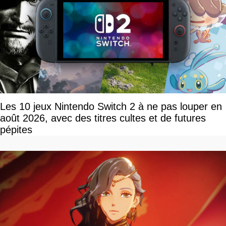
Les 10 jeux Nintendo Switch 2 à ne pas louper en
août 2026, avec des titres cultes et de futures
pépites