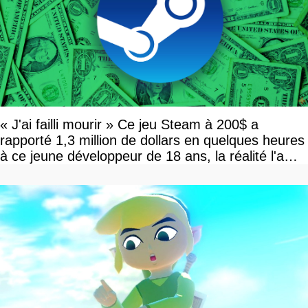
« J'ai failli mourir » Ce jeu Steam à 200$ a
rapporté 1,3 million de dollars en quelques heures
à ce jeune développeur de 18 ans, la réalité l'a
vite rattrapé