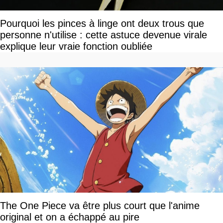
Pourquoi les pinces à linge ont deux trous que
personne n'utilise : cette astuce devenue virale
explique leur vraie fonction oubliée
The One Piece va être plus court que l'anime
original et on a échappé au pire