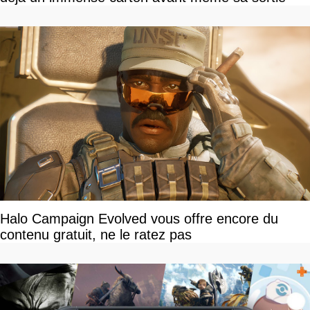
Halo Campaign Evolved vous offre encore du
contenu gratuit, ne le ratez pas