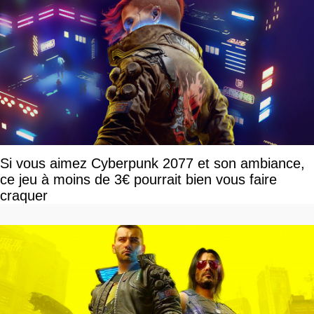
Si vous aimez Cyberpunk 2077 et son ambiance,
ce jeu à moins de 3€ pourrait bien vous faire
craquer