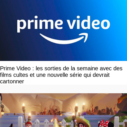
Prime Video : les sorties de la semaine avec des
films cultes et une nouvelle série qui devrait
cartonner