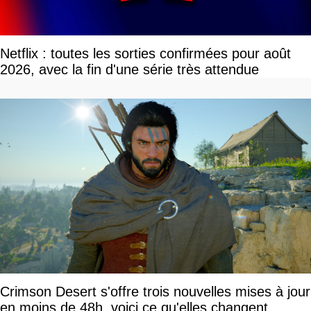
Netflix : toutes les sorties confirmées pour août
2026, avec la fin d'une série très attendue
Crimson Desert s'offre trois nouvelles mises à jour
en moins de 48h, voici ce qu'elles changent