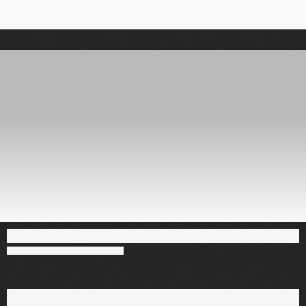
disponible