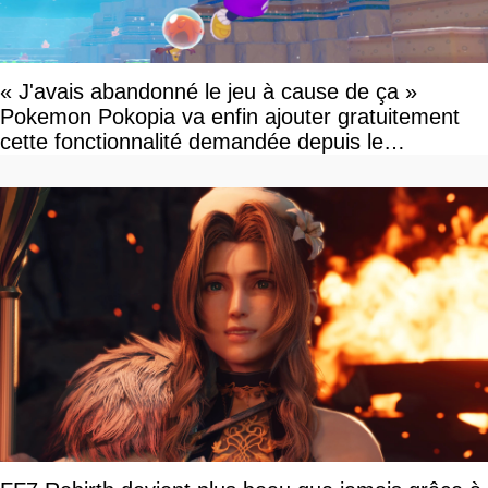
« J'avais abandonné le jeu à cause de ça »
Pokemon Pokopia va enfin ajouter gratuitement
cette fonctionnalité demandée depuis le
lancement