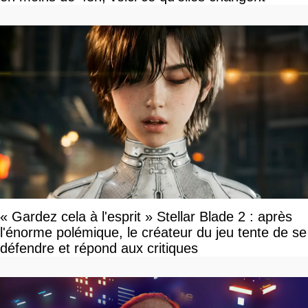
« Gardez cela à l'esprit » Stellar Blade 2 : après
l'énorme polémique, le créateur du jeu tente de se
défendre et répond aux critiques