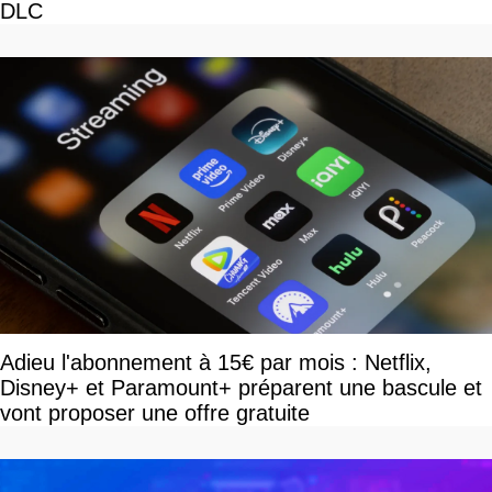
DLC
Adieu l'abonnement à 15€ par mois : Netflix,
Disney+ et Paramount+ préparent une bascule et
vont proposer une offre gratuite