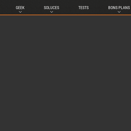
GEEK
SOLUCES
TESTS
BONS PLANS