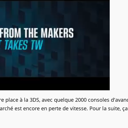
ière place à la 3DS, avec quelque 2000 consoles d'avan
rché est encore en perte de vitesse. Pour la suite, ça