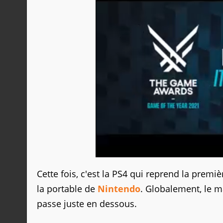
Cette fois, c'est la PS4 qui reprend la prem
la portable de
Nintendo
. Globalement, le ma
passe juste en dessous.