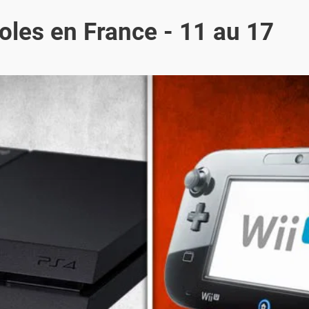
oles en France - 11 au 17