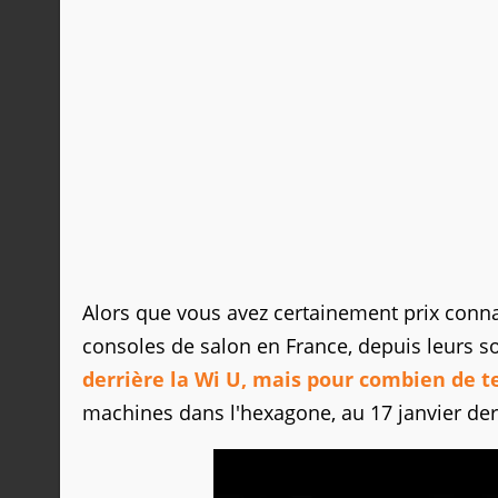
Alors que vous avez certainement prix connai
consoles de salon en France, depuis leurs so
derrière la Wi U, mais pour combien de t
machines dans l'hexagone, au 17 janvier der