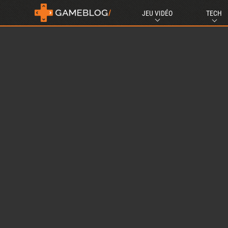
JEU VIDÉO
TECH