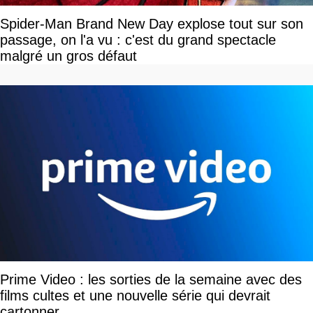
Spider-Man Brand New Day explose tout sur son
passage, on l'a vu : c'est du grand spectacle
malgré un gros défaut
Prime Video : les sorties de la semaine avec des
films cultes et une nouvelle série qui devrait
cartonner