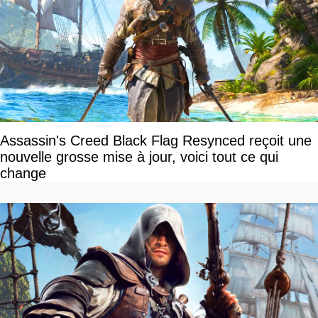
Assassin's Creed Black Flag Resynced reçoit une
nouvelle grosse mise à jour, voici tout ce qui
change