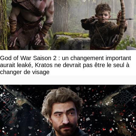
God of War Saison 2 : un changement important
aurait leaké, Kratos ne devrait pas être le seul à
changer de visage