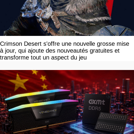
Crimson Desert s'offre une nouvelle grosse mise
à jour, qui ajoute des nouveautés gratuites et
transforme tout un aspect du jeu