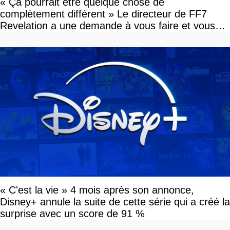
« Ça pourrait être quelque chose de
complètement différent » Le directeur de FF7
Revelation a une demande à vous faire et vous
devriez l'écouter
« C'est la vie » 4 mois après son annonce,
Disney+ annule la suite de cette série qui a créé la
surprise avec un score de 91 %