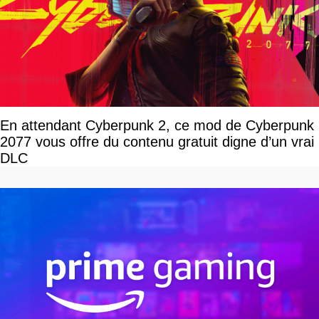
En attendant Cyberpunk 2, ce mod de Cyberpunk
2077 vous offre du contenu gratuit digne d’un vrai
DLC