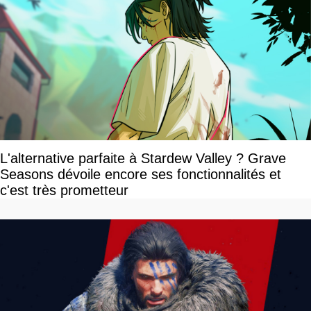
L'alternative parfaite à Stardew Valley ? Grave
Seasons dévoile encore ses fonctionnalités et
c'est très prometteur