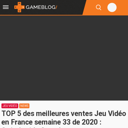
JEU VIDÉO
NEWS
TOP 5 des meilleures ventes Jeu Vidéo
en France semaine 33 de 2020 :