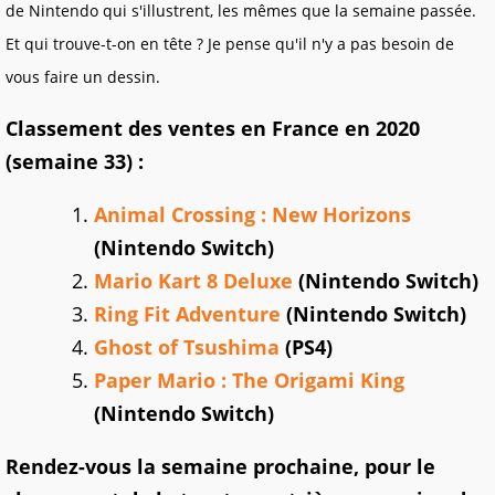
de Nintendo qui s'illustrent, les mêmes que la semaine passée.
Et qui trouve-t-on en tête ? Je pense qu'il n'y a pas besoin de
vous faire un dessin.
Classement des ventes en France en 2020
(semaine 33) :
Animal Crossing : New Horizons
(Nintendo Switch)
Mario Kart 8 Deluxe
(Nintendo Switch)
Ring Fit Adventure
(Nintendo Switch)
Ghost of Tsushima
(PS4)
Paper Mario : The Origami King
(Nintendo Switch)
Rendez-vous la semaine prochaine, pour le