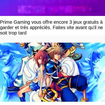
Prime Gaming vous offre encore 3 jeux gratuits à
garder et très appréciés. Faites vite avant qu'il ne
soit trop tard