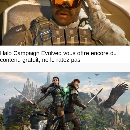
Halo Campaign Evolved vous offre encore du
contenu gratuit, ne le ratez pas