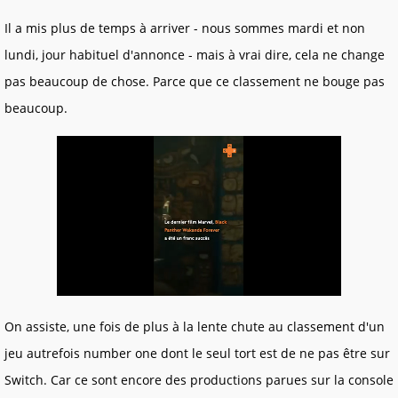
Il a mis plus de temps à arriver - nous sommes mardi et non
lundi, jour habituel d'annonce - mais à vrai dire, cela ne change
pas beaucoup de chose. Parce que ce classement ne bouge pas
beaucoup.
On assiste, une fois de plus à la lente chute au classement d'un
jeu autrefois number one dont le seul tort est de ne pas être sur
Switch. Car ce sont encore des productions parues sur la console