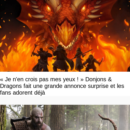
« Je n'en crois pas mes yeux ! » Donjons &
Dragons fait une grande annonce surprise et les
fans adorent déjà