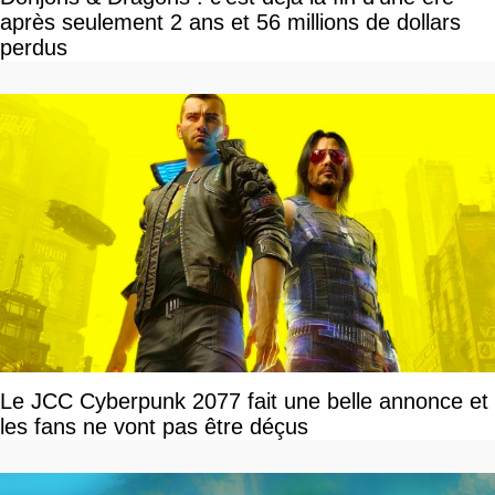
après seulement 2 ans et 56 millions de dollars
perdus
Le JCC Cyberpunk 2077 fait une belle annonce et
les fans ne vont pas être déçus