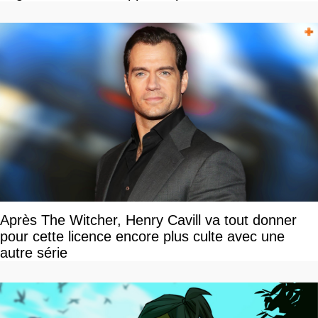
Après The Witcher, Henry Cavill va tout donner
pour cette licence encore plus culte avec une
autre série