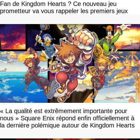
Fan de Kingdom Hearts ? Ce nouveau jeu
prometteur va vous rappeler les premiers jeux
« La qualité est extrêmement importante pour
nous » Square Enix répond enfin officiellement à
la dernière polémique autour de Kingdom Hearts