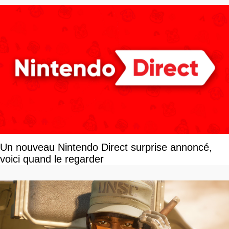
Un nouveau Nintendo Direct surprise annoncé,
voici quand le regarder