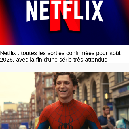
Netflix : toutes les sorties confirmées pour août
2026, avec la fin d'une série très attendue