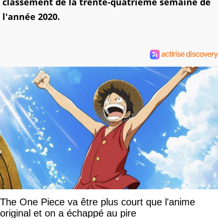
classement de la trente-quatrième semaine de
l'année 2020.
The One Piece va être plus court que l'anime
original et on a échappé au pire