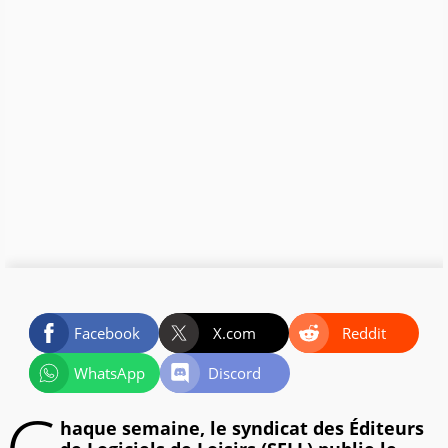
Facebook
X.com
Reddit
WhatsApp
Discord
haque semaine, le syndicat des Éditeurs