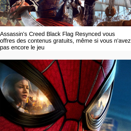
Assassin's Creed Black Flag Resynced vous
offres des contenus gratuits, même si vous n'avez
pas encore le jeu