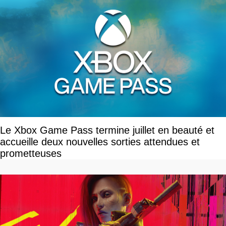
Le Xbox Game Pass termine juillet en beauté et
accueille deux nouvelles sorties attendues et
prometteuses