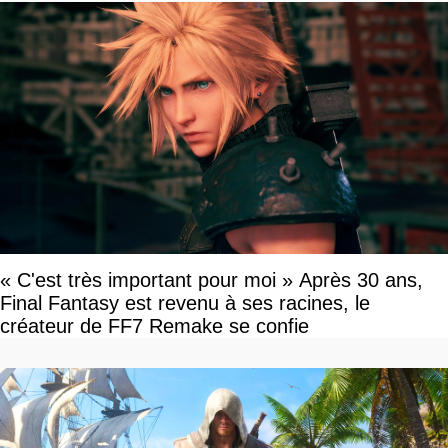
« C'est très important pour moi » Après 30 ans,
Final Fantasy est revenu à ses racines, le
créateur de FF7 Remake se confie