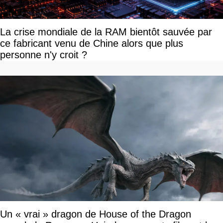
La crise mondiale de la RAM bientôt sauvée par
ce fabricant venu de Chine alors que plus
personne n'y croit ?
Un « vrai » dragon de House of the Dragon