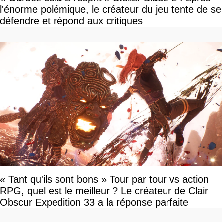
l'énorme polémique, le créateur du jeu tente de se
défendre et répond aux critiques
« Tant qu'ils sont bons » Tour par tour vs action
RPG, quel est le meilleur ? Le créateur de Clair
Obscur Expedition 33 a la réponse parfaite