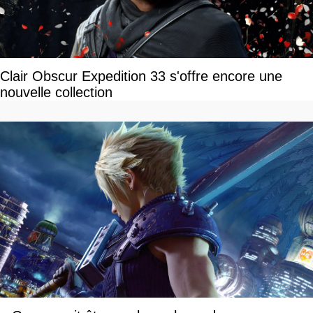
Clair Obscur Expedition 33 s'offre encore une
nouvelle collection