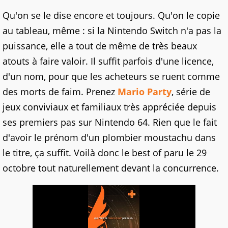
Qu'on se le dise encore et toujours. Qu'on le copie
au tableau, même : si la Nintendo Switch n'a pas la
puissance, elle a tout de même de très beaux
atouts à faire valoir. Il suffit parfois d'une licence,
d'un nom, pour que les acheteurs se ruent comme
des morts de faim. Prenez
Mario Party
, série de
jeux conviviaux et familiaux très appréciée depuis
ses premiers pas sur Nintendo 64. Rien que le fait
d'avoir le prénom d'un plombier moustachu dans
le titre, ça suffit. Voilà donc le best of paru le 29
octobre tout naturellement devant la concurrence.