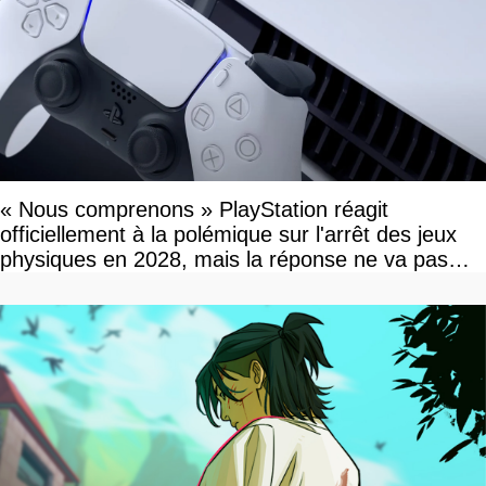
« Nous comprenons » PlayStation réagit
officiellement à la polémique sur l'arrêt des jeux
physiques en 2028, mais la réponse ne va pas
vous plaire