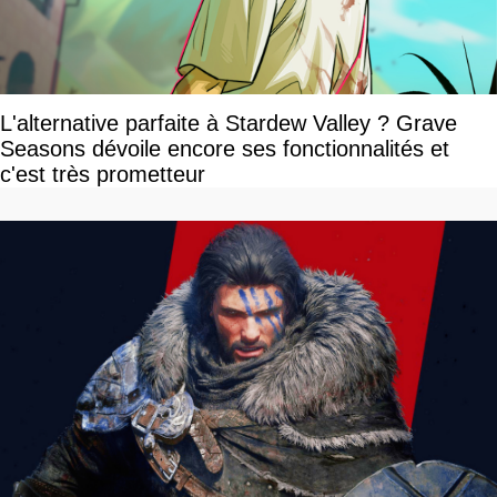
L'alternative parfaite à Stardew Valley ? Grave
Seasons dévoile encore ses fonctionnalités et
c'est très prometteur