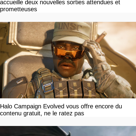
accueille deux nouvelles sorties attendues et
prometteuses
Halo Campaign Evolved vous offre encore du
contenu gratuit, ne le ratez pas