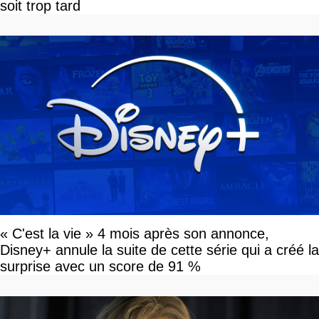
soit trop tard
« C'est la vie » 4 mois après son annonce,
Disney+ annule la suite de cette série qui a créé la
surprise avec un score de 91 %