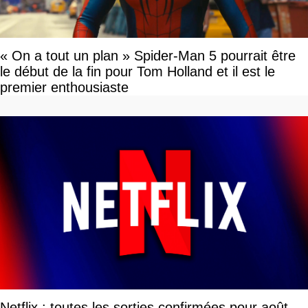
« On a tout un plan » Spider-Man 5 pourrait être
le début de la fin pour Tom Holland et il est le
premier enthousiaste
Netflix : toutes les sorties confirmées pour août