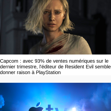
Capcom : avec 93% de ventes numériques sur le
dernier trimestre, l'éditeur de Resident Evil semble
donner raison à PlayStation