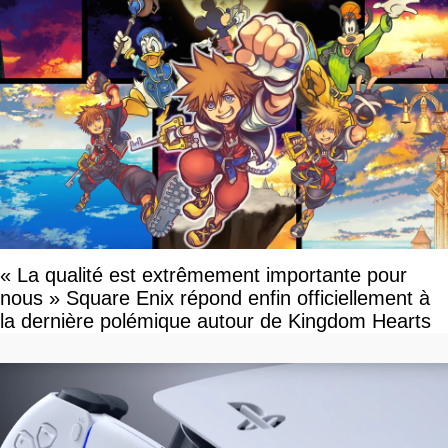
« La qualité est extrêmement importante pour
nous » Square Enix répond enfin officiellement à
la dernière polémique autour de Kingdom Hearts