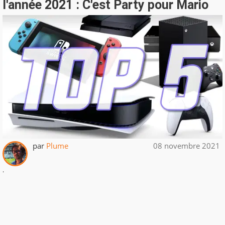
l'année 2021 : C'est Party pour Mario
par
Plume
08 novembre 2021
.