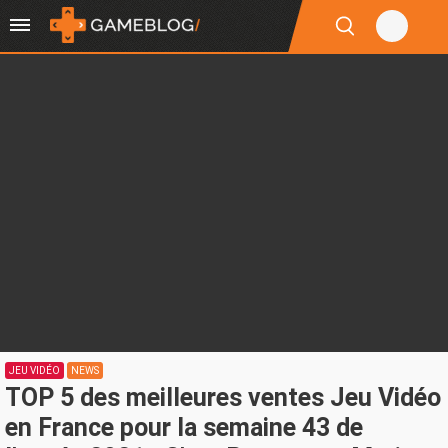
JEU VIDÉO
NEWS
TOP 5 des meilleures ventes Jeu Vidéo
en France pour la semaine 43 de