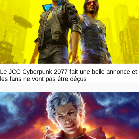
Le JCC Cyberpunk 2077 fait une belle annonce et
les fans ne vont pas être déçus