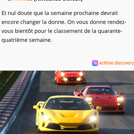
Et nul doute que la semaine prochaine devrait
encore changer la donne. On vous donne rendez-
vous bientôt pour le classement de la quarante-
quatrième semaine.