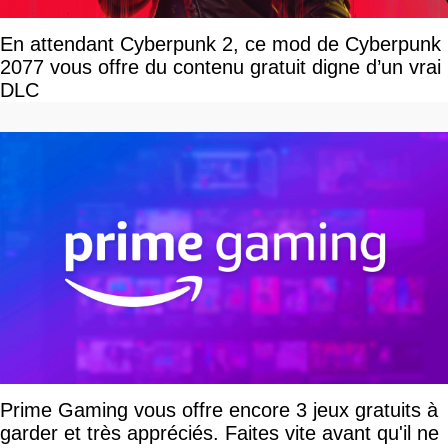
En attendant Cyberpunk 2, ce mod de Cyberpunk
2077 vous offre du contenu gratuit digne d’un vrai
DLC
Prime Gaming vous offre encore 3 jeux gratuits à
garder et très appréciés. Faites vite avant qu'il ne