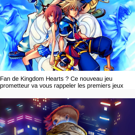
Fan de Kingdom Hearts ? Ce nouveau jeu
prometteur va vous rappeler les premiers jeux