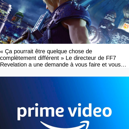
« Ça pourrait être quelque chose de
complètement différent » Le directeur de FF7
Revelation a une demande à vous faire et vous
devriez l'écouter