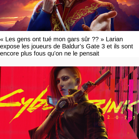
« Les gens ont tué mon gars sûr ?? » Larian
expose les joueurs de Baldur's Gate 3 et ils sont
encore plus fous qu'on ne le pensait