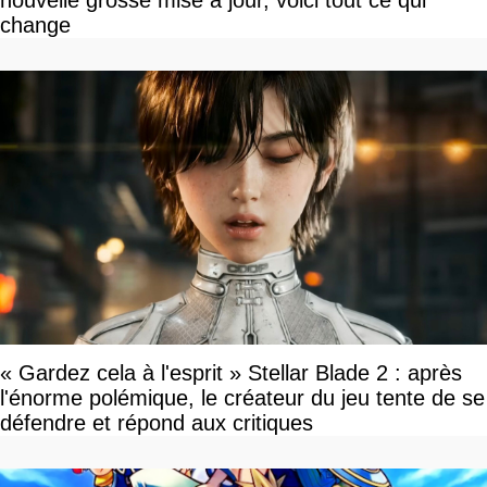
change
« Gardez cela à l'esprit » Stellar Blade 2 : après
l'énorme polémique, le créateur du jeu tente de se
défendre et répond aux critiques