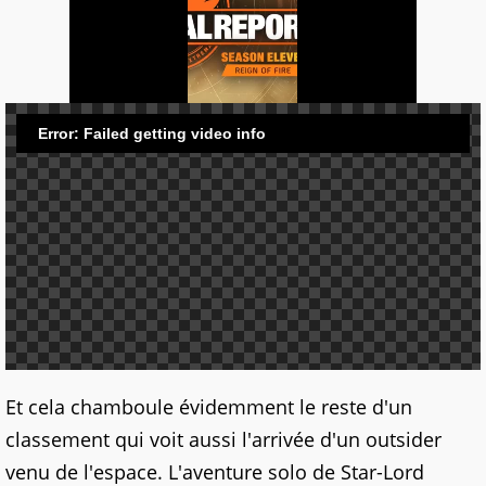
Et cela chamboule évidemment le reste d'un
classement qui voit aussi l'arrivée d'un outsider
venu de l'espace. L'aventure solo de Star-Lord