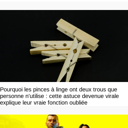
Pourquoi les pinces à linge ont deux trous que
personne n'utilise : cette astuce devenue virale
explique leur vraie fonction oubliée