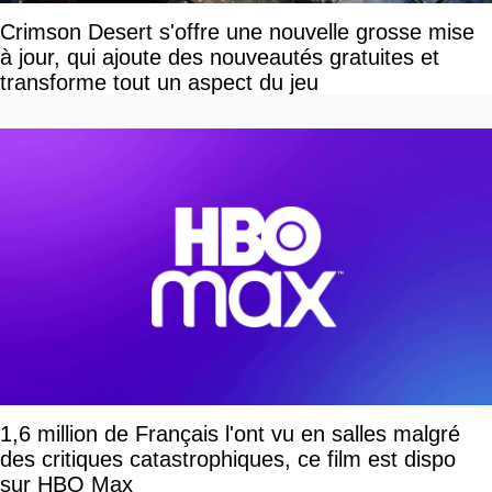
Crimson Desert s'offre une nouvelle grosse mise
à jour, qui ajoute des nouveautés gratuites et
transforme tout un aspect du jeu
1,6 million de Français l'ont vu en salles malgré
des critiques catastrophiques, ce film est dispo
sur HBO Max