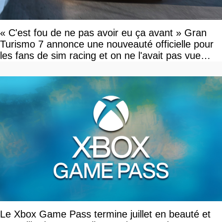
« C'est fou de ne pas avoir eu ça avant » Gran
Turismo 7 annonce une nouveauté officielle pour
les fans de sim racing et on ne l'avait pas vue
venir
Le Xbox Game Pass termine juillet en beauté et