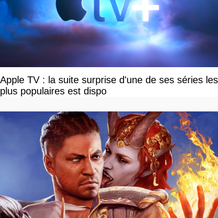
Apple TV : la suite surprise d'une de ses séries les
plus populaires est dispo