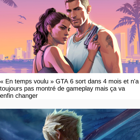
« En temps voulu » GTA 6 sort dans 4 mois et n'a
toujours pas montré de gameplay mais ça va
enfin changer