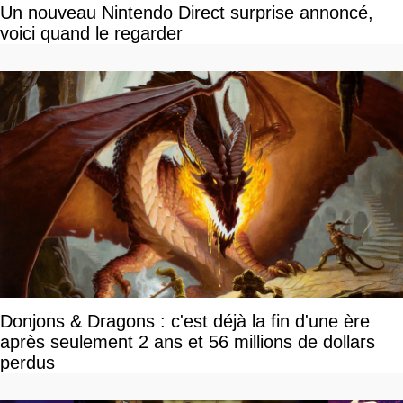
Un nouveau Nintendo Direct surprise annoncé,
voici quand le regarder
Donjons & Dragons : c'est déjà la fin d'une ère
après seulement 2 ans et 56 millions de dollars
perdus