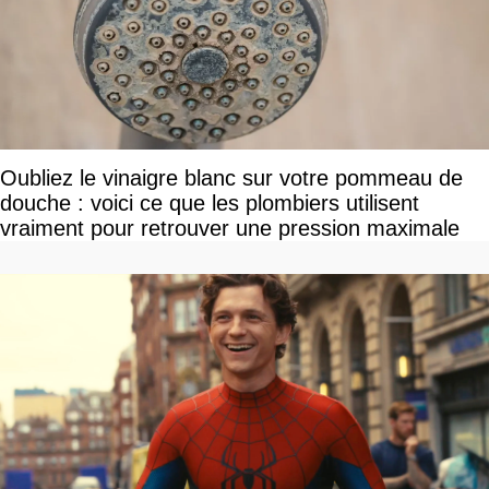
Oubliez le vinaigre blanc sur votre pommeau de
douche : voici ce que les plombiers utilisent
vraiment pour retrouver une pression maximale