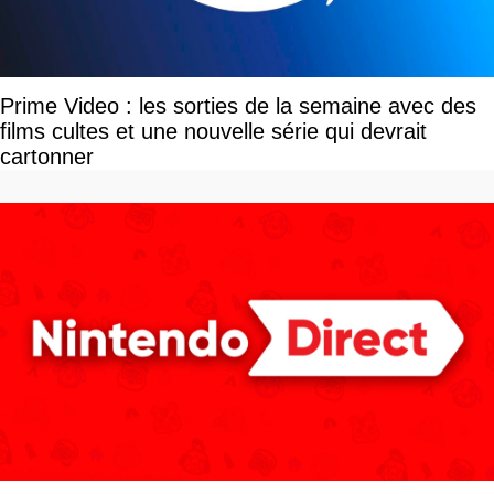
Prime Video : les sorties de la semaine avec des
films cultes et une nouvelle série qui devrait
cartonner