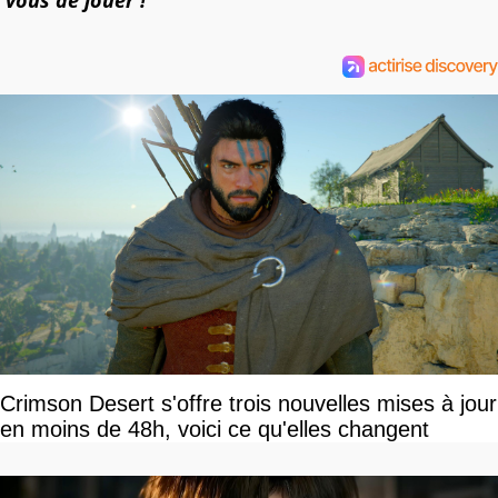
Crimson Desert s'offre trois nouvelles mises à jour
en moins de 48h, voici ce qu'elles changent