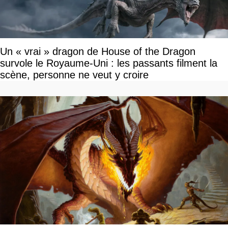
Un « vrai » dragon de House of the Dragon
survole le Royaume-Uni : les passants filment la
scène, personne ne veut y croire