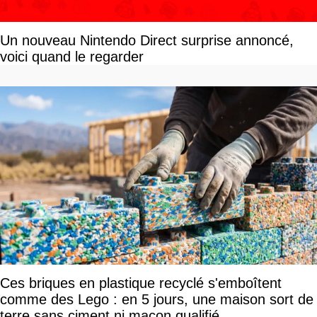
Un nouveau Nintendo Direct surprise annoncé,
voici quand le regarder
Ces briques en plastique recyclé s'emboîtent
comme des Lego : en 5 jours, une maison sort de
terre sans ciment ni maçon qualifié