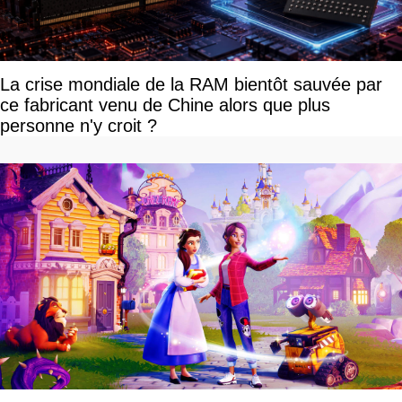
La crise mondiale de la RAM bientôt sauvée par
ce fabricant venu de Chine alors que plus
personne n'y croit ?