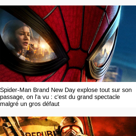
Spider-Man Brand New Day explose tout sur son
passage, on l'a vu : c'est du grand spectacle
malgré un gros défaut