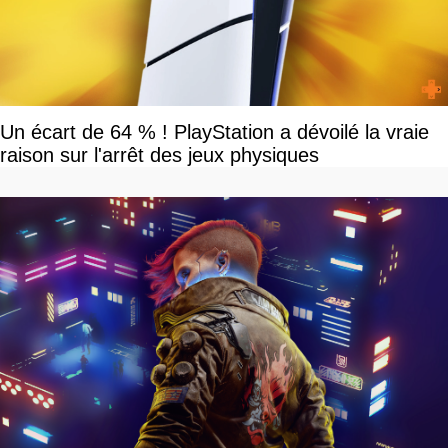
Un écart de 64 % ! PlayStation a dévoilé la vraie
raison sur l'arrêt des jeux physiques