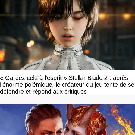
« Gardez cela à l'esprit » Stellar Blade 2 : après
l'énorme polémique, le créateur du jeu tente de se
défendre et répond aux critiques