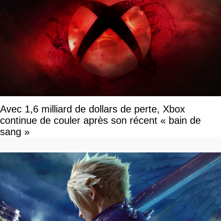
Avec 1,6 milliard de dollars de perte, Xbox
continue de couler après son récent « bain de
sang »