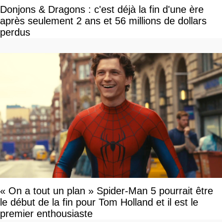
Donjons & Dragons : c'est déjà la fin d'une ère
après seulement 2 ans et 56 millions de dollars
perdus
« On a tout un plan » Spider-Man 5 pourrait être
le début de la fin pour Tom Holland et il est le
premier enthousiaste