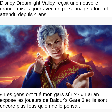
Disney Dreamlight Valley reçoit une nouvelle
grande mise à jour avec un personnage adoré et
attendu depuis 4 ans
« Les gens ont tué mon gars sûr ?? » Larian
expose les joueurs de Baldur's Gate 3 et ils sont
encore plus fous qu'on ne le pensait