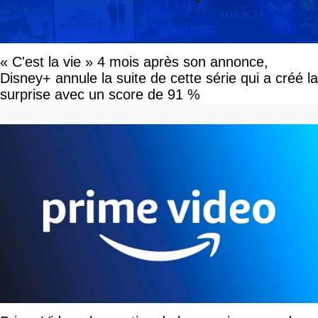
« C'est la vie » 4 mois après son annonce,
Disney+ annule la suite de cette série qui a créé la
surprise avec un score de 91 %