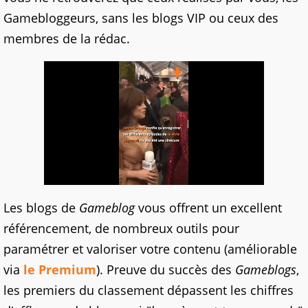
Gamebloggeurs, sans les blogs VIP ou ceux des
membres de la rédac.
Les blogs de
Gameblog
vous offrent un excellent
référencement, de nombreux outils pour
paramétrer et valoriser votre contenu (améliorable
via
le Premium
). Preuve du succès des
Gameblogs
,
les premiers du classement dépassent les chiffres