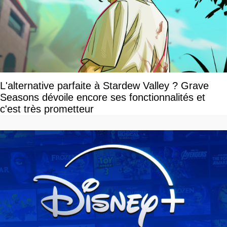
L'alternative parfaite à Stardew Valley ? Grave
Seasons dévoile encore ses fonctionnalités et
c'est très prometteur