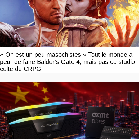
« On est un peu masochistes » Tout le monde a
peur de faire Baldur's Gate 4, mais pas ce studio
culte du CRPG