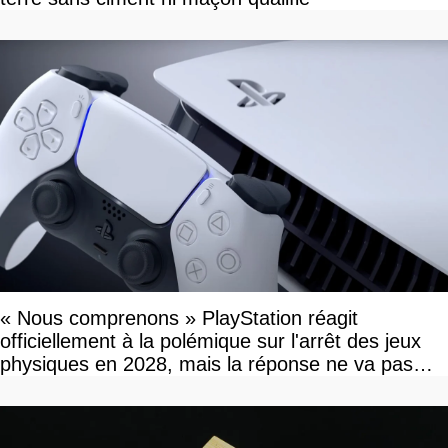
« Nous comprenons » PlayStation réagit
officiellement à la polémique sur l'arrêt des jeux
physiques en 2028, mais la réponse ne va pas
vous plaire