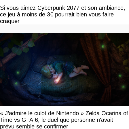
Si vous aimez Cyberpunk 2077 et son ambiance,
ce jeu à moins de 3€ pourrait bien vous faire
craquer
« J’admire le culot de Nintendo » Zelda Ocarina of
Time vs GTA 6, le duel que personne n'avait
prévu semble se confirmer