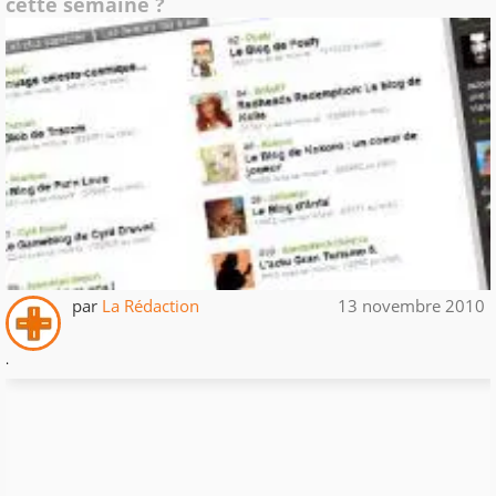
cette semaine ?
par
La Rédaction
13 novembre 2010
.