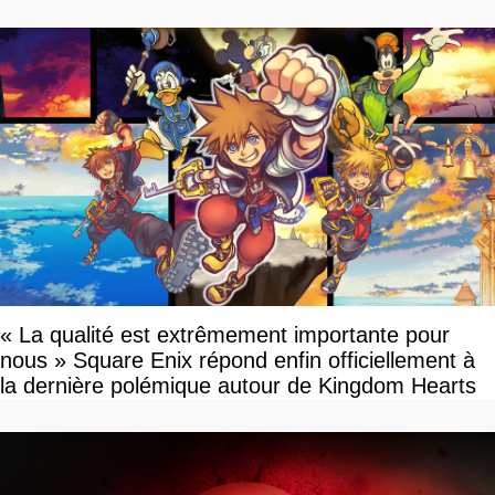
« La qualité est extrêmement importante pour
nous » Square Enix répond enfin officiellement à
la dernière polémique autour de Kingdom Hearts