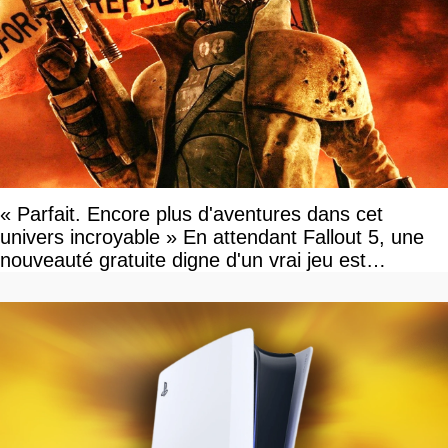
« Parfait. Encore plus d'aventures dans cet
univers incroyable » En attendant Fallout 5, une
nouveauté gratuite digne d'un vrai jeu est
disponible