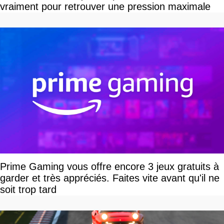
vraiment pour retrouver une pression maximale
Prime Gaming vous offre encore 3 jeux gratuits à
garder et très appréciés. Faites vite avant qu'il ne
soit trop tard