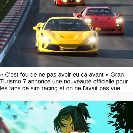
« C'est fou de ne pas avoir eu ça avant » Gran
Turismo 7 annonce une nouveauté officielle pour
les fans de sim racing et on ne l'avait pas vue
venir