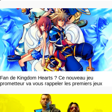
Fan de Kingdom Hearts ? Ce nouveau jeu
prometteur va vous rappeler les premiers jeux