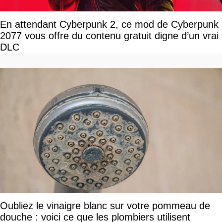
En attendant Cyberpunk 2, ce mod de Cyberpunk
2077 vous offre du contenu gratuit digne d’un vrai
DLC
Oubliez le vinaigre blanc sur votre pommeau de
douche : voici ce que les plombiers utilisent