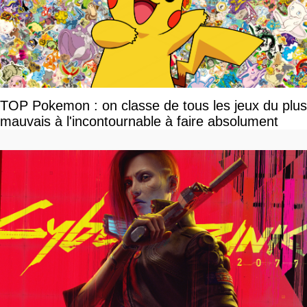
TOP Pokemon : on classe de tous les jeux du plus
mauvais à l'incontournable à faire absolument