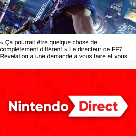
« Ça pourrait être quelque chose de
complètement différent » Le directeur de FF7
Revelation a une demande à vous faire et vous
devriez l'écouter