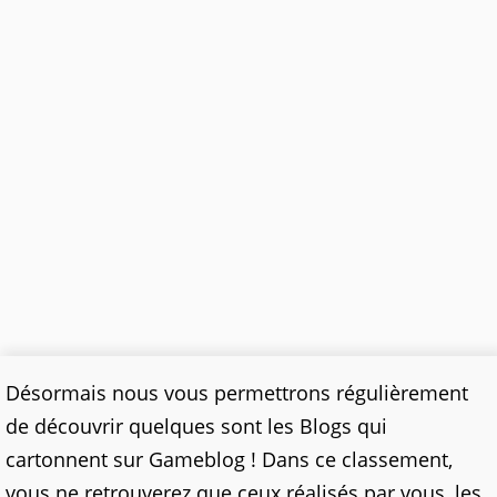
Désormais nous vous permettrons régulièrement
de découvrir quelques sont les Blogs qui
cartonnent sur Gameblog ! Dans ce classement,
vous ne retrouverez que ceux réalisés par vous, les