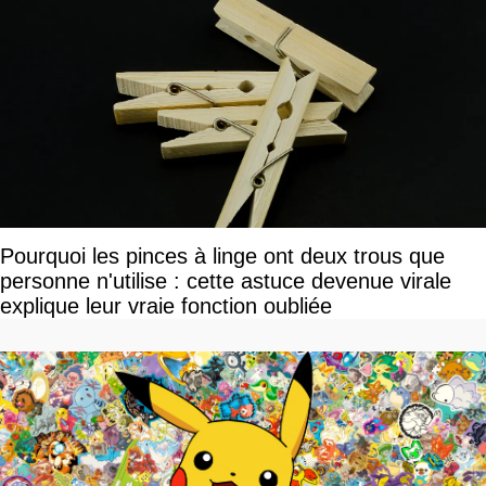
Pourquoi les pinces à linge ont deux trous que
personne n'utilise : cette astuce devenue virale
explique leur vraie fonction oubliée