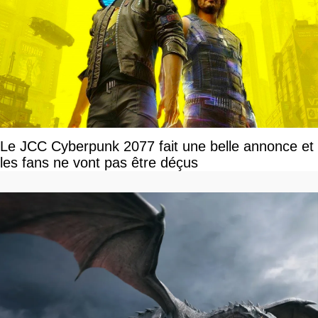
Le JCC Cyberpunk 2077 fait une belle annonce et
les fans ne vont pas être déçus