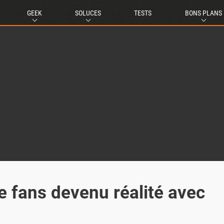
GEEK
SOLUCES
TESTS
BONS PLANS
e fans devenu réalité avec