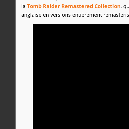
la
Tomb Raider Remastered Collection
, q
anglaise en versions entièrement remasteri