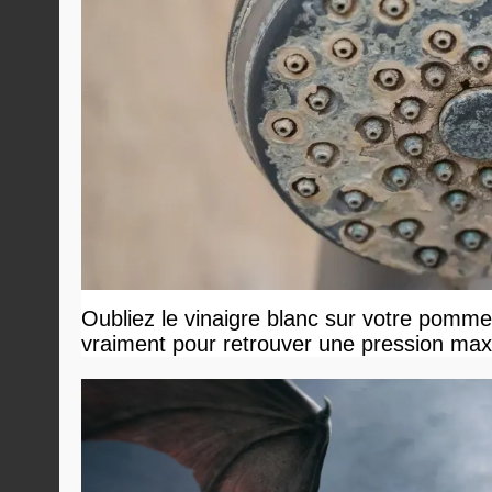
Oubliez le vinaigre blanc sur votre pommea
vraiment pour retrouver une pression ma