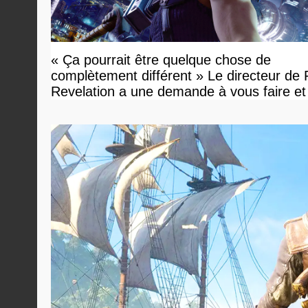
« Ça pourrait être quelque chose de
complètement différent » Le directeur de
Revelation a une demande à vous faire et
devriez l'écouter