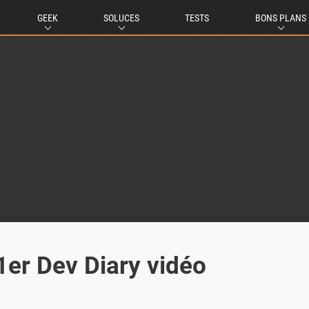
GEEK
SOLUCES
TESTS
BONS PLANS
1er Dev Diary vidéo