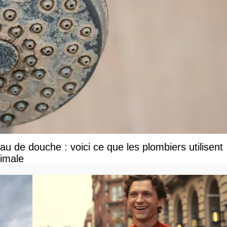
u de douche : voici ce que les plombiers utilisent
ximale