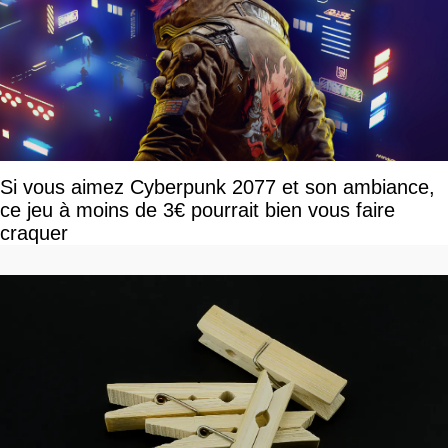
Si vous aimez Cyberpunk 2077 et son ambiance,
ce jeu à moins de 3€ pourrait bien vous faire
craquer