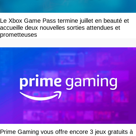
Le Xbox Game Pass termine juillet en beauté et
accueille deux nouvelles sorties attendues et
prometteuses
Prime Gaming vous offre encore 3 jeux gratuits à