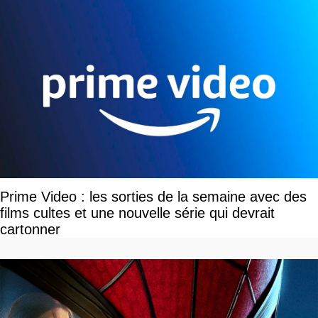
Prime Video : les sorties de la semaine avec des
films cultes et une nouvelle série qui devrait
cartonner