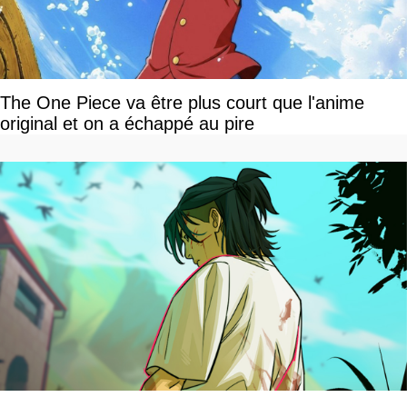
The One Piece va être plus court que l'anime
original et on a échappé au pire