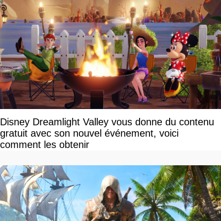
Disney Dreamlight Valley vous donne du contenu
gratuit avec son nouvel événement, voici
comment les obtenir