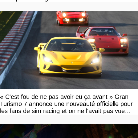
« C'est fou de ne pas avoir eu ça avant » Gran
Turismo 7 annonce une nouveauté officielle pour
les fans de sim racing et on ne l'avait pas vue
venir