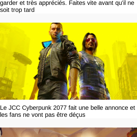
garder et très appréciés. Faites vite avant qu'il ne
soit trop tard
Le JCC Cyberpunk 2077 fait une belle annonce et
les fans ne vont pas être déçus