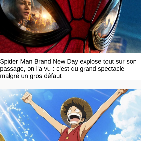
Spider-Man Brand New Day explose tout sur son
passage, on l'a vu : c'est du grand spectacle
malgré un gros défaut