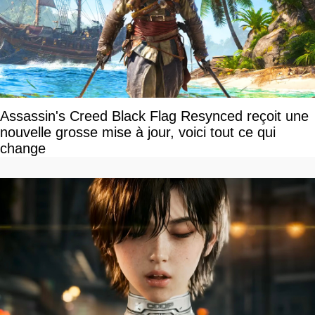
Assassin's Creed Black Flag Resynced reçoit une
nouvelle grosse mise à jour, voici tout ce qui
change