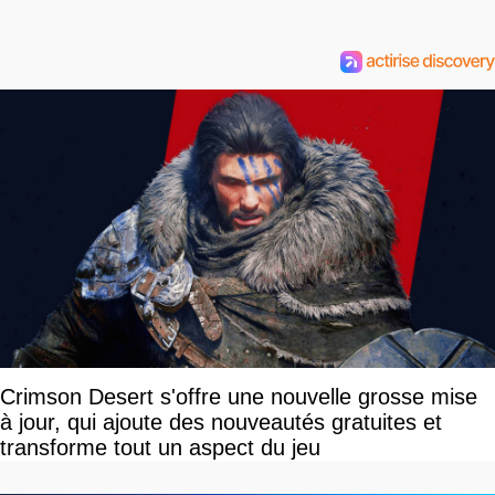
Crimson Desert s'offre une nouvelle grosse mise
à jour, qui ajoute des nouveautés gratuites et
transforme tout un aspect du jeu