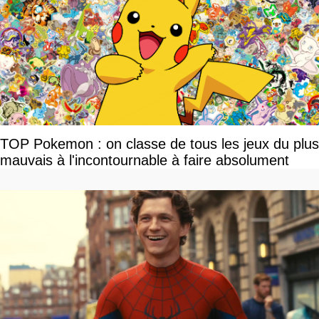
TOP Pokemon : on classe de tous les jeux du plus
mauvais à l'incontournable à faire absolument