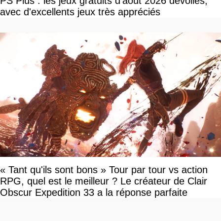
PS Plus : les jeux gratuits d'août 2026 dévoilés,
avec d'excellents jeux très appréciés
« Tant qu'ils sont bons » Tour par tour vs action
RPG, quel est le meilleur ? Le créateur de Clair
Obscur Expedition 33 a la réponse parfaite