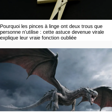
Pourquoi les pinces à linge ont deux trous que
personne n'utilise : cette astuce devenue virale
explique leur vraie fonction oubliée