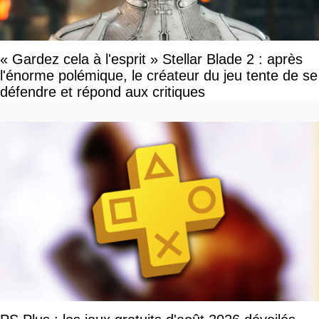
« Gardez cela à l'esprit » Stellar Blade 2 : après
l'énorme polémique, le créateur du jeu tente de se
défendre et répond aux critiques