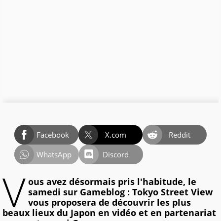
Facebook
X.com
Reddit
WhatsApp
Discord
V
ous avez désormais pris l'habitude, le
samedi sur Gameblog : Tokyo Street View
vous proposera de découvrir les plus
beaux lieux du Japon en vidéo et en partenariat