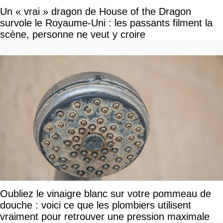
Un « vrai » dragon de House of the Dragon
survole le Royaume-Uni : les passants filment la
scène, personne ne veut y croire
Oubliez le vinaigre blanc sur votre pommeau de
douche : voici ce que les plombiers utilisent
vraiment pour retrouver une pression maximale