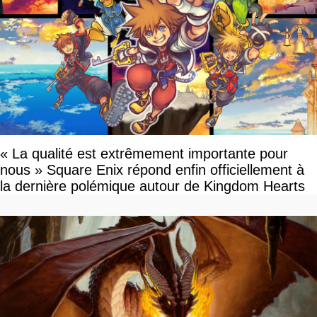
« La qualité est extrêmement importante pour
nous » Square Enix répond enfin officiellement à
la dernière polémique autour de Kingdom Hearts