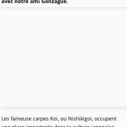
avec notre ami Gonzague.
Les fameuse carpes Koi, ou Nishikigoi, occupent