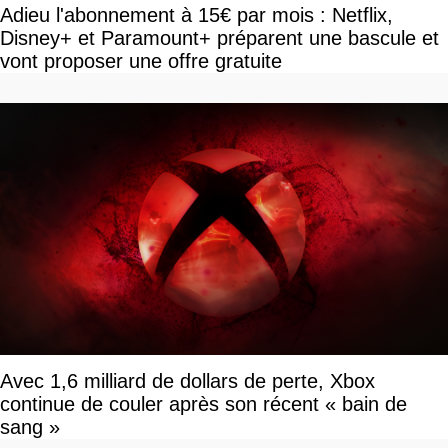
Adieu l'abonnement à 15€ par mois : Netflix,
Disney+ et Paramount+ préparent une bascule et
vont proposer une offre gratuite
Avec 1,6 milliard de dollars de perte, Xbox
continue de couler après son récent « bain de
sang »