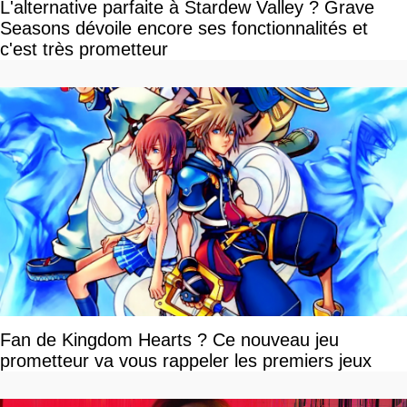
L'alternative parfaite à Stardew Valley ? Grave
Seasons dévoile encore ses fonctionnalités et
c'est très prometteur
Fan de Kingdom Hearts ? Ce nouveau jeu
prometteur va vous rappeler les premiers jeux