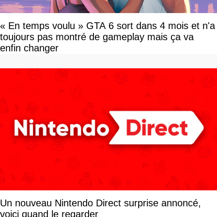
« En temps voulu » GTA 6 sort dans 4 mois et n'a
toujours pas montré de gameplay mais ça va
enfin changer
Un nouveau Nintendo Direct surprise annoncé,
voici quand le regarder