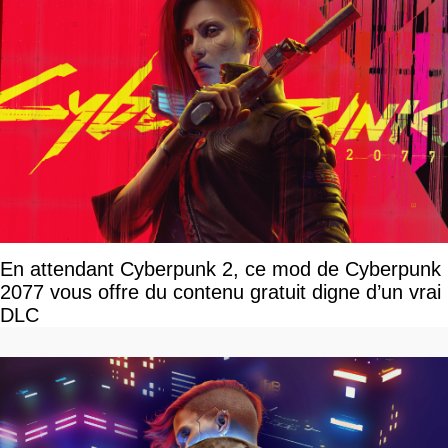
En attendant Cyberpunk 2, ce mod de Cyberpunk
2077 vous offre du contenu gratuit digne d’un vrai
DLC