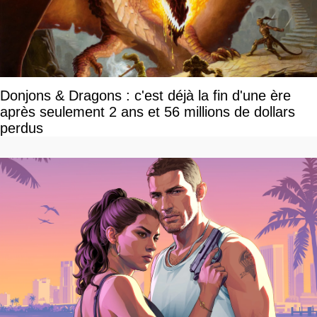
Donjons & Dragons : c'est déjà la fin d'une ère
après seulement 2 ans et 56 millions de dollars
perdus