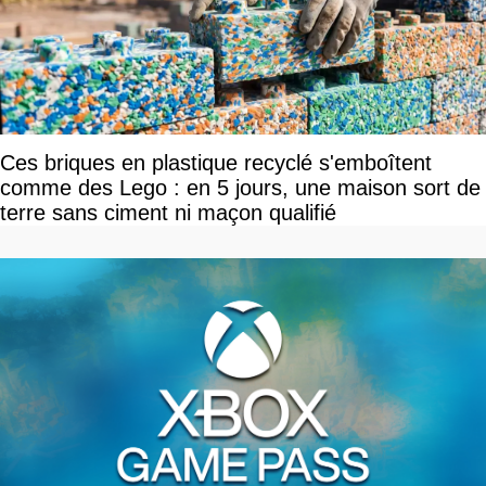
Ces briques en plastique recyclé s'emboîtent
comme des Lego : en 5 jours, une maison sort de
terre sans ciment ni maçon qualifié