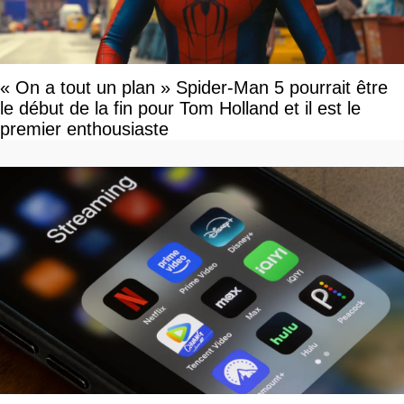
« On a tout un plan » Spider-Man 5 pourrait être
le début de la fin pour Tom Holland et il est le
premier enthousiaste