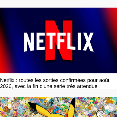
Netflix : toutes les sorties confirmées pour août
2026, avec la fin d'une série très attendue