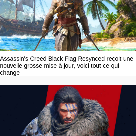
Assassin's Creed Black Flag Resynced reçoit une
nouvelle grosse mise à jour, voici tout ce qui
change