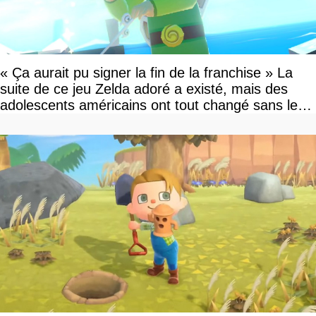
« Ça aurait pu signer la fin de la franchise » La
suite de ce jeu Zelda adoré a existé, mais des
adolescents américains ont tout changé sans le
savoir