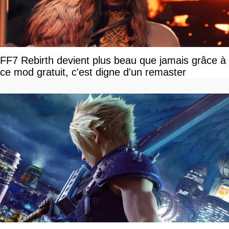
FF7 Rebirth devient plus beau que jamais grâce à
ce mod gratuit, c'est digne d'un remaster