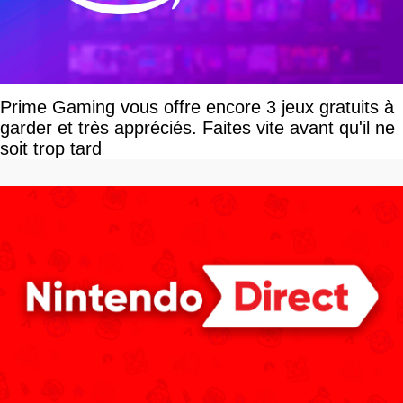
Prime Gaming vous offre encore 3 jeux gratuits à
garder et très appréciés. Faites vite avant qu'il ne
soit trop tard