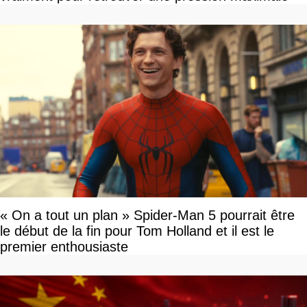
« On a tout un plan » Spider-Man 5 pourrait être
le début de la fin pour Tom Holland et il est le
premier enthousiaste