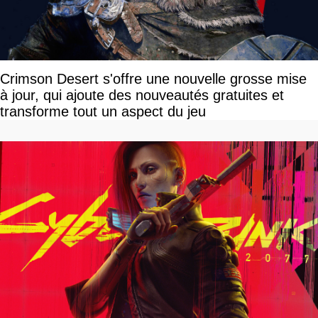
Crimson Desert s'offre une nouvelle grosse mise
à jour, qui ajoute des nouveautés gratuites et
transforme tout un aspect du jeu