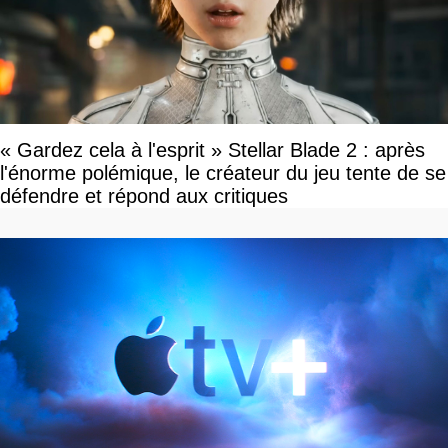
« Gardez cela à l'esprit » Stellar Blade 2 : après
l'énorme polémique, le créateur du jeu tente de se
défendre et répond aux critiques