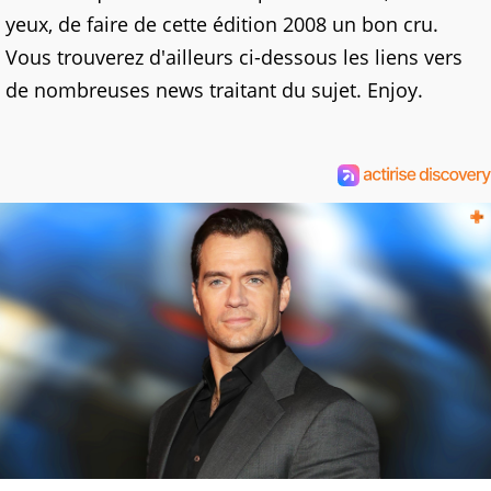
yeux, de faire de cette édition 2008 un bon cru.
Vous trouverez d'ailleurs ci-dessous les liens vers
de nombreuses news traitant du sujet. Enjoy.