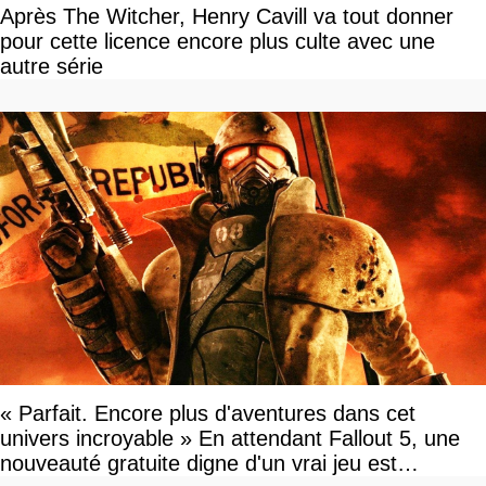
Après The Witcher, Henry Cavill va tout donner
pour cette licence encore plus culte avec une
autre série
« Parfait. Encore plus d'aventures dans cet
univers incroyable » En attendant Fallout 5, une
nouveauté gratuite digne d'un vrai jeu est