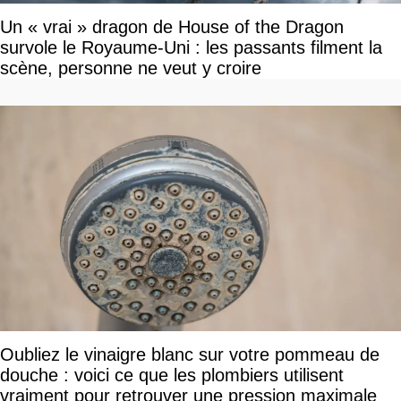
Un « vrai » dragon de House of the Dragon
survole le Royaume-Uni : les passants filment la
scène, personne ne veut y croire
Oubliez le vinaigre blanc sur votre pommeau de
douche : voici ce que les plombiers utilisent
vraiment pour retrouver une pression maximale