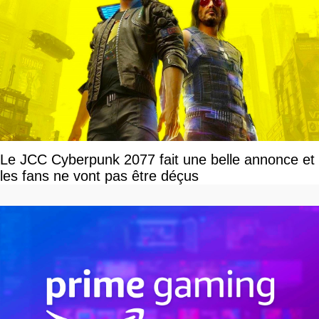
Le JCC Cyberpunk 2077 fait une belle annonce et
les fans ne vont pas être déçus