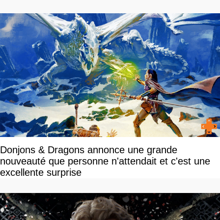
Donjons & Dragons annonce une grande
nouveauté que personne n'attendait et c'est une
excellente surprise