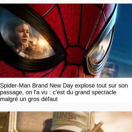
Spider-Man Brand New Day explose tout sur son
passage, on l'a vu : c'est du grand spectacle
malgré un gros défaut