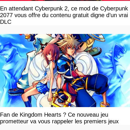
En attendant Cyberpunk 2, ce mod de Cyberpunk
2077 vous offre du contenu gratuit digne d’un vrai
DLC
Fan de Kingdom Hearts ? Ce nouveau jeu
prometteur va vous rappeler les premiers jeux