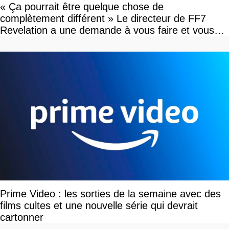
« Ça pourrait être quelque chose de
complètement différent » Le directeur de FF7
Revelation a une demande à vous faire et vous
devriez l'écouter
Prime Video : les sorties de la semaine avec des
films cultes et une nouvelle série qui devrait
cartonner