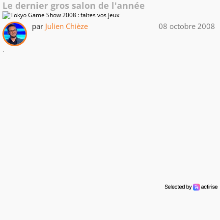
Le dernier gros salon de l'année
par
Julien Chièze
08 octobre 2008
.