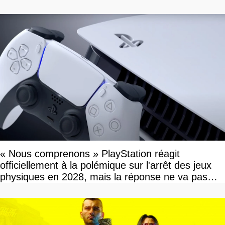
« Nous comprenons » PlayStation réagit
officiellement à la polémique sur l'arrêt des jeux
physiques en 2028, mais la réponse ne va pas
vous plaire