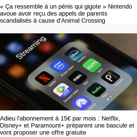
« Ça ressemble à un pénis qui gigote » Nintendo
avoue avoir reçu des appels de parents
scandalisés à cause d'Animal Crossing
Adieu l'abonnement à 15€ par mois : Netflix,
Disney+ et Paramount+ préparent une bascule et
vont proposer une offre gratuite