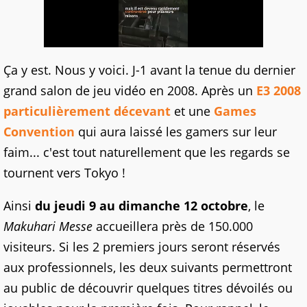
Ça y est. Nous y voici. J-1 avant la tenue du dernier
grand salon de jeu vidéo en 2008. Après un
E3 2008
particulièrement décevant
et une
Games
Convention
qui aura laissé les gamers sur leur
faim... c'est tout naturellement que les regards se
tournent vers Tokyo !
Ainsi
du jeudi 9 au dimanche 12 octobre
, le
Makuhari Messe
accueillera près de 150.000
visiteurs. Si les 2 premiers jours seront réservés
aux professionnels, les deux suivants permettront
au public de découvrir quelques titres dévoilés ou