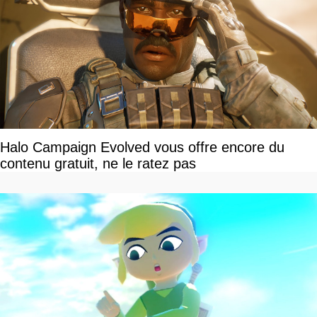
Halo Campaign Evolved vous offre encore du
contenu gratuit, ne le ratez pas