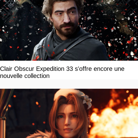
Clair Obscur Expedition 33 s'offre encore une
nouvelle collection