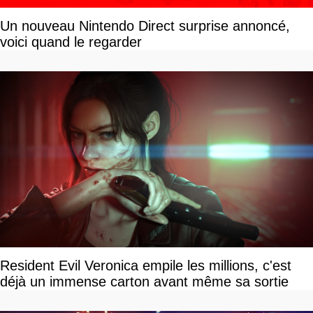
Un nouveau Nintendo Direct surprise annoncé,
voici quand le regarder
Resident Evil Veronica empile les millions, c'est
déjà un immense carton avant même sa sortie