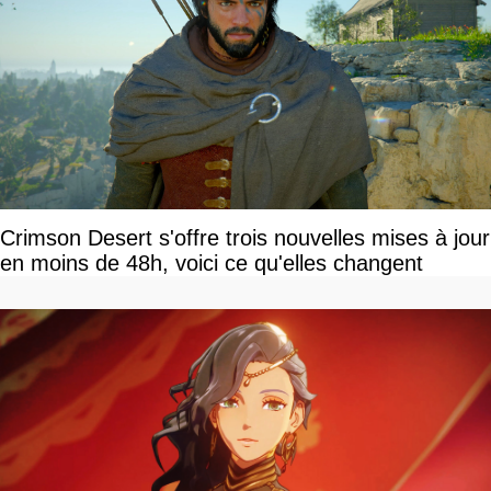
Crimson Desert s'offre trois nouvelles mises à jour
en moins de 48h, voici ce qu'elles changent