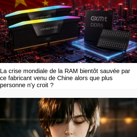
La crise mondiale de la RAM bientôt sauvée par
ce fabricant venu de Chine alors que plus
personne n'y croit ?