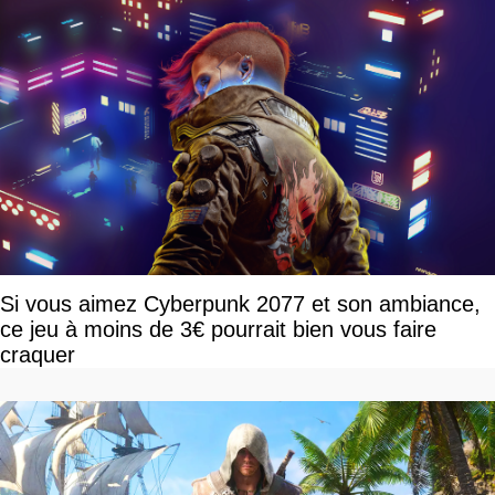
Si vous aimez Cyberpunk 2077 et son ambiance,
ce jeu à moins de 3€ pourrait bien vous faire
craquer