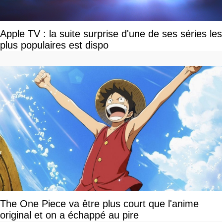
Apple TV : la suite surprise d'une de ses séries les
plus populaires est dispo
The One Piece va être plus court que l'anime
original et on a échappé au pire