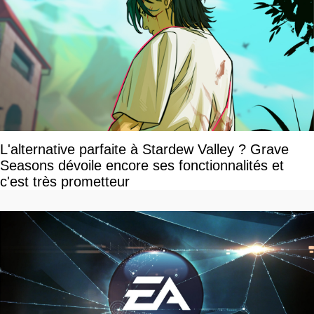
L'alternative parfaite à Stardew Valley ? Grave
Seasons dévoile encore ses fonctionnalités et
c'est très prometteur