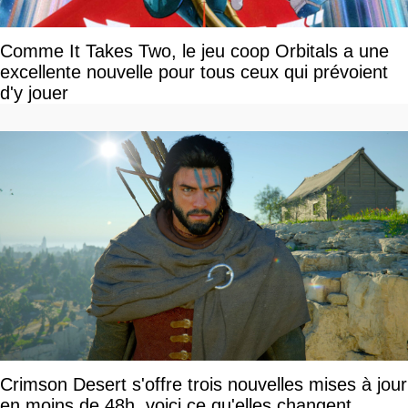
Comme It Takes Two, le jeu coop Orbitals a une
excellente nouvelle pour tous ceux qui prévoient
d'y jouer
Crimson Desert s'offre trois nouvelles mises à jour
en moins de 48h, voici ce qu'elles changent