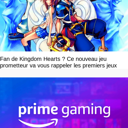
Fan de Kingdom Hearts ? Ce nouveau jeu
prometteur va vous rappeler les premiers jeux