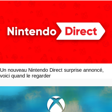
Un nouveau Nintendo Direct surprise annoncé,
voici quand le regarder