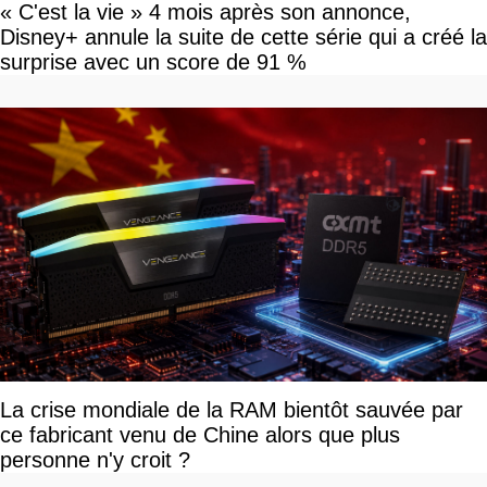
« C'est la vie » 4 mois après son annonce,
Disney+ annule la suite de cette série qui a créé la
surprise avec un score de 91 %
La crise mondiale de la RAM bientôt sauvée par
ce fabricant venu de Chine alors que plus
personne n'y croit ?