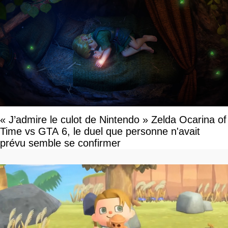
« J’admire le culot de Nintendo » Zelda Ocarina of
Time vs GTA 6, le duel que personne n'avait
prévu semble se confirmer