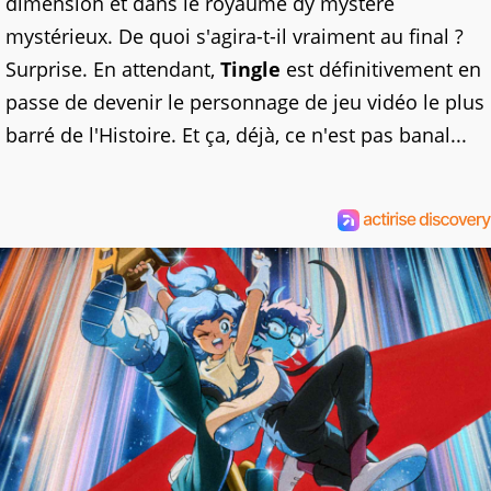
dimension et dans le royaume dy mystère
mystérieux. De quoi s'agira-t-il vraiment au final ?
Surprise. En attendant,
Tingle
est définitivement en
passe de devenir le personnage de jeu vidéo le plus
barré de l'Histoire. Et ça, déjà, ce n'est pas banal...