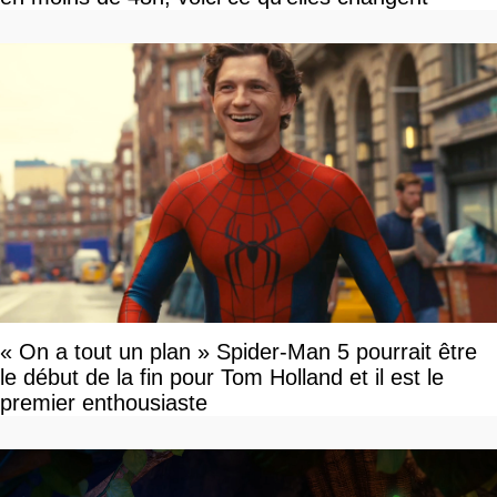
« On a tout un plan » Spider-Man 5 pourrait être
le début de la fin pour Tom Holland et il est le
premier enthousiaste