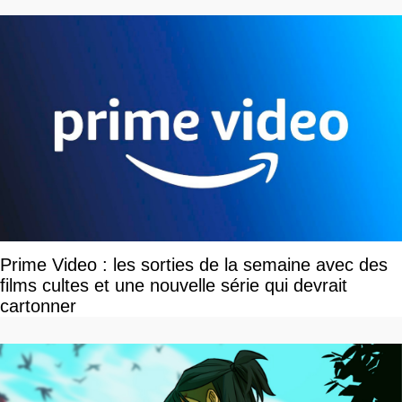
Prime Video : les sorties de la semaine avec des
films cultes et une nouvelle série qui devrait
cartonner