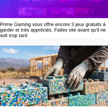
Prime Gaming vous offre encore 3 jeux gratuits à
garder et très appréciés. Faites vite avant qu'il ne
soit trop tard