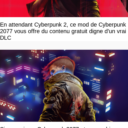
En attendant Cyberpunk 2, ce mod de Cyberpunk
2077 vous offre du contenu gratuit digne d’un vrai
DLC