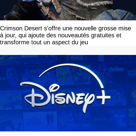
Crimson Desert s'offre une nouvelle grosse mise
à jour, qui ajoute des nouveautés gratuites et
transforme tout un aspect du jeu