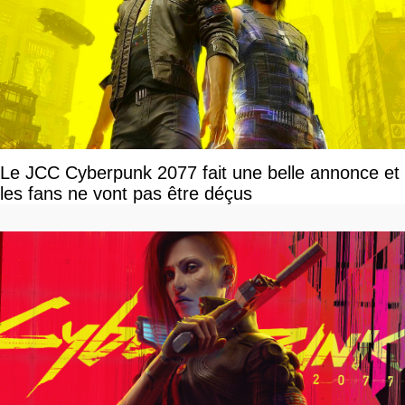
Le JCC Cyberpunk 2077 fait une belle annonce et
les fans ne vont pas être déçus