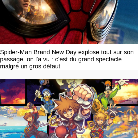
Spider-Man Brand New Day explose tout sur son
passage, on l'a vu : c'est du grand spectacle
malgré un gros défaut