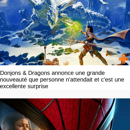
Donjons & Dragons annonce une grande
nouveauté que personne n'attendait et c'est une
excellente surprise