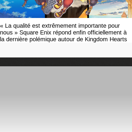
« La qualité est extrêmement importante pour
nous » Square Enix répond enfin officiellement à
la dernière polémique autour de Kingdom Hearts