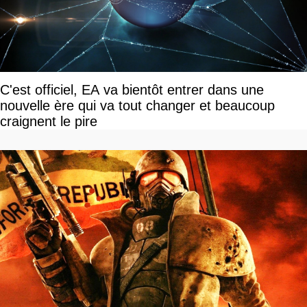
C'est officiel, EA va bientôt entrer dans une
nouvelle ère qui va tout changer et beaucoup
craignent le pire