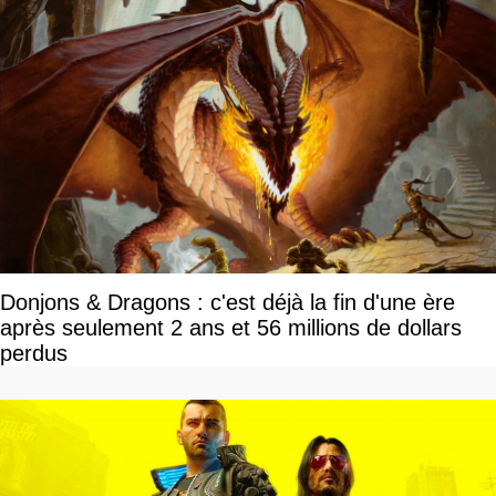
Donjons & Dragons : c'est déjà la fin d'une ère
après seulement 2 ans et 56 millions de dollars
perdus