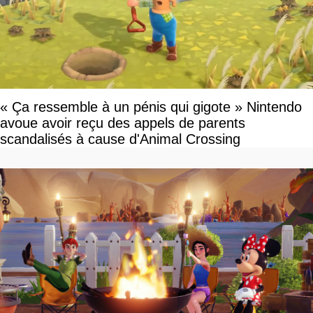
« Ça ressemble à un pénis qui gigote » Nintendo
avoue avoir reçu des appels de parents
scandalisés à cause d'Animal Crossing