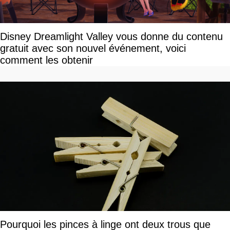
Disney Dreamlight Valley vous donne du contenu
gratuit avec son nouvel événement, voici
comment les obtenir
Pourquoi les pinces à linge ont deux trous que