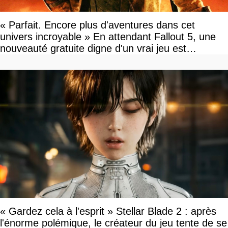
« Parfait. Encore plus d'aventures dans cet
univers incroyable » En attendant Fallout 5, une
nouveauté gratuite digne d'un vrai jeu est
disponible
« Gardez cela à l'esprit » Stellar Blade 2 : après
l'énorme polémique, le créateur du jeu tente de se