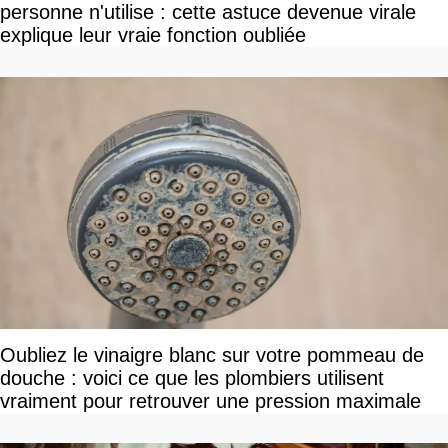
personne n'utilise : cette astuce devenue virale
explique leur vraie fonction oubliée
Oubliez le vinaigre blanc sur votre pommeau de
douche : voici ce que les plombiers utilisent
vraiment pour retrouver une pression maximale