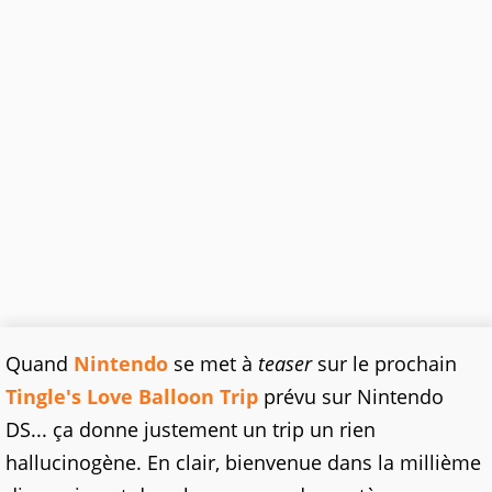
Quand
Nintendo
se met à
teaser
sur le prochain
Tingle's Love Balloon Trip
prévu sur Nintendo
DS... ça donne justement un trip un rien
hallucinogène. En clair, bienvenue dans la millième