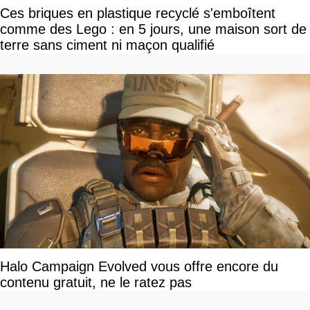
Ces briques en plastique recyclé s'emboîtent
comme des Lego : en 5 jours, une maison sort de
terre sans ciment ni maçon qualifié
Halo Campaign Evolved vous offre encore du
contenu gratuit, ne le ratez pas