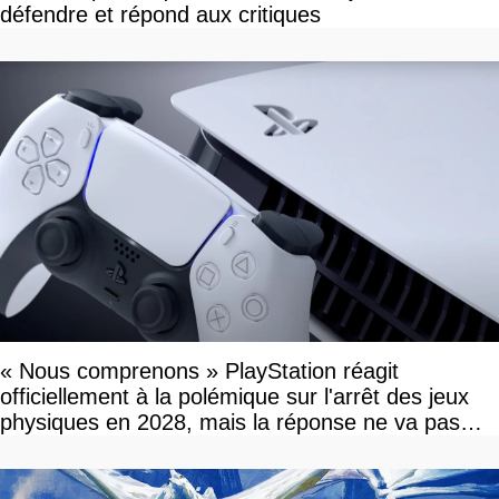
défendre et répond aux critiques
« Nous comprenons » PlayStation réagit
officiellement à la polémique sur l'arrêt des jeux
physiques en 2028, mais la réponse ne va pas
vous plaire