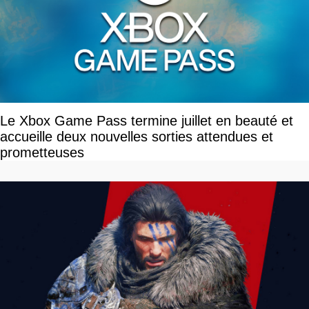
Le Xbox Game Pass termine juillet en beauté et
accueille deux nouvelles sorties attendues et
prometteuses