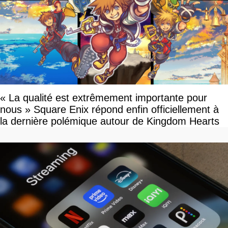
« La qualité est extrêmement importante pour
nous » Square Enix répond enfin officiellement à
la dernière polémique autour de Kingdom Hearts