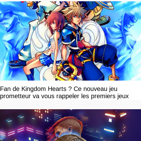
Fan de Kingdom Hearts ? Ce nouveau jeu
prometteur va vous rappeler les premiers jeux