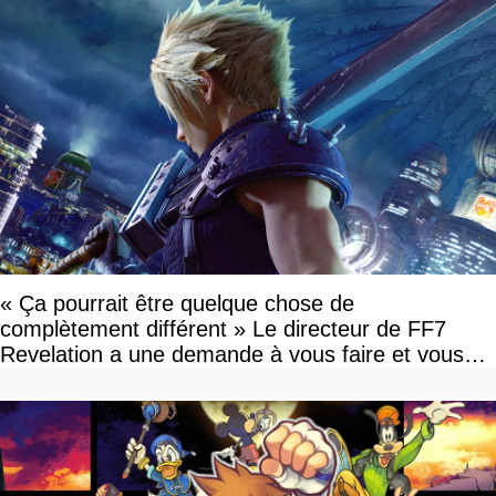
« Ça pourrait être quelque chose de
complètement différent » Le directeur de FF7
Revelation a une demande à vous faire et vous
devriez l'écouter