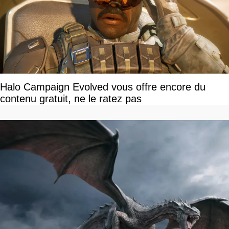
Halo Campaign Evolved vous offre encore du
contenu gratuit, ne le ratez pas