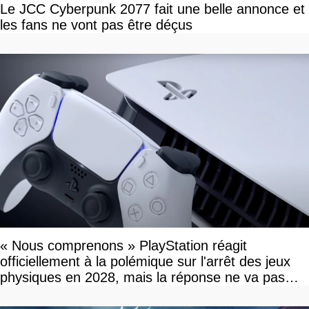
Le JCC Cyberpunk 2077 fait une belle annonce et
les fans ne vont pas être déçus
« Nous comprenons » PlayStation réagit
officiellement à la polémique sur l'arrêt des jeux
physiques en 2028, mais la réponse ne va pas
vous plaire