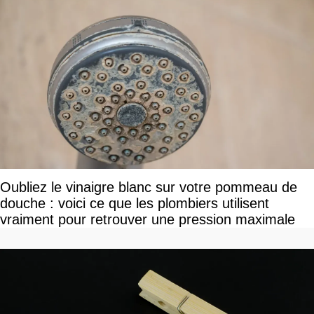
Oubliez le vinaigre blanc sur votre pommeau de
douche : voici ce que les plombiers utilisent
vraiment pour retrouver une pression maximale