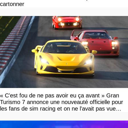
cartonner
« C'est fou de ne pas avoir eu ça avant » Gran
Turismo 7 annonce une nouveauté officielle pour
les fans de sim racing et on ne l'avait pas vue
venir