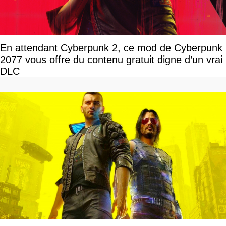
En attendant Cyberpunk 2, ce mod de Cyberpunk
2077 vous offre du contenu gratuit digne d’un vrai
DLC