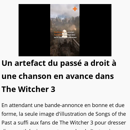
Un artefact du passé a droit à
une chanson en avance dans
The Witcher 3
En attendant une bande-annonce en bonne et due
forme, la seule image d'illustration de Songs of the
Past a suffi aux fans de The Witcher 3 pour dresser