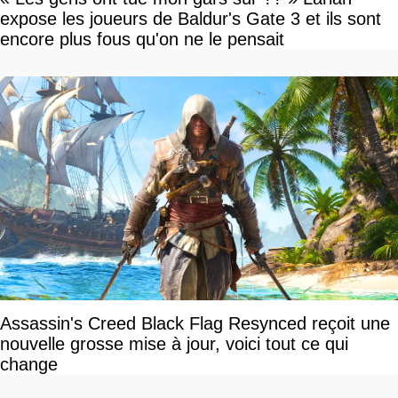
expose les joueurs de Baldur's Gate 3 et ils sont
encore plus fous qu'on ne le pensait
Assassin's Creed Black Flag Resynced reçoit une
nouvelle grosse mise à jour, voici tout ce qui
change