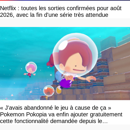
Netflix : toutes les sorties confirmées pour août
2026, avec la fin d'une série très attendue
« J'avais abandonné le jeu à cause de ça »
Pokemon Pokopia va enfin ajouter gratuitement
cette fonctionnalité demandée depuis le
lancement