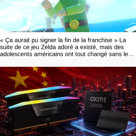
« Ça aurait pu signer la fin de la franchise » La
suite de ce jeu Zelda adoré a existé, mais des
adolescents américains ont tout changé sans le
savoir