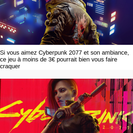
Si vous aimez Cyberpunk 2077 et son ambiance,
ce jeu à moins de 3€ pourrait bien vous faire
craquer