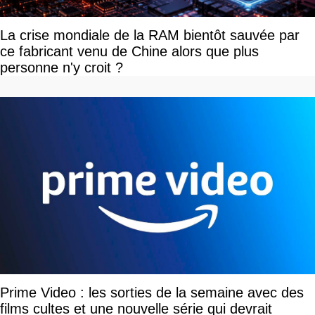
La crise mondiale de la RAM bientôt sauvée par
ce fabricant venu de Chine alors que plus
personne n'y croit ?
Prime Video : les sorties de la semaine avec des
films cultes et une nouvelle série qui devrait