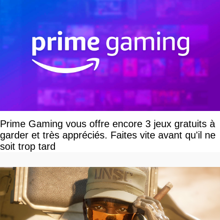
Prime Gaming vous offre encore 3 jeux gratuits à
garder et très appréciés. Faites vite avant qu'il ne
soit trop tard