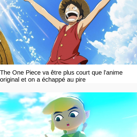
The One Piece va être plus court que l'anime
original et on a échappé au pire