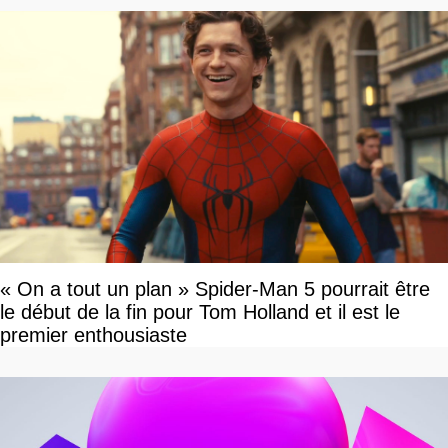
« On a tout un plan » Spider-Man 5 pourrait être
le début de la fin pour Tom Holland et il est le
premier enthousiaste