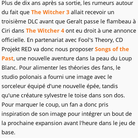
Plus de dix ans après sa sortie, les rumeurs autour
du fait que
The Witcher 3
allait recevoir un
troisième DLC avant que Geralt passe le flambeau à
Ciri dans
The Witcher 4
ont eu droit à une annonce
officielle. En partenariat avec Fool's Theory, CD
Projekt RED va donc nous proposer
Songs of the
Past
, une nouvelle aventure dans la peau du Loup
Blanc. Pour alimenter les théories des fans, le
studio polonais a fourni une image avec le
sorceleur équipé d'une nouvelle épée, tandis
qu'une créature sylvestre le toise dans son dos.
Pour marquer le coup, un fan a donc pris
inspiration de son image pour intégrer un bout de
la prochaine expansion avant l'heure dans le jeu de
base.