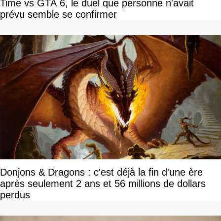
Time vs GTA 6, le duel que personne n'avait
prévu semble se confirmer
Donjons & Dragons : c'est déjà la fin d'une ère
après seulement 2 ans et 56 millions de dollars
perdus