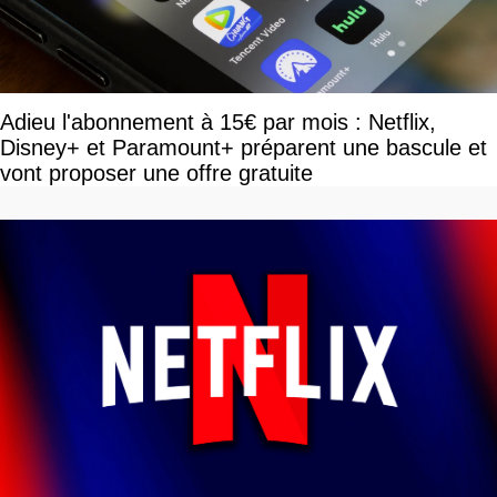
Adieu l'abonnement à 15€ par mois : Netflix,
Disney+ et Paramount+ préparent une bascule et
vont proposer une offre gratuite