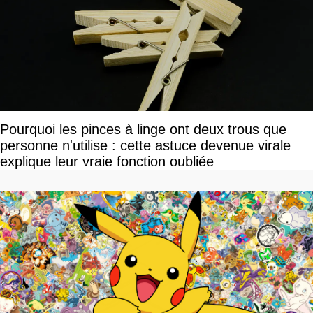
Pourquoi les pinces à linge ont deux trous que
personne n'utilise : cette astuce devenue virale
explique leur vraie fonction oubliée