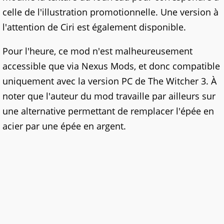
celle de l'illustration promotionnelle. Une version à
l'attention de Ciri est également disponible.
Pour l'heure, ce mod n'est malheureusement
accessible que via Nexus Mods, et donc compatible
uniquement avec la version PC de The Witcher 3. À
noter que l'auteur du mod travaille par ailleurs sur
une alternative permettant de remplacer l'épée en
acier par une épée en argent.