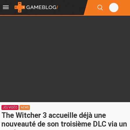
JEU VIDÉO
NEWS
The Witcher 3 accueille déjà une
nouveauté de son troisième DLC via un