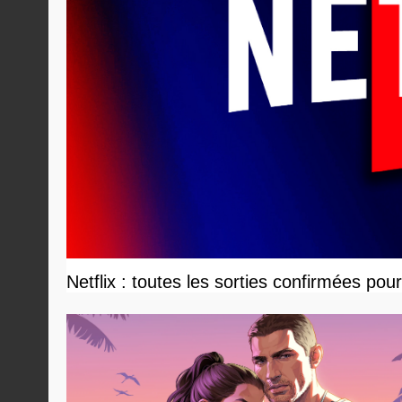
Netflix : toutes les sorties confirmées pou