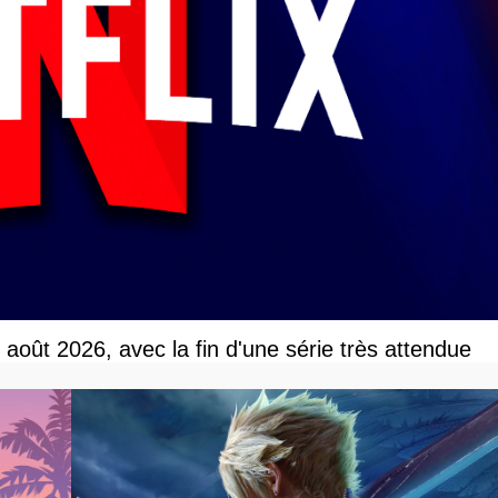
r août 2026, avec la fin d'une série très attendue