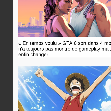
« En temps voulu » GTA 6 sort dans 4 mo
n'a toujours pas montré de gameplay mai
enfin changer