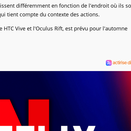
issent différemment en fonction de l'endroit où ils s
i tient compte du contexte des actions.
e HTC Vive et l'Oculus Rift, est prévu pour l'automne